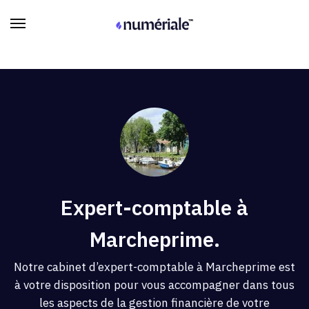
Expert-comptable à
Marcheprime.
Notre cabinet d’expert-comptable à Marcheprime est
à votre disposition pour vous accompagner dans tous
les aspects de la gestion financière de votre