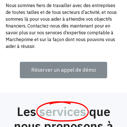
Nous sommes fiers de travailler avec des entreprises
de toutes tailles et de tous secteurs d’activité, et nous
sommes là pour vous aider à atteindre vos objectifs
financiers. Contactez-nous dès maintenant pour en
savoir plus sur nos services d’expertise comptable à
Marcheprime et sur la façon dont nous pouvons vous
aider à réussir.
Réserver un appel de démo
Les
services
que
nous proposons à