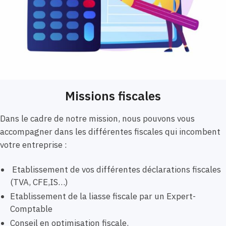
Missions fiscales
Dans le cadre de notre mission, nous pouvons vous
accompagner dans les différentes fiscales qui incombent
votre entreprise :
Etablissement de vos différentes déclarations fiscales
(TVA, CFE,IS…)
Etablissement de la liasse fiscale par un Expert-
Comptable
Conseil en optimisation fiscale.