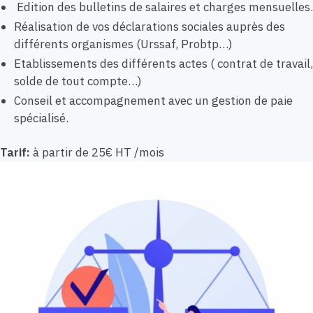
Edition des bulletins de salaires et charges mensuelles.
Réalisation de vos déclarations sociales auprès des
différents organismes (Urssaf, Probtp…)
Etablissements des différents actes ( contrat de travail,
solde de tout compte…)
Conseil et accompagnement avec un gestion de paie
spécialisé.
Tarif:
à partir de 25€ HT /mois