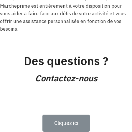
Marcheprime est entièrement à votre disposition pour
vous aider à faire face aux défis de votre activité et vous
offrir une assistance personnalisée en fonction de vos
besoins.
Des questions ?
Contactez-nous
Cliquez ici