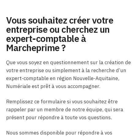
Vous souhaitez créer votre
entreprise ou cherchez un
expert-comptable à
Marcheprime ?
Que vous soyez en questionnement sur la création de
votre entreprise ou simplement à la recherche d’un
expert-comptable en région Nouvelle-Aquitaine,
Numériale est prêt à vous accompagner.
Remplissez ce formulaire si vous souhaitez être
rappeler par un membre de notre équipe, qui sera
présent pour répondre à toute vos questions.
Nous sommes disponible pour répondre à vos