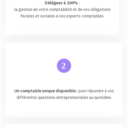
Déléguez à 100% :
la gestion de votre comptabilité et de vos obligations
fiscales et sociales à nos experts-comptables.
2
Un comptable unique disponible :
pour répondre à vos
différentes questions entrepreneuriales au quotidien.