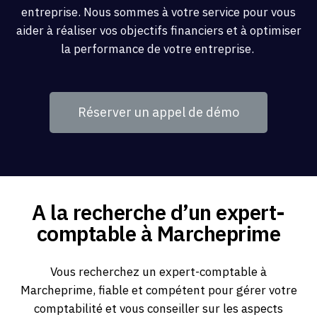
entreprise. Nous sommes à votre service pour vous
aider à réaliser vos objectifs financiers et à optimiser
la performance de votre entreprise.
Réserver un appel de démo
A la recherche d’un expert-
comptable à Marcheprime
Vous recherchez un expert-comptable à
Marcheprime, fiable et compétent pour gérer votre
comptabilité et vous conseiller sur les aspects