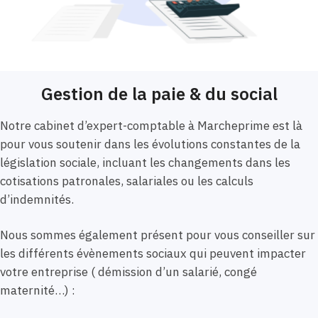
Gestion de la paie & du social
Notre cabinet d’expert-comptable à Marcheprime est là
pour vous soutenir dans les évolutions constantes de la
législation sociale, incluant les changements dans les
cotisations patronales, salariales ou les calculs
d’indemnités.
Nous sommes également présent pour vous conseiller sur
les différents évènements sociaux qui peuvent impacter
votre entreprise ( démission d’un salarié, congé
maternité…) :