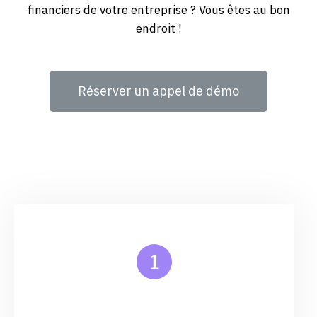
financiers de votre entreprise ? Vous êtes au bon
endroit !
Réserver un appel de démo
1