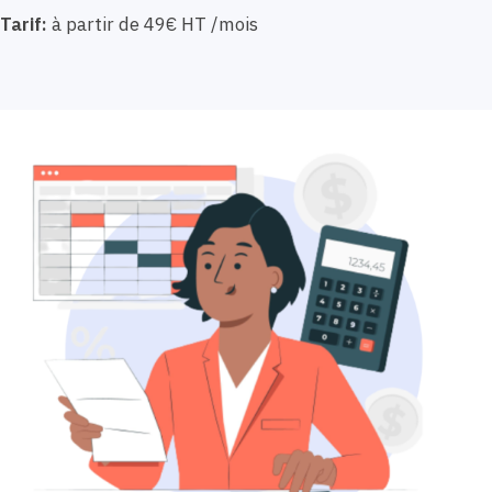
Tarif:
à partir de 49€ HT /mois