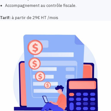
Accompagnement au contrôle fiscale.
Tarif:
à partir de 29€ HT /mois