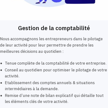
Gestion de la comptabilité
Nous accompagnons les entrepreneurs dans le pilotage
de leur activité pour leur permettre de prendre les
meilleures décisions au quotidien :
Tenue complète de la comptabilité de votre entreprise.
Conseil au quotidien pour optimiser le pilotage de votre
activité.
Etablissement des comptes annuels & situations
intermédiaires à la demande.
Remise d’une note de bilan explicatif qui détaille tout
les éléments clés de votre activité.