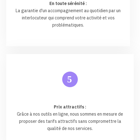
En toute sérénité :
La garantie d'un accompagnement au quotidien par un
interlocuteur qui comprend votre activité et vos
problématiques.
5
Prix attractifs :
Grâce à nos outils en ligne, nous sommes en mesure de
proposer des tarifs attractifs sans compromettre la
qualité de nos services.