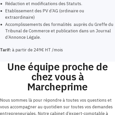
Rédaction et modifications des Statuts.
Etablissement des PV d’AG (ordinaire ou
extraordinaire)
Accomplissements des formalités auprès du Greffe du
Tribunal de Commerce et publication dans un Journal
d’Annonce Légale.
Tarif:
à partir de 249€ HT /mois
Une équipe proche de
chez vous à
Marcheprime
Nous sommes là pour répondre à toutes vos questions et
vous accompagner au quotidien sur toutes vos demandes
entrepreneuriales. Notre cabinet d’expert-comptable à