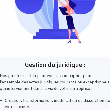
Gestion du juridique :
Nos juristes sont là pour vous accompagner pour
l’ensemble des actes juridiques courants ou exceptionnels
qui interviennent dans la vie de votre entreprise :
Création, transformation, modification ou dissolution de
votre société.