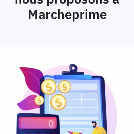
Marcheprime