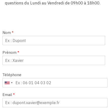
questions du Lundi au Vendredi de 09h00 à 18h00.
Nom
*
Prénom
*
Téléphone
Email
*