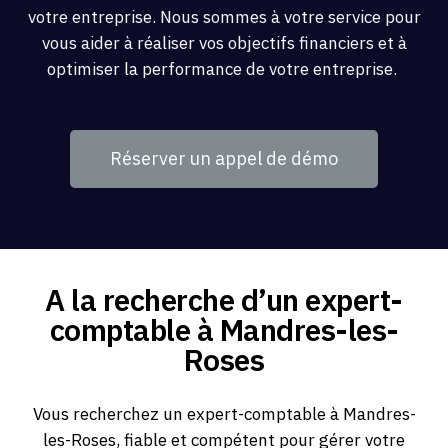
votre entreprise. Nous sommes à votre service pour
vous aider à réaliser vos objectifs financiers et à
optimiser la performance de votre entreprise.
Réserver un appel de démo
A la recherche d’un expert-
comptable à Mandres-les-
Roses
Vous recherchez un expert-comptable à Mandres-
les-Roses, fiable et compétent pour gérer votre