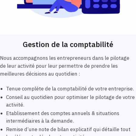
Gestion de la comptabilité
Nous accompagnons les entrepreneurs dans le pilotage
de leur activité pour leur permettre de prendre les
meilleures décisions au quotidien :
Tenue complète de la comptabilité de votre entreprise.
Conseil au quotidien pour optimiser le pilotage de votre
activité.
Etablissement des comptes annuels & situations
intermédiaires à la demande.
Remise d’une note de bilan explicatif qui détaille tout