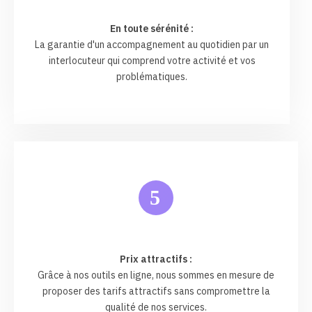
En toute sérénité :
La garantie d'un accompagnement au quotidien par un
interlocuteur qui comprend votre activité et vos
problématiques.
5
Prix attractifs :
Grâce à nos outils en ligne, nous sommes en mesure de
proposer des tarifs attractifs sans compromettre la
qualité de nos services.