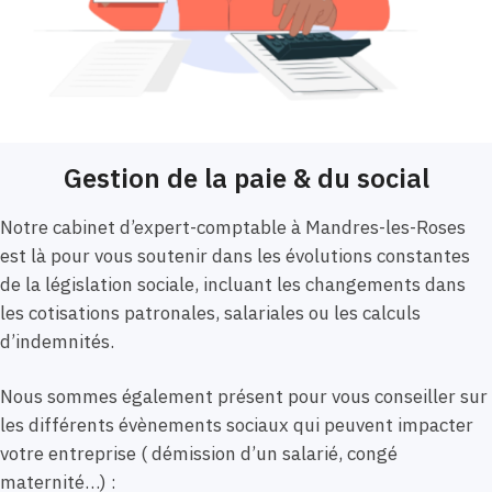
Gestion de la paie & du social
Notre cabinet d’expert-comptable à Mandres-les-Roses
est là pour vous soutenir dans les évolutions constantes
de la législation sociale, incluant les changements dans
les cotisations patronales, salariales ou les calculs
d’indemnités.
Nous sommes également présent pour vous conseiller sur
les différents évènements sociaux qui peuvent impacter
votre entreprise ( démission d’un salarié, congé
maternité…) :