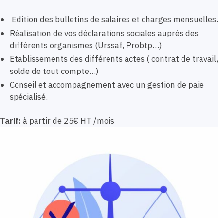
Edition des bulletins de salaires et charges mensuelles.
Réalisation de vos déclarations sociales auprès des
différents organismes (Urssaf, Probtp…)
Etablissements des différents actes ( contrat de travail,
solde de tout compte…)
Conseil et accompagnement avec un gestion de paie
spécialisé.
Tarif:
à partir de 25€ HT /mois