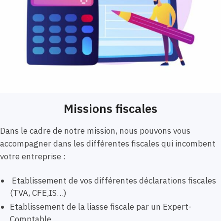
Missions fiscales
Dans le cadre de notre mission, nous pouvons vous
accompagner dans les différentes fiscales qui incombent
votre entreprise :
Etablissement de vos différentes déclarations fiscales
(TVA, CFE,IS…)
Etablissement de la liasse fiscale par un Expert-
Comptable