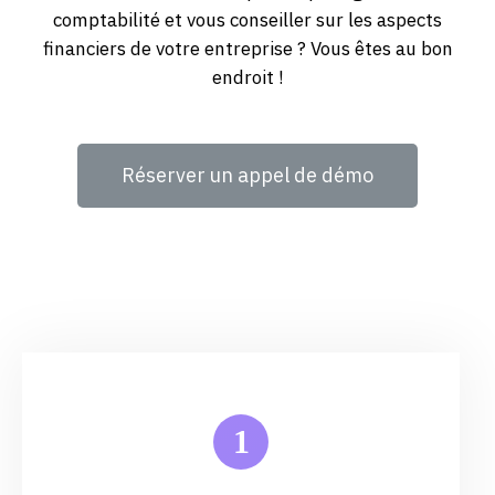
comptabilité et vous conseiller sur les aspects
financiers de votre entreprise ? Vous êtes au bon
endroit !
Réserver un appel de démo
1