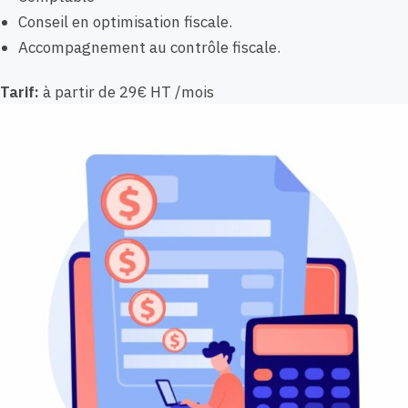
Conseil en optimisation fiscale.
Accompagnement au contrôle fiscale.
Tarif:
à partir de 29€ HT /mois