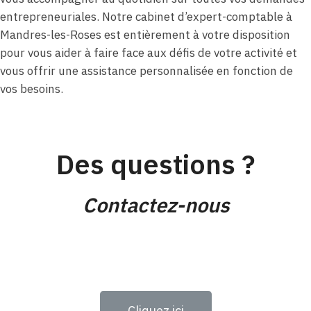
entrepreneuriales. Notre cabinet d’expert-comptable à
Mandres-les-Roses est entièrement à votre disposition
pour vous aider à faire face aux défis de votre activité et
vous offrir une assistance personnalisée en fonction de
vos besoins.
Des questions ?
Contactez-nous
Cliquez ici