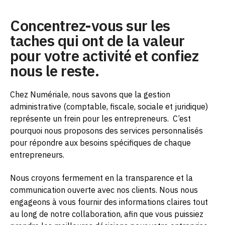
Concentrez-vous sur les
taches qui ont de la valeur
pour votre activité et confiez
nous le reste.
Chez Numériale, nous savons que la gestion
administrative (comptable, fiscale, sociale et juridique)
représente un frein pour les entrepreneurs.
C’est
pourquoi nous proposons des services personnalisés
pour répondre aux besoins spécifiques de chaque
entrepreneurs.
Nous croyons fermement en la transparence et la
communication ouverte avec nos clients. Nous nous
engageons à vous fournir des informations claires tout
au long de notre collaboration, afin que vous puissiez