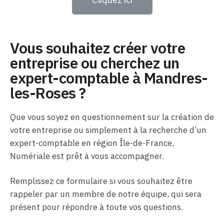
Vous souhaitez créer votre
entreprise ou cherchez un
expert-comptable à Mandres-
les-Roses ?
Que vous soyez en questionnement sur la création de
votre entreprise ou simplement à la recherche d’un
expert-comptable en région Île-de-France,
Numériale est prêt à vous accompagner.
Remplissez ce formulaire si vous souhaitez être
rappeler par un membre de notre équipe, qui sera
présent pour répondre à toute vos questions.