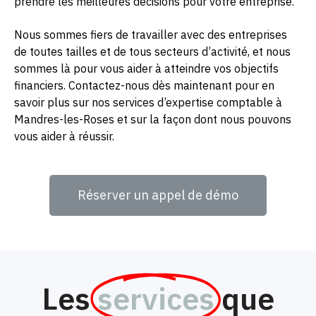
prendre les meilleures décisions pour votre entreprise.
Nous sommes fiers de travailler avec des entreprises
de toutes tailles et de tous secteurs d’activité, et nous
sommes là pour vous aider à atteindre vos objectifs
financiers. Contactez-nous dès maintenant pour en
savoir plus sur nos services d’expertise comptable à
Mandres-les-Roses et sur la façon dont nous pouvons
vous aider à réussir.
Réserver un appel de démo
Les
services
que