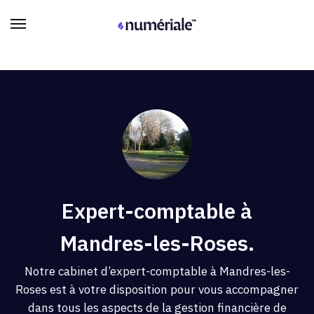
Expert-comptable à
Mandres-les-Roses.
Notre cabinet d’expert-comptable à Mandres-les-
Roses est à votre disposition pour vous accompagner
dans tous les aspects de la gestion financière de