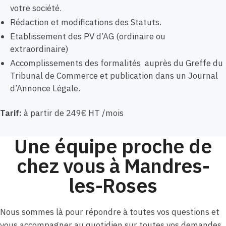
votre société.
Rédaction et modifications des Statuts.
Etablissement des PV d’AG (ordinaire ou
extraordinaire)
Accomplissements des formalités auprès du Greffe du
Tribunal de Commerce et publication dans un Journal
d’Annonce Légale.
Tarif:
à partir de 249€ HT /mois
Une équipe proche de
chez vous à Mandres-
les-Roses
Nous sommes là pour répondre à toutes vos questions et
vous accompagner au quotidien sur toutes vos demandes