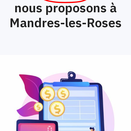
nous proposons à
Mandres-les-Roses