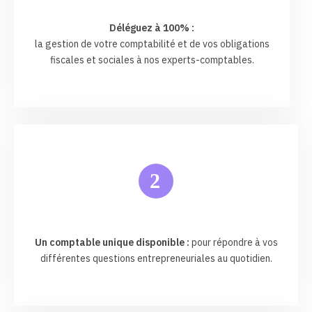
Déléguez à 100% :
la gestion de votre comptabilité et de vos obligations
fiscales et sociales à nos experts-comptables.
2
Un comptable unique disponible :
pour répondre à vos
différentes questions entrepreneuriales au quotidien.