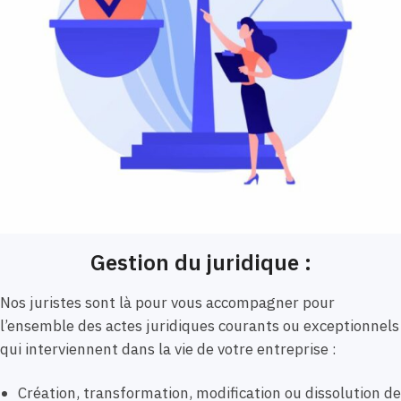
Gestion du juridique :
Nos juristes sont là pour vous accompagner pour
l’ensemble des actes juridiques courants ou exceptionnels
qui interviennent dans la vie de votre entreprise :
Création, transformation, modification ou dissolution de