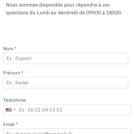
Nous sommes disponible pour répondre à vos
questions du Lundi au Vendredi de 09h00 à 18h00.
Nom
*
Prénom
*
Téléphone
Email
*