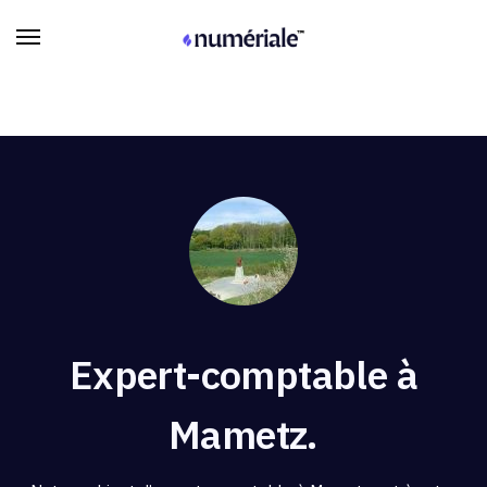
Expert-comptable à
Mametz.