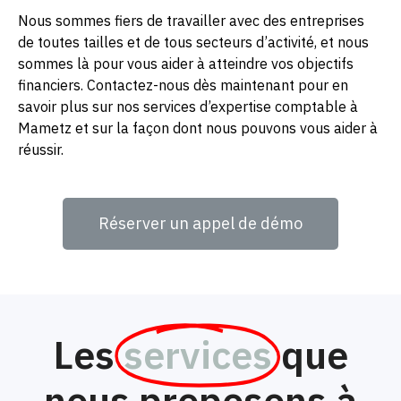
Nous sommes fiers de travailler avec des entreprises
de toutes tailles et de tous secteurs d’activité, et nous
sommes là pour vous aider à atteindre vos objectifs
financiers. Contactez-nous dès maintenant pour en
savoir plus sur nos services d’expertise comptable à
Mametz et sur la façon dont nous pouvons vous aider à
réussir.
Réserver un appel de démo
Les
services
que
nous proposons à