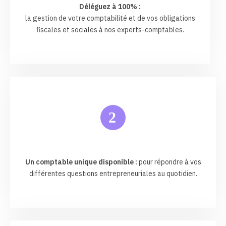
Déléguez à 100% :
la gestion de votre comptabilité et de vos obligations
fiscales et sociales à nos experts-comptables.
2
Un comptable unique disponible :
pour répondre à vos
différentes questions entrepreneuriales au quotidien.