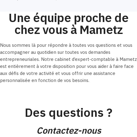
Une équipe proche de
chez vous à Mametz
Nous sommes là pour répondre à toutes vos questions et vous
accompagner au quotidien sur toutes vos demandes
entrepreneuriales. Notre cabinet d’expert-comptable à Mametz
est entièrement à votre disposition pour vous aider à faire face
aux défis de votre activité et vous offrir une assistance
personnalisée en fonction de vos besoins.
Des questions ?
Contactez-nous