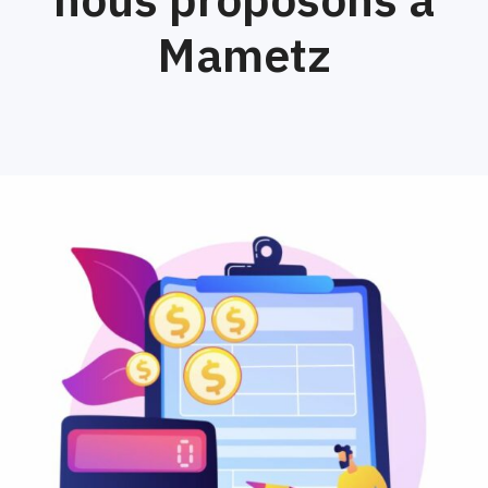
Mametz