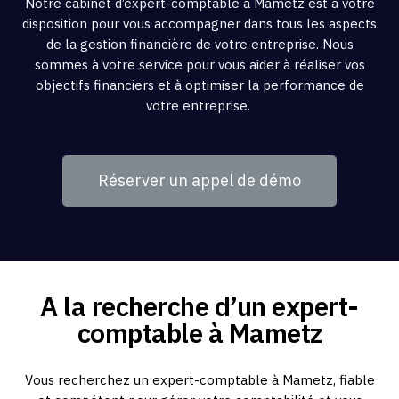
Notre cabinet d’expert-comptable à Mametz est à votre
disposition pour vous accompagner dans tous les aspects
de la gestion financière de votre entreprise. Nous
sommes à votre service pour vous aider à réaliser vos
objectifs financiers et à optimiser la performance de
votre entreprise.
Réserver un appel de démo
A la recherche d’un expert-
comptable à Mametz
Vous recherchez un expert-comptable à Mametz, fiable