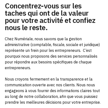
Concentrez-vous sur les
taches qui ont de la valeur
pour votre activité et confiez
nous le reste.
Chez Numériale, nous savons que la gestion
administrative (comptable, fiscale, sociale et juridique)
représente un frein pour les entrepreneurs.
C’est
pourquoi nous proposons des services personnalisés
pour répondre aux besoins spécifiques de chaque
entrepreneurs.
Nous croyons fermement en la transparence et la
communication ouverte avec nos clients. Nous nous
engageons à vous fournir des informations claires tout
au long de notre collaboration, afin que vous puissiez
prendre les meilleures décisions pour votre entreprise.