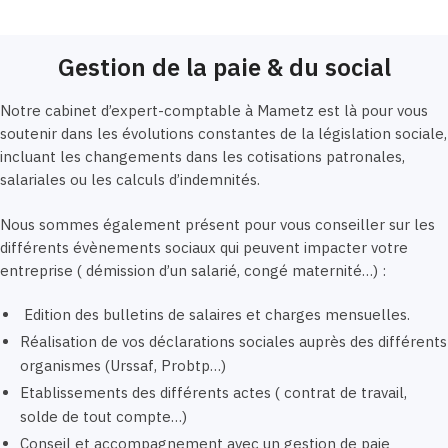
Gestion de la paie & du social
Notre cabinet d’expert-comptable à Mametz est là pour vous
soutenir dans les évolutions constantes de la législation sociale,
incluant les changements dans les cotisations patronales,
salariales ou les calculs d’indemnités.
Nous sommes également présent pour vous conseiller sur les
différents évènements sociaux qui peuvent impacter votre
entreprise ( démission d’un salarié, congé maternité…) :
Edition des bulletins de salaires et charges mensuelles.
Réalisation de vos déclarations sociales auprès des différents
organismes (Urssaf, Probtp…)
Etablissements des différents actes ( contrat de travail,
solde de tout compte…)
Conseil et accompagnement avec un gestion de paie