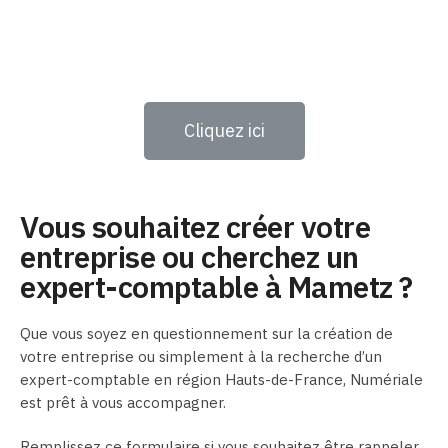
Cliquez ici
Vous souhaitez créer votre
entreprise ou cherchez un
expert-comptable à Mametz ?
Que vous soyez en questionnement sur la création de
votre entreprise ou simplement à la recherche d’un
expert-comptable en région Hauts-de-France, Numériale
est prêt à vous accompagner.
Remplissez ce formulaire si vous souhaitez être rappeler