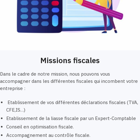
Missions fiscales
Dans le cadre de notre mission, nous pouvons vous
accompagner dans les différentes fiscales qui incombent votre
entreprise :
Etablissement de vos différentes déclarations fiscales (TVA,
CFE,IS…)
Etablissement de la liasse fiscale par un Expert-Comptable
Conseil en optimisation fiscale.
Accompagnement au contrôle fiscale.