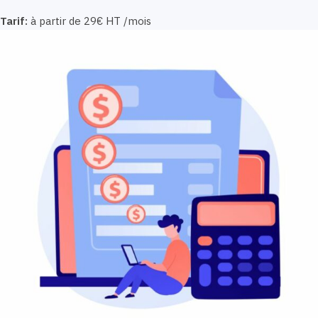
Tarif:
à partir de 29€ HT /mois