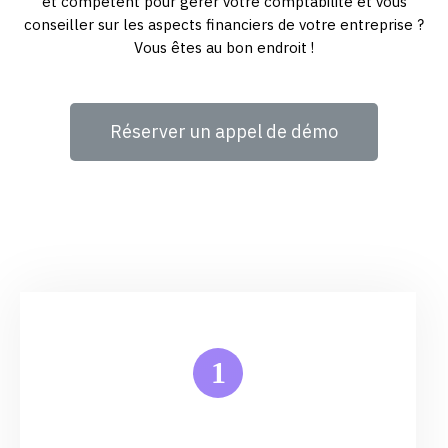
et compétent pour gérer votre comptabilité et vous
conseiller sur les aspects financiers de votre entreprise ?
Vous êtes au bon endroit !
Réserver un appel de démo
1