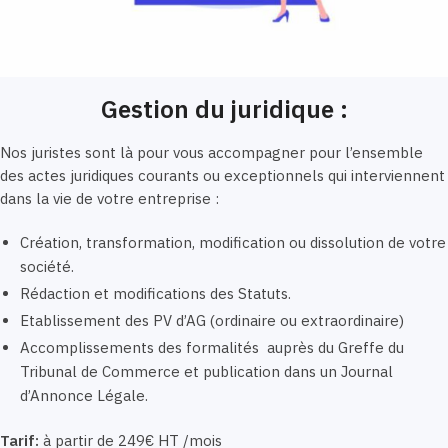
Gestion du juridique :
Nos juristes sont là pour vous accompagner pour l’ensemble
des actes juridiques courants ou exceptionnels qui interviennent
dans la vie de votre entreprise :
Création, transformation, modification ou dissolution de votre
société.
Rédaction et modifications des Statuts.
Etablissement des PV d’AG (ordinaire ou extraordinaire)
Accomplissements des formalités auprès du Greffe du
Tribunal de Commerce et publication dans un Journal
d’Annonce Légale.
Tarif:
à partir de 249€ HT /mois