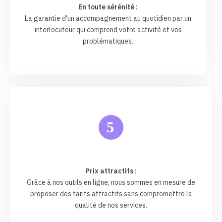
En toute sérénité :
La garantie d'un accompagnement au quotidien par un
interlocuteur qui comprend votre activité et vos
problématiques.
5
Prix attractifs :
Grâce à nos outils en ligne, nous sommes en mesure de
proposer des tarifs attractifs sans compromettre la
qualité de nos services.