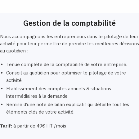
Gestion de la comptabilité
Nous accompagnons les entrepreneurs dans le pilotage de leur
activité pour leur permettre de prendre les meilleures décisions
au quotidien :
Tenue complète de la comptabilité de votre entreprise.
Conseil au quotidien pour optimiser le pilotage de votre
activité.
Etablissement des comptes annuels & situations
intermédiaires à la demande.
Remise d’une note de bilan explicatif qui détaille tout les
éléments clés de votre activité.
Tarif:
à partir de 49€ HT /mois