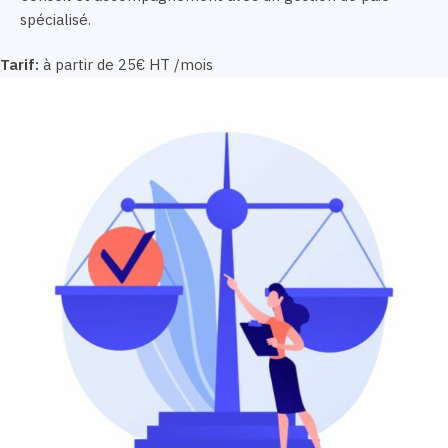
spécialisé.
Tarif:
à partir de 25€ HT /mois