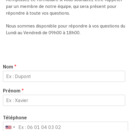
par un membre de notre équipe, qui sera présent pour
répondre à toute vos questions.
Nous sommes disponible pour répondre à vos questions du
Lundi au Vendredi de 09h00 à 18h00.
Nom
*
Prénom
*
Téléphone