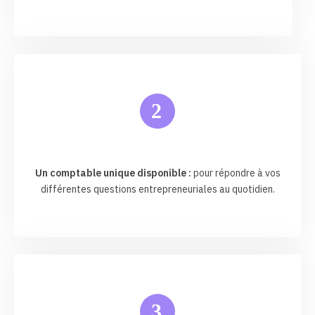
2
Un comptable unique disponible :
pour répondre à vos
différentes questions entrepreneuriales au quotidien.
3