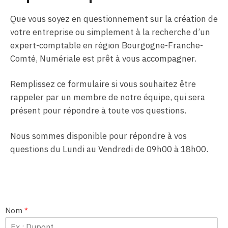
Que vous soyez en questionnement sur la création de
votre entreprise ou simplement à la recherche d’un
expert-comptable en région Bourgogne-Franche-
Comté, Numériale est prêt à vous accompagner.
Remplissez ce formulaire si vous souhaitez être
rappeler par un membre de notre équipe, qui sera
présent pour répondre à toute vos questions.
Nous sommes disponible pour répondre à vos
questions du Lundi au Vendredi de 09h00 à 18h00.
Nom
*