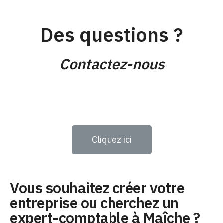
Des questions ?
Contactez-nous
Cliquez ici
Vous souhaitez créer votre
entreprise ou cherchez un
expert-comptable à Maîche ?