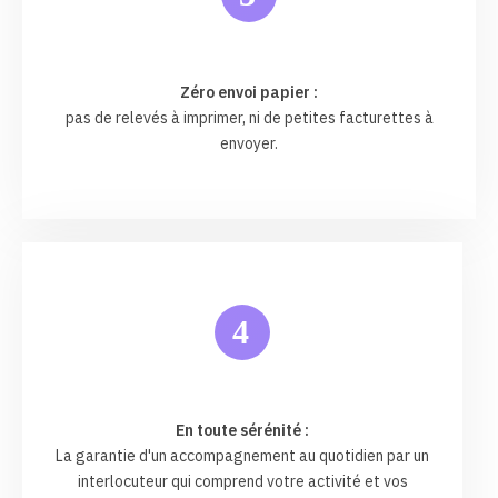
Zéro envoi papier :
pas de relevés à imprimer, ni de petites facturettes à
envoyer.
4
En toute sérénité :
La garantie d'un accompagnement au quotidien par un
interlocuteur qui comprend votre activité et vos