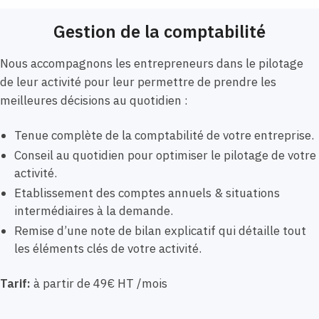
Gestion de la comptabilité
Nous accompagnons les entrepreneurs dans le pilotage
de leur activité pour leur permettre de prendre les
meilleures décisions au quotidien :
Tenue complète de la comptabilité de votre entreprise.
Conseil au quotidien pour optimiser le pilotage de votre
activité.
Etablissement des comptes annuels & situations
intermédiaires à la demande.
Remise d’une note de bilan explicatif qui détaille tout
les éléments clés de votre activité.
Tarif:
à partir de 49€ HT /mois