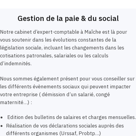
Gestion de la paie & du social
Notre cabinet d’expert-comptable à Maîche est là pour
vous soutenir dans les évolutions constantes de la
législation sociale, incluant les changements dans les
cotisations patronales, salariales ou les calculs
d’indemnités.
Nous sommes également présent pour vous conseiller sur
les différents évènements sociaux qui peuvent impacter
votre entreprise ( démission d’un salarié, congé
maternité…) :
Edition des bulletins de salaires et charges mensuelles.
Réalisation de vos déclarations sociales auprès des
différents organismes (Urssaf, Probtp…)