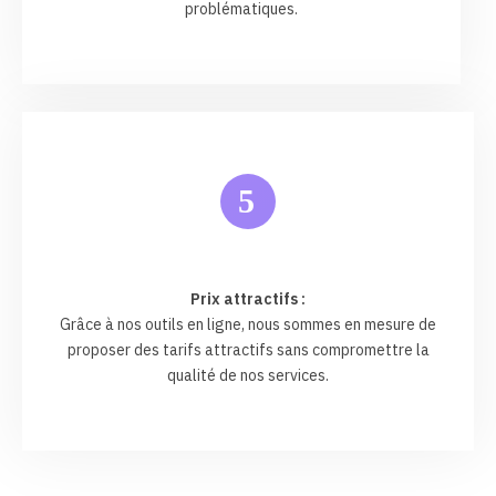
problématiques.
5
Prix attractifs :
Grâce à nos outils en ligne, nous sommes en mesure de
proposer des tarifs attractifs sans compromettre la
qualité de nos services.