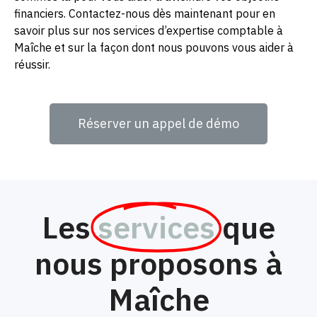
financiers. Contactez-nous dès maintenant pour en
savoir plus sur nos services d’expertise comptable à
Maîche et sur la façon dont nous pouvons vous aider à
réussir.
Réserver un appel de démo
Les
services
que
nous proposons à
Maîche