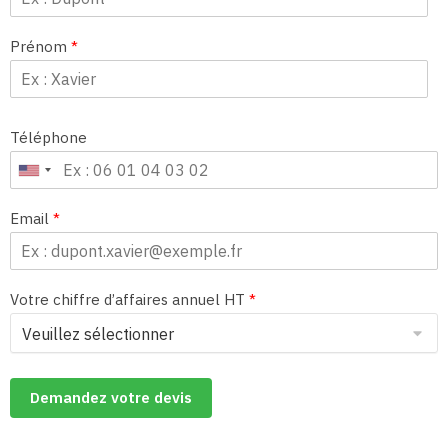
Prénom
*
Téléphone
Email
*
Votre chiffre d’affaires annuel HT
*
Demandez votre devis