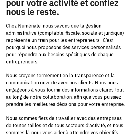
pour votre activité et confiez
nous le reste.
Chez Numériale, nous savons que la gestion
administrative (comptable, fiscale, sociale et juridique)
représente un frein pour les entrepreneurs.
C’est
pourquoi nous proposons des services personnalisés
pour répondre aux besoins spécifiques de chaque
entrepreneurs.
Nous croyons fermement en la transparence et la
communication ouverte avec nos clients. Nous nous
engageons à vous fournir des informations claires tout
au long de notre collaboration, afin que vous puissiez
prendre les meilleures décisions pour votre entreprise.
Nous sommes fiers de travailler avec des entreprises
de toutes tailles et de tous secteurs d’activité, et nous
sommes là pour vous aider à atteindre vos objectifs