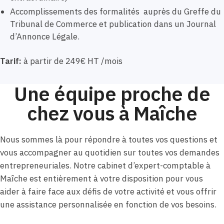
Accomplissements des formalités auprès du Greffe du
Tribunal de Commerce et publication dans un Journal
d’Annonce Légale.
Tarif:
à partir de 249€ HT /mois
Une équipe proche de
chez vous à Maîche
Nous sommes là pour répondre à toutes vos questions et
vous accompagner au quotidien sur toutes vos demandes
entrepreneuriales. Notre cabinet d’expert-comptable à
Maîche est entièrement à votre disposition pour vous
aider à faire face aux défis de votre activité et vous offrir
une assistance personnalisée en fonction de vos besoins.