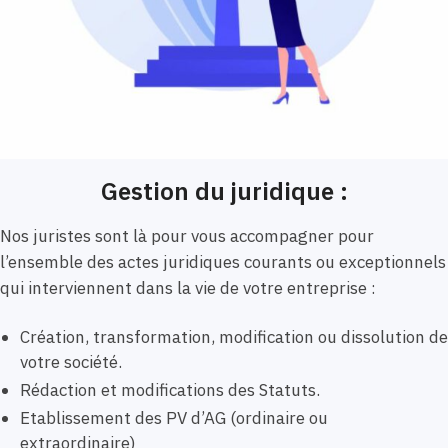
Gestion du juridique :
Nos juristes sont là pour vous accompagner pour
l’ensemble des actes juridiques courants ou exceptionnels
qui interviennent dans la vie de votre entreprise :
Création, transformation, modification ou dissolution de
votre société.
Rédaction et modifications des Statuts.
Etablissement des PV d’AG (ordinaire ou
extraordinaire)