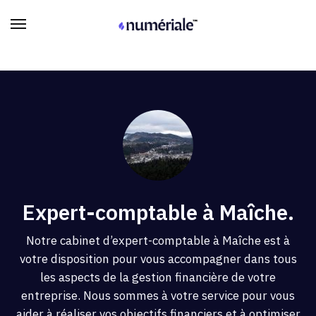
Expert-comptable à Maîche.
Notre cabinet d’expert-comptable à Maîche est à
votre disposition pour vous accompagner dans tous
les aspects de la gestion financière de votre
entreprise. Nous sommes à votre service pour vous
aider à réaliser vos objectifs financiers et à optimiser