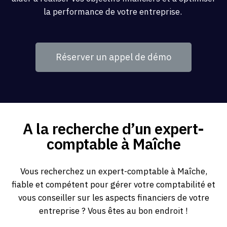
la performance de votre entreprise.
Réserver un appel de démo
A la recherche d’un expert-
comptable à Maîche
Vous recherchez un expert-comptable à Maîche,
fiable et compétent pour gérer votre comptabilité et
vous conseiller sur les aspects financiers de votre
entreprise ? Vous êtes au bon endroit !