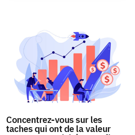
Concentrez-vous sur les
taches qui ont de la valeur