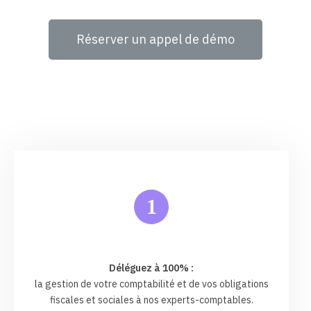
Réserver un appel de démo
1
Déléguez à 100% :
la gestion de votre comptabilité et de vos obligations
fiscales et sociales à nos experts-comptables.