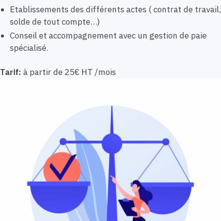
Etablissements des différents actes ( contrat de travail,
solde de tout compte…)
Conseil et accompagnement avec un gestion de paie
spécialisé.
Tarif:
à partir de 25€ HT /mois