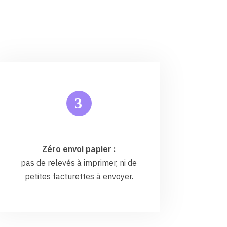
3
Zéro envoi papier :
pas de relevés à imprimer, ni de
petites facturettes à envoyer.