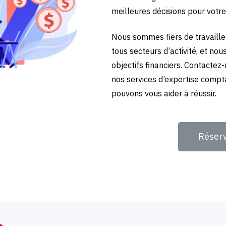
meilleures décisions pour votre
Nous sommes fiers de travailler
tous secteurs d’activité, et no
objectifs financiers. Contactez
nos services d’expertise compt
pouvons vous aider à réussir.
Réser