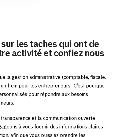
sur les taches qui ont de
re activité et confiez nous
e la gestion administrative (comptable, fiscale,
e un frein pour les entrepreneurs.
C’est pourquoi
ersonnalisés pour répondre aux besoins
eneurs.
transparence et la communication ouverte
gageons à vous fournir des informations claires
tion, afin que vous puissiez prendre les