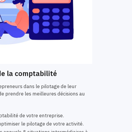
e la comptabilité
preneurs dans le pilotage de leur
de prendre les meilleures décisions au
tabilité de votre entreprise.
ptimiser le pilotage de votre activité.