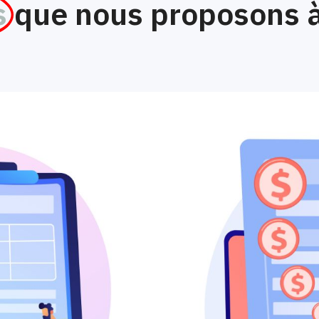
s
que nous proposons à