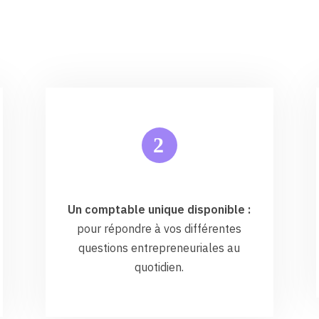
2
Un comptable unique disponible :
pour répondre à vos différentes
questions entrepreneuriales au
quotidien.