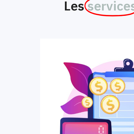
Les
service