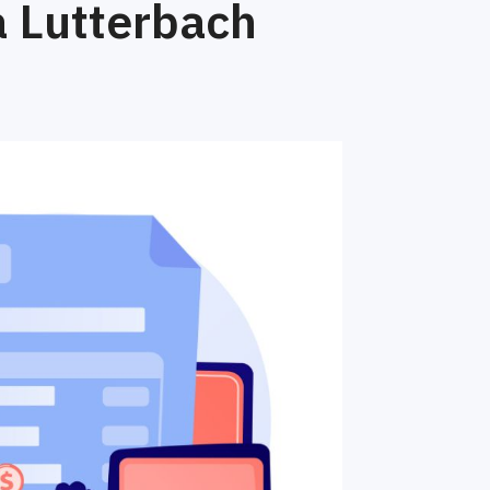
 Lutterbach