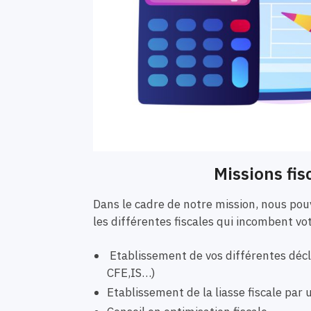
Missions fis
Dans le cadre de notre mission, nous p
les différentes fiscales qui incombent vo
Etablissement de vos différentes décla
CFE,IS…)
Etablissement de la liasse fiscale pa