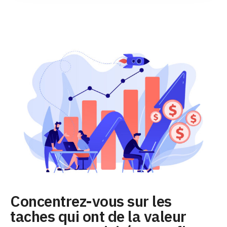
Concentrez-vous sur les
taches qui ont de la valeur