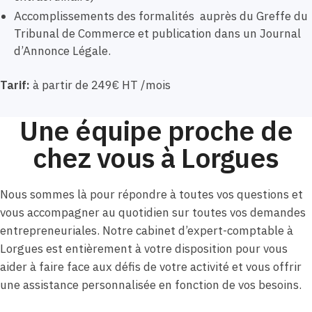
Accomplissements des formalités auprès du Greffe du
Tribunal de Commerce et publication dans un Journal
d’Annonce Légale.
Tarif:
à partir de 249€ HT /mois
Une équipe proche de
chez vous à Lorgues
Nous sommes là pour répondre à toutes vos questions et
vous accompagner au quotidien sur toutes vos demandes
entrepreneuriales. Notre cabinet d’expert-comptable à
Lorgues est entièrement à votre disposition pour vous
aider à faire face aux défis de votre activité et vous offrir
une assistance personnalisée en fonction de vos besoins.