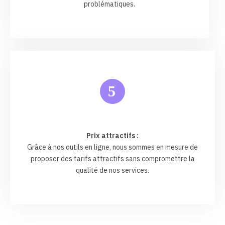
problématiques.
5
Prix attractifs :
Grâce à nos outils en ligne, nous sommes en mesure de
proposer des tarifs attractifs sans compromettre la
qualité de nos services.