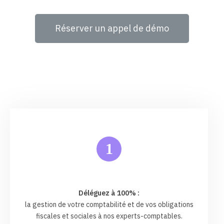
Réserver un appel de démo
1
Déléguez à 100% :
la gestion de votre comptabilité et de vos obligations
fiscales et sociales à nos experts-comptables.