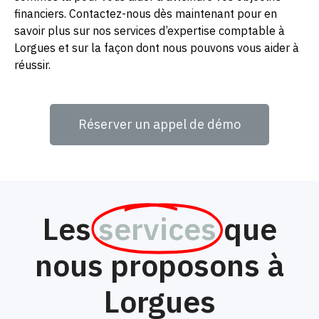
financiers. Contactez-nous dès maintenant pour en
savoir plus sur nos services d’expertise comptable à
Lorgues et sur la façon dont nous pouvons vous aider à
réussir.
Réserver un appel de démo
Les
services
que
nous proposons à
Lorgues