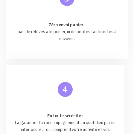
Zéro envoi papier :
pas de relevés à imprimer, ni de petites facturettes à
envoyer.
4
En toute sérénité :
La garantie d'un accompagnement au quotidien par un
interlocuteur qui comprend votre activité et vos