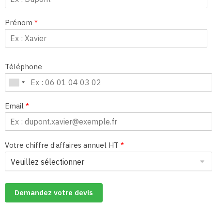
Prénom
*
Téléphone
Email
*
Votre chiffre d’affaires annuel HT
*
Demandez votre devis