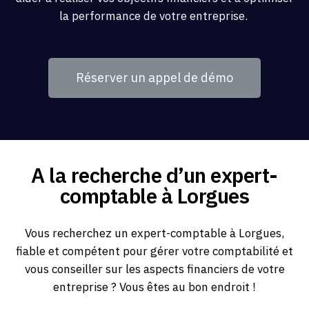
la performance de votre entreprise.
Réserver un appel de démo
A la recherche d’un expert-
comptable à Lorgues
Vous recherchez un expert-comptable à Lorgues,
fiable et compétent pour gérer votre comptabilité et
vous conseiller sur les aspects financiers de votre
entreprise ? Vous êtes au bon endroit !