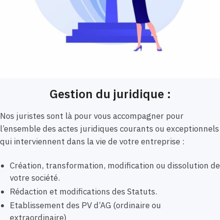
Gestion du juridique :
Nos juristes sont là pour vous accompagner pour
l’ensemble des actes juridiques courants ou exceptionnels
qui interviennent dans la vie de votre entreprise :
Création, transformation, modification ou dissolution de
votre société.
Rédaction et modifications des Statuts.
Etablissement des PV d’AG (ordinaire ou
extraordinaire)