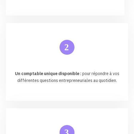
2
Un comptable unique disponible :
pour répondre à vos
différentes questions entrepreneuriales au quotidien.
3