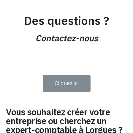
Des questions ?
Contactez-nous
Cliquez ici
Vous souhaitez créer votre
entreprise ou cherchez un
expert-comptable à Lorgues ?