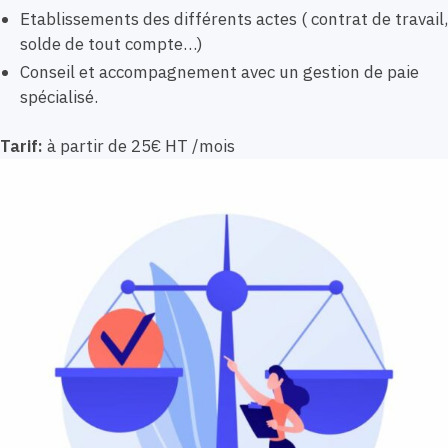
Etablissements des différents actes ( contrat de travail,
solde de tout compte…)
Conseil et accompagnement avec un gestion de paie
spécialisé.
Tarif:
à partir de 25€ HT /mois