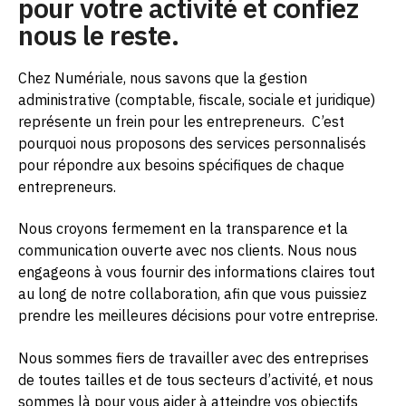
pour votre activité et confiez
nous le reste.
Chez Numériale, nous savons que la gestion
administrative (comptable, fiscale, sociale et juridique)
représente un frein pour les entrepreneurs.
C’est
pourquoi nous proposons des services personnalisés
pour répondre aux besoins spécifiques de chaque
entrepreneurs.
Nous croyons fermement en la transparence et la
communication ouverte avec nos clients. Nous nous
engageons à vous fournir des informations claires tout
au long de notre collaboration, afin que vous puissiez
prendre les meilleures décisions pour votre entreprise.
Nous sommes fiers de travailler avec des entreprises
de toutes tailles et de tous secteurs d’activité, et nous
sommes là pour vous aider à atteindre vos objectifs