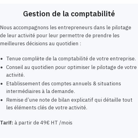
Gestion de la comptabilité
Nous accompagnons les entrepreneurs dans le pilotage
de leur activité pour leur permettre de prendre les
meilleures décisions au quotidien :
Tenue complète de la comptabilité de votre entreprise.
Conseil au quotidien pour optimiser le pilotage de votre
activité.
Etablissement des comptes annuels & situations
intermédiaires à la demande.
Remise d’une note de bilan explicatif qui détaille tout
les éléments clés de votre activité.
Tarif:
à partir de 49€ HT /mois