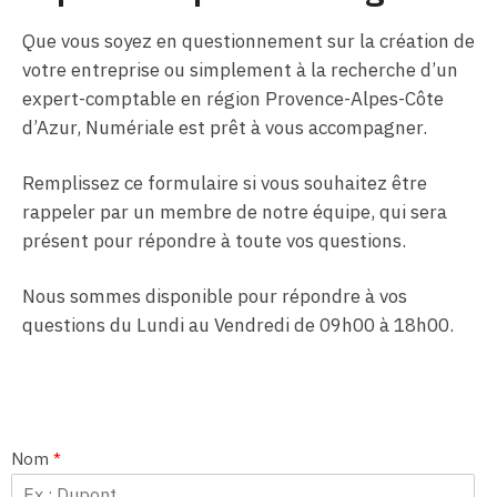
Que vous soyez en questionnement sur la création de
votre entreprise ou simplement à la recherche d’un
expert-comptable en région Provence-Alpes-Côte
d’Azur, Numériale est prêt à vous accompagner.
Remplissez ce formulaire si vous souhaitez être
rappeler par un membre de notre équipe, qui sera
présent pour répondre à toute vos questions.
Nous sommes disponible pour répondre à vos
questions du Lundi au Vendredi de 09h00 à 18h00.
Nom
*