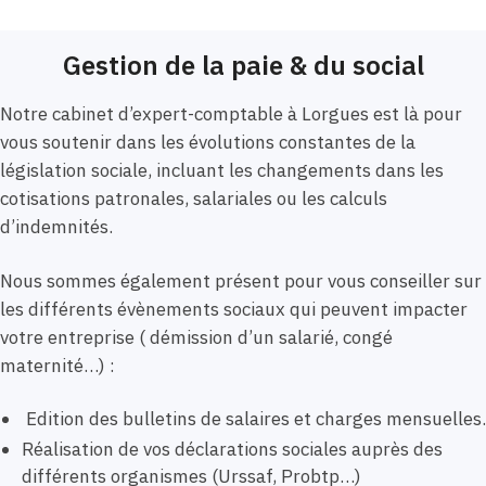
Gestion de la paie & du social
Notre cabinet d’expert-comptable à Lorgues est là pour
vous soutenir dans les évolutions constantes de la
législation sociale, incluant les changements dans les
cotisations patronales, salariales ou les calculs
d’indemnités.
Nous sommes également présent pour vous conseiller sur
les différents évènements sociaux qui peuvent impacter
votre entreprise ( démission d’un salarié, congé
maternité…) :
Edition des bulletins de salaires et charges mensuelles.
Réalisation de vos déclarations sociales auprès des
différents organismes (Urssaf, Probtp…)