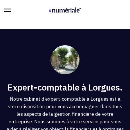
Expert-comptable à Lorgues.
Notre cabinet d’expert-comptable à Lorgues est à
votre disposition pour vous accompagner dans tous
les aspects de la gestion financière de votre
entreprise. Nous sommes à votre service pour vous
aider à réaliser vos objectifs financiers et à optimiser