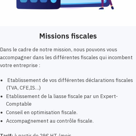
Missions fiscales
Dans le cadre de notre mission, nous pouvons vous
accompagner dans les différentes fiscales qui incombent
votre entreprise :
Etablissement de vos différentes déclarations fiscales
(TVA, CFE,IS…)
Etablissement de la liasse fiscale par un Expert-
Comptable
Conseil en optimisation fiscale.
Accompagnement au contrôle fiscale.
Tarif:
à partir de 29€ HT /mois