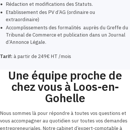
Rédaction et modifications des Statuts.
Etablissement des PV d’AG (ordinaire ou
extraordinaire)
Accomplissements des formalités auprès du Greffe du
Tribunal de Commerce et publication dans un Journal
d’Annonce Légale.
Tarif:
à partir de 249€ HT /mois
Une équipe proche de
chez vous à Loos-en-
Gohelle
Nous sommes là pour répondre à toutes vos questions et
vous accompagner au quotidien sur toutes vos demandes
entrepreneuriales. Notre cabinet d’expert-comptable à