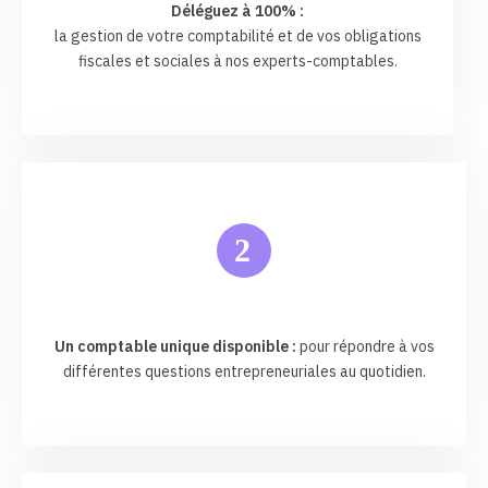
Déléguez à 100% :
la gestion de votre comptabilité et de vos obligations
fiscales et sociales à nos experts-comptables.
2
Un comptable unique disponible :
pour répondre à vos
différentes questions entrepreneuriales au quotidien.