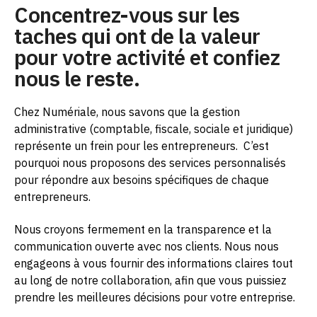
Concentrez-vous sur les
taches qui ont de la valeur
pour votre activité et confiez
nous le reste.
Chez Numériale, nous savons que la gestion
administrative (comptable, fiscale, sociale et juridique)
représente un frein pour les entrepreneurs.
C’est
pourquoi nous proposons des services personnalisés
pour répondre aux besoins spécifiques de chaque
entrepreneurs.
Nous croyons fermement en la transparence et la
communication ouverte avec nos clients. Nous nous
engageons à vous fournir des informations claires tout
au long de notre collaboration, afin que vous puissiez
prendre les meilleures décisions pour votre entreprise.