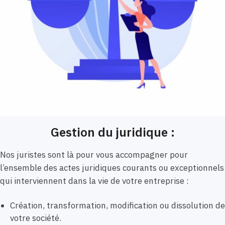
Gestion du juridique :
Nos juristes sont là pour vous accompagner pour
l’ensemble des actes juridiques courants ou exceptionnels
qui interviennent dans la vie de votre entreprise :
Création, transformation, modification ou dissolution de
votre société.