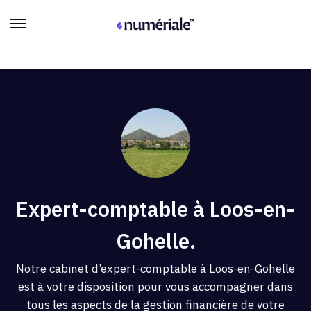
Expert-comptable à Loos-en-
Gohelle.
Notre cabinet d’expert-comptable à Loos-en-Gohelle
est à votre disposition pour vous accompagner dans
tous les aspects de la gestion financière de votre