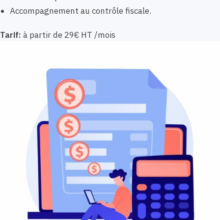
Accompagnement au contrôle fiscale.
Tarif:
à partir de 29€ HT /mois