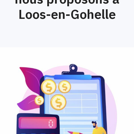
Loos-en-Gohelle