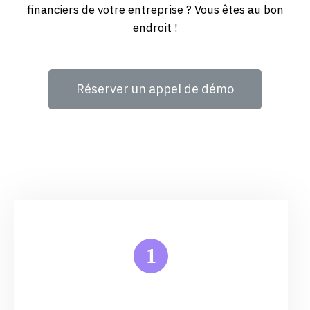
financiers de votre entreprise ? Vous êtes au bon
endroit !
Réserver un appel de démo
1