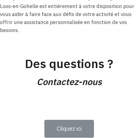
Loos-en-Gohelle est entièrement à votre disposition pour
vous aider à faire face aux défis de votre activité et vous
offrir une assistance personnalisée en fonction de vos
besoins.
Des questions ?
Contactez-nous
Cliquez ici