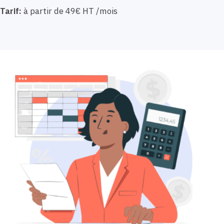
Tarif:
à partir de 49€ HT /mois