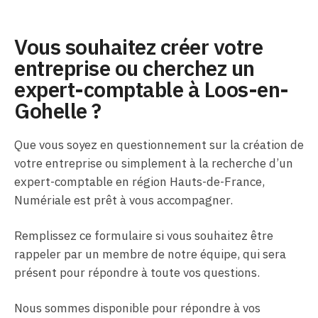
Vous souhaitez créer votre
entreprise ou cherchez un
expert-comptable à Loos-en-
Gohelle ?
Que vous soyez en questionnement sur la création de
votre entreprise ou simplement à la recherche d’un
expert-comptable en région Hauts-de-France,
Numériale est prêt à vous accompagner.
Remplissez ce formulaire si vous souhaitez être
rappeler par un membre de notre équipe, qui sera
présent pour répondre à toute vos questions.
Nous sommes disponible pour répondre à vos