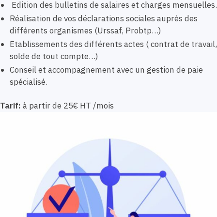
Edition des bulletins de salaires et charges mensuelles.
Réalisation de vos déclarations sociales auprès des
différents organismes (Urssaf, Probtp…)
Etablissements des différents actes ( contrat de travail,
solde de tout compte…)
Conseil et accompagnement avec un gestion de paie
spécialisé.
Tarif:
à partir de 25€ HT /mois