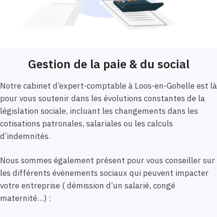
Gestion de la paie & du social
Notre cabinet d’expert-comptable à Loos-en-Gohelle est là
pour vous soutenir dans les évolutions constantes de la
législation sociale, incluant les changements dans les
cotisations patronales, salariales ou les calculs
d’indemnités.
Nous sommes également présent pour vous conseiller sur
les différents évènements sociaux qui peuvent impacter
votre entreprise ( démission d’un salarié, congé
maternité…) :