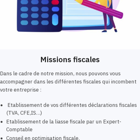
Missions fiscales
Dans le cadre de notre mission, nous pouvons vous
accompagner dans les différentes fiscales qui incombent
votre entreprise :
Etablissement de vos différentes déclarations fiscales
(TVA, CFE,IS…)
Etablissement de la liasse fiscale par un Expert-
Comptable
Conseil en optimisation fiscale.