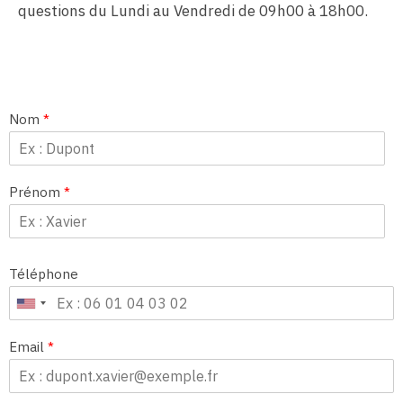
questions du Lundi au Vendredi de 09h00 à 18h00.
Nom
*
Prénom
*
Téléphone
Email
*