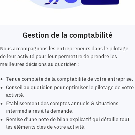
Gestion de la comptabilité
Nous accompagnons les entrepreneurs dans le pilotage
de leur activité pour leur permettre de prendre les
meilleures décisions au quotidien :
Tenue complète de la comptabilité de votre entreprise.
Conseil au quotidien pour optimiser le pilotage de votre
activité.
Etablissement des comptes annuels & situations
intermédiaires à la demande.
Remise d’une note de bilan explicatif qui détaille tout
les éléments clés de votre activité.