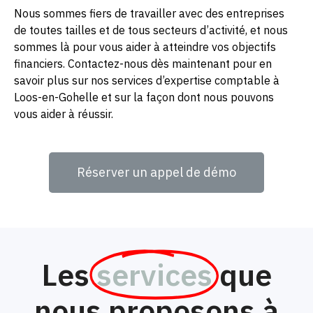
Nous sommes fiers de travailler avec des entreprises
de toutes tailles et de tous secteurs d’activité, et nous
sommes là pour vous aider à atteindre vos objectifs
financiers. Contactez-nous dès maintenant pour en
savoir plus sur nos services d’expertise comptable à
Loos-en-Gohelle et sur la façon dont nous pouvons
vous aider à réussir.
Réserver un appel de démo
Les
services
que
nous proposons à