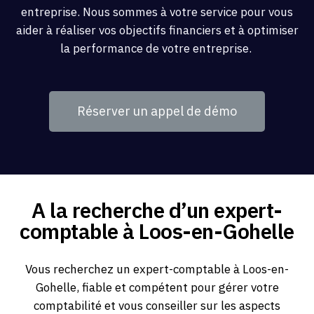
entreprise. Nous sommes à votre service pour vous
aider à réaliser vos objectifs financiers et à optimiser
la performance de votre entreprise.
Réserver un appel de démo
A la recherche d’un expert-
comptable à Loos-en-Gohelle
Vous recherchez un expert-comptable à Loos-en-
Gohelle, fiable et compétent pour gérer votre
comptabilité et vous conseiller sur les aspects