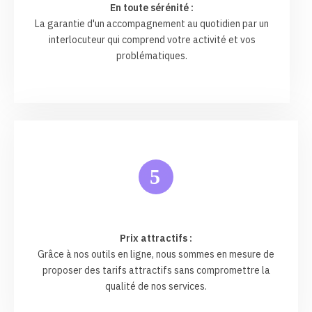
En toute sérénité :
La garantie d'un accompagnement au quotidien par un
interlocuteur qui comprend votre activité et vos
problématiques.
5
Prix attractifs :
Grâce à nos outils en ligne, nous sommes en mesure de
proposer des tarifs attractifs sans compromettre la
qualité de nos services.