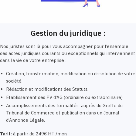
Gestion du juridique :
Nos juristes sont là pour vous accompagner pour l’ensemble
des actes juridiques courants ou exceptionnels qui interviennent
dans la vie de votre entreprise :
Création, transformation, modification ou dissolution de votre
société.
Rédaction et modifications des Statuts.
Etablissement des PV d’AG (ordinaire ou extraordinaire)
Accomplissements des formalités auprès du Greffe du
Tribunal de Commerce et publication dans un Journal
d’Annonce Légale.
Tarif:
à partir de 249€ HT /mois