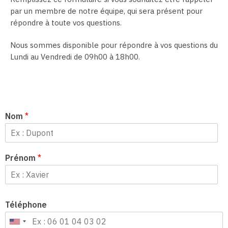
par un membre de notre équipe, qui sera présent pour
répondre à toute vos questions.
Nous sommes disponible pour répondre à vos questions du
Lundi au Vendredi de 09h00 à 18h00.
Nom
*
Prénom
*
Téléphone