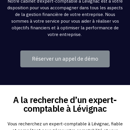
Notre cabinet d’expert-comptable à Lévignac est à votre
disposition pour vous accompagner dans tous les aspects
de la gestion financière de votre entreprise. Nous
sommes à votre service pour vous aider à réaliser vos
objectifs financiers et à optimiser la performance de
votre entreprise.
Réserver un appel de démo
A la recherche d’un expert-
comptable à Lévignac
Vous recherchez un expert-comptable à Lévignac, fiable