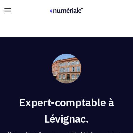
Expert-comptable à
Lévignac.