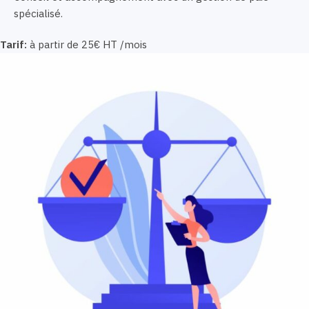
spécialisé.
Tarif:
à partir de 25€ HT /mois