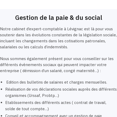
Gestion de la paie & du social
Notre cabinet d’expert-comptable à Lévignac est là pour vous
soutenir dans les évolutions constantes de la législation sociale,
incluant les changements dans les cotisations patronales,
salariales ou les calculs d’indemnités.
Nous sommes également présent pour vous conseiller sur les
différents évènements sociaux qui peuvent impacter votre
entreprise ( démission d’un salarié, congé maternité…) :
Edition des bulletins de salaires et charges mensuelles.
Réalisation de vos déclarations sociales auprès des différents
organismes (Urssaf, Probtp…)
Etablissements des différents actes ( contrat de travail,
solde de tout compte…)
Conseil et accompagnement avec un gestion de paie