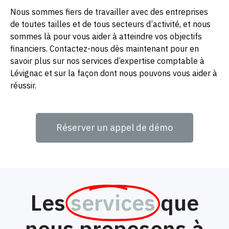
Nous sommes fiers de travailler avec des entreprises
de toutes tailles et de tous secteurs d’activité, et nous
sommes là pour vous aider à atteindre vos objectifs
financiers. Contactez-nous dès maintenant pour en
savoir plus sur nos services d’expertise comptable à
Lévignac et sur la façon dont nous pouvons vous aider à
réussir.
Réserver un appel de démo
Les
services
que
nous proposons à