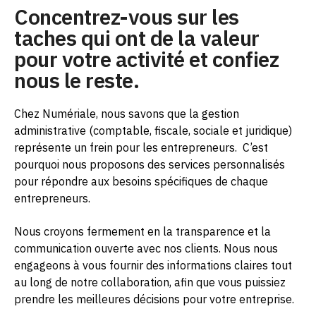
Concentrez-vous sur les
taches qui ont de la valeur
pour votre activité et confiez
nous le reste.
Chez Numériale, nous savons que la gestion
administrative (comptable, fiscale, sociale et juridique)
représente un frein pour les entrepreneurs.
C’est
pourquoi nous proposons des services personnalisés
pour répondre aux besoins spécifiques de chaque
entrepreneurs.
Nous croyons fermement en la transparence et la
communication ouverte avec nos clients. Nous nous
engageons à vous fournir des informations claires tout
au long de notre collaboration, afin que vous puissiez
prendre les meilleures décisions pour votre entreprise.