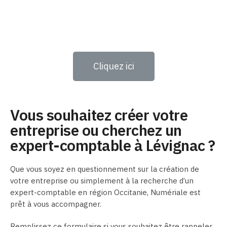
Cliquez ici
Vous souhaitez créer votre
entreprise ou cherchez un
expert-comptable à Lévignac ?
Que vous soyez en questionnement sur la création de
votre entreprise ou simplement à la recherche d’un
expert-comptable en région Occitanie, Numériale est
prêt à vous accompagner.
Remplissez ce formulaire si vous souhaitez être rappeler