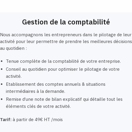
Gestion de la comptabilité
Nous accompagnons les entrepreneurs dans le pilotage de leur
activité pour leur permettre de prendre les meilleures décisions
au quotidien :
Tenue complète de la comptabilité de votre entreprise.
Conseil au quotidien pour optimiser le pilotage de votre
activité.
Etablissement des comptes annuels & situations
intermédiaires à la demande.
Remise d’une note de bilan explicatif qui détaille tout les
éléments clés de votre activité.
Tarif:
à partir de 49€ HT /mois