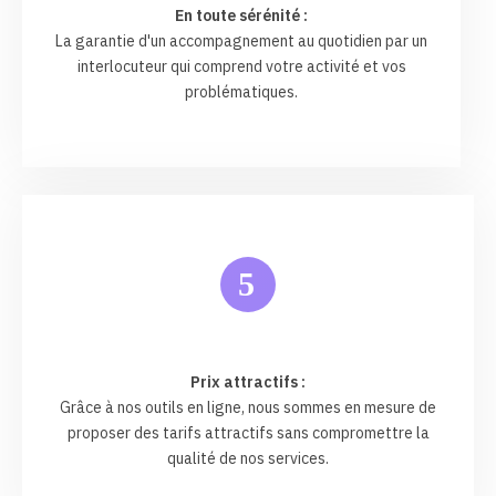
En toute sérénité :
La garantie d'un accompagnement au quotidien par un
interlocuteur qui comprend votre activité et vos
problématiques.
5
Prix attractifs :
Grâce à nos outils en ligne, nous sommes en mesure de
proposer des tarifs attractifs sans compromettre la
qualité de nos services.