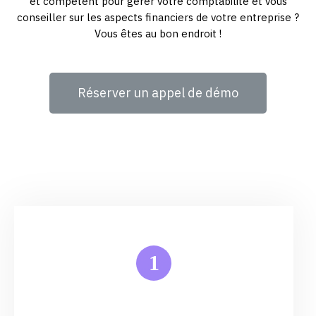
et compétent pour gérer votre comptabilité et vous
conseiller sur les aspects financiers de votre entreprise ?
Vous êtes au bon endroit !
Réserver un appel de démo
1