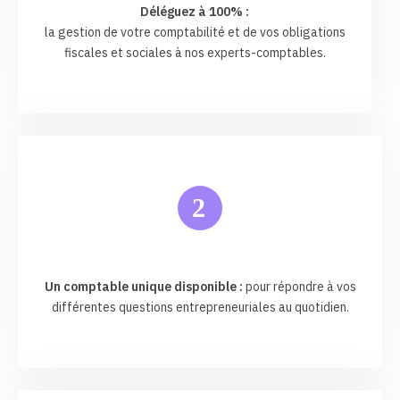
Déléguez à 100% :
la gestion de votre comptabilité et de vos obligations
fiscales et sociales à nos experts-comptables.
2
Un comptable unique disponible :
pour répondre à vos
différentes questions entrepreneuriales au quotidien.