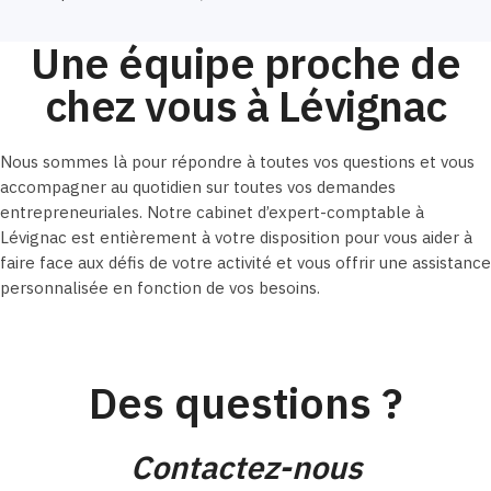
Une équipe proche de
chez vous à Lévignac
Nous sommes là pour répondre à toutes vos questions et vous
accompagner au quotidien sur toutes vos demandes
entrepreneuriales. Notre cabinet d’expert-comptable à
Lévignac est entièrement à votre disposition pour vous aider à
faire face aux défis de votre activité et vous offrir une assistance
personnalisée en fonction de vos besoins.
Des questions ?
Contactez-nous