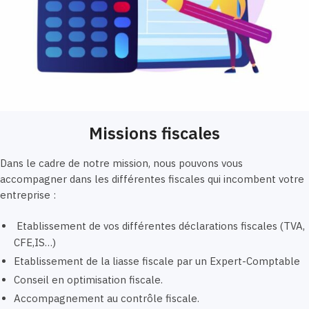
Missions fiscales
Dans le cadre de notre mission, nous pouvons vous
accompagner dans les différentes fiscales qui incombent votre
entreprise :
Etablissement de vos différentes déclarations fiscales (TVA,
CFE,IS…)
Etablissement de la liasse fiscale par un Expert-Comptable
Conseil en optimisation fiscale.
Accompagnement au contrôle fiscale.