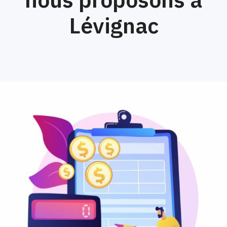
Lévignac