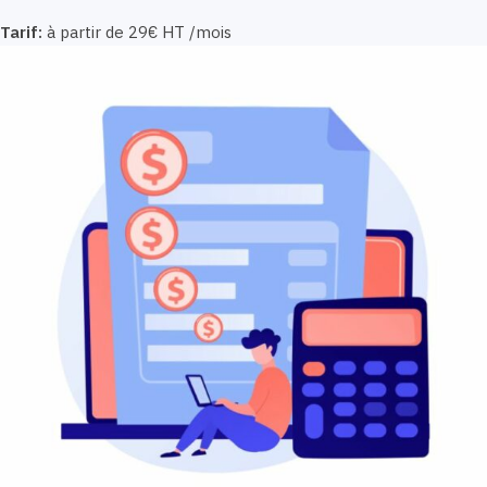
Tarif:
à partir de 29€ HT /mois