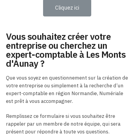
Cliquez ici
Vous souhaitez créer votre
entreprise ou cherchez un
expert-comptable à Les Monts
d'Aunay ?
Que vous soyez en questionnement sur la création de
votre entreprise ou simplement à la recherche d’un
expert-comptable en région Normandie, Numériale
est prêt à vous accompagner.
Remplissez ce formulaire si vous souhaitez être
rappeler par un membre de notre équipe, qui sera
présent pour répondre à toute vos questions.