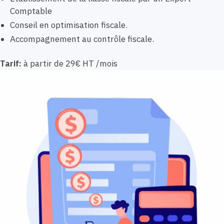
Comptable
Conseil en optimisation fiscale.
Accompagnement au contrôle fiscale.
Tarif:
à partir de 29€ HT /mois