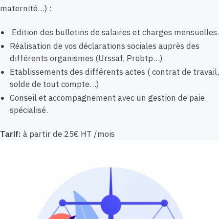
maternité…) :
Edition des bulletins de salaires et charges mensuelles.
Réalisation de vos déclarations sociales auprès des
différents organismes (Urssaf, Probtp…)
Etablissements des différents actes ( contrat de travail,
solde de tout compte…)
Conseil et accompagnement avec un gestion de paie
spécialisé.
Tarif:
à partir de 25€ HT /mois