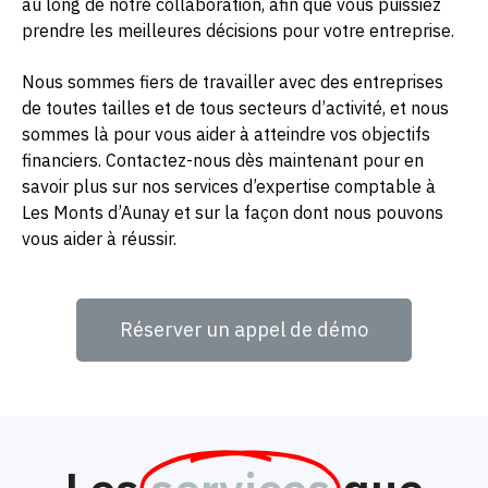
au long de notre collaboration, afin que vous puissiez
prendre les meilleures décisions pour votre entreprise.
Nous sommes fiers de travailler avec des entreprises
de toutes tailles et de tous secteurs d’activité, et nous
sommes là pour vous aider à atteindre vos objectifs
financiers. Contactez-nous dès maintenant pour en
savoir plus sur nos services d’expertise comptable à
Les Monts d’Aunay et sur la façon dont nous pouvons
vous aider à réussir.
Réserver un appel de démo