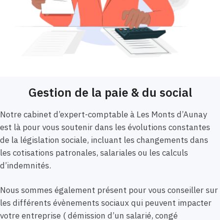
Gestion de la paie & du social
Notre cabinet d’expert-comptable à Les Monts d’Aunay
est là pour vous soutenir dans les évolutions constantes
de la législation sociale, incluant les changements dans
les cotisations patronales, salariales ou les calculs
d’indemnités.
Nous sommes également présent pour vous conseiller sur
les différents évènements sociaux qui peuvent impacter
votre entreprise ( démission d’un salarié, congé