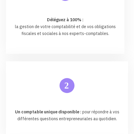
Déléguez à 100% :
la gestion de votre comptabilité et de vos obligations
fiscales et sociales à nos experts-comptables.
2
Un comptable unique disponible :
pour répondre à vos
différentes questions entrepreneuriales au quotidien.