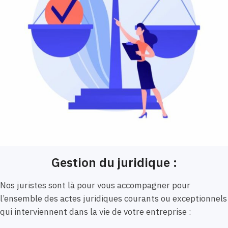
Gestion du juridique :
Nos juristes sont là pour vous accompagner pour
l’ensemble des actes juridiques courants ou exceptionnels
qui interviennent dans la vie de votre entreprise :