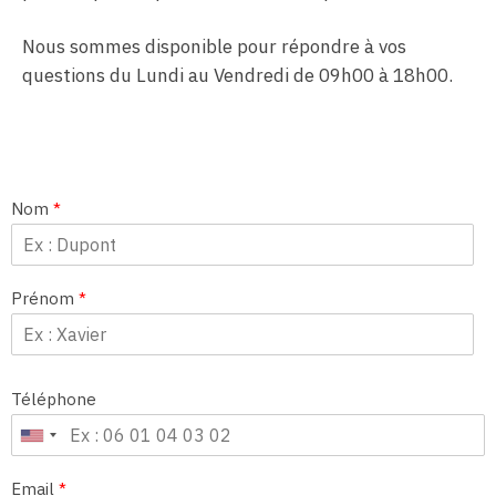
Nous sommes disponible pour répondre à vos
questions du Lundi au Vendredi de 09h00 à 18h00.
Nom
*
Prénom
*
Téléphone
Email
*