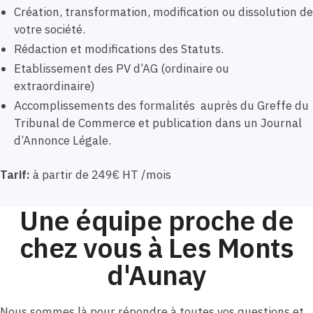
Création, transformation, modification ou dissolution de
votre société.
Rédaction et modifications des Statuts.
Etablissement des PV d’AG (ordinaire ou
extraordinaire)
Accomplissements des formalités auprès du Greffe du
Tribunal de Commerce et publication dans un Journal
d’Annonce Légale.
Tarif:
à partir de 249€ HT /mois
Une équipe proche de
chez vous à Les Monts
d'Aunay
Nous sommes là pour répondre à toutes vos questions et