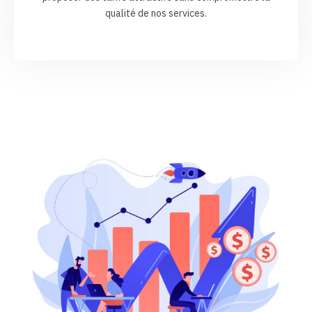
qualité de nos services.