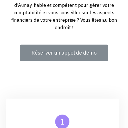
d’Aunay, fiable et compétent pour gérer votre
comptabilité et vous conseiller sur les aspects
financiers de votre entreprise ? Vous êtes au bon
endroit !
Réserver un appel de démo
1