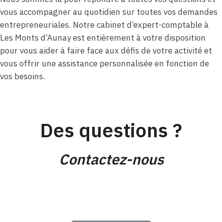
vous accompagner au quotidien sur toutes vos demandes
entrepreneuriales. Notre cabinet d’expert-comptable à
Les Monts d’Aunay est entièrement à votre disposition
pour vous aider à faire face aux défis de votre activité et
vous offrir une assistance personnalisée en fonction de
vos besoins.
Des questions ?
Contactez-nous