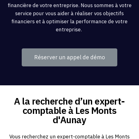
financière de votre entreprise. Nous sommes à votre
service pour vous aider à réaliser vos objectifs
financiers et à optimiser la performance de votre
entreprise.
Réserver un appel de démo
A la recherche d’un expert-
comptable à Les Monts
d'Aunay
Vous recherchez un expert-comptable à Les Monts