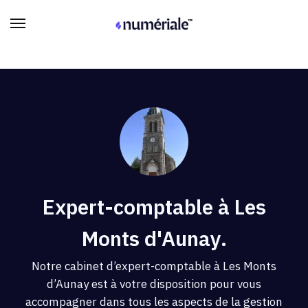
Expert-comptable à Les
Monts d'Aunay.
Notre cabinet d’expert-comptable à Les Monts
d’Aunay est à votre disposition pour vous
accompagner dans tous les aspects de la gestion