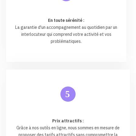
En toute sérénité :
La garantie d'un accompagnement au quotidien par un
interlocuteur qui comprend votre activité et vos
problématiques.
5
Prix attractifs :
Grâce à nos outils en ligne, nous sommes en mesure de
proposer des tarifs attractifs sans compromettre la