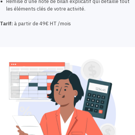
Remise d’une note de bilan explicatif qui détaille tout
les éléments clés de votre activité.
Tarif:
à partir de 49€ HT /mois