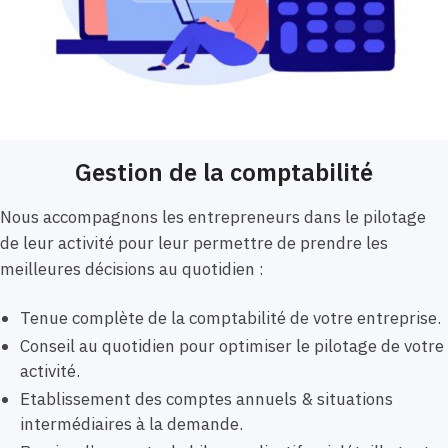
Gestion de la comptabilité
Nous accompagnons les entrepreneurs dans le pilotage
de leur activité pour leur permettre de prendre les
meilleures décisions au quotidien :
Tenue complète de la comptabilité de votre entreprise.
Conseil au quotidien pour optimiser le pilotage de votre
activité.
Etablissement des comptes annuels & situations
intermédiaires à la demande.