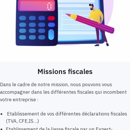
Missions fiscales
Dans le cadre de notre mission, nous pouvons vous
accompagner dans les différentes fiscales qui incombent
votre entreprise :
Etablissement de vos différentes déclarations fiscales
(TVA, CFE,IS…)
Etablissement de la liasse fiscale par un Expert-