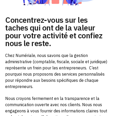
Concentrez-vous sur les
taches qui ont de la valeur
pour votre activité et confiez
nous le reste.
Chez Numériale, nous savons que la gestion
administrative (comptable, fiscale, sociale et juridique)
représente un frein pour les entrepreneurs.
C’est
pourquoi nous proposons des services personnalisés
pour répondre aux besoins spécifiques de chaque
entrepreneurs.
Nous croyons fermement en la transparence et la
communication ouverte avec nos clients. Nous nous
engageons à vous fournir des informations claires tout