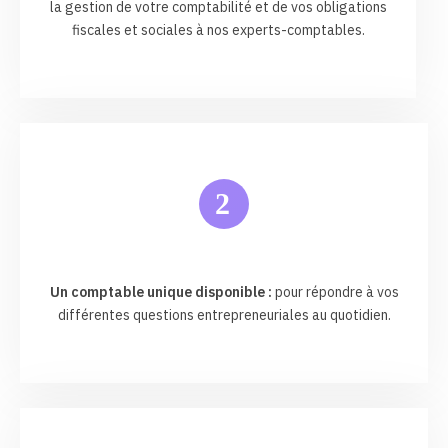
la gestion de votre comptabilité et de vos obligations
fiscales et sociales à nos experts-comptables.
2
Un comptable unique disponible :
pour répondre à vos
différentes questions entrepreneuriales au quotidien.