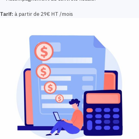
Tarif:
à partir de 29€ HT /mois