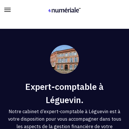
Expert-comptable à
Léguevin.
Notre cabinet d’expert-comptable à Léguevin est à
votre disposition pour vous accompagner dans tous
les aspects de la gestion financière de votre