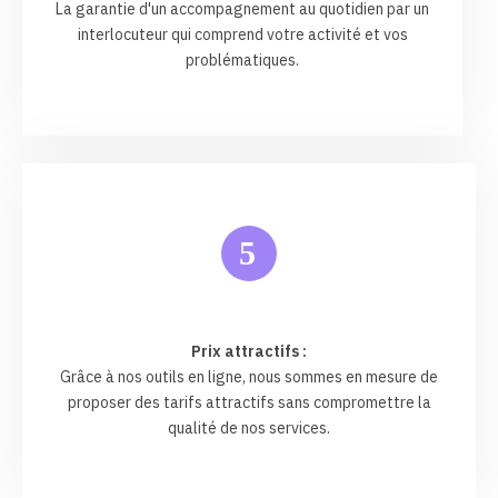
La garantie d'un accompagnement au quotidien par un
interlocuteur qui comprend votre activité et vos
problématiques.
5
Prix attractifs :
Grâce à nos outils en ligne, nous sommes en mesure de
proposer des tarifs attractifs sans compromettre la
qualité de nos services.