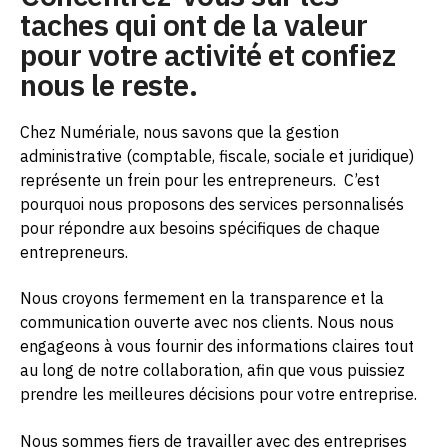
taches qui ont de la valeur
pour votre activité et confiez
nous le reste.
Chez Numériale, nous savons que la gestion
administrative (comptable, fiscale, sociale et juridique)
représente un frein pour les entrepreneurs.
C’est
pourquoi nous proposons des services personnalisés
pour répondre aux besoins spécifiques de chaque
entrepreneurs.
Nous croyons fermement en la transparence et la
communication ouverte avec nos clients. Nous nous
engageons à vous fournir des informations claires tout
au long de notre collaboration, afin que vous puissiez
prendre les meilleures décisions pour votre entreprise.
Nous sommes fiers de travailler avec des entreprises