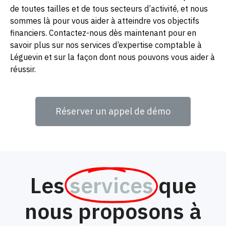
de toutes tailles et de tous secteurs d’activité, et nous
sommes là pour vous aider à atteindre vos objectifs
financiers. Contactez-nous dès maintenant pour en
savoir plus sur nos services d’expertise comptable à
Léguevin et sur la façon dont nous pouvons vous aider à
réussir.
Réserver un appel de démo
Les
services
que
nous proposons à