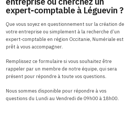
entreprise ou cherchez un
expert-comptable à Léguevin ?
Que vous soyez en questionnement sur la création de
votre entreprise ou simplement à la recherche d’un
expert-comptable en région Occitanie, Numériale est
prêt à vous accompagner.
Remplissez ce formulaire si vous souhaitez être
rappeler par un membre de notre équipe, qui sera
présent pour répondre à toute vos questions.
Nous sommes disponible pour répondre à vos
questions du Lundi au Vendredi de 09h00 à 18h00.