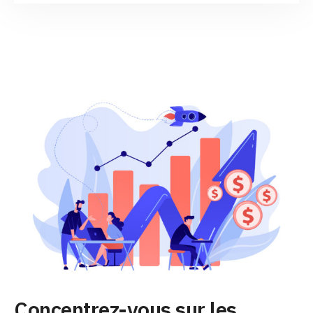
Concentrez-vous sur les