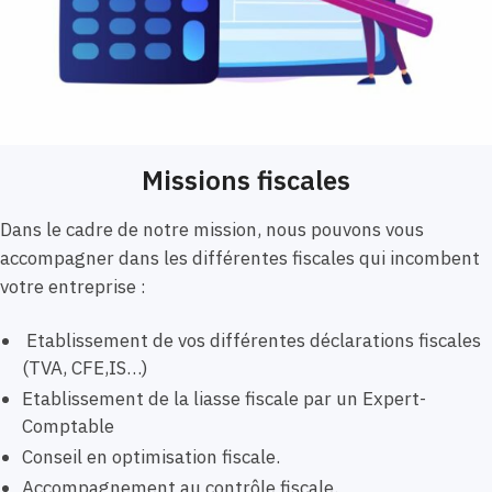
Missions fiscales
Dans le cadre de notre mission, nous pouvons vous
accompagner dans les différentes fiscales qui incombent
votre entreprise :
Etablissement de vos différentes déclarations fiscales
(TVA, CFE,IS…)
Etablissement de la liasse fiscale par un Expert-
Comptable
Conseil en optimisation fiscale.
Accompagnement au contrôle fiscale.