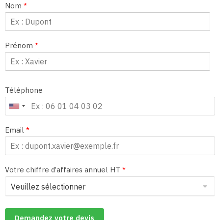
Nom
*
Prénom
*
Téléphone
Email
*
Votre chiffre d’affaires annuel HT
*
Demandez votre devis