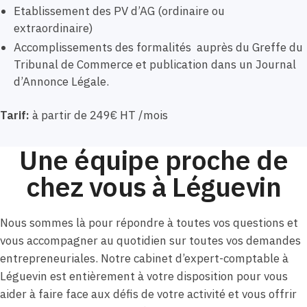
Etablissement des PV d’AG (ordinaire ou
extraordinaire)
Accomplissements des formalités auprès du Greffe du
Tribunal de Commerce et publication dans un Journal
d’Annonce Légale.
Tarif:
à partir de 249€ HT /mois
Une équipe proche de
chez vous à Léguevin
Nous sommes là pour répondre à toutes vos questions et
vous accompagner au quotidien sur toutes vos demandes
entrepreneuriales. Notre cabinet d’expert-comptable à
Léguevin est entièrement à votre disposition pour vous
aider à faire face aux défis de votre activité et vous offrir