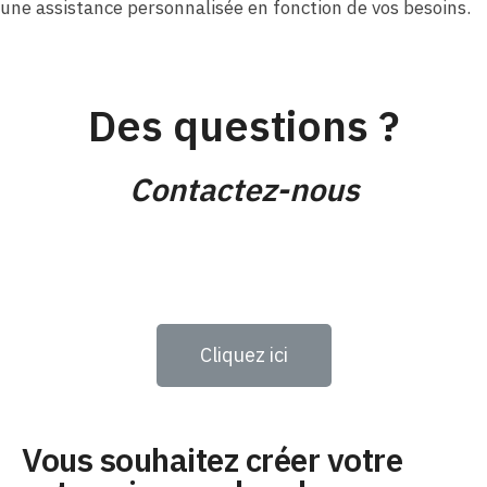
une assistance personnalisée en fonction de vos besoins.
Des questions ?
Contactez-nous
Cliquez ici
Vous souhaitez créer votre