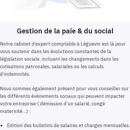
Gestion de la paie & du social
Notre cabinet d’expert-comptable à Léguevin est là pour
vous soutenir dans les évolutions constantes de la
législation sociale, incluant les changements dans les
cotisations patronales, salariales ou les calculs
d’indemnités.
Nous sommes également présent pour vous conseiller sur
les différents évènements sociaux qui peuvent impacter
votre entreprise ( démission d’un salarié, congé
maternité…) :
Edition des bulletins de salaires et charges mensuelles.