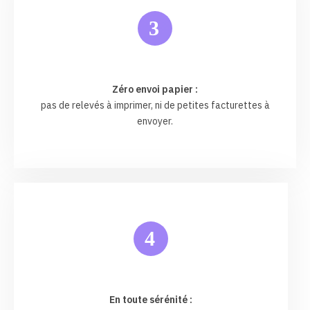
3
Zéro envoi papier :
pas de relevés à imprimer, ni de petites facturettes à
envoyer.
4
En toute sérénité :