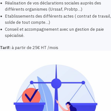
Réalisation de vos déclarations sociales auprès des
différents organismes (Urssaf, Probtp…)
Etablissements des différents actes ( contrat de travail,
solde de tout compte…)
Conseil et accompagnement avec un gestion de paie
spécialisé.
Tarif:
à partir de 25€ HT /mois