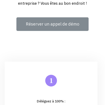
entreprise ? Vous êtes au bon endroit !
Réserver un appel de démo
1
Déléguez à 100% :