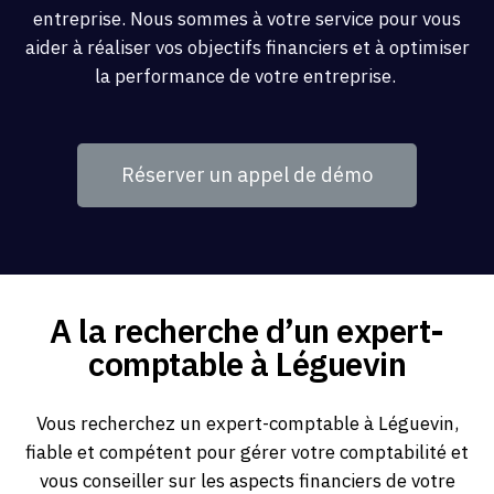
entreprise. Nous sommes à votre service pour vous
aider à réaliser vos objectifs financiers et à optimiser
la performance de votre entreprise.
Réserver un appel de démo
A la recherche d’un expert-
comptable à Léguevin
Vous recherchez un expert-comptable à Léguevin,
fiable et compétent pour gérer votre comptabilité et
vous conseiller sur les aspects financiers de votre