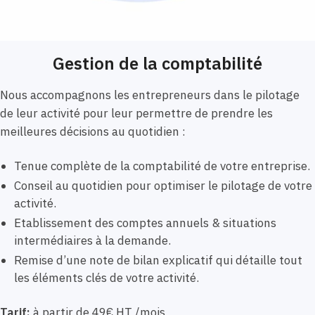
Gestion de la comptabilité
Nous accompagnons les entrepreneurs dans le pilotage
de leur activité pour leur permettre de prendre les
meilleures décisions au quotidien :
Tenue complète de la comptabilité de votre entreprise.
Conseil au quotidien pour optimiser le pilotage de votre
activité.
Etablissement des comptes annuels & situations
intermédiaires à la demande.
Remise d’une note de bilan explicatif qui détaille tout
les éléments clés de votre activité.
Tarif:
à partir de 49€ HT /mois