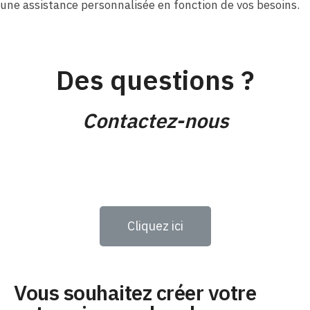
une assistance personnalisée en fonction de vos besoins.
Des questions ?
Contactez-nous
Cliquez ici
Vous souhaitez créer votre