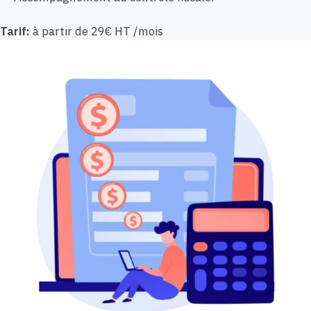
Tarif:
à partir de 29€ HT /mois