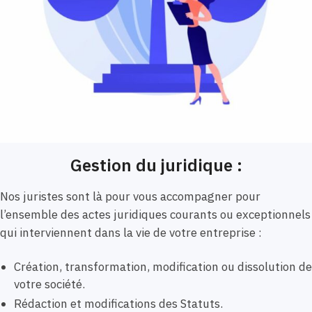
Gestion du juridique :
Nos juristes sont là pour vous accompagner pour
l’ensemble des actes juridiques courants ou exceptionnels
qui interviennent dans la vie de votre entreprise :
Création, transformation, modification ou dissolution de
votre société.
Rédaction et modifications des Statuts.