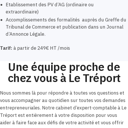
Etablissement des PV d’AG (ordinaire ou
extraordinaire)
Accomplissements des formalités auprès du Greffe du
Tribunal de Commerce et publication dans un Journal
d’Annonce Légale.
Tarif:
à partir de 249€ HT /mois
Une équipe proche de
chez vous à Le Tréport
Nous sommes là pour répondre à toutes vos questions et
vous accompagner au quotidien sur toutes vos demandes
entrepreneuriales. Notre cabinet d’expert-comptable à Le
Tréport est entièrement à votre disposition pour vous
aider à faire face aux défis de votre activité et vous offrir