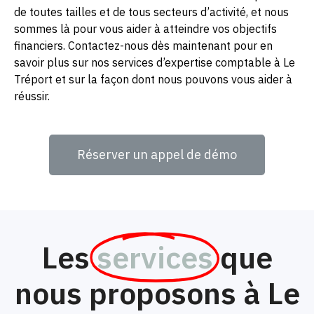
de toutes tailles et de tous secteurs d’activité, et nous
sommes là pour vous aider à atteindre vos objectifs
financiers. Contactez-nous dès maintenant pour en
savoir plus sur nos services d’expertise comptable à Le
Tréport et sur la façon dont nous pouvons vous aider à
réussir.
Réserver un appel de démo
Les
services
que
nous proposons à Le