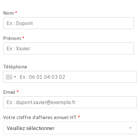
Nom
*
Prénom
*
Téléphone
Email
*
Votre chiffre d’affaires annuel HT
*