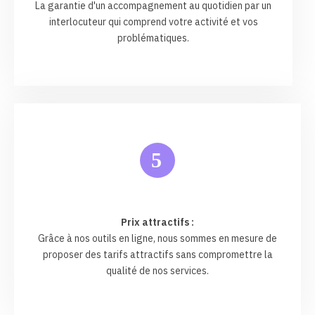
La garantie d'un accompagnement au quotidien par un
interlocuteur qui comprend votre activité et vos
problématiques.
5
Prix attractifs :
Grâce à nos outils en ligne, nous sommes en mesure de
proposer des tarifs attractifs sans compromettre la
qualité de nos services.