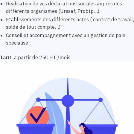
Réalisation de vos déclarations sociales auprès des
différents organismes (Urssaf, Probtp…)
Etablissements des différents actes ( contrat de travail,
solde de tout compte…)
Conseil et accompagnement avec un gestion de paie
spécialisé.
Tarif:
à partir de 25€ HT /mois