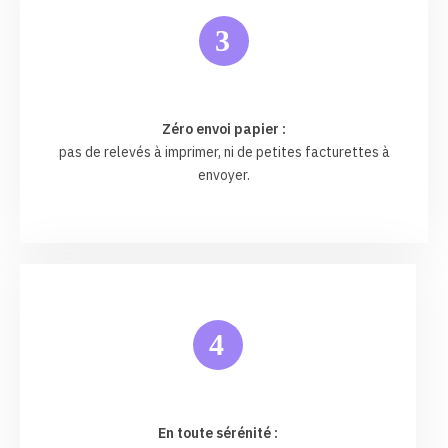
3
Zéro envoi papier :
pas de relevés à imprimer, ni de petites facturettes à
envoyer.
4
En toute sérénité :