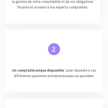
la gestion de votre comptabilité et de vos obligations
fiscales et sociales à nos experts-comptables.
2
Un comptable unique disponible :
pour répondre à vos
différentes questions entrepreneuriales au quotidien.