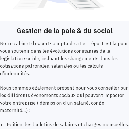
Gestion de la paie & du social
Notre cabinet d’expert-comptable à Le Tréport est là pour
vous soutenir dans les évolutions constantes de la
législation sociale, incluant les changements dans les
cotisations patronales, salariales ou les calculs
d’indemnités.
Nous sommes également présent pour vous conseiller sur
les différents évènements sociaux qui peuvent impacter
votre entreprise ( démission d’un salarié, congé
maternité…) :
Edition des bulletins de salaires et charges mensuelles.