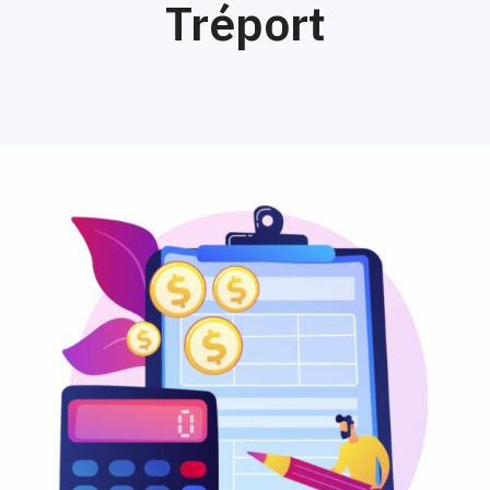
Tréport