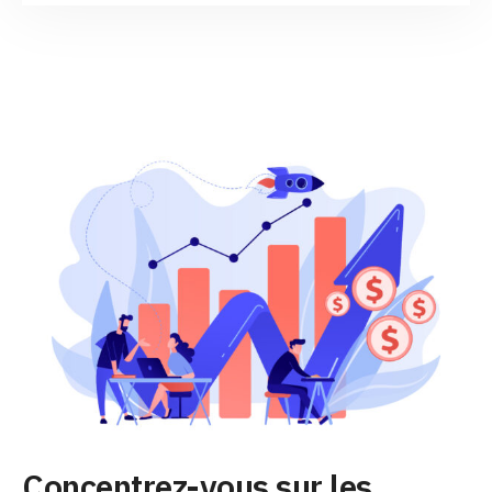
Concentrez-vous sur les