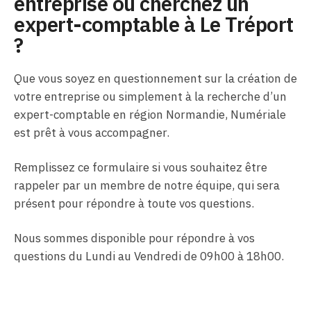
entreprise ou cherchez un
expert-comptable à Le Tréport
?
Que vous soyez en questionnement sur la création de
votre entreprise ou simplement à la recherche d’un
expert-comptable en région Normandie, Numériale
est prêt à vous accompagner.
Remplissez ce formulaire si vous souhaitez être
rappeler par un membre de notre équipe, qui sera
présent pour répondre à toute vos questions.
Nous sommes disponible pour répondre à vos
questions du Lundi au Vendredi de 09h00 à 18h00.