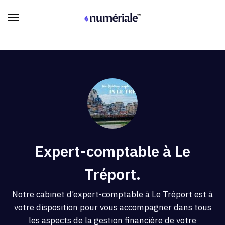
Expert-comptable à Le
Tréport.
Notre cabinet d’expert-comptable à Le Tréport est à
votre disposition pour vous accompagner dans tous
les aspects de la gestion financière de votre