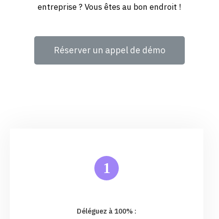
entreprise ? Vous êtes au bon endroit !
Réserver un appel de démo
1
Déléguez à 100% :