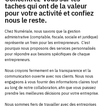
taches qui ont de la valeur
pour votre activité et confiez
nous le reste.
Chez Numériale, nous savons que la gestion
administrative (comptable, fiscale, sociale et juridique)
représente un frein pour les entrepreneurs.
C’est
pourquoi nous proposons des services personnalisés
pour répondre aux besoins spécifiques de chaque
entrepreneurs.
Nous croyons fermement en la transparence et la
communication ouverte avec nos clients. Nous nous
engageons à vous fournir des informations claires tout
au long de notre collaboration, afin que vous puissiez
prendre les meilleures décisions pour votre entreprise.
Nous sommes fiers de travailler avec des entreprises