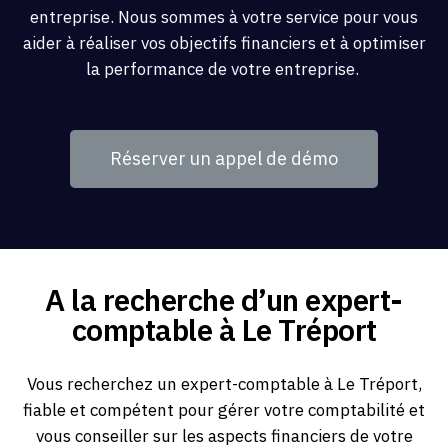
entreprise. Nous sommes à votre service pour vous
aider à réaliser vos objectifs financiers et à optimiser
la performance de votre entreprise.
Réserver un appel de démo
A la recherche d’un expert-
comptable à Le Tréport
Vous recherchez un expert-comptable à Le Tréport,
fiable et compétent pour gérer votre comptabilité et
vous conseiller sur les aspects financiers de votre