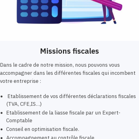
Missions fiscales
Dans le cadre de notre mission, nous pouvons vous
accompagner dans les différentes fiscales qui incombent
votre entreprise :
Etablissement de vos différentes déclarations fiscales
(TVA, CFE,IS…)
Etablissement de la liasse fiscale par un Expert-
Comptable
Conseil en optimisation fiscale.
Accompagnement au contrôle fiscale.