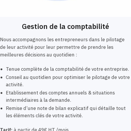
Gestion de la comptabilité
Nous accompagnons les entrepreneurs dans le pilotage
de leur activité pour leur permettre de prendre les
meilleures décisions au quotidien :
Tenue complète de la comptabilité de votre entreprise.
Conseil au quotidien pour optimiser le pilotage de votre
activité.
Etablissement des comptes annuels & situations
intermédiaires à la demande.
Remise d’une note de bilan explicatif qui détaille tout
les éléments clés de votre activité.
Tarif:
à partir de 49€ HT /mois