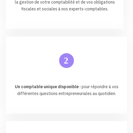
la gestion de votre comptabilité et de vos obligations
fiscales et sociales à nos experts-comptables.
2
Un comptable unique disponible :
pour répondre à vos
différentes questions entrepreneuriales au quotidien.