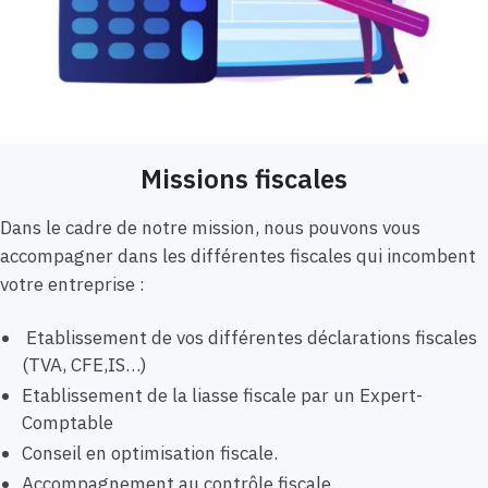
Missions fiscales
Dans le cadre de notre mission, nous pouvons vous
accompagner dans les différentes fiscales qui incombent
votre entreprise :
Etablissement de vos différentes déclarations fiscales
(TVA, CFE,IS…)
Etablissement de la liasse fiscale par un Expert-
Comptable
Conseil en optimisation fiscale.
Accompagnement au contrôle fiscale.