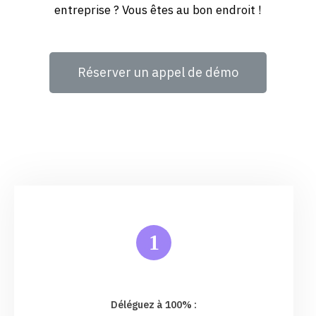
entreprise ? Vous êtes au bon endroit !
Réserver un appel de démo
1
Déléguez à 100% :