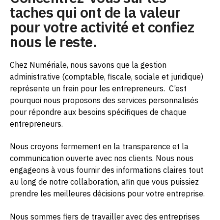
taches qui ont de la valeur
pour votre activité et confiez
nous le reste.
Chez Numériale, nous savons que la gestion
administrative (comptable, fiscale, sociale et juridique)
représente un frein pour les entrepreneurs.
C’est
pourquoi nous proposons des services personnalisés
pour répondre aux besoins spécifiques de chaque
entrepreneurs.
Nous croyons fermement en la transparence et la
communication ouverte avec nos clients. Nous nous
engageons à vous fournir des informations claires tout
au long de notre collaboration, afin que vous puissiez
prendre les meilleures décisions pour votre entreprise.
Nous sommes fiers de travailler avec des entreprises