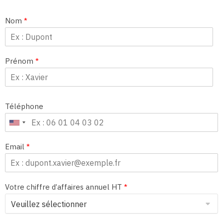
Nom
*
Prénom
*
Téléphone
Email
*
Votre chiffre d’affaires annuel HT
*