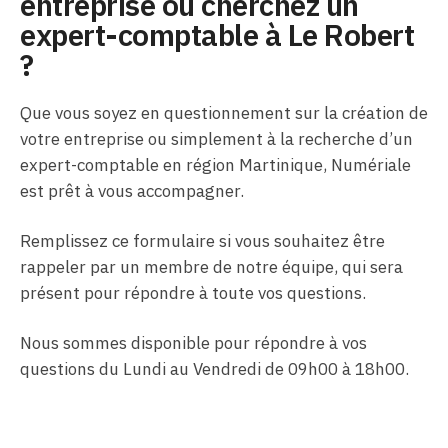
entreprise ou cherchez un
expert-comptable à Le Robert
?
Que vous soyez en questionnement sur la création de
votre entreprise ou simplement à la recherche d’un
expert-comptable en région Martinique, Numériale
est prêt à vous accompagner.
Remplissez ce formulaire si vous souhaitez être
rappeler par un membre de notre équipe, qui sera
présent pour répondre à toute vos questions.
Nous sommes disponible pour répondre à vos
questions du Lundi au Vendredi de 09h00 à 18h00.