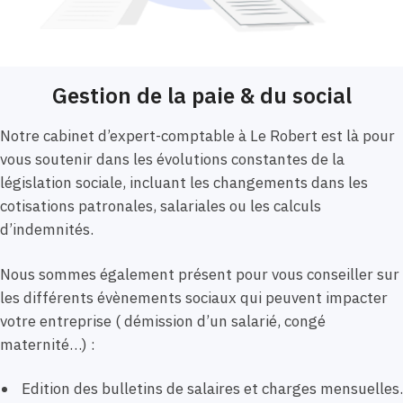
Gestion de la paie & du social
Notre cabinet d’expert-comptable à Le Robert est là pour
vous soutenir dans les évolutions constantes de la
législation sociale, incluant les changements dans les
cotisations patronales, salariales ou les calculs
d’indemnités.
Nous sommes également présent pour vous conseiller sur
les différents évènements sociaux qui peuvent impacter
votre entreprise ( démission d’un salarié, congé
maternité…) :
Edition des bulletins de salaires et charges mensuelles.