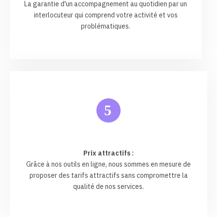
La garantie d'un accompagnement au quotidien par un
interlocuteur qui comprend votre activité et vos
problématiques.
5
Prix attractifs :
Grâce à nos outils en ligne, nous sommes en mesure de
proposer des tarifs attractifs sans compromettre la
qualité de nos services.