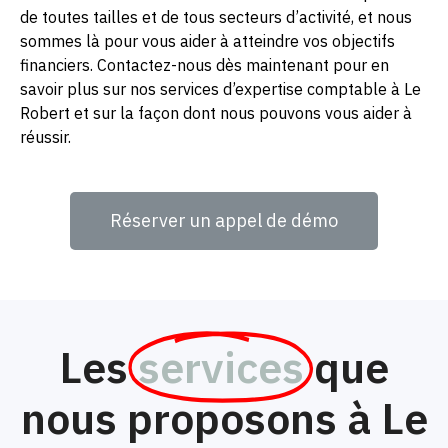
de toutes tailles et de tous secteurs d’activité, et nous
sommes là pour vous aider à atteindre vos objectifs
financiers. Contactez-nous dès maintenant pour en
savoir plus sur nos services d’expertise comptable à Le
Robert et sur la façon dont nous pouvons vous aider à
réussir.
Réserver un appel de démo
Les
services
que
nous proposons à Le