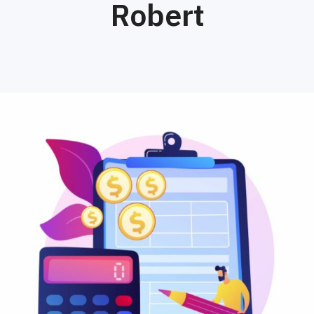
Robert