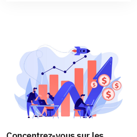
Concentrez-vous sur les