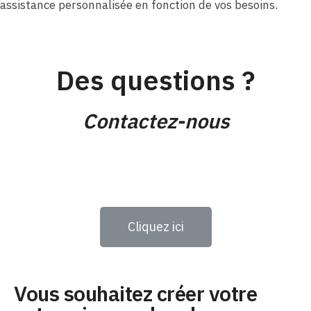
assistance personnalisée en fonction de vos besoins.
Des questions ?
Contactez-nous
Cliquez ici
Vous souhaitez créer votre