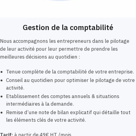
Gestion de la comptabilité
Nous accompagnons les entrepreneurs dans le pilotage
de leur activité pour leur permettre de prendre les
meilleures décisions au quotidien :
Tenue complète de la comptabilité de votre entreprise.
Conseil au quotidien pour optimiser le pilotage de votre
activité.
Etablissement des comptes annuels & situations
intermédiaires à la demande.
Remise d’une note de bilan explicatif qui détaille tout
les éléments clés de votre activité.
Tarif:
à partir de 49€ HT /mois