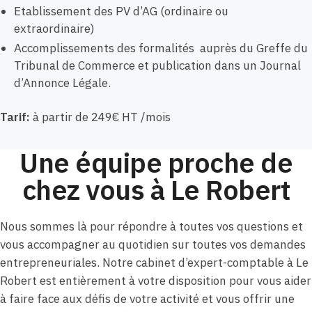
Etablissement des PV d’AG (ordinaire ou
extraordinaire)
Accomplissements des formalités auprès du Greffe du
Tribunal de Commerce et publication dans un Journal
d’Annonce Légale.
Tarif:
à partir de 249€ HT /mois
Une équipe proche de
chez vous à Le Robert
Nous sommes là pour répondre à toutes vos questions et
vous accompagner au quotidien sur toutes vos demandes
entrepreneuriales. Notre cabinet d’expert-comptable à Le
Robert est entièrement à votre disposition pour vous aider
à faire face aux défis de votre activité et vous offrir une