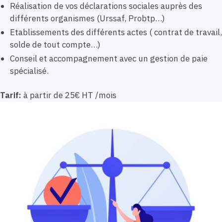
Réalisation de vos déclarations sociales auprès des
différents organismes (Urssaf, Probtp…)
Etablissements des différents actes ( contrat de travail,
solde de tout compte…)
Conseil et accompagnement avec un gestion de paie
spécialisé.
Tarif:
à partir de 25€ HT /mois