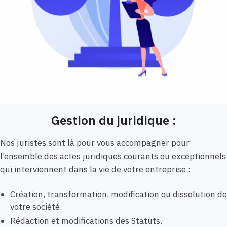
Gestion du juridique :
Nos juristes sont là pour vous accompagner pour
l’ensemble des actes juridiques courants ou exceptionnels
qui interviennent dans la vie de votre entreprise :
Création, transformation, modification ou dissolution de
votre société.
Rédaction et modifications des Statuts.