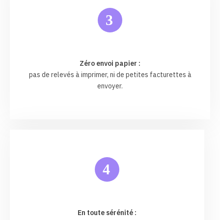
3
Zéro envoi papier :
pas de relevés à imprimer, ni de petites facturettes à
envoyer.
4
En toute sérénité :