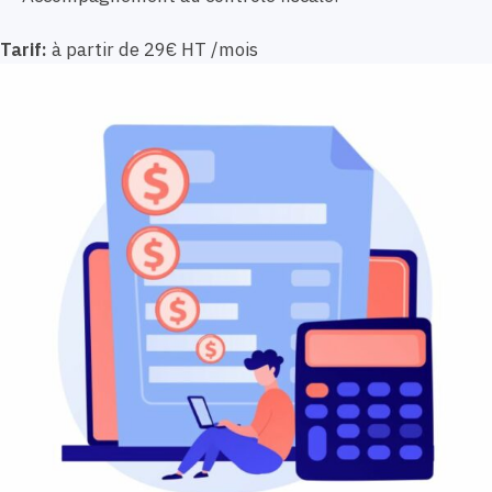
Tarif:
à partir de 29€ HT /mois