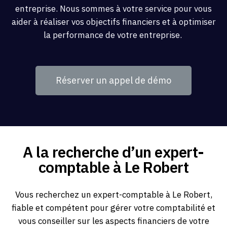
entreprise. Nous sommes à votre service pour vous
aider à réaliser vos objectifs financiers et à optimiser
la performance de votre entreprise.
Réserver un appel de démo
A la recherche d’un expert-
comptable à Le Robert
Vous recherchez un expert-comptable à Le Robert,
fiable et compétent pour gérer votre comptabilité et
vous conseiller sur les aspects financiers de votre