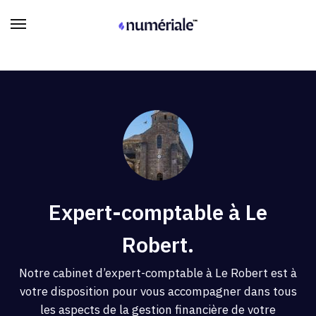
Expert-comptable à Le
Robert.
Notre cabinet d’expert-comptable à Le Robert est à
votre disposition pour vous accompagner dans tous
les aspects de la gestion financière de votre