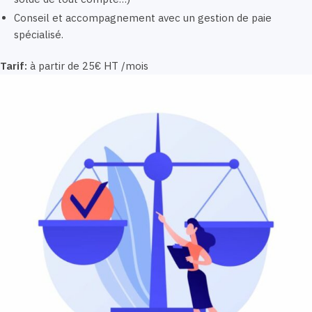
Conseil et accompagnement avec un gestion de paie
spécialisé.
Tarif:
à partir de 25€ HT /mois