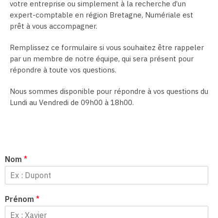
votre entreprise ou simplement à la recherche d’un
expert-comptable en région Bretagne, Numériale est
prêt à vous accompagner.
Remplissez ce formulaire si vous souhaitez être rappeler
par un membre de notre équipe, qui sera présent pour
répondre à toute vos questions.
Nous sommes disponible pour répondre à vos questions du
Lundi au Vendredi de 09h00 à 18h00.
Nom
*
Prénom
*