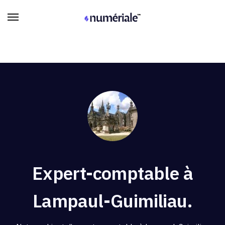
Expert-comptable à
Lampaul-Guimiliau.