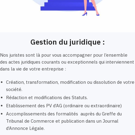
Gestion du juridique :
Nos juristes sont là pour vous accompagner pour l’ensemble
des actes juridiques courants ou exceptionnels qui interviennent
dans la vie de votre entreprise :
Création, transformation, modification ou dissolution de votre
société.
Rédaction et modifications des Statuts.
Etablissement des PV d’AG (ordinaire ou extraordinaire)
Accomplissements des formalités auprès du Greffe du
Tribunal de Commerce et publication dans un Journal
d’Annonce Légale.