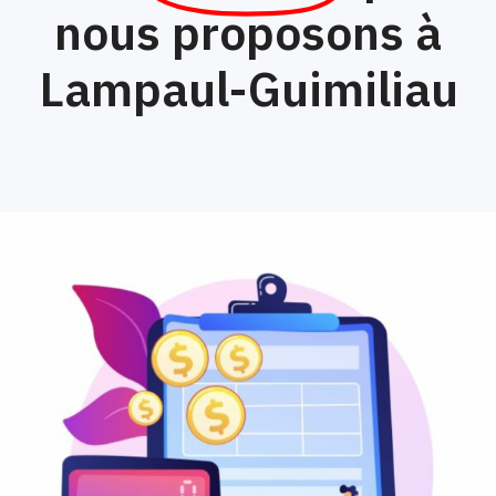
nous proposons à
Lampaul-Guimiliau