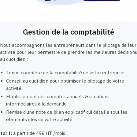
Gestion de la comptabilité
Nous accompagnons les entrepreneurs dans le pilotage de leur
activité pour leur permettre de prendre les meilleures décisions
au quotidien :
Tenue complète de la comptabilité de votre entreprise.
Conseil au quotidien pour optimiser le pilotage de votre
activité.
Etablissement des comptes annuels & situations
intermédiaires à la demande.
Remise d’une note de bilan explicatif qui détaille tout les
éléments clés de votre activité.
Tarif:
à partir de 49€ HT /mois