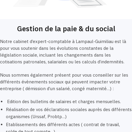
Gestion de la paie & du social
Notre cabinet d’expert-comptable à Lampaul-Guimiliau est là
pour vous soutenir dans les évolutions constantes de la
législation sociale, incluant les changements dans les
cotisations patronales, salariales ou les calculs d’indemnités.
Nous sommes également présent pour vous conseiller sur les
différents évènements sociaux qui peuvent impacter votre
entreprise ( démission d’un salarié, congé maternité…) :
Edition des bulletins de salaires et charges mensuelles.
Réalisation de vos déclarations sociales auprès des différents
organismes (Urssaf, Probtp…)
Etablissements des différents actes ( contrat de travail,
solde de tout compte…)