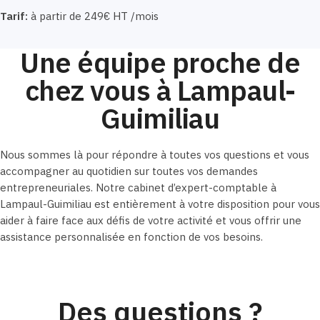
Tarif:
à partir de 249€ HT /mois
Une équipe proche de
chez vous à Lampaul-
Guimiliau
Nous sommes là pour répondre à toutes vos questions et vous
accompagner au quotidien sur toutes vos demandes
entrepreneuriales. Notre cabinet d’expert-comptable à
Lampaul-Guimiliau est entièrement à votre disposition pour vous
aider à faire face aux défis de votre activité et vous offrir une
assistance personnalisée en fonction de vos besoins.
Des questions ?