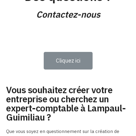
Contactez-nous
Cliquez ici
Vous souhaitez créer votre
entreprise ou cherchez un
expert-comptable à Lampaul-
Guimiliau ?
Que vous soyez en questionnement sur la création de