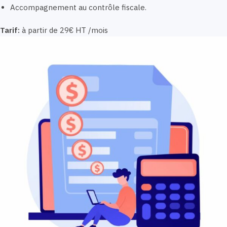
Accompagnement au contrôle fiscale.
Tarif:
à partir de 29€ HT /mois