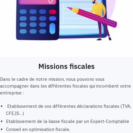
Missions fiscales
Dans le cadre de notre mission, nous pouvons vous
accompagner dans les différentes fiscales qui incombent votre
entreprise :
Etablissement de vos différentes déclarations fiscales (TVA,
CFE,IS…)
Etablissement de la liasse fiscale par un Expert-Comptable
Conseil en optimisation fiscale.