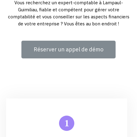
Vous recherchez un expert-comptable à Lampaul-
Guimiliau, fiable et compétent pour gérer votre
comptabilité et vous conseiller sur les aspects financiers
de votre entreprise ? Vous êtes au bon endroit !
Réserver un appel de démo
1