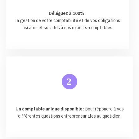
Déléguez à 100% :
la gestion de votre comptabilité et de vos obligations
fiscales et sociales à nos experts-comptables.
2
Un comptable unique disponible :
pour répondre à vos
différentes questions entrepreneuriales au quotidien.