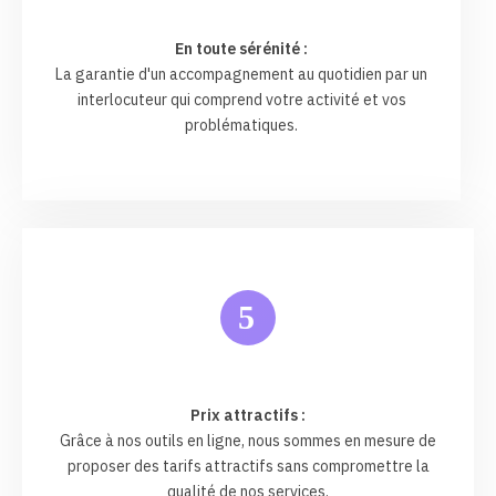
En toute sérénité :
La garantie d'un accompagnement au quotidien par un
interlocuteur qui comprend votre activité et vos
problématiques.
5
Prix attractifs :
Grâce à nos outils en ligne, nous sommes en mesure de
proposer des tarifs attractifs sans compromettre la
qualité de nos services.