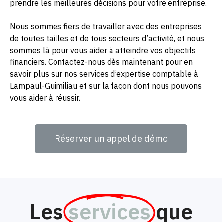
prendre les meilleures décisions pour votre entreprise.
Nous sommes fiers de travailler avec des entreprises
de toutes tailles et de tous secteurs d’activité, et nous
sommes là pour vous aider à atteindre vos objectifs
financiers. Contactez-nous dès maintenant pour en
savoir plus sur nos services d’expertise comptable à
Lampaul-Guimiliau et sur la façon dont nous pouvons
vous aider à réussir.
Réserver un appel de démo
Les
services
que