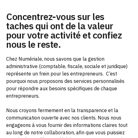
Concentrez-vous sur les
taches qui ont de la valeur
pour votre activité et confiez
nous le reste.
Chez Numériale, nous savons que la gestion
administrative (comptable, fiscale, sociale et juridique)
représente un frein pour les entrepreneurs.
C’est
pourquoi nous proposons des services personnalisés
pour répondre aux besoins spécifiques de chaque
entrepreneurs.
Nous croyons fermement en la transparence et la
communication ouverte avec nos clients. Nous nous
engageons à vous fournir des informations claires tout
au long de notre collaboration, afin que vous puissiez