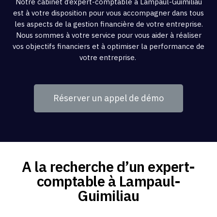
Notre cabinet d’expert-comptable à Lampaul-Guimiliau
est à votre disposition pour vous accompagner dans tous
les aspects de la gestion financière de votre entreprise.
Nous sommes à votre service pour vous aider à réaliser
vos objectifs financiers et à optimiser la performance de
votre entreprise.
Réserver un appel de démo
A la recherche d’un expert-
comptable à Lampaul-
Guimiliau