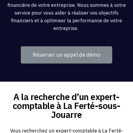
financière de votre entreprise. Nous sommes à votre
service pour vous aider à réaliser vos objectifs
financiers et à optimiser la performance de votre
entreprise.
Réserver un appel de démo
A la recherche d’un expert-
comptable à La Ferté-sous-
Jouarre
Vous recherchez un expert-comptable à La Ferté-