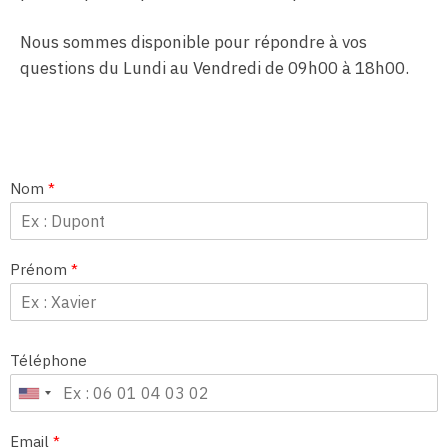
Nous sommes disponible pour répondre à vos
questions du Lundi au Vendredi de 09h00 à 18h00.
Nom
*
Prénom
*
Téléphone
Email
*