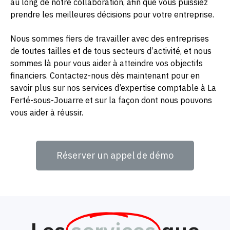
au long de notre collaboration, afin que vous puissiez
prendre les meilleures décisions pour votre entreprise.
Nous sommes fiers de travailler avec des entreprises
de toutes tailles et de tous secteurs d’activité, et nous
sommes là pour vous aider à atteindre vos objectifs
financiers. Contactez-nous dès maintenant pour en
savoir plus sur nos services d’expertise comptable à La
Ferté-sous-Jouarre et sur la façon dont nous pouvons
vous aider à réussir.
Réserver un appel de démo