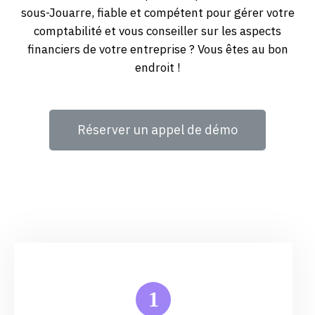
sous-Jouarre, fiable et compétent pour gérer votre
comptabilité et vous conseiller sur les aspects
financiers de votre entreprise ? Vous êtes au bon
endroit !
Réserver un appel de démo
1