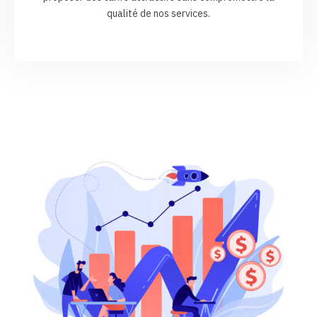
qualité de nos services.