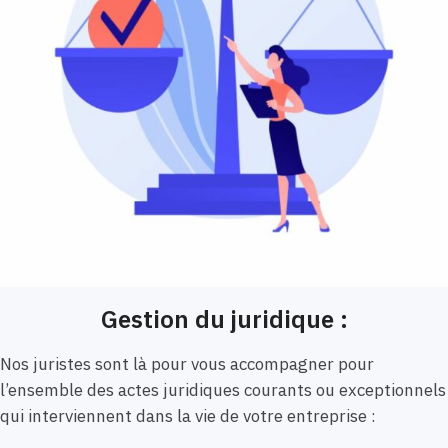
Gestion du juridique :
Nos juristes sont là pour vous accompagner pour
l’ensemble des actes juridiques courants ou exceptionnels
qui interviennent dans la vie de votre entreprise :