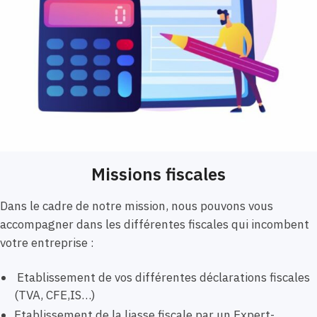
Missions fiscales
Dans le cadre de notre mission, nous pouvons vous
accompagner dans les différentes fiscales qui incombent
votre entreprise :
Etablissement de vos différentes déclarations fiscales
(TVA, CFE,IS…)
Etablissement de la liasse fiscale par un Expert-