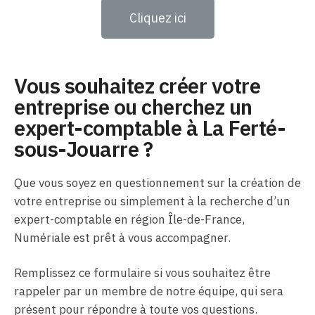
Cliquez ici
Vous souhaitez créer votre
entreprise ou cherchez un
expert-comptable à La Ferté-
sous-Jouarre ?
Que vous soyez en questionnement sur la création de
votre entreprise ou simplement à la recherche d’un
expert-comptable en région Île-de-France,
Numériale est prêt à vous accompagner.
Remplissez ce formulaire si vous souhaitez être
rappeler par un membre de notre équipe, qui sera
présent pour répondre à toute vos questions.