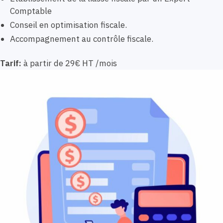
Comptable
Conseil en optimisation fiscale.
Accompagnement au contrôle fiscale.
Tarif:
à partir de 29€ HT /mois