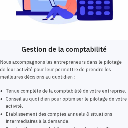
Gestion de la comptabilité
Nous accompagnons les entrepreneurs dans le pilotage
de leur activité pour leur permettre de prendre les
meilleures décisions au quotidien :
Tenue complète de la comptabilité de votre entreprise.
Conseil au quotidien pour optimiser le pilotage de votre
activité.
Etablissement des comptes annuels & situations
intermédiaires à la demande.