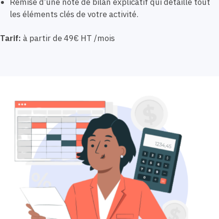
Remise d’une note de bilan explicatif qui détaille tout
les éléments clés de votre activité.
Tarif:
à partir de 49€ HT /mois