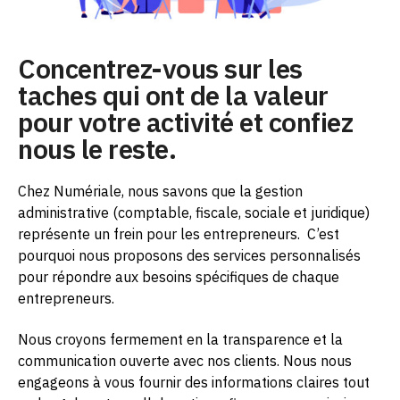
Concentrez-vous sur les
taches qui ont de la valeur
pour votre activité et confiez
nous le reste.
Chez Numériale, nous savons que la gestion
administrative (comptable, fiscale, sociale et juridique)
représente un frein pour les entrepreneurs.
C’est
pourquoi nous proposons des services personnalisés
pour répondre aux besoins spécifiques de chaque
entrepreneurs.
Nous croyons fermement en la transparence et la
communication ouverte avec nos clients. Nous nous
engageons à vous fournir des informations claires tout