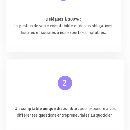
Déléguez à 100% :
la gestion de votre comptabilité et de vos obligations
fiscales et sociales à nos experts-comptables.
2
Un comptable unique disponible :
pour répondre à vos
différentes questions entrepreneuriales au quotidien.