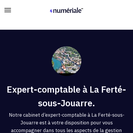
Expert-comptable à La Ferté-
sous-Jouarre.
Notre cabinet d’expert-comptable à La Ferté-sous-
Jouarre est à votre disposition pour vous
accompagner dans tous les aspects de la gestion