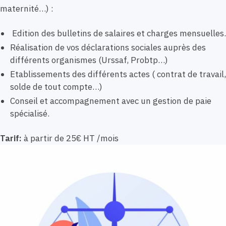
maternité…) :
Edition des bulletins de salaires et charges mensuelles.
Réalisation de vos déclarations sociales auprès des
différents organismes (Urssaf, Probtp…)
Etablissements des différents actes ( contrat de travail,
solde de tout compte…)
Conseil et accompagnement avec un gestion de paie
spécialisé.
Tarif:
à partir de 25€ HT /mois