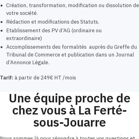
Création, transformation, modification ou dissolution de
votre société.
Rédaction et modifications des Statuts.
Etablissement des PV d’AG (ordinaire ou
extraordinaire)
Accomplissements des formalités auprès du Greffe du
Tribunal de Commerce et publication dans un Journal
d’Annonce Légale.
Tarif:
à partir de 249€ HT /mois
Une équipe proche de
chez vous à La Ferté-
sous-Jouarre
Nous sommes là pour répondre à toutes vos questions et