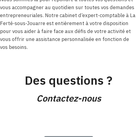
vous accompagner au quotidien sur toutes vos demandes
entrepreneuriales. Notre cabinet d’expert-comptable à La
Ferté-sous-Jouarre est entièrement à votre disposition
pour vous aider à faire face aux défis de votre activité et
vous offrir une assistance personnalisée en fonction de
vos besoins.
Des questions ?
Contactez-nous