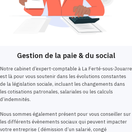
Gestion de la paie & du social
Notre cabinet d’expert-comptable à La Ferté-sous-Jouarre
est là pour vous soutenir dans les évolutions constantes
de la législation sociale, incluant les changements dans
les cotisations patronales, salariales ou les calculs
d’indemnités.
Nous sommes également présent pour vous conseiller sur
les différents évènements sociaux qui peuvent impacter
votre entreprise ( démission d’un salarié, congé