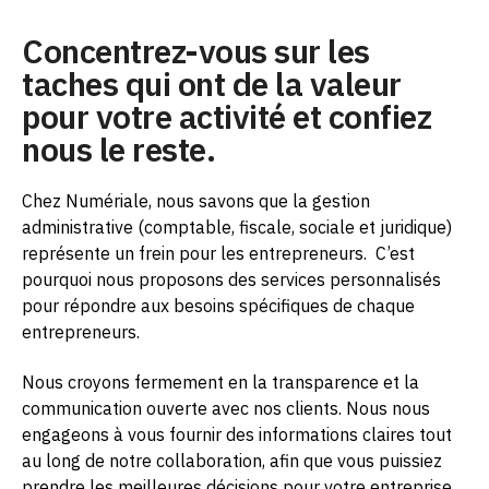
Concentrez-vous sur les
taches qui ont de la valeur
pour votre activité et confiez
nous le reste.
Chez Numériale, nous savons que la gestion
administrative (comptable, fiscale, sociale et juridique)
représente un frein pour les entrepreneurs.
C’est
pourquoi nous proposons des services personnalisés
pour répondre aux besoins spécifiques de chaque
entrepreneurs.
Nous croyons fermement en la transparence et la
communication ouverte avec nos clients. Nous nous
engageons à vous fournir des informations claires tout
au long de notre collaboration, afin que vous puissiez
prendre les meilleures décisions pour votre entreprise.