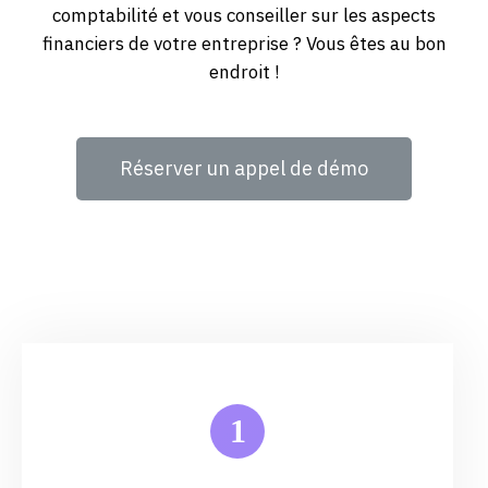
comptabilité et vous conseiller sur les aspects
financiers de votre entreprise ? Vous êtes au bon
endroit !
Réserver un appel de démo
1