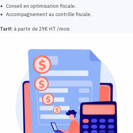
Conseil en optimisation fiscale.
Accompagnement au contrôle fiscale.
Tarif:
à partir de 29€ HT /mois