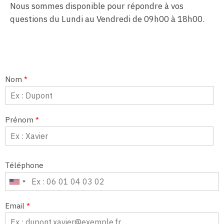
Nous sommes disponible pour répondre à vos
questions du Lundi au Vendredi de 09h00 à 18h00.
Nom
*
Prénom
*
Téléphone
Email
*