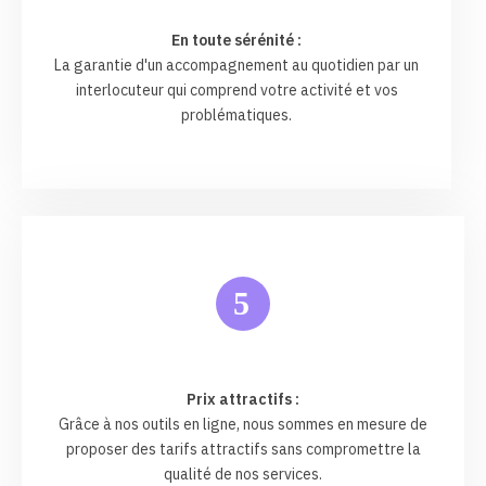
En toute sérénité :
La garantie d'un accompagnement au quotidien par un
interlocuteur qui comprend votre activité et vos
problématiques.
5
Prix attractifs :
Grâce à nos outils en ligne, nous sommes en mesure de
proposer des tarifs attractifs sans compromettre la
qualité de nos services.