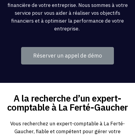
financière de votre entreprise. Nous sommes à votre
service pour vous aider à réaliser vos objectifs
financiers et à optimiser la performance de votre
entreprise.
Réserver un appel de démo
A la recherche d’un expert-
comptable à La Ferté-Gaucher
Vous recherchez un expert-comptable à La Ferté-
Gaucher, fiable et compétent pour gérer votre