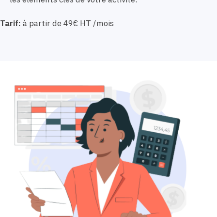
Tarif:
à partir de 49€ HT /mois