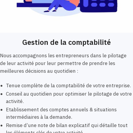
Gestion de la comptabilité
Nous accompagnons les entrepreneurs dans le pilotage
de leur activité pour leur permettre de prendre les
meilleures décisions au quotidien :
Tenue complète de la comptabilité de votre entreprise.
Conseil au quotidien pour optimiser le pilotage de votre
activité.
Etablissement des comptes annuels & situations
intermédiaires à la demande.
Remise d’une note de bilan explicatif qui détaille tout
les éléments clés de votre activité.