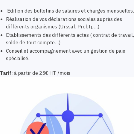
Edition des bulletins de salaires et charges mensuelles.
Réalisation de vos déclarations sociales auprès des
différents organismes (Urssaf, Probtp…)
Etablissements des différents actes ( contrat de travail,
solde de tout compte…)
Conseil et accompagnement avec un gestion de paie
spécialisé.
Tarif:
à partir de 25€ HT /mois