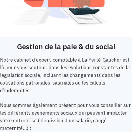
Gestion de la paie & du social
Notre cabinet d’expert-comptable à La Ferté-Gaucher est
là pour vous soutenir dans les évolutions constantes de la
législation sociale, incluant les changements dans les
cotisations patronales, salariales ou les calculs
d’indemnités.
Nous sommes également présent pour vous conseiller sur
les différents évènements sociaux qui peuvent impacter
votre entreprise ( démission d’un salarié, congé
maternité…) :