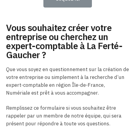
Vous souhaitez créer votre
entreprise ou cherchez un
expert-comptable à La Ferté-
Gaucher ?
Que vous soyez en questionnement sur la création de
votre entreprise ou simplement à la recherche d’un
expert-comptable en région Île-de-France,
Numériale est prêt à vous accompagner.
Remplissez ce formulaire si vous souhaitez être
rappeler par un membre de notre équipe, qui sera
présent pour répondre à toute vos questions.