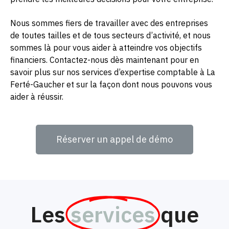
Nous sommes fiers de travailler avec des entreprises
de toutes tailles et de tous secteurs d’activité, et nous
sommes là pour vous aider à atteindre vos objectifs
financiers. Contactez-nous dès maintenant pour en
savoir plus sur nos services d’expertise comptable à La
Ferté-Gaucher et sur la façon dont nous pouvons vous
aider à réussir.
Réserver un appel de démo
Les
services
que