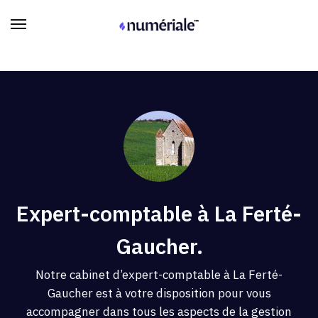
Expert-comptable à La Ferté-
Gaucher.
Notre cabinet d’expert-comptable à La Ferté-
Gaucher est à votre disposition pour vous
accompagner dans tous les aspects de la gestion