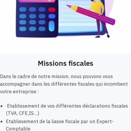
Missions fiscales
Dans le cadre de notre mission, nous pouvons vous
accompagner dans les différentes fiscales qui incombent
votre entreprise :
Etablissement de vos différentes déclarations fiscales
(TVA, CFE,IS…)
Etablissement de la liasse fiscale par un Expert-
Comptable