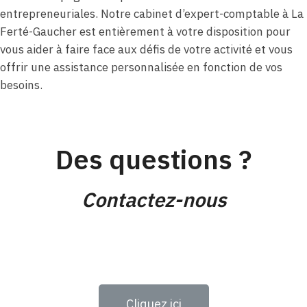
entrepreneuriales. Notre cabinet d’expert-comptable à La
Ferté-Gaucher est entièrement à votre disposition pour
vous aider à faire face aux défis de votre activité et vous
offrir une assistance personnalisée en fonction de vos
besoins.
Des questions ?
Contactez-nous
Cliquez ici