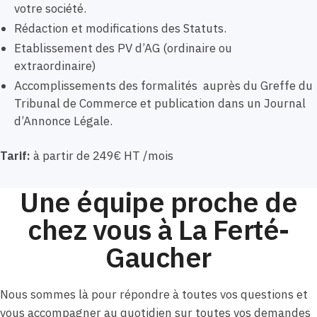
votre société.
Rédaction et modifications des Statuts.
Etablissement des PV d’AG (ordinaire ou
extraordinaire)
Accomplissements des formalités auprès du Greffe du
Tribunal de Commerce et publication dans un Journal
d’Annonce Légale.
Tarif:
à partir de 249€ HT /mois
Une équipe proche de
chez vous à La Ferté-
Gaucher
Nous sommes là pour répondre à toutes vos questions et
vous accompagner au quotidien sur toutes vos demandes