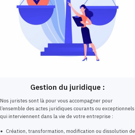
Gestion du juridique :
Nos juristes sont là pour vous accompagner pour
l’ensemble des actes juridiques courants ou exceptionnels
qui interviennent dans la vie de votre entreprise :
Création, transformation, modification ou dissolution de