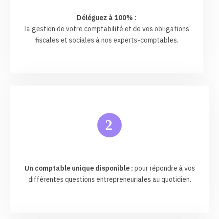
Déléguez à 100% :
la gestion de votre comptabilité et de vos obligations
fiscales et sociales à nos experts-comptables.
2
Un comptable unique disponible :
pour répondre à vos
différentes questions entrepreneuriales au quotidien.