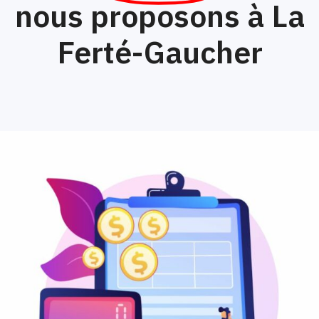
nous proposons à La
Ferté-Gaucher