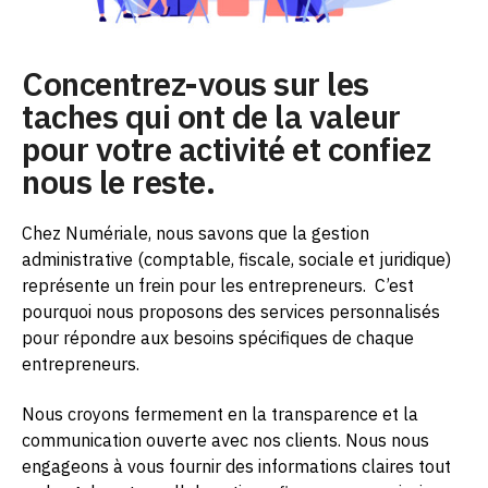
Concentrez-vous sur les
taches qui ont de la valeur
pour votre activité et confiez
nous le reste.
Chez Numériale, nous savons que la gestion
administrative (comptable, fiscale, sociale et juridique)
représente un frein pour les entrepreneurs.
C’est
pourquoi nous proposons des services personnalisés
pour répondre aux besoins spécifiques de chaque
entrepreneurs.
Nous croyons fermement en la transparence et la
communication ouverte avec nos clients. Nous nous
engageons à vous fournir des informations claires tout