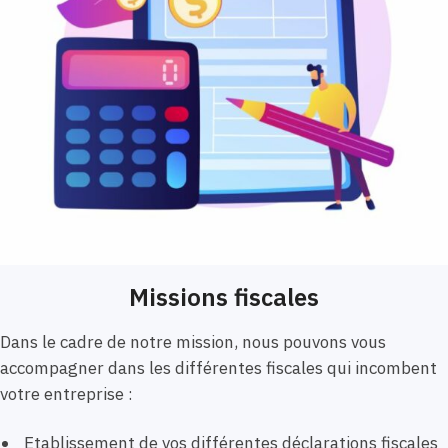
Missions fiscales
Dans le cadre de notre mission, nous pouvons vous
accompagner dans les différentes fiscales qui incombent
votre entreprise :
Etablissement de vos différentes déclarations fiscales