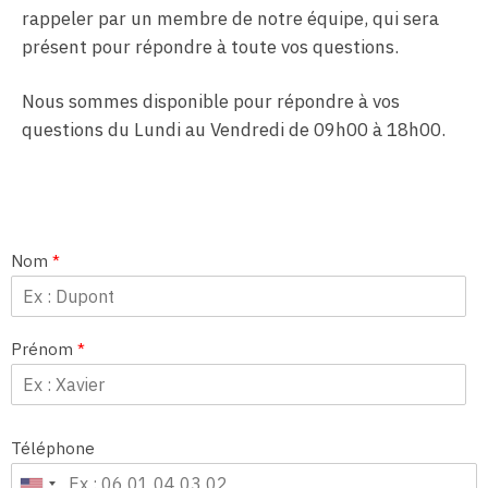
rappeler par un membre de notre équipe, qui sera
présent pour répondre à toute vos questions.
Nous sommes disponible pour répondre à vos
questions du Lundi au Vendredi de 09h00 à 18h00.
Nom
*
Prénom
*
Téléphone