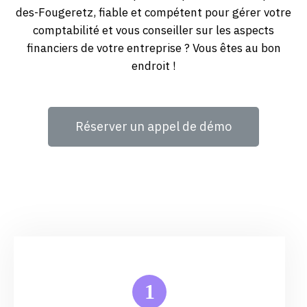
des-Fougeretz, fiable et compétent pour gérer votre
comptabilité et vous conseiller sur les aspects
financiers de votre entreprise ? Vous êtes au bon
endroit !
Réserver un appel de démo
1