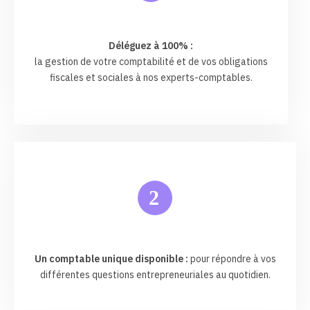
Déléguez à 100% :
la gestion de votre comptabilité et de vos obligations
fiscales et sociales à nos experts-comptables.
2
Un comptable unique disponible :
pour répondre à vos
différentes questions entrepreneuriales au quotidien.