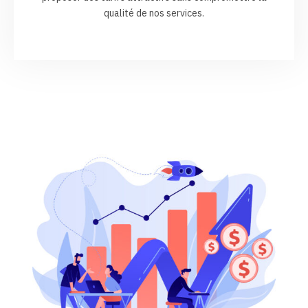
qualité de nos services.