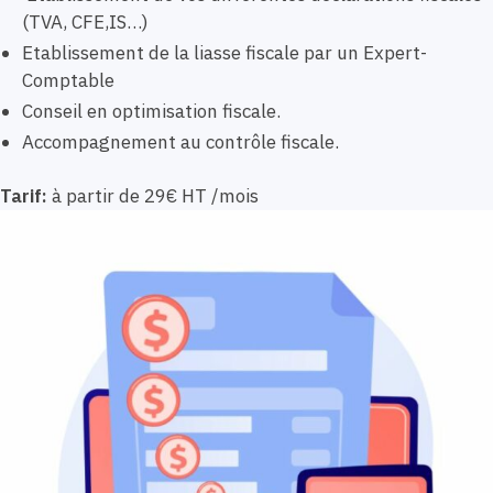
(TVA, CFE,IS…)
Etablissement de la liasse fiscale par un Expert-
Comptable
Conseil en optimisation fiscale.
Accompagnement au contrôle fiscale.
Tarif:
à partir de 29€ HT /mois