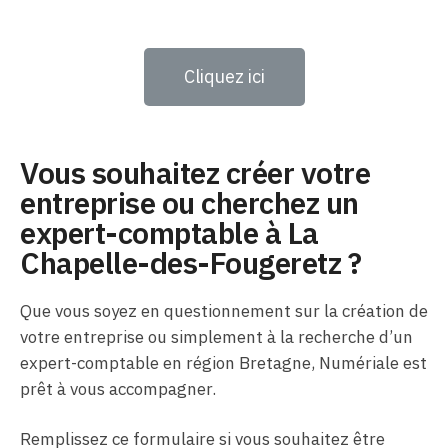
Cliquez ici
Vous souhaitez créer votre
entreprise ou cherchez un
expert-comptable à La
Chapelle-des-Fougeretz ?
Que vous soyez en questionnement sur la création de
votre entreprise ou simplement à la recherche d’un
expert-comptable en région Bretagne, Numériale est
prêt à vous accompagner.
Remplissez ce formulaire si vous souhaitez être