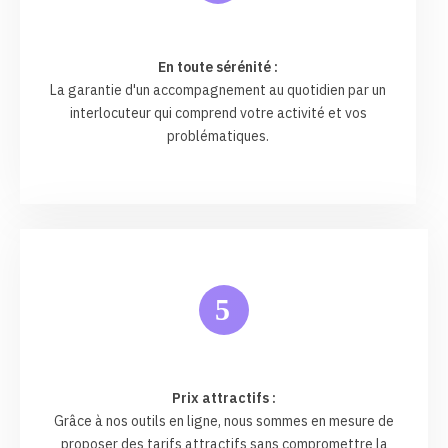
En toute sérénité :
La garantie d'un accompagnement au quotidien par un
interlocuteur qui comprend votre activité et vos
problématiques.
5
Prix attractifs :
Grâce à nos outils en ligne, nous sommes en mesure de
proposer des tarifs attractifs sans compromettre la