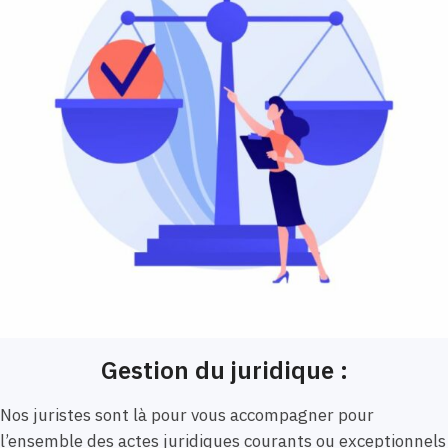
Gestion du juridique :
Nos juristes sont là pour vous accompagner pour
l’ensemble des actes juridiques courants ou exceptionnels