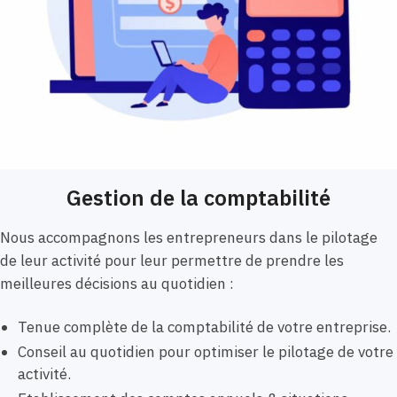
Gestion de la comptabilité
Nous accompagnons les entrepreneurs dans le pilotage
de leur activité pour leur permettre de prendre les
meilleures décisions au quotidien :
Tenue complète de la comptabilité de votre entreprise.
Conseil au quotidien pour optimiser le pilotage de votre
activité.