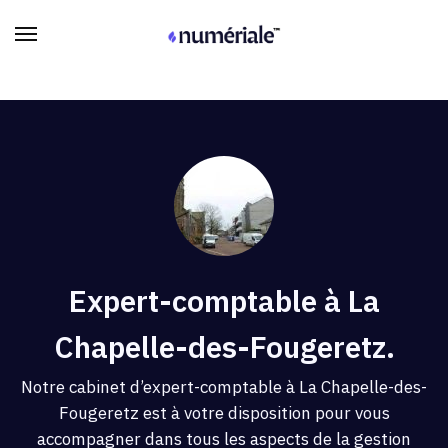
Expert-comptable à La
Chapelle-des-Fougeretz.
Notre cabinet d’expert-comptable à La Chapelle-des-
Fougeretz est à votre disposition pour vous
accompagner dans tous les aspects de la gestion