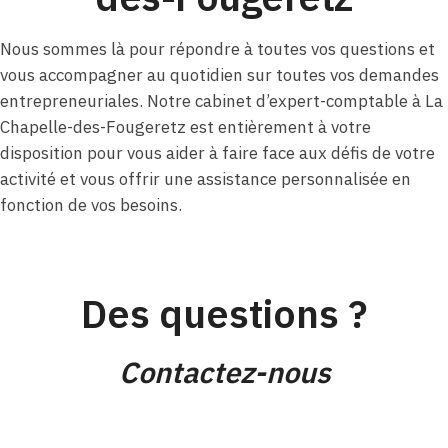
Nous sommes là pour répondre à toutes vos questions et
vous accompagner au quotidien sur toutes vos demandes
entrepreneuriales. Notre cabinet d’expert-comptable à La
Chapelle-des-Fougeretz est entièrement à votre
disposition pour vous aider à faire face aux défis de votre
activité et vous offrir une assistance personnalisée en
fonction de vos besoins.
Des questions ?
Contactez-nous