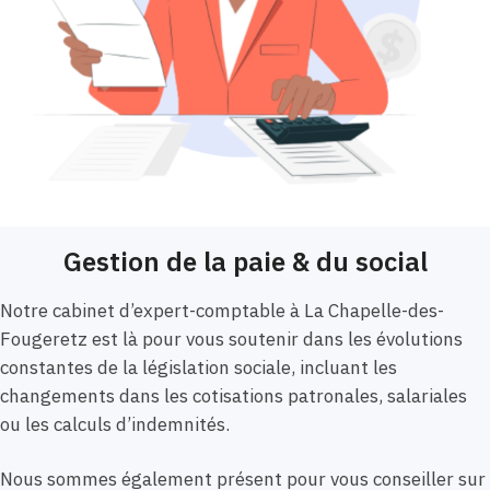
Gestion de la paie & du social
Notre cabinet d’expert-comptable à La Chapelle-des-
Fougeretz est là pour vous soutenir dans les évolutions
constantes de la législation sociale, incluant les
changements dans les cotisations patronales, salariales
ou les calculs d’indemnités.
Nous sommes également présent pour vous conseiller sur