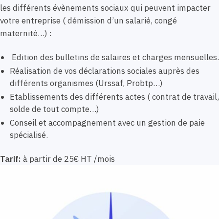
les différents évènements sociaux qui peuvent impacter
votre entreprise ( démission d’un salarié, congé
maternité…) :
Edition des bulletins de salaires et charges mensuelles.
Réalisation de vos déclarations sociales auprès des
différents organismes (Urssaf, Probtp…)
Etablissements des différents actes ( contrat de travail,
solde de tout compte…)
Conseil et accompagnement avec un gestion de paie
spécialisé.
Tarif:
à partir de 25€ HT /mois