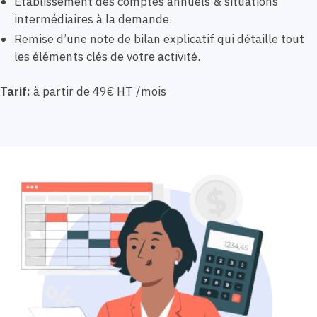
Etablissement des comptes annuels & situations
intermédiaires à la demande.
Remise d’une note de bilan explicatif qui détaille tout
les éléments clés de votre activité.
Tarif:
à partir de 49€ HT /mois