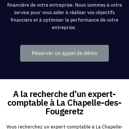
financière de votre entreprise. Nous sommes à votre
service pour vous aider à réaliser vos objectifs
financiers et à optimiser la performance de votre
entreprise.
Réserver un appel de démo
A la recherche d’un expert-
comptable à La Chapelle-des-
Fougeretz
Vous recherchez un expert-comptable à La Chapelle-