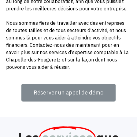
au long de notre collaboration, afin que vous puissiez
prendre les meilleures décisions pour votre entreprise.
Nous sommes fiers de travailler avec des entreprises
de toutes tailles et de tous secteurs d’activité, et nous
sommes là pour vous aider à atteindre vos objectifs
financiers. Contactez-nous dès maintenant pour en
savoir plus sur nos services d’expertise comptable à La
Chapelle-des-Fougeretz et sur la façon dont nous
pouvons vous aider à réussir.
Réserver un appel de démo