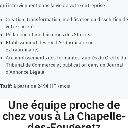
qui interviennent dans la vie de votre entreprise :
Création, transformation, modification ou dissolution de
votre société.
Rédaction et modifications des Statuts.
Etablissement des PV d’AG (ordinaire ou
extraordinaire)
Accomplissements des formalités auprès du Greffe du
Tribunal de Commerce et publication dans un Journal
d’Annonce Légale.
Tarif:
à partir de 249€ HT /mois
Une équipe proche de
chez vous à La Chapelle-
des-Fougeretz