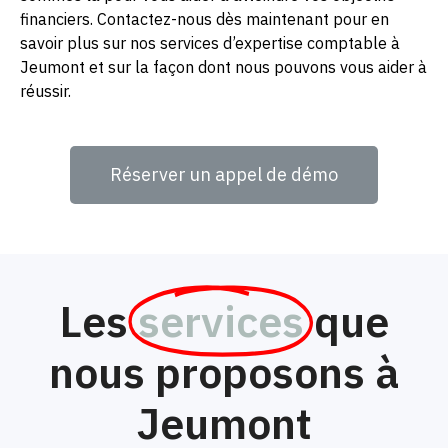
financiers. Contactez-nous dès maintenant pour en
savoir plus sur nos services d’expertise comptable à
Jeumont et sur la façon dont nous pouvons vous aider à
réussir.
Réserver un appel de démo
Les
services
que
nous proposons à
Jeumont