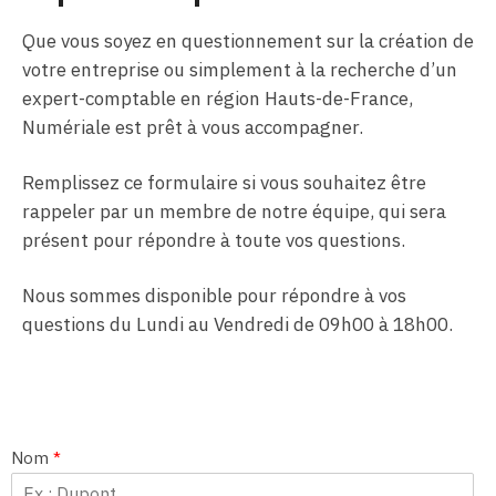
Que vous soyez en questionnement sur la création de
votre entreprise ou simplement à la recherche d’un
expert-comptable en région Hauts-de-France,
Numériale est prêt à vous accompagner.
Remplissez ce formulaire si vous souhaitez être
rappeler par un membre de notre équipe, qui sera
présent pour répondre à toute vos questions.
Nous sommes disponible pour répondre à vos
questions du Lundi au Vendredi de 09h00 à 18h00.
Nom
*