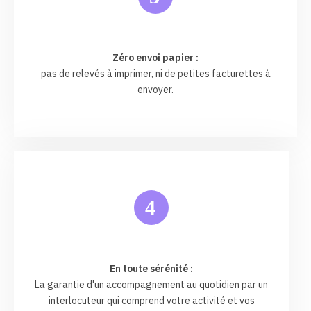
Zéro envoi papier :
pas de relevés à imprimer, ni de petites facturettes à
envoyer.
4
En toute sérénité :
La garantie d'un accompagnement au quotidien par un
interlocuteur qui comprend votre activité et vos