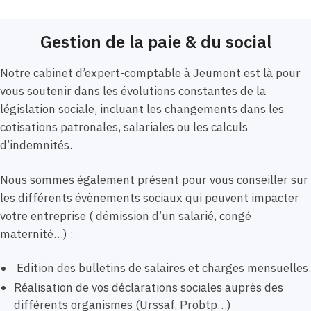
Gestion de la paie & du social
Notre cabinet d’expert-comptable à Jeumont est là pour
vous soutenir dans les évolutions constantes de la
législation sociale, incluant les changements dans les
cotisations patronales, salariales ou les calculs
d’indemnités.
Nous sommes également présent pour vous conseiller sur
les différents évènements sociaux qui peuvent impacter
votre entreprise ( démission d’un salarié, congé
maternité…) :
Edition des bulletins de salaires et charges mensuelles.
Réalisation de vos déclarations sociales auprès des
différents organismes (Urssaf, Probtp…)