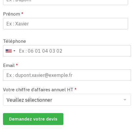
Prénom
*
Téléphone
Email
*
Votre chiffre d’affaires annuel HT
*
Demandez votre devis