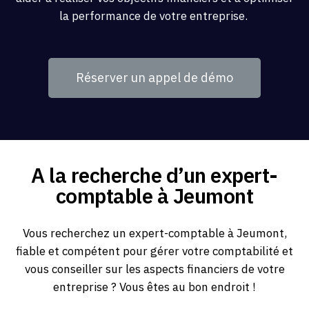
la performance de votre entreprise.
Réserver un appel de démo
A la recherche d’un expert-
comptable à Jeumont
Vous recherchez un expert-comptable à Jeumont,
fiable et compétent pour gérer votre comptabilité et
vous conseiller sur les aspects financiers de votre
entreprise ? Vous êtes au bon endroit !