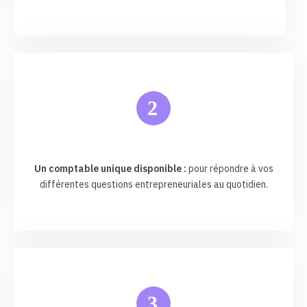
2
Un comptable unique disponible :
pour répondre à vos
différentes questions entrepreneuriales au quotidien.
3