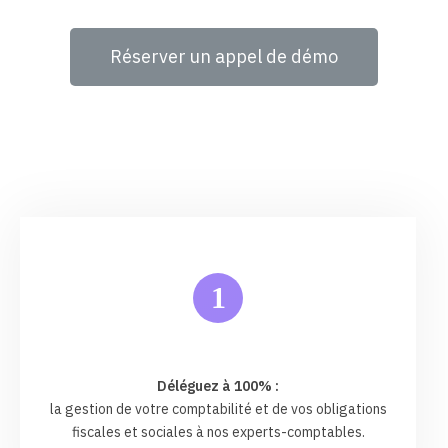
Réserver un appel de démo
1
Déléguez à 100% :
la gestion de votre comptabilité et de vos obligations
fiscales et sociales à nos experts-comptables.