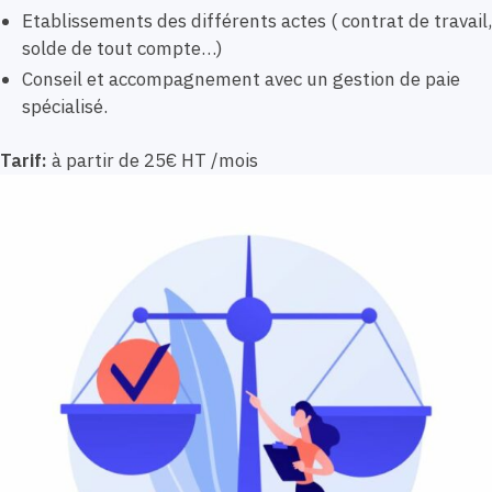
Etablissements des différents actes ( contrat de travail,
solde de tout compte…)
Conseil et accompagnement avec un gestion de paie
spécialisé.
Tarif:
à partir de 25€ HT /mois