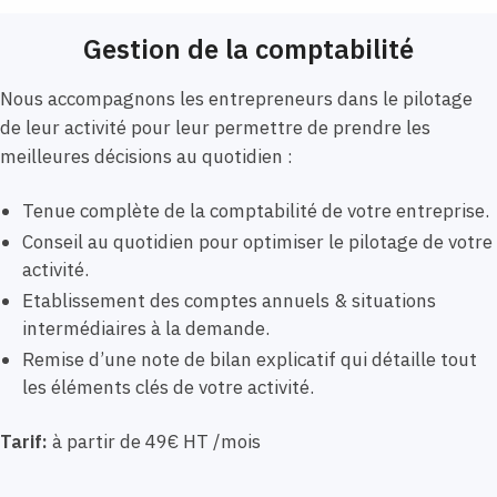
Gestion de la comptabilité
Nous accompagnons les entrepreneurs dans le pilotage
de leur activité pour leur permettre de prendre les
meilleures décisions au quotidien :
Tenue complète de la comptabilité de votre entreprise.
Conseil au quotidien pour optimiser le pilotage de votre
activité.
Etablissement des comptes annuels & situations
intermédiaires à la demande.
Remise d’une note de bilan explicatif qui détaille tout
les éléments clés de votre activité.
Tarif:
à partir de 49€ HT /mois