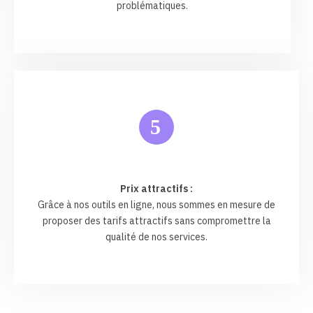
problématiques.
5
Prix attractifs :
Grâce à nos outils en ligne, nous sommes en mesure de
proposer des tarifs attractifs sans compromettre la
qualité de nos services.