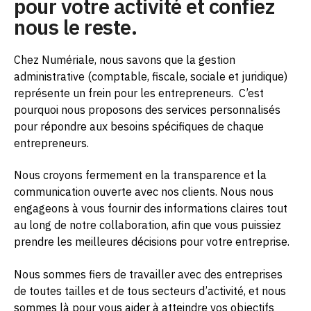
pour votre activité et confiez
nous le reste.
Chez Numériale, nous savons que la gestion
administrative (comptable, fiscale, sociale et juridique)
représente un frein pour les entrepreneurs.
C’est
pourquoi nous proposons des services personnalisés
pour répondre aux besoins spécifiques de chaque
entrepreneurs.
Nous croyons fermement en la transparence et la
communication ouverte avec nos clients. Nous nous
engageons à vous fournir des informations claires tout
au long de notre collaboration, afin que vous puissiez
prendre les meilleures décisions pour votre entreprise.
Nous sommes fiers de travailler avec des entreprises
de toutes tailles et de tous secteurs d’activité, et nous
sommes là pour vous aider à atteindre vos objectifs