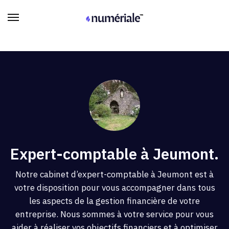
Expert-comptable à Jeumont.
Notre cabinet d’expert-comptable à Jeumont est à
votre disposition pour vous accompagner dans tous
les aspects de la gestion financière de votre
entreprise. Nous sommes à votre service pour vous
aider à réaliser vos objectifs financiers et à optimiser