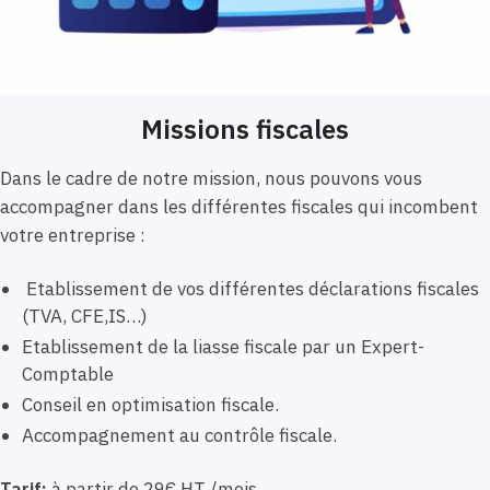
Missions fiscales
Dans le cadre de notre mission, nous pouvons vous
accompagner dans les différentes fiscales qui incombent
votre entreprise :
Etablissement de vos différentes déclarations fiscales
(TVA, CFE,IS…)
Etablissement de la liasse fiscale par un Expert-
Comptable
Conseil en optimisation fiscale.
Accompagnement au contrôle fiscale.
Tarif:
à partir de 29€ HT /mois