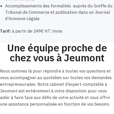
Accomplissements des formalités auprès du Greffe du
Tribunal de Commerce et publication dans un Journal
d’Annonce Légale.
Tarif:
à partir de 249€ HT /mois
Une équipe proche de
chez vous à Jeumont
Nous sommes là pour répondre à toutes vos questions et
vous accompagner au quotidien sur toutes vos demandes
entrepreneuriales. Notre cabinet d’expert-comptable à
Jeumont est entièrement à votre disposition pour vous
aider à faire face aux défis de votre activité et vous offrir
une assistance personnalisée en fonction de vos besoins.