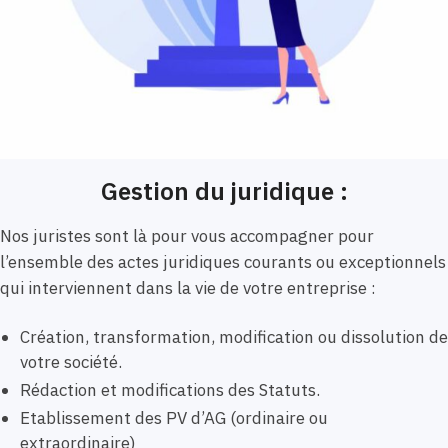
Gestion du juridique :
Nos juristes sont là pour vous accompagner pour
l’ensemble des actes juridiques courants ou exceptionnels
qui interviennent dans la vie de votre entreprise :
Création, transformation, modification ou dissolution de
votre société.
Rédaction et modifications des Statuts.
Etablissement des PV d’AG (ordinaire ou
extraordinaire)