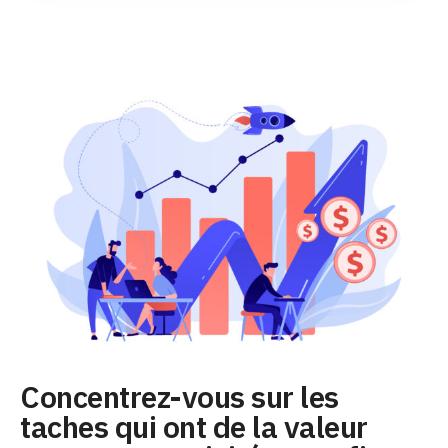
Concentrez-vous sur les
taches qui ont de la valeur