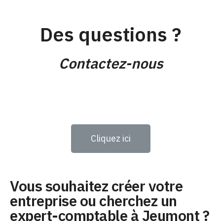
Des questions ?
Contactez-nous
Cliquez ici
Vous souhaitez créer votre
entreprise ou cherchez un
expert-comptable à Jeumont ?