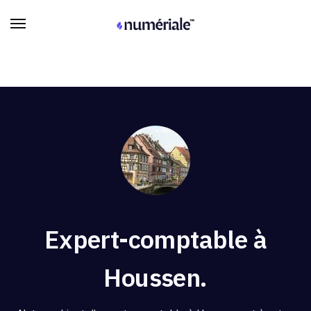
Expert-comptable à
Houssen.