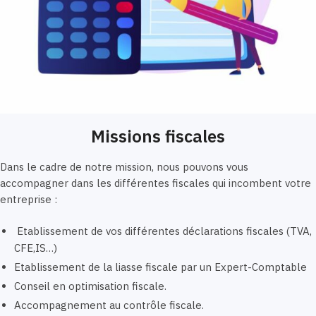
Missions fiscales
Dans le cadre de notre mission, nous pouvons vous
accompagner dans les différentes fiscales qui incombent votre
entreprise :
Etablissement de vos différentes déclarations fiscales (TVA,
CFE,IS…)
Etablissement de la liasse fiscale par un Expert-Comptable
Conseil en optimisation fiscale.
Accompagnement au contrôle fiscale.