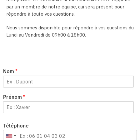
par un membre de notre équipe, qui sera présent pour
répondre à toute vos questions.
Nous sommes disponible pour répondre à vos questions du
Lundi au Vendredi de 09h00 à 18h00.
Nom
*
Prénom
*
Téléphone