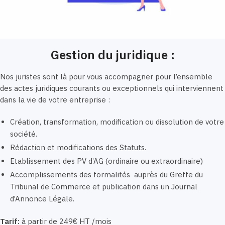
Gestion du juridique :
Nos juristes sont là pour vous accompagner pour l’ensemble
des actes juridiques courants ou exceptionnels qui interviennent
dans la vie de votre entreprise :
Création, transformation, modification ou dissolution de votre
société.
Rédaction et modifications des Statuts.
Etablissement des PV d’AG (ordinaire ou extraordinaire)
Accomplissements des formalités auprès du Greffe du
Tribunal de Commerce et publication dans un Journal
d’Annonce Légale.
Tarif:
à partir de 249€ HT /mois