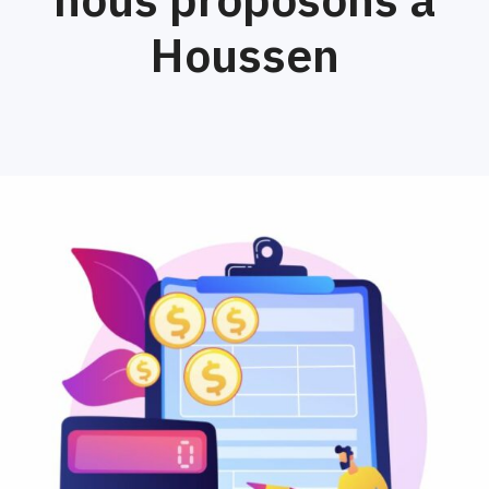
Houssen