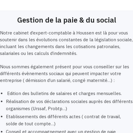
Gestion de la paie & du social
Notre cabinet d’expert-comptable à Houssen est là pour vous
soutenir dans les évolutions constantes de la législation sociale,
incluant les changements dans les cotisations patronales,
salariales ou les calculs d’indemnités.
Nous sommes également présent pour vous conseiller sur les
différents évènements sociaux qui peuvent impacter votre
entreprise ( démission d’un salarié, congé maternité…) :
Edition des bulletins de salaires et charges mensuelles.
Réalisation de vos déclarations sociales auprès des différents
organismes (Urssaf, Probtp…)
Etablissements des différents actes ( contrat de travail,
solde de tout compte…)
Conseil et accompagnement avec un gestion de paie