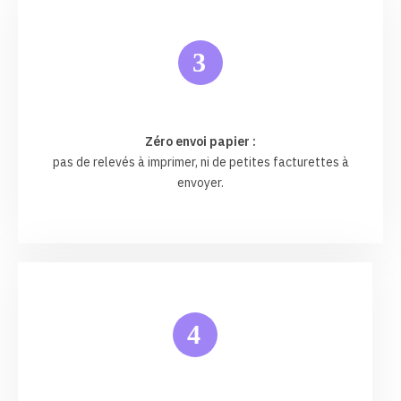
3
Zéro envoi papier :
pas de relevés à imprimer, ni de petites facturettes à
envoyer.
4