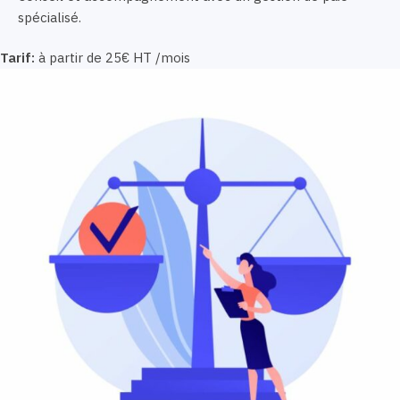
spécialisé.
Tarif:
à partir de 25€ HT /mois