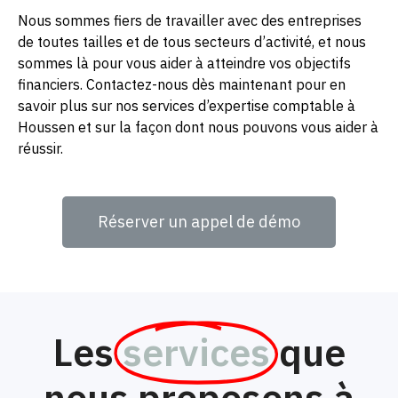
Nous sommes fiers de travailler avec des entreprises
de toutes tailles et de tous secteurs d’activité, et nous
sommes là pour vous aider à atteindre vos objectifs
financiers. Contactez-nous dès maintenant pour en
savoir plus sur nos services d’expertise comptable à
Houssen et sur la façon dont nous pouvons vous aider à
réussir.
Réserver un appel de démo
Les
services
que
nous proposons à