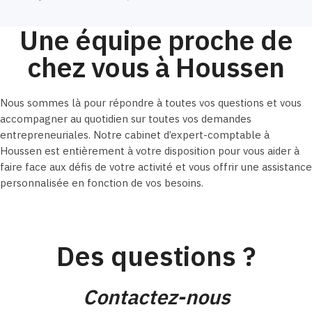
Une équipe proche de
chez vous à Houssen
Nous sommes là pour répondre à toutes vos questions et vous
accompagner au quotidien sur toutes vos demandes
entrepreneuriales. Notre cabinet d’expert-comptable à
Houssen est entièrement à votre disposition pour vous aider à
faire face aux défis de votre activité et vous offrir une assistance
personnalisée en fonction de vos besoins.
Des questions ?
Contactez-nous