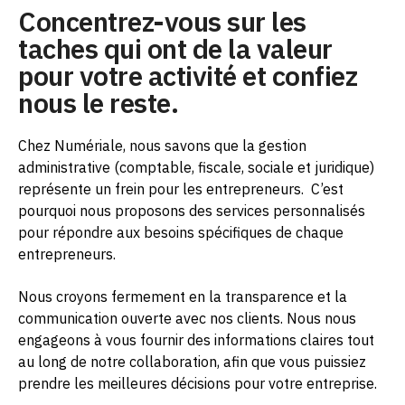
Concentrez-vous sur les
taches qui ont de la valeur
pour votre activité et confiez
nous le reste.
Chez Numériale, nous savons que la gestion
administrative (comptable, fiscale, sociale et juridique)
représente un frein pour les entrepreneurs.
C’est
pourquoi nous proposons des services personnalisés
pour répondre aux besoins spécifiques de chaque
entrepreneurs.
Nous croyons fermement en la transparence et la
communication ouverte avec nos clients. Nous nous
engageons à vous fournir des informations claires tout
au long de notre collaboration, afin que vous puissiez
prendre les meilleures décisions pour votre entreprise.