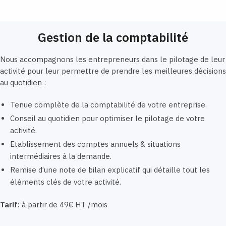
Gestion de la comptabilité
Nous accompagnons les entrepreneurs dans le pilotage de leur
activité pour leur permettre de prendre les meilleures décisions
au quotidien :
Tenue complète de la comptabilité de votre entreprise.
Conseil au quotidien pour optimiser le pilotage de votre
activité.
Etablissement des comptes annuels & situations
intermédiaires à la demande.
Remise d’une note de bilan explicatif qui détaille tout les
éléments clés de votre activité.
Tarif:
à partir de 49€ HT /mois