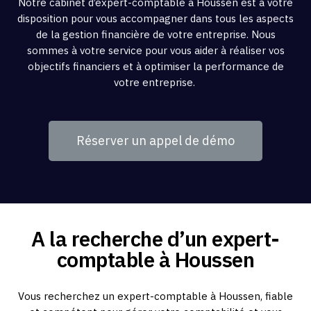
Notre cabinet d’expert-comptable à Houssen est à votre
disposition pour vous accompagner dans tous les aspects
de la gestion financière de votre entreprise. Nous
sommes à votre service pour vous aider à réaliser vos
objectifs financiers et à optimiser la performance de
votre entreprise.
Réserver un appel de démo
A la recherche d’un expert-
comptable à Houssen
Vous recherchez un expert-comptable à Houssen, fiable