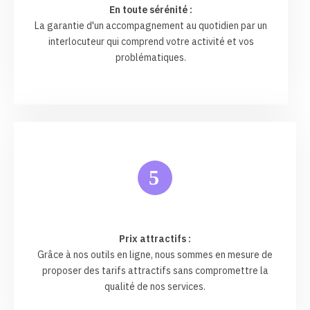
En toute sérénité :
La garantie d'un accompagnement au quotidien par un
interlocuteur qui comprend votre activité et vos
problématiques.
5
Prix attractifs :
Grâce à nos outils en ligne, nous sommes en mesure de
proposer des tarifs attractifs sans compromettre la
qualité de nos services.