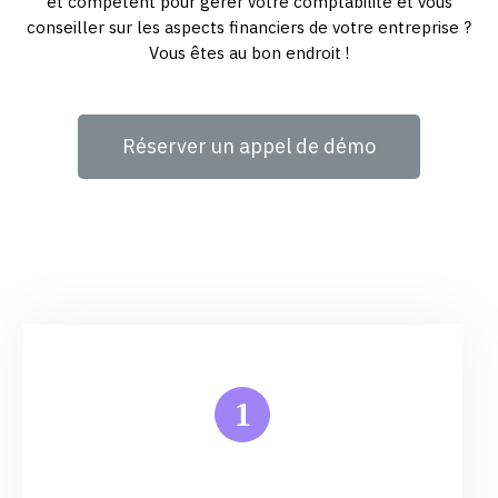
et compétent pour gérer votre comptabilité et vous
conseiller sur les aspects financiers de votre entreprise ?
Vous êtes au bon endroit !
Réserver un appel de démo
1