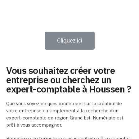
Cliquez ici
Vous souhaitez créer votre
entreprise ou cherchez un
expert-comptable à Houssen ?
Que vous soyez en questionnement sur la création de
votre entreprise ou simplement à la recherche d’un
expert-comptable en région Grand Est, Numériale est
prêt à vous accompagner.
Remplissez ce formulaire si vous souhaitez être rappeler