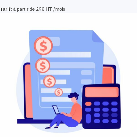
Tarif:
à partir de 29€ HT /mois