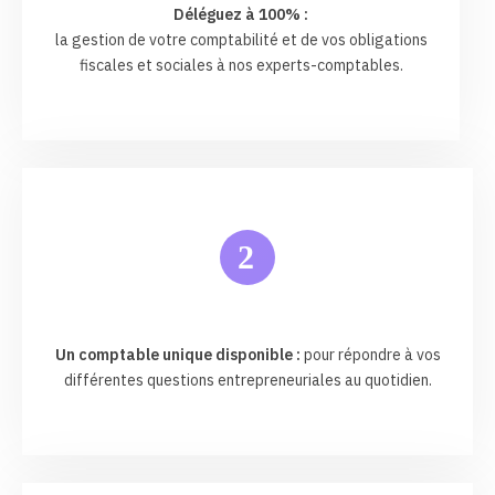
Déléguez à 100% :
la gestion de votre comptabilité et de vos obligations
fiscales et sociales à nos experts-comptables.
2
Un comptable unique disponible :
pour répondre à vos
différentes questions entrepreneuriales au quotidien.