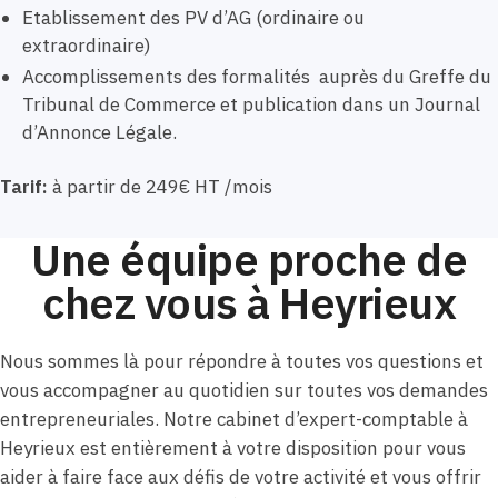
Etablissement des PV d’AG (ordinaire ou
extraordinaire)
Accomplissements des formalités auprès du Greffe du
Tribunal de Commerce et publication dans un Journal
d’Annonce Légale.
Tarif:
à partir de 249€ HT /mois
Une équipe proche de
chez vous à Heyrieux
Nous sommes là pour répondre à toutes vos questions et
vous accompagner au quotidien sur toutes vos demandes
entrepreneuriales. Notre cabinet d’expert-comptable à
Heyrieux est entièrement à votre disposition pour vous
aider à faire face aux défis de votre activité et vous offrir