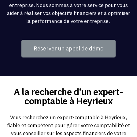
entreprise. Nous sommes à votre service pour vous
aider à réaliser vos objectifs financiers et à optimiser
la performance de votre entreprise.
Réserver un appel de démo
A la recherche d’un expert-
comptable à Heyrieux
Vous recherchez un expert-comptable à Heyrieux,
fiable et compétent pour gérer votre comptabilité et
vous conseiller sur les aspects financiers de votre