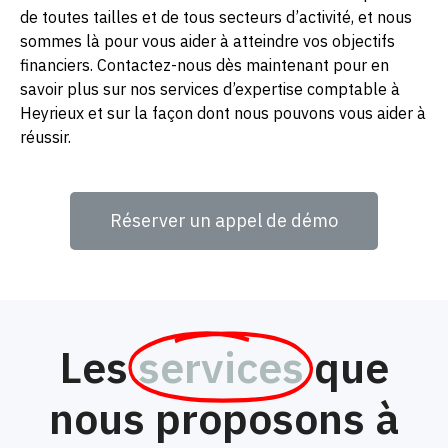
de toutes tailles et de tous secteurs d’activité, et nous
sommes là pour vous aider à atteindre vos objectifs
financiers. Contactez-nous dès maintenant pour en
savoir plus sur nos services d’expertise comptable à
Heyrieux et sur la façon dont nous pouvons vous aider à
réussir.
Réserver un appel de démo
Les
services
que
nous proposons à