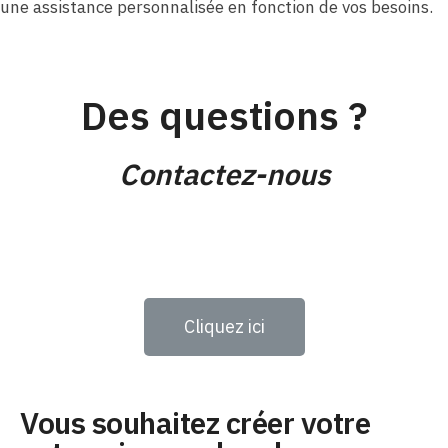
une assistance personnalisée en fonction de vos besoins.
Des questions ?
Contactez-nous
Cliquez ici
Vous souhaitez créer votre