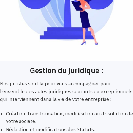
Gestion du juridique :
Nos juristes sont là pour vous accompagner pour
l’ensemble des actes juridiques courants ou exceptionnels
qui interviennent dans la vie de votre entreprise :
Création, transformation, modification ou dissolution de
votre société.
Rédaction et modifications des Statuts.