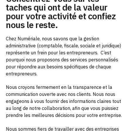
taches qui ont de la valeur
pour votre activité et confiez
nous le reste.
Chez Numériale, nous savons que la gestion
administrative (comptable, fiscale, sociale et juridique)
représente un frein pour les entrepreneurs.
C’est
pourquoi nous proposons des services personnalisés
pour répondre aux besoins spécifiques de chaque
entrepreneurs.
Nous croyons fermement en la transparence et la
communication ouverte avec nos clients. Nous nous
engageons à vous fournir des informations claires tout
au long de notre collaboration, afin que vous puissiez
prendre les meilleures décisions pour votre entreprise.
Nous sommes fiers de travailler avec des entreprises