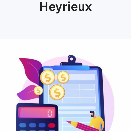
Heyrieux