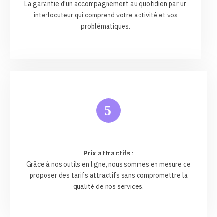
La garantie d'un accompagnement au quotidien par un
interlocuteur qui comprend votre activité et vos
problématiques.
5
Prix attractifs :
Grâce à nos outils en ligne, nous sommes en mesure de
proposer des tarifs attractifs sans compromettre la
qualité de nos services.