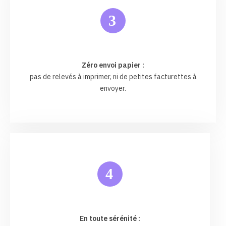
3
Zéro envoi papier :
pas de relevés à imprimer, ni de petites facturettes à
envoyer.
4
En toute sérénité :