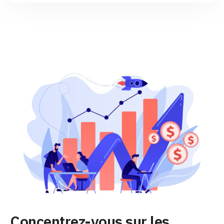
Concentrez-vous sur les