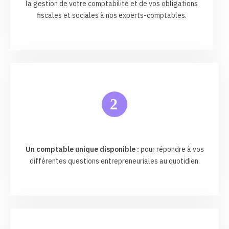
la gestion de votre comptabilité et de vos obligations
fiscales et sociales à nos experts-comptables.
2
Un comptable unique disponible :
pour répondre à vos
différentes questions entrepreneuriales au quotidien.