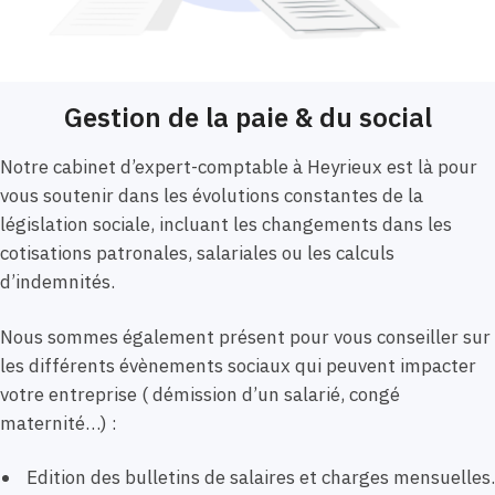
Gestion de la paie & du social
Notre cabinet d’expert-comptable à Heyrieux est là pour
vous soutenir dans les évolutions constantes de la
législation sociale, incluant les changements dans les
cotisations patronales, salariales ou les calculs
d’indemnités.
Nous sommes également présent pour vous conseiller sur
les différents évènements sociaux qui peuvent impacter
votre entreprise ( démission d’un salarié, congé
maternité…) :
Edition des bulletins de salaires et charges mensuelles.