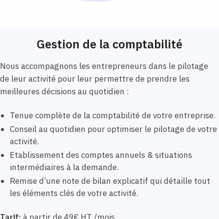
Gestion de la comptabilité
Nous accompagnons les entrepreneurs dans le pilotage
de leur activité pour leur permettre de prendre les
meilleures décisions au quotidien :
Tenue complète de la comptabilité de votre entreprise.
Conseil au quotidien pour optimiser le pilotage de votre
activité.
Etablissement des comptes annuels & situations
intermédiaires à la demande.
Remise d’une note de bilan explicatif qui détaille tout
les éléments clés de votre activité.
Tarif:
à partir de 49€ HT /mois