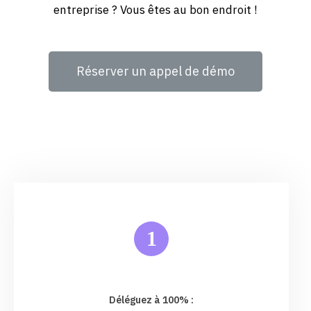
entreprise ? Vous êtes au bon endroit !
Réserver un appel de démo
1
Déléguez à 100% :