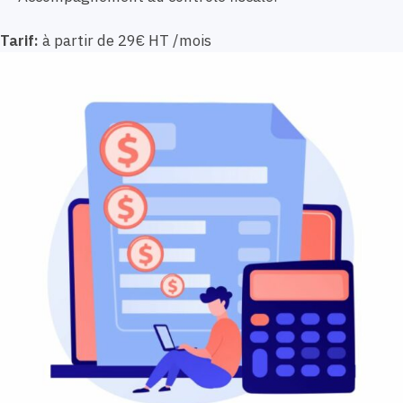
Tarif:
à partir de 29€ HT /mois