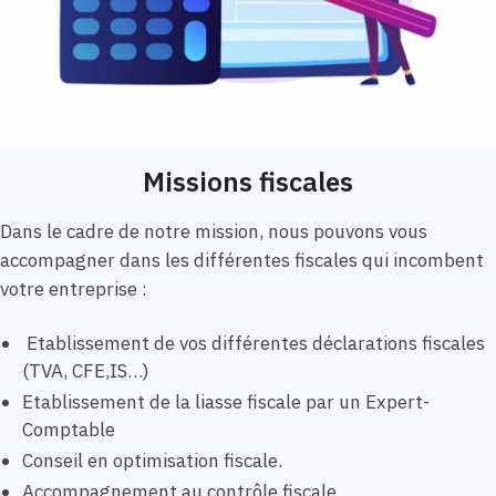
Missions fiscales
Dans le cadre de notre mission, nous pouvons vous
accompagner dans les différentes fiscales qui incombent
votre entreprise :
Etablissement de vos différentes déclarations fiscales
(TVA, CFE,IS…)
Etablissement de la liasse fiscale par un Expert-
Comptable
Conseil en optimisation fiscale.
Accompagnement au contrôle fiscale.