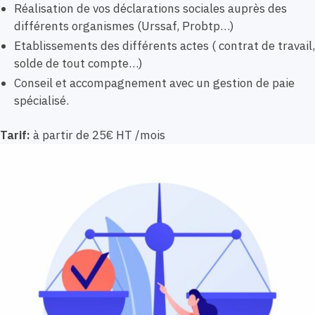
Réalisation de vos déclarations sociales auprès des
différents organismes (Urssaf, Probtp…)
Etablissements des différents actes ( contrat de travail,
solde de tout compte…)
Conseil et accompagnement avec un gestion de paie
spécialisé.
Tarif:
à partir de 25€ HT /mois