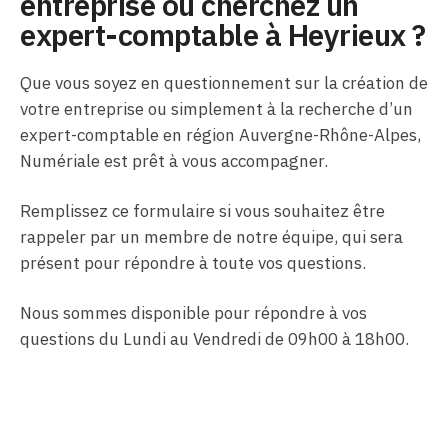
entreprise ou cherchez un
expert-comptable à Heyrieux ?
Que vous soyez en questionnement sur la création de
votre entreprise ou simplement à la recherche d’un
expert-comptable en région Auvergne-Rhône-Alpes,
Numériale est prêt à vous accompagner.
Remplissez ce formulaire si vous souhaitez être
rappeler par un membre de notre équipe, qui sera
présent pour répondre à toute vos questions.
Nous sommes disponible pour répondre à vos
questions du Lundi au Vendredi de 09h00 à 18h00.