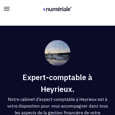
Expert-comptable à
Heyrieux.
Notre cabinet d’expert-comptable à Heyrieux est à
votre disposition pour vous accompagner dans tous
les aspects de la gestion financière de votre