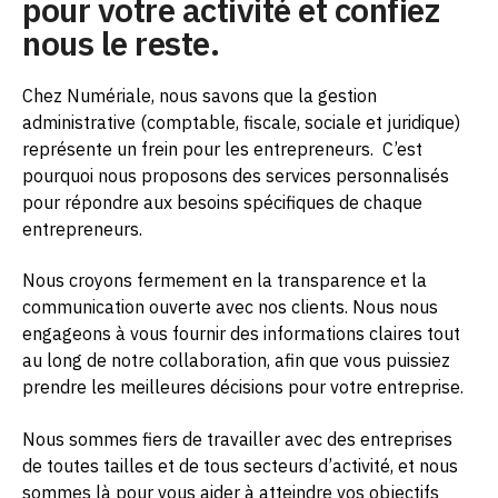
pour votre activité et confiez
nous le reste.
Chez Numériale, nous savons que la gestion
administrative (comptable, fiscale, sociale et juridique)
représente un frein pour les entrepreneurs.
C’est
pourquoi nous proposons des services personnalisés
pour répondre aux besoins spécifiques de chaque
entrepreneurs.
Nous croyons fermement en la transparence et la
communication ouverte avec nos clients. Nous nous
engageons à vous fournir des informations claires tout
au long de notre collaboration, afin que vous puissiez
prendre les meilleures décisions pour votre entreprise.
Nous sommes fiers de travailler avec des entreprises
de toutes tailles et de tous secteurs d’activité, et nous
sommes là pour vous aider à atteindre vos objectifs