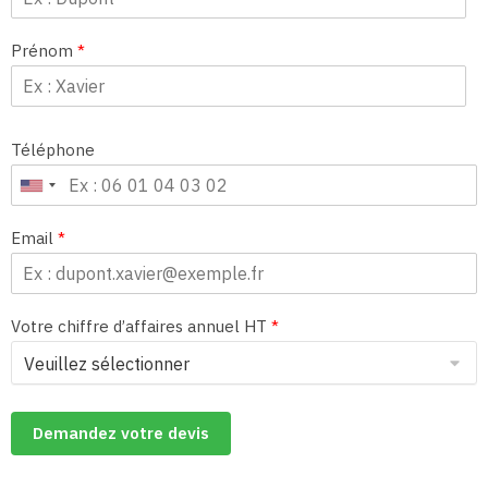
Prénom
*
Téléphone
Email
*
Votre chiffre d’affaires annuel HT
*
Demandez votre devis