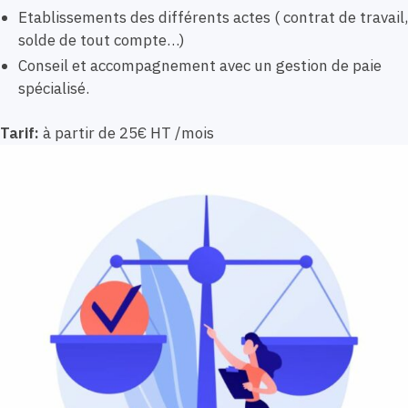
Etablissements des différents actes ( contrat de travail,
solde de tout compte…)
Conseil et accompagnement avec un gestion de paie
spécialisé.
Tarif:
à partir de 25€ HT /mois