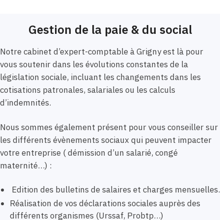
Gestion de la paie & du social
Notre cabinet d’expert-comptable à Grigny est là pour
vous soutenir dans les évolutions constantes de la
législation sociale, incluant les changements dans les
cotisations patronales, salariales ou les calculs
d’indemnités.
Nous sommes également présent pour vous conseiller sur
les différents évènements sociaux qui peuvent impacter
votre entreprise ( démission d’un salarié, congé
maternité…) :
Edition des bulletins de salaires et charges mensuelles.
Réalisation de vos déclarations sociales auprès des
différents organismes (Urssaf, Probtp…)