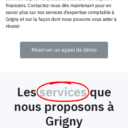
financiers. Contactez-nous dès maintenant pour en
savoir plus sur nos services d’expertise comptable à
Grigny et sur la façon dont nous pouvons vous aider à
réussir.
Réserver un appel de démo
Les
services
que
nous proposons à
Grigny