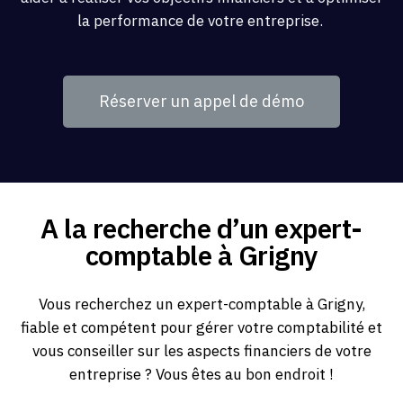
la performance de votre entreprise.
Réserver un appel de démo
A la recherche d’un expert-
comptable à Grigny
Vous recherchez un expert-comptable à Grigny,
fiable et compétent pour gérer votre comptabilité et
vous conseiller sur les aspects financiers de votre
entreprise ? Vous êtes au bon endroit !