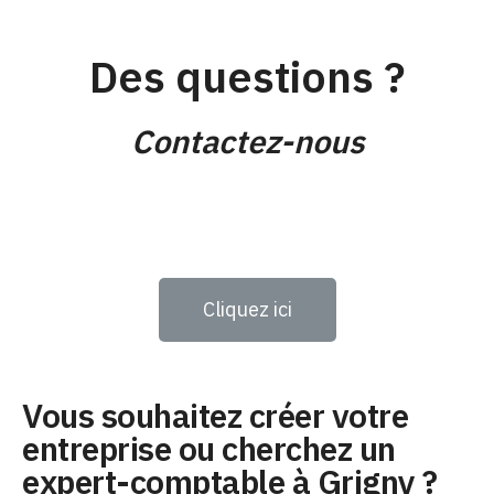
Des questions ?
Contactez-nous
Cliquez ici
Vous souhaitez créer votre
entreprise ou cherchez un
expert-comptable à Grigny ?