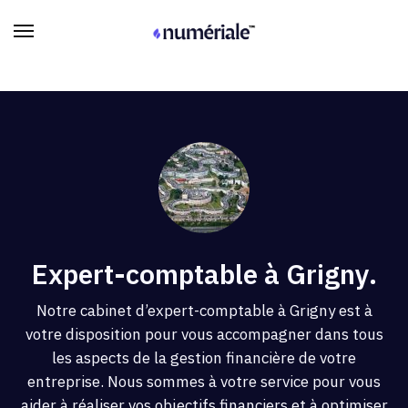
Expert-comptable à Grigny.
Notre cabinet d’expert-comptable à Grigny est à
votre disposition pour vous accompagner dans tous
les aspects de la gestion financière de votre
entreprise. Nous sommes à votre service pour vous
aider à réaliser vos objectifs financiers et à optimiser