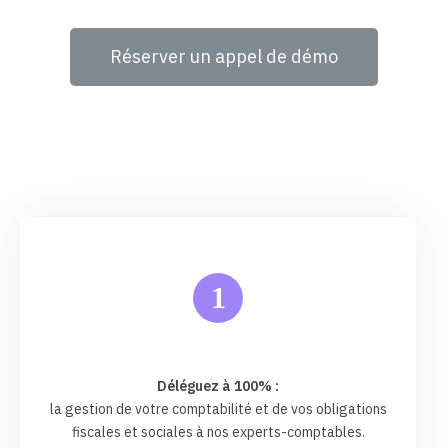
Réserver un appel de démo
1
Déléguez à 100% :
la gestion de votre comptabilité et de vos obligations
fiscales et sociales à nos experts-comptables.