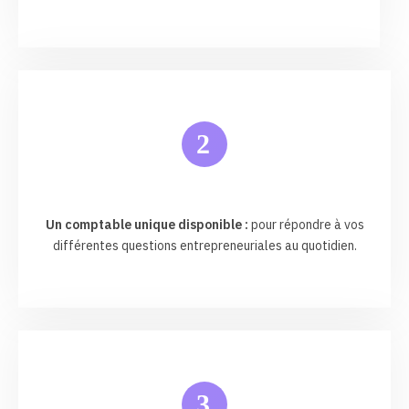
2
Un comptable unique disponible :
pour répondre à vos
différentes questions entrepreneuriales au quotidien.
3