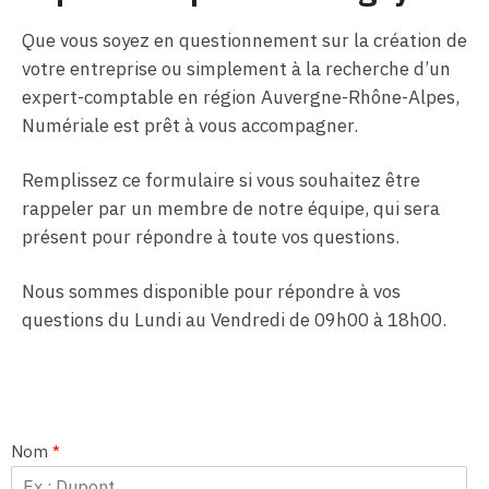
Que vous soyez en questionnement sur la création de
votre entreprise ou simplement à la recherche d’un
expert-comptable en région Auvergne-Rhône-Alpes,
Numériale est prêt à vous accompagner.
Remplissez ce formulaire si vous souhaitez être
rappeler par un membre de notre équipe, qui sera
présent pour répondre à toute vos questions.
Nous sommes disponible pour répondre à vos
questions du Lundi au Vendredi de 09h00 à 18h00.
Nom
*