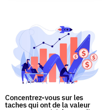
Concentrez-vous sur les
taches qui ont de la valeur