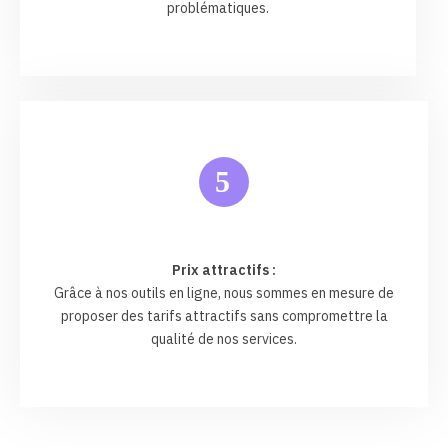
problématiques.
5
Prix attractifs :
Grâce à nos outils en ligne, nous sommes en mesure de
proposer des tarifs attractifs sans compromettre la
qualité de nos services.