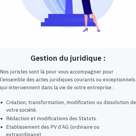
Gestion du juridique :
Nos juristes sont là pour vous accompagner pour
l’ensemble des actes juridiques courants ou exceptionnels
qui interviennent dans la vie de votre entreprise :
Création, transformation, modification ou dissolution de
votre société.
Rédaction et modifications des Statuts.
Etablissement des PV d’AG (ordinaire ou
extraordinaire)