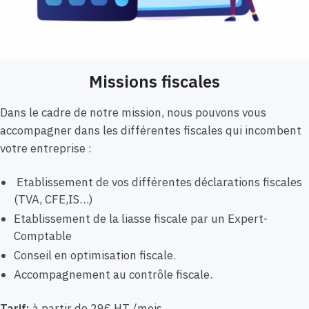
Missions fiscales
Dans le cadre de notre mission, nous pouvons vous
accompagner dans les différentes fiscales qui incombent
votre entreprise :
Etablissement de vos différentes déclarations fiscales
(TVA, CFE,IS…)
Etablissement de la liasse fiscale par un Expert-
Comptable
Conseil en optimisation fiscale.
Accompagnement au contrôle fiscale.
Tarif:
à partir de 29€ HT /mois