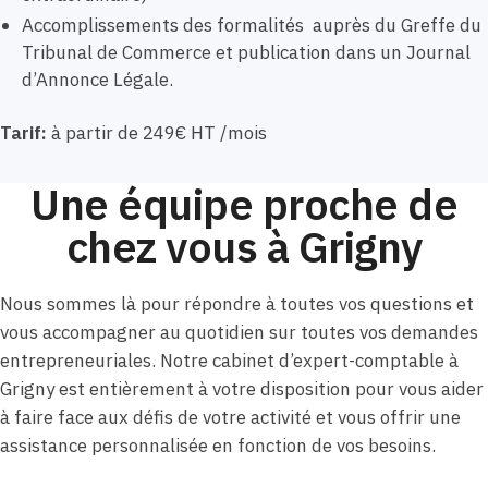
Accomplissements des formalités auprès du Greffe du
Tribunal de Commerce et publication dans un Journal
d’Annonce Légale.
Tarif:
à partir de 249€ HT /mois
Une équipe proche de
chez vous à Grigny
Nous sommes là pour répondre à toutes vos questions et
vous accompagner au quotidien sur toutes vos demandes
entrepreneuriales. Notre cabinet d’expert-comptable à
Grigny est entièrement à votre disposition pour vous aider
à faire face aux défis de votre activité et vous offrir une
assistance personnalisée en fonction de vos besoins.