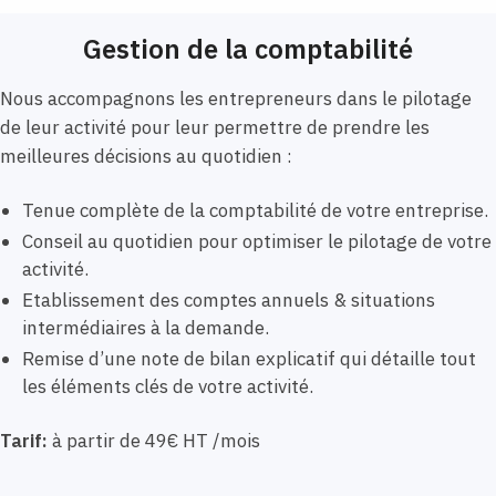
Gestion de la comptabilité
Nous accompagnons les entrepreneurs dans le pilotage
de leur activité pour leur permettre de prendre les
meilleures décisions au quotidien :
Tenue complète de la comptabilité de votre entreprise.
Conseil au quotidien pour optimiser le pilotage de votre
activité.
Etablissement des comptes annuels & situations
intermédiaires à la demande.
Remise d’une note de bilan explicatif qui détaille tout
les éléments clés de votre activité.
Tarif:
à partir de 49€ HT /mois