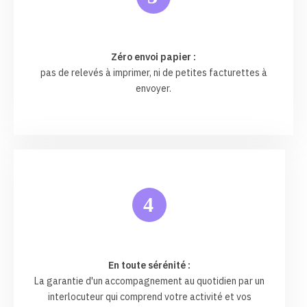
Zéro envoi papier :
pas de relevés à imprimer, ni de petites facturettes à
envoyer.
4
En toute sérénité :
La garantie d'un accompagnement au quotidien par un
interlocuteur qui comprend votre activité et vos