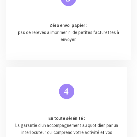
Zéro envoi papier :
pas de relevés à imprimer, ni de petites facturettes à
envoyer.
4
En toute sérénité :
La garantie d'un accompagnement au quotidien par un
interlocuteur qui comprend votre activité et vos