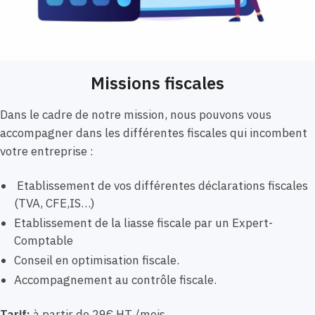
Missions fiscales
Dans le cadre de notre mission, nous pouvons vous
accompagner dans les différentes fiscales qui incombent
votre entreprise :
Etablissement de vos différentes déclarations fiscales
(TVA, CFE,IS…)
Etablissement de la liasse fiscale par un Expert-
Comptable
Conseil en optimisation fiscale.
Accompagnement au contrôle fiscale.
Tarif:
à partir de 29€ HT /mois