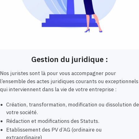
Gestion du juridique :
Nos juristes sont là pour vous accompagner pour
l’ensemble des actes juridiques courants ou exceptionnels
qui interviennent dans la vie de votre entreprise :
Création, transformation, modification ou dissolution de
votre société.
Rédaction et modifications des Statuts.
Etablissement des PV d’AG (ordinaire ou
extraordinaire)