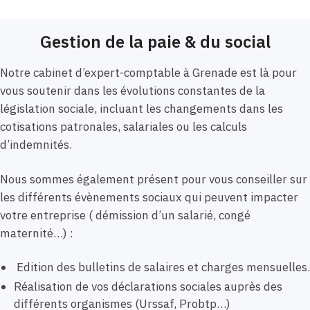
Gestion de la paie & du social
Notre cabinet d’expert-comptable à Grenade est là pour
vous soutenir dans les évolutions constantes de la
législation sociale, incluant les changements dans les
cotisations patronales, salariales ou les calculs
d’indemnités.
Nous sommes également présent pour vous conseiller sur
les différents évènements sociaux qui peuvent impacter
votre entreprise ( démission d’un salarié, congé
maternité…) :
Edition des bulletins de salaires et charges mensuelles.
Réalisation de vos déclarations sociales auprès des
différents organismes (Urssaf, Probtp…)