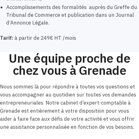
Accomplissements des formalités auprès du Greffe du
Tribunal de Commerce et publication dans un Journal
d’Annonce Légale.
Tarif:
à partir de 249€ HT /mois
Une équipe proche de
chez vous à Grenade
Nous sommes là pour répondre à toutes vos questions et
vous accompagner au quotidien sur toutes vos demandes
entrepreneuriales. Notre cabinet d’expert-comptable à
Grenade est entièrement à votre disposition pour vous
aider à faire face aux défis de votre activité et vous offrir
une assistance personnalisée en fonction de vos besoins.