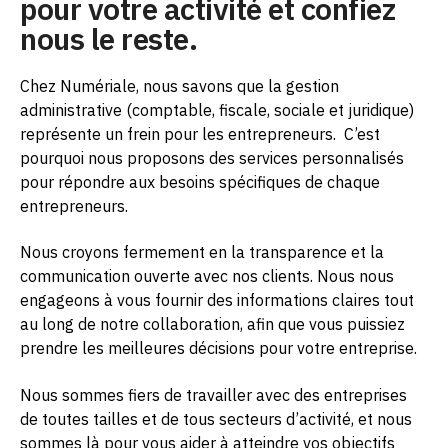
pour votre activité et confiez
nous le reste.
Chez Numériale, nous savons que la gestion
administrative (comptable, fiscale, sociale et juridique)
représente un frein pour les entrepreneurs.
C’est
pourquoi nous proposons des services personnalisés
pour répondre aux besoins spécifiques de chaque
entrepreneurs.
Nous croyons fermement en la transparence et la
communication ouverte avec nos clients. Nous nous
engageons à vous fournir des informations claires tout
au long de notre collaboration, afin que vous puissiez
prendre les meilleures décisions pour votre entreprise.
Nous sommes fiers de travailler avec des entreprises
de toutes tailles et de tous secteurs d’activité, et nous
sommes là pour vous aider à atteindre vos objectifs