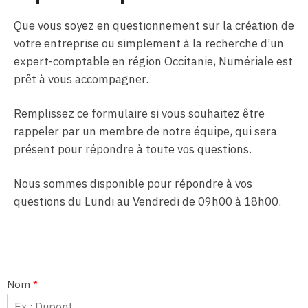
Que vous soyez en questionnement sur la création de
votre entreprise ou simplement à la recherche d’un
expert-comptable en région Occitanie, Numériale est
prêt à vous accompagner.
Remplissez ce formulaire si vous souhaitez être
rappeler par un membre de notre équipe, qui sera
présent pour répondre à toute vos questions.
Nous sommes disponible pour répondre à vos
questions du Lundi au Vendredi de 09h00 à 18h00.
Nom
*