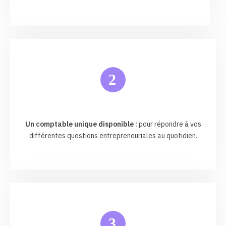
2
Un comptable unique disponible :
pour répondre à vos
différentes questions entrepreneuriales au quotidien.
3