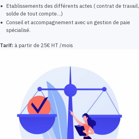
Etablissements des différents actes ( contrat de travail,
solde de tout compte…)
Conseil et accompagnement avec un gestion de paie
spécialisé.
Tarif:
à partir de 25€ HT /mois