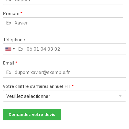
Prénom
*
Téléphone
Email
*
Votre chiffre d’affaires annuel HT
*
Demandez votre devis