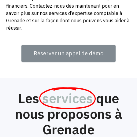
financiers. Contactez-nous dès maintenant pour en
savoir plus sur nos services d’expertise comptable à
Grenade et sur la façon dont nous pouvons vous aider à
réussir.
Réserver un appel de démo
Les
services
que
nous proposons à
Grenade