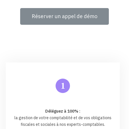
Réserver un appel de démo
1
Déléguez à 100% :
la gestion de votre comptabilité et de vos obligations
fiscales et sociales à nos experts-comptables.