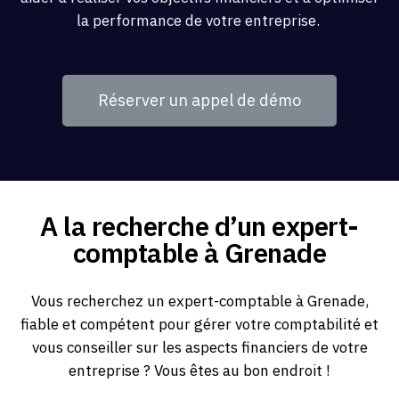
la performance de votre entreprise.
Réserver un appel de démo
A la recherche d’un expert-
comptable à Grenade
Vous recherchez un expert-comptable à Grenade,
fiable et compétent pour gérer votre comptabilité et
vous conseiller sur les aspects financiers de votre
entreprise ? Vous êtes au bon endroit !