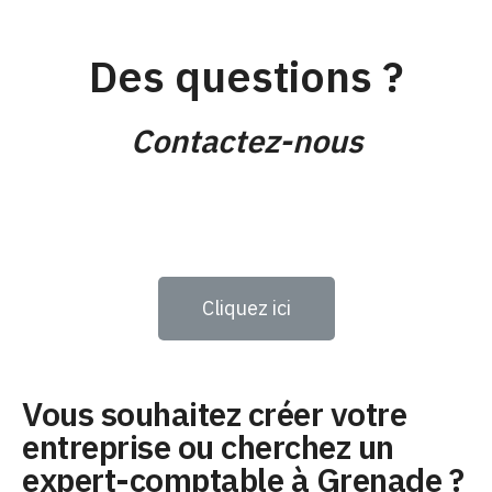
Des questions ?
Contactez-nous
Cliquez ici
Vous souhaitez créer votre
entreprise ou cherchez un
expert-comptable à Grenade ?