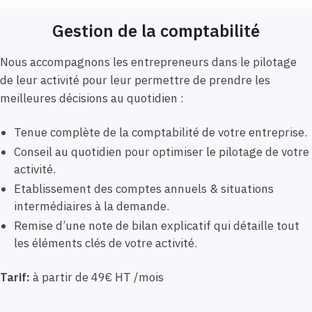
Gestion de la comptabilité
Nous accompagnons les entrepreneurs dans le pilotage
de leur activité pour leur permettre de prendre les
meilleures décisions au quotidien :
Tenue complète de la comptabilité de votre entreprise.
Conseil au quotidien pour optimiser le pilotage de votre
activité.
Etablissement des comptes annuels & situations
intermédiaires à la demande.
Remise d’une note de bilan explicatif qui détaille tout
les éléments clés de votre activité.
Tarif:
à partir de 49€ HT /mois