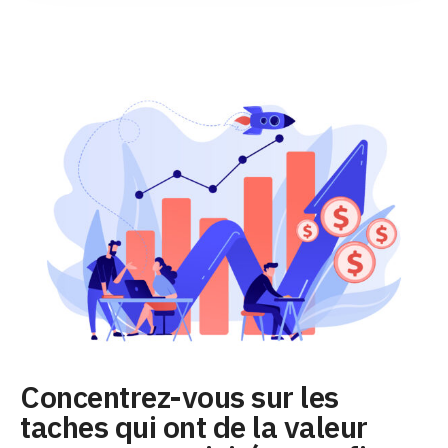
Concentrez-vous sur les
taches qui ont de la valeur