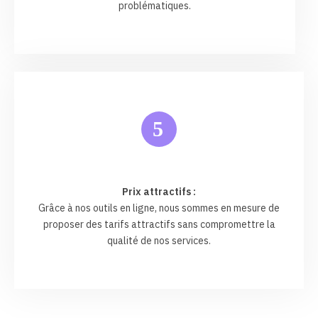
problématiques.
5
Prix attractifs :
Grâce à nos outils en ligne, nous sommes en mesure de
proposer des tarifs attractifs sans compromettre la
qualité de nos services.