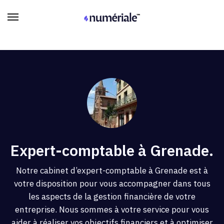
Expert-comptable à Grenade.
Notre cabinet d’expert-comptable à Grenade est à
votre disposition pour vous accompagner dans tous
les aspects de la gestion financière de votre
entreprise. Nous sommes à votre service pour vous
aider à réaliser vos objectifs financiers et à optimiser