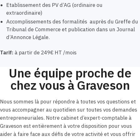
Etablissement des PV d’AG (ordinaire ou
extraordinaire)
Accomplissements des formalités auprès du Greffe du
Tribunal de Commerce et publication dans un Journal
d’Annonce Légale.
Tarif:
à partir de 249€ HT /mois
Une équipe proche de
chez vous à Graveson
Nous sommes là pour répondre à toutes vos questions et
vous accompagner au quotidien sur toutes vos demandes
entrepreneuriales. Notre cabinet d’expert-comptable à
Graveson est entièrement à votre disposition pour vous
aider à faire face aux défis de votre activité et vous offrir