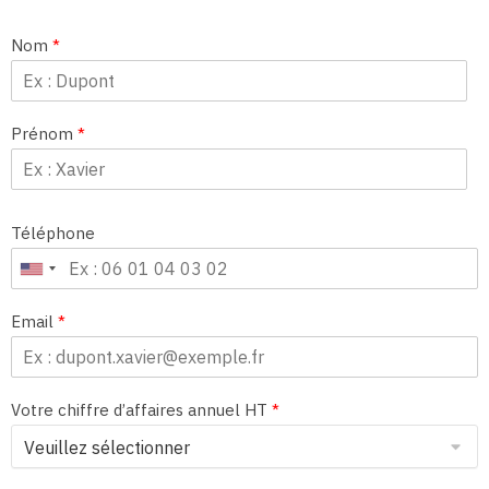
Nom
*
Prénom
*
Téléphone
Email
*
Votre chiffre d’affaires annuel HT
*