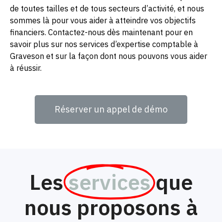
de toutes tailles et de tous secteurs d’activité, et nous
sommes là pour vous aider à atteindre vos objectifs
financiers. Contactez-nous dès maintenant pour en
savoir plus sur nos services d’expertise comptable à
Graveson et sur la façon dont nous pouvons vous aider
à réussir.
Réserver un appel de démo
Les
services
que
nous proposons à