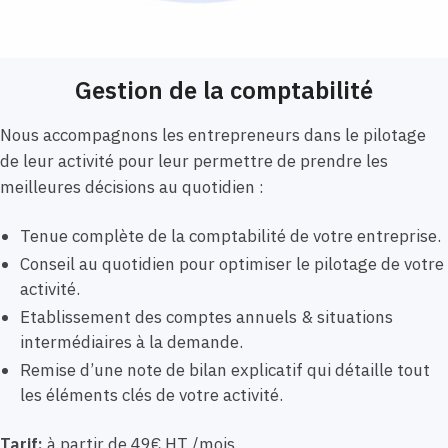
Gestion de la comptabilité
Nous accompagnons les entrepreneurs dans le pilotage
de leur activité pour leur permettre de prendre les
meilleures décisions au quotidien :
Tenue complète de la comptabilité de votre entreprise.
Conseil au quotidien pour optimiser le pilotage de votre
activité.
Etablissement des comptes annuels & situations
intermédiaires à la demande.
Remise d’une note de bilan explicatif qui détaille tout
les éléments clés de votre activité.
Tarif:
à partir de 49€ HT /mois