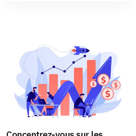
Concentrez-vous sur les