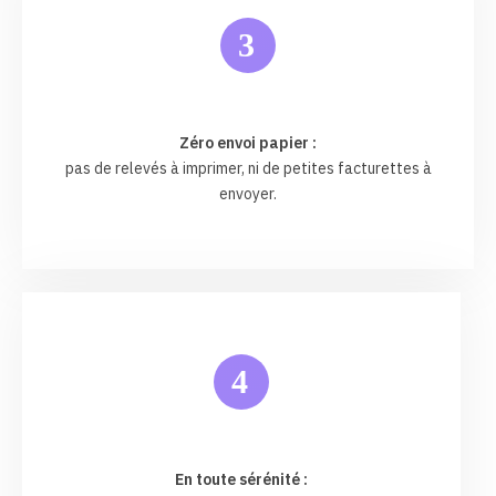
3
Zéro envoi papier :
pas de relevés à imprimer, ni de petites facturettes à
envoyer.
4
En toute sérénité :