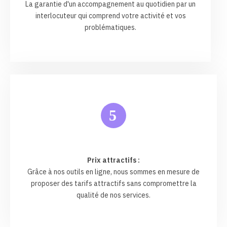
La garantie d'un accompagnement au quotidien par un
interlocuteur qui comprend votre activité et vos
problématiques.
5
Prix attractifs :
Grâce à nos outils en ligne, nous sommes en mesure de
proposer des tarifs attractifs sans compromettre la
qualité de nos services.