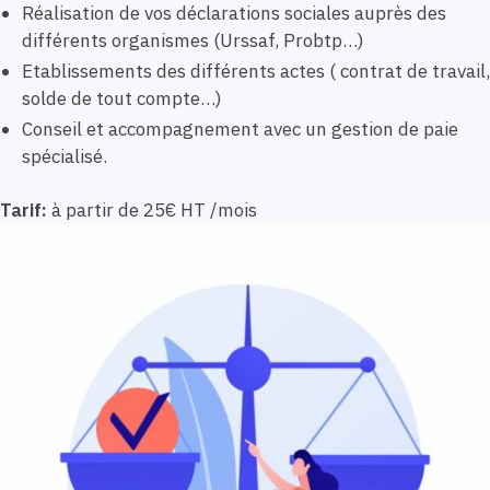
Réalisation de vos déclarations sociales auprès des
différents organismes (Urssaf, Probtp…)
Etablissements des différents actes ( contrat de travail,
solde de tout compte…)
Conseil et accompagnement avec un gestion de paie
spécialisé.
Tarif:
à partir de 25€ HT /mois