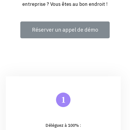
entreprise ? Vous êtes au bon endroit !
Réserver un appel de démo
1
Déléguez à 100% :