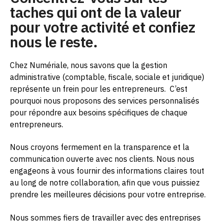
taches qui ont de la valeur
pour votre activité et confiez
nous le reste.
Chez Numériale, nous savons que la gestion
administrative (comptable, fiscale, sociale et juridique)
représente un frein pour les entrepreneurs.
C’est
pourquoi nous proposons des services personnalisés
pour répondre aux besoins spécifiques de chaque
entrepreneurs.
Nous croyons fermement en la transparence et la
communication ouverte avec nos clients. Nous nous
engageons à vous fournir des informations claires tout
au long de notre collaboration, afin que vous puissiez
prendre les meilleures décisions pour votre entreprise.
Nous sommes fiers de travailler avec des entreprises