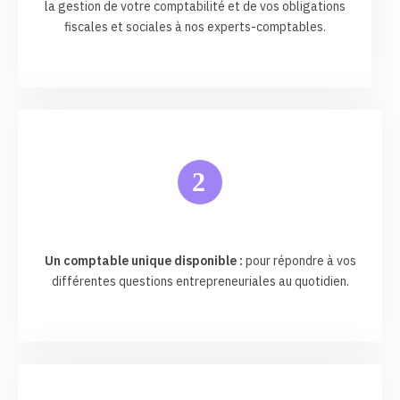
la gestion de votre comptabilité et de vos obligations
fiscales et sociales à nos experts-comptables.
2
Un comptable unique disponible :
pour répondre à vos
différentes questions entrepreneuriales au quotidien.