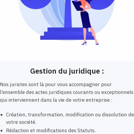
Gestion du juridique :
Nos juristes sont là pour vous accompagner pour
l’ensemble des actes juridiques courants ou exceptionnels
qui interviennent dans la vie de votre entreprise :
Création, transformation, modification ou dissolution de
votre société.
Rédaction et modifications des Statuts.