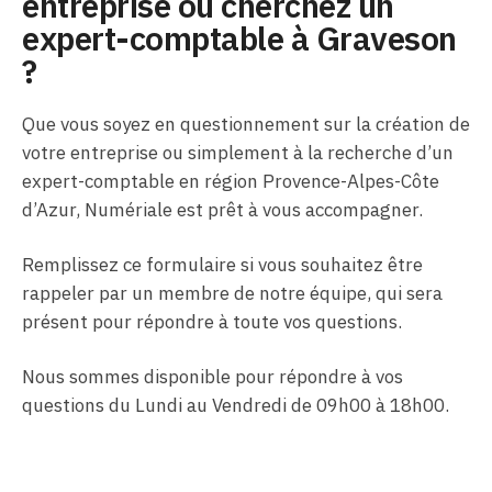
entreprise ou cherchez un
expert-comptable à Graveson
?
Que vous soyez en questionnement sur la création de
votre entreprise ou simplement à la recherche d’un
expert-comptable en région Provence-Alpes-Côte
d’Azur, Numériale est prêt à vous accompagner.
Remplissez ce formulaire si vous souhaitez être
rappeler par un membre de notre équipe, qui sera
présent pour répondre à toute vos questions.
Nous sommes disponible pour répondre à vos
questions du Lundi au Vendredi de 09h00 à 18h00.