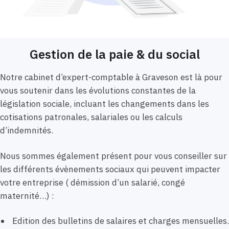
Gestion de la paie & du social
Notre cabinet d’expert-comptable à Graveson est là pour
vous soutenir dans les évolutions constantes de la
législation sociale, incluant les changements dans les
cotisations patronales, salariales ou les calculs
d’indemnités.
Nous sommes également présent pour vous conseiller sur
les différents évènements sociaux qui peuvent impacter
votre entreprise ( démission d’un salarié, congé
maternité…) :
Edition des bulletins de salaires et charges mensuelles.