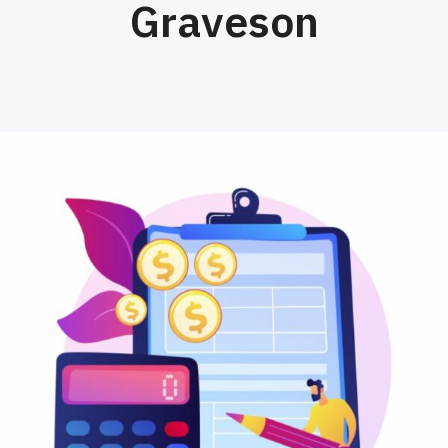
Graveson