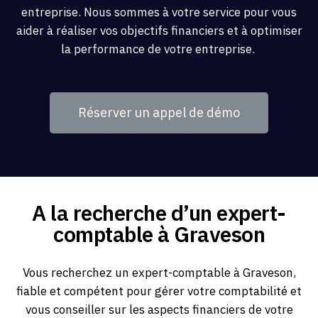
entreprise. Nous sommes à votre service pour vous
aider à réaliser vos objectifs financiers et à optimiser
la performance de votre entreprise.
Réserver un appel de démo
A la recherche d’un expert-
comptable à Graveson
Vous recherchez un expert-comptable à Graveson,
fiable et compétent pour gérer votre comptabilité et
vous conseiller sur les aspects financiers de votre