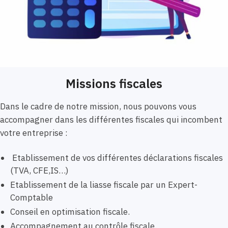
Missions fiscales
Dans le cadre de notre mission, nous pouvons vous
accompagner dans les différentes fiscales qui incombent
votre entreprise :
Etablissement de vos différentes déclarations fiscales
(TVA, CFE,IS…)
Etablissement de la liasse fiscale par un Expert-
Comptable
Conseil en optimisation fiscale.
Accompagnement au contrôle fiscale.