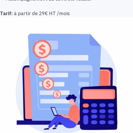
Tarif:
à partir de 29€ HT /mois