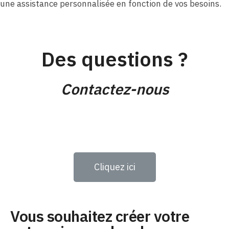
une assistance personnalisée en fonction de vos besoins.
Des questions ?
Contactez-nous
Cliquez ici
Vous souhaitez créer votre