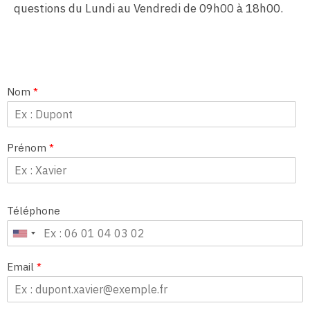
questions du Lundi au Vendredi de 09h00 à 18h00.
Nom
*
Prénom
*
Téléphone
Email
*