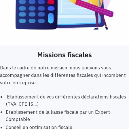
Missions fiscales
Dans le cadre de notre mission, nous pouvons vous
accompagner dans les différentes fiscales qui incombent
votre entreprise :
Etablissement de vos différentes déclarations fiscales
(TVA, CFE,IS…)
Etablissement de la liasse fiscale par un Expert-
Comptable
Conseil en optimisation fiscale.