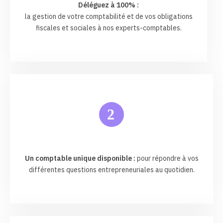
Déléguez à 100% :
la gestion de votre comptabilité et de vos obligations
fiscales et sociales à nos experts-comptables.
2
Un comptable unique disponible :
pour répondre à vos
différentes questions entrepreneuriales au quotidien.