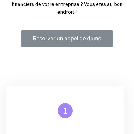
financiers de votre entreprise ? Vous êtes au bon
endroit !
Réserver un appel de démo
1