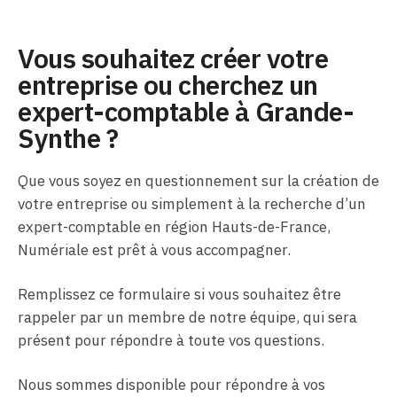
Vous souhaitez créer votre
entreprise ou cherchez un
expert-comptable à Grande-
Synthe ?
Que vous soyez en questionnement sur la création de
votre entreprise ou simplement à la recherche d’un
expert-comptable en région Hauts-de-France,
Numériale est prêt à vous accompagner.
Remplissez ce formulaire si vous souhaitez être
rappeler par un membre de notre équipe, qui sera
présent pour répondre à toute vos questions.
Nous sommes disponible pour répondre à vos