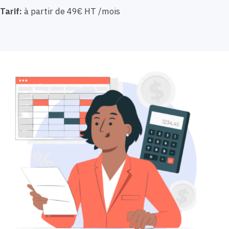
Tarif:
à partir de 49€ HT /mois