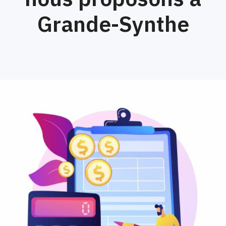
Grande-Synthe