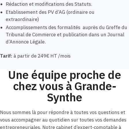
Rédaction et modifications des Statuts.
Etablissement des PV d’AG (ordinaire ou
extraordinaire)
Accomplissements des formalités auprès du Greffe du
Tribunal de Commerce et publication dans un Journal
d’Annonce Légale.
Tarif:
à partir de 249€ HT /mois
Une équipe proche de
chez vous à Grande-
Synthe
Nous sommes là pour répondre à toutes vos questions et
vous accompagner au quotidien sur toutes vos demandes
entrepreneuriales. Notre cabinet d’expert-comptable à