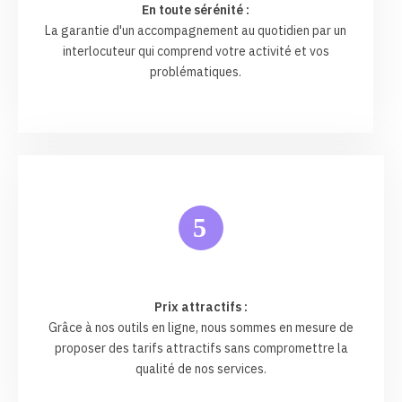
En toute sérénité :
La garantie d'un accompagnement au quotidien par un
interlocuteur qui comprend votre activité et vos
problématiques.
5
Prix attractifs :
Grâce à nos outils en ligne, nous sommes en mesure de
proposer des tarifs attractifs sans compromettre la
qualité de nos services.