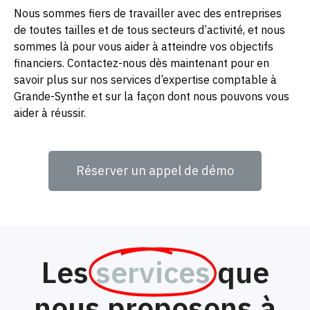
Nous sommes fiers de travailler avec des entreprises
de toutes tailles et de tous secteurs d’activité, et nous
sommes là pour vous aider à atteindre vos objectifs
financiers. Contactez-nous dès maintenant pour en
savoir plus sur nos services d’expertise comptable à
Grande-Synthe et sur la façon dont nous pouvons vous
aider à réussir.
Réserver un appel de démo
Les
services
que
nous proposons à