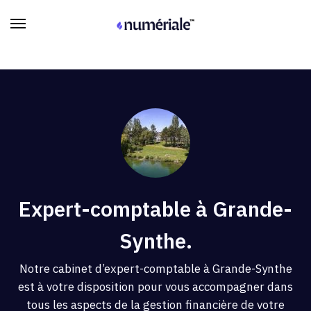
Expert-comptable à Grande-
Synthe.
Notre cabinet d’expert-comptable à Grande-Synthe
est à votre disposition pour vous accompagner dans
tous les aspects de la gestion financière de votre