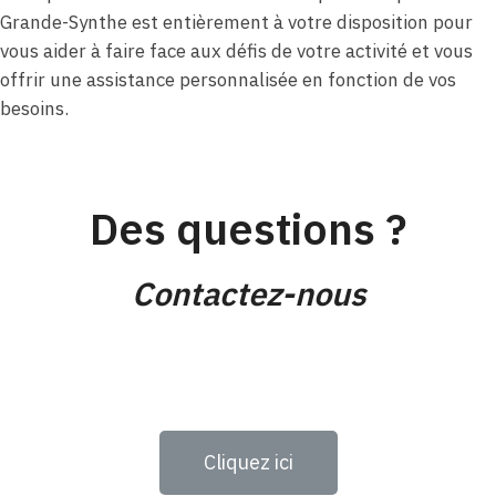
Grande-Synthe est entièrement à votre disposition pour
vous aider à faire face aux défis de votre activité et vous
offrir une assistance personnalisée en fonction de vos
besoins.
Des questions ?
Contactez-nous
Cliquez ici