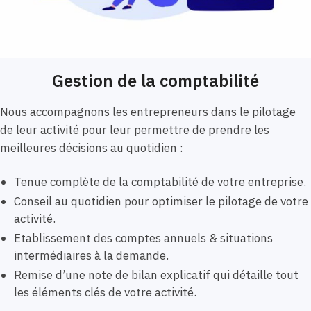
Gestion de la comptabilité
Nous accompagnons les entrepreneurs dans le pilotage
de leur activité pour leur permettre de prendre les
meilleures décisions au quotidien :
Tenue complète de la comptabilité de votre entreprise.
Conseil au quotidien pour optimiser le pilotage de votre
activité.
Etablissement des comptes annuels & situations
intermédiaires à la demande.
Remise d’une note de bilan explicatif qui détaille tout
les éléments clés de votre activité.