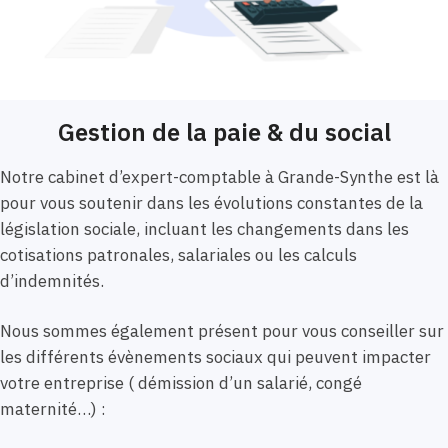
Gestion de la paie & du social
Notre cabinet d’expert-comptable à Grande-Synthe est là
pour vous soutenir dans les évolutions constantes de la
législation sociale, incluant les changements dans les
cotisations patronales, salariales ou les calculs
d’indemnités.
Nous sommes également présent pour vous conseiller sur
les différents évènements sociaux qui peuvent impacter
votre entreprise ( démission d’un salarié, congé
maternité…) :