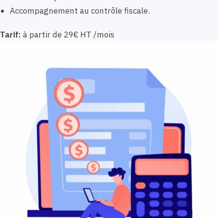
Accompagnement au contrôle fiscale.
Tarif:
à partir de 29€ HT /mois