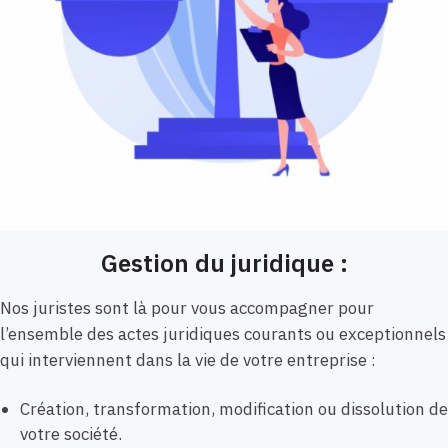
Gestion du juridique :
Nos juristes sont là pour vous accompagner pour
l’ensemble des actes juridiques courants ou exceptionnels
qui interviennent dans la vie de votre entreprise :
Création, transformation, modification ou dissolution de
votre société.