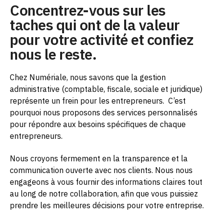
Concentrez-vous sur les
taches qui ont de la valeur
pour votre activité et confiez
nous le reste.
Chez Numériale, nous savons que la gestion
administrative (comptable, fiscale, sociale et juridique)
représente un frein pour les entrepreneurs.
C’est
pourquoi nous proposons des services personnalisés
pour répondre aux besoins spécifiques de chaque
entrepreneurs.
Nous croyons fermement en la transparence et la
communication ouverte avec nos clients. Nous nous
engageons à vous fournir des informations claires tout
au long de notre collaboration, afin que vous puissiez
prendre les meilleures décisions pour votre entreprise.