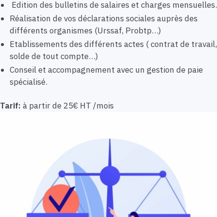
Edition des bulletins de salaires et charges mensuelles.
Réalisation de vos déclarations sociales auprès des
différents organismes (Urssaf, Probtp…)
Etablissements des différents actes ( contrat de travail,
solde de tout compte…)
Conseil et accompagnement avec un gestion de paie
spécialisé.
Tarif:
à partir de 25€ HT /mois