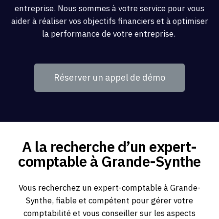
entreprise. Nous sommes à votre service pour vous
aider à réaliser vos objectifs financiers et à optimiser
la performance de votre entreprise.
Réserver un appel de démo
A la recherche d’un expert-
comptable à Grande-Synthe
Vous recherchez un expert-comptable à Grande-
Synthe, fiable et compétent pour gérer votre
comptabilité et vous conseiller sur les aspects