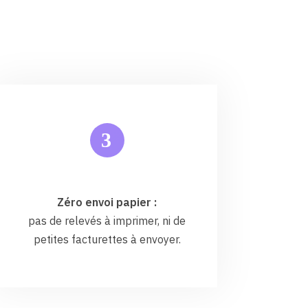
3
Zéro envoi papier :
pas de relevés à imprimer, ni de
petites facturettes à envoyer.