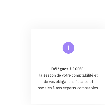
1
Déléguez à 100% :
la gestion de votre comptabilité et
de vos obligations fiscales et
sociales à nos experts-comptables.