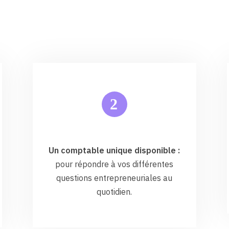
2
Un comptable unique disponible :
pour répondre à vos différentes
questions entrepreneuriales au
quotidien.