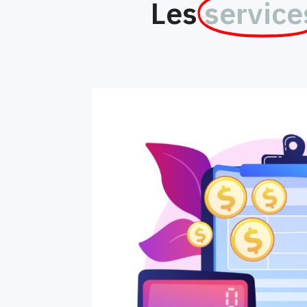
Les
service