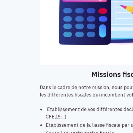
Missions fis
Dans le cadre de notre mission, nous p
les différentes fiscales qui incombent vo
Etablissement de vos différentes décla
CFE,IS…)
Etablissement de la liasse fiscale pa