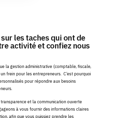
sur les taches qui ont de
re activité et confiez nous
e la gestion administrative (comptable, fiscale,
e un frein pour les entrepreneurs.
C’est pourquoi
ersonnalisés pour répondre aux besoins
eneurs.
transparence et la communication ouverte
gageons à vous fournir des informations claires
tion, afin que vous puissiez prendre les