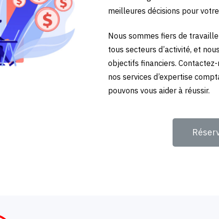
meilleures décisions pour votre
Nous sommes fiers de travailler
tous secteurs d’activité, et no
objectifs financiers. Contactez
nos services d’expertise compt
pouvons vous aider à réussir.
Réser