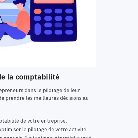
e la comptabilité
preneurs dans le pilotage de leur
de prendre les meilleures décisions au
tabilité de votre entreprise.
ptimiser le pilotage de votre activité.