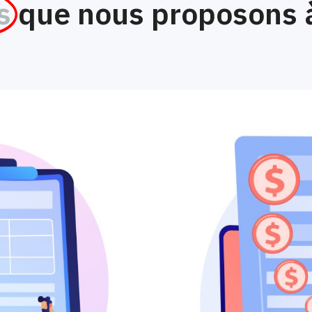
s
que nous proposons 