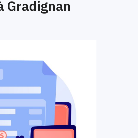
à Gradignan