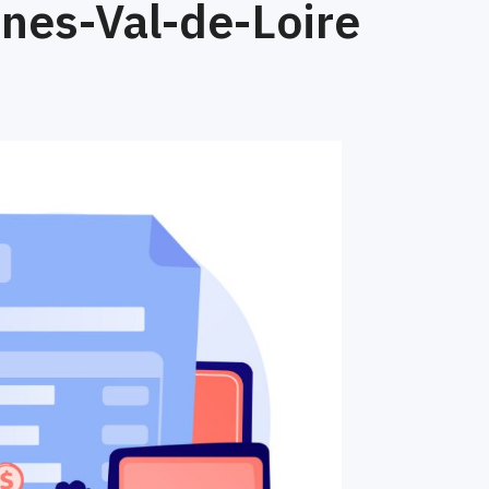
nes-Val-de-Loire