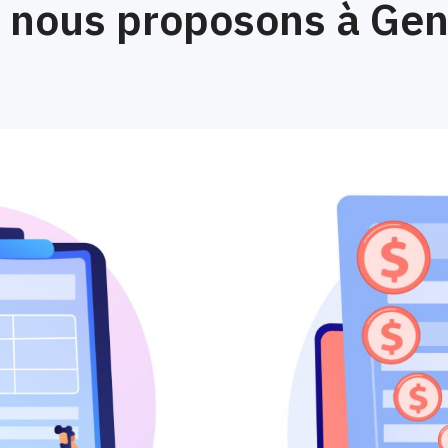
 nous proposons à Gen