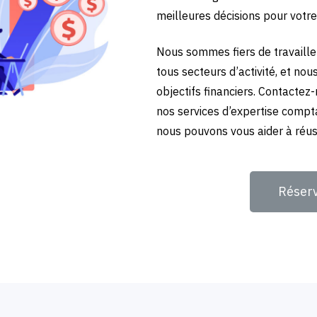
meilleures décisions pour votre
Nous sommes fiers de travailler
tous secteurs d’activité, et no
objectifs financiers. Contactez
nos services d’expertise compt
nous pouvons vous aider à réuss
Réser