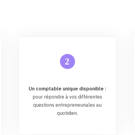
2
Un comptable unique disponible :
pour répondre à vos différentes
questions entrepreneuriales au
quotidien.