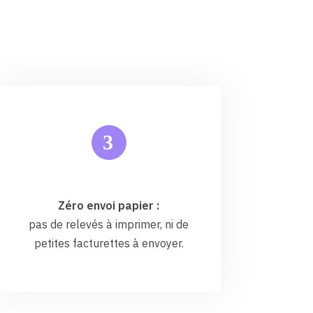
3
Zéro envoi papier :
pas de relevés à imprimer, ni de
petites facturettes à envoyer.