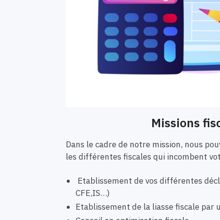
Missions fis
Dans le cadre de notre mission, nous p
les différentes fiscales qui incombent vo
Etablissement de vos différentes décla
CFE,IS…)
Etablissement de la liasse fiscale pa