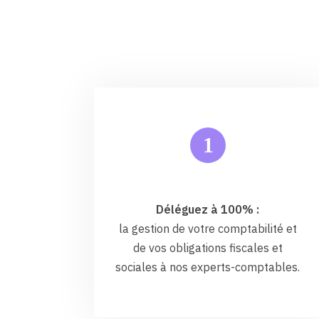
1
Déléguez à 100% :
la gestion de votre comptabilité et
de vos obligations fiscales et
sociales à nos experts-comptables.