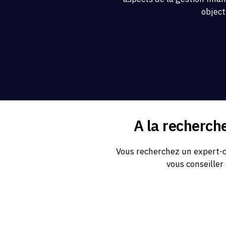
object
A la recherch
Vous recherchez un expert-c
vous conseiller