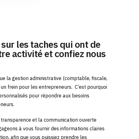
sur les taches qui ont de
re activité et confiez nous
e la gestion administrative (comptable, fiscale,
e un frein pour les entrepreneurs.
C’est pourquoi
ersonnalisés pour répondre aux besoins
eneurs.
transparence et la communication ouverte
gageons à vous fournir des informations claires
tion, afin que vous puissiez prendre les