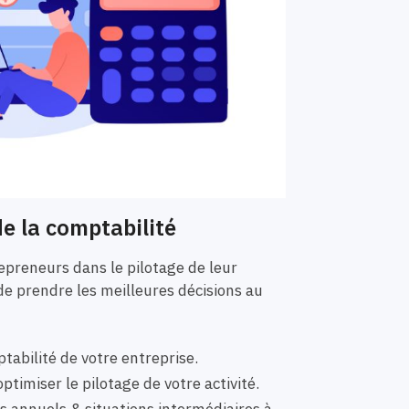
e la comptabilité
preneurs dans le pilotage de leur
de prendre les meilleures décisions au
tabilité de votre entreprise.
ptimiser le pilotage de votre activité.