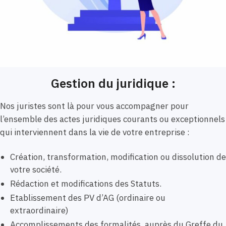
Gestion du juridique :
Nos juristes sont là pour vous accompagner pour
l’ensemble des actes juridiques courants ou exceptionnels
qui interviennent dans la vie de votre entreprise :
Création, transformation, modification ou dissolution de
votre société.
Rédaction et modifications des Statuts.
Etablissement des PV d’AG (ordinaire ou
extraordinaire)
Accomplissements des formalités auprès du Greffe du