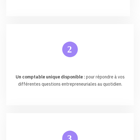
2
Un comptable unique disponible :
pour répondre à vos
différentes questions entrepreneuriales au quotidien.
3