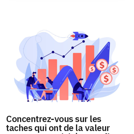
Concentrez-vous sur les
taches qui ont de la valeur