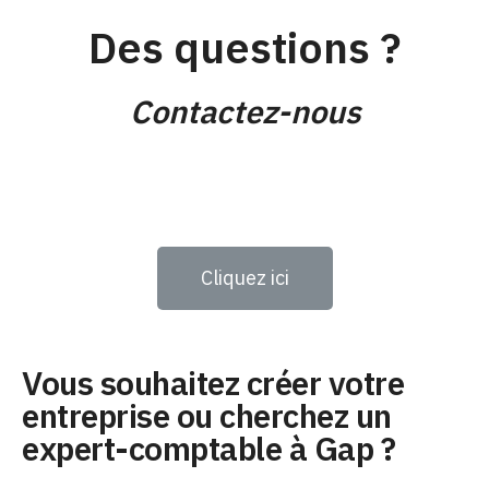
Des questions ?
Contactez-nous
Cliquez ici
Vous souhaitez créer votre
entreprise ou cherchez un
expert-comptable à Gap ?