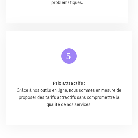
problématiques.
5
Prix attractifs :
Grâce à nos outils en ligne, nous sommes en mesure de
proposer des tarifs attractifs sans compromettre la
qualité de nos services.