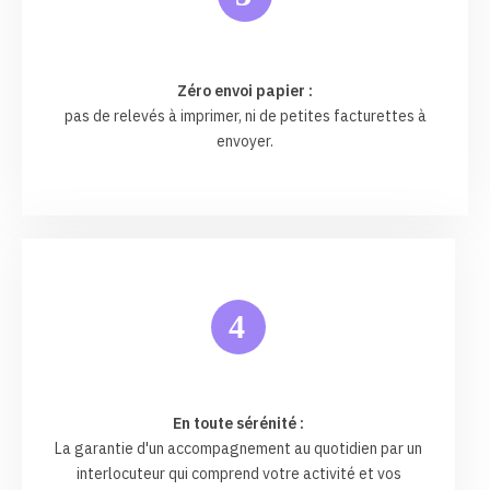
Zéro envoi papier :
pas de relevés à imprimer, ni de petites facturettes à
envoyer.
4
En toute sérénité :
La garantie d'un accompagnement au quotidien par un
interlocuteur qui comprend votre activité et vos