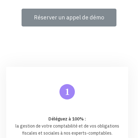
Réserver un appel de démo
1
Déléguez à 100% :
la gestion de votre comptabilité et de vos obligations
fiscales et sociales à nos experts-comptables.