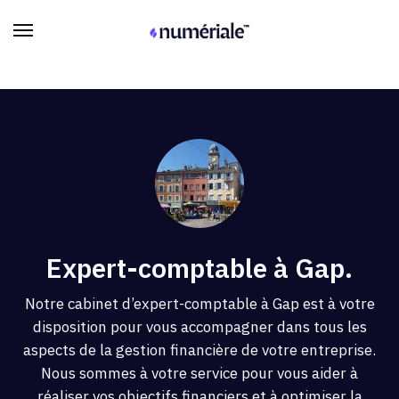
Expert-comptable à Gap.
Notre cabinet d’expert-comptable à Gap est à votre
disposition pour vous accompagner dans tous les
aspects de la gestion financière de votre entreprise.
Nous sommes à votre service pour vous aider à
réaliser vos objectifs financiers et à optimiser la