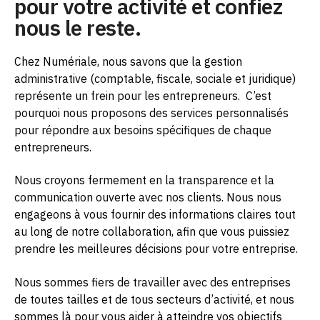
pour votre activité et confiez
nous le reste.
Chez Numériale, nous savons que la gestion
administrative (comptable, fiscale, sociale et juridique)
représente un frein pour les entrepreneurs.
C’est
pourquoi nous proposons des services personnalisés
pour répondre aux besoins spécifiques de chaque
entrepreneurs.
Nous croyons fermement en la transparence et la
communication ouverte avec nos clients. Nous nous
engageons à vous fournir des informations claires tout
au long de notre collaboration, afin que vous puissiez
prendre les meilleures décisions pour votre entreprise.
Nous sommes fiers de travailler avec des entreprises
de toutes tailles et de tous secteurs d’activité, et nous
sommes là pour vous aider à atteindre vos objectifs