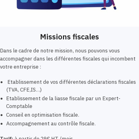
Missions fiscales
Dans le cadre de notre mission, nous pouvons vous
accompagner dans les différentes fiscales qui incombent
votre entreprise :
Etablissement de vos différentes déclarations fiscales
(TVA, CFE,IS…)
Etablissement de la liasse fiscale par un Expert-
Comptable
Conseil en optimisation fiscale.
Accompagnement au contrôle fiscale.
Tarif:
à partir de 29€ HT /mois