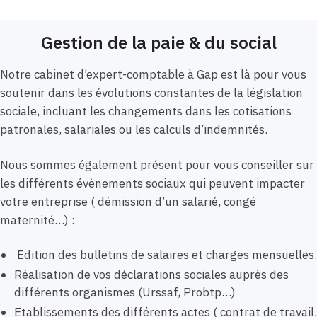
Gestion de la paie & du social
Notre cabinet d’expert-comptable à Gap est là pour vous
soutenir dans les évolutions constantes de la législation
sociale, incluant les changements dans les cotisations
patronales, salariales ou les calculs d’indemnités.
Nous sommes également présent pour vous conseiller sur
les différents évènements sociaux qui peuvent impacter
votre entreprise ( démission d’un salarié, congé
maternité…) :
Edition des bulletins de salaires et charges mensuelles.
Réalisation de vos déclarations sociales auprès des
différents organismes (Urssaf, Probtp…)
Etablissements des différents actes ( contrat de travail,