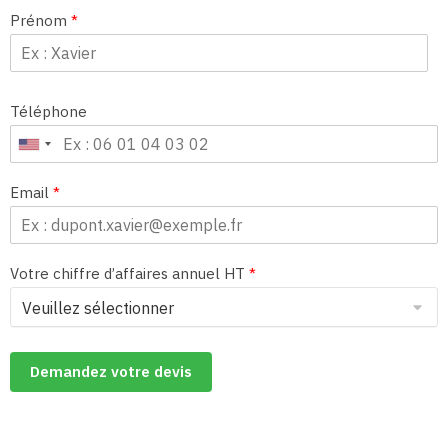
Prénom
*
Téléphone
Email
*
Votre chiffre d’affaires annuel HT
*
Demandez votre devis