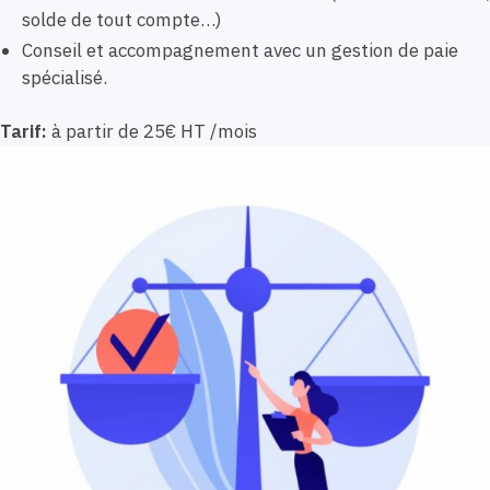
solde de tout compte…)
Conseil et accompagnement avec un gestion de paie
spécialisé.
Tarif:
à partir de 25€ HT /mois