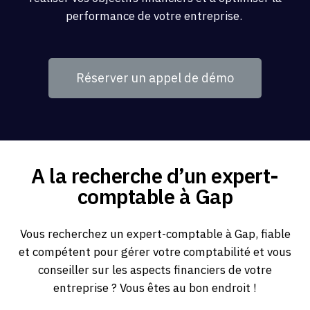
performance de votre entreprise.
Réserver un appel de démo
A la recherche d’un expert-
comptable à Gap
Vous recherchez un expert-comptable à Gap, fiable
et compétent pour gérer votre comptabilité et vous
conseiller sur les aspects financiers de votre
entreprise ? Vous êtes au bon endroit !