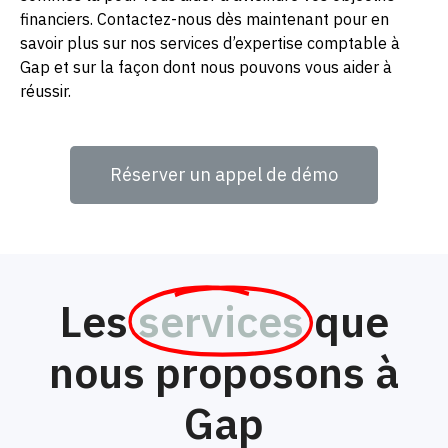
financiers. Contactez-nous dès maintenant pour en
savoir plus sur nos services d’expertise comptable à
Gap et sur la façon dont nous pouvons vous aider à
réussir.
Réserver un appel de démo
Les
services
que
nous proposons à
Gap