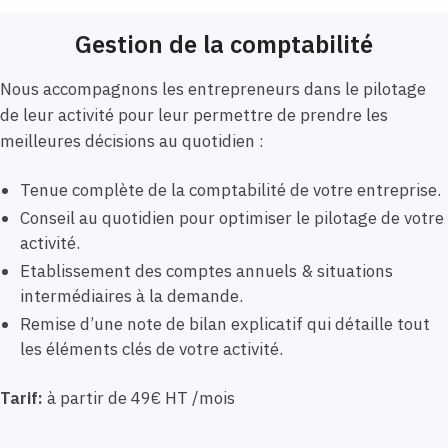
Gestion de la comptabilité
Nous accompagnons les entrepreneurs dans le pilotage
de leur activité pour leur permettre de prendre les
meilleures décisions au quotidien :
Tenue complète de la comptabilité de votre entreprise.
Conseil au quotidien pour optimiser le pilotage de votre
activité.
Etablissement des comptes annuels & situations
intermédiaires à la demande.
Remise d’une note de bilan explicatif qui détaille tout
les éléments clés de votre activité.
Tarif:
à partir de 49€ HT /mois