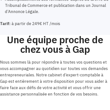
Tribunal de Commerce et publication dans un Journal
d’Annonce Légale.
Tarif:
à partir de 249€ HT /mois
Une équipe proche de
chez vous à Gap
Nous sommes là pour répondre à toutes vos questions et
vous accompagner au quotidien sur toutes vos demandes
entrepreneuriales. Notre cabinet d’expert-comptable à
Gap est entièrement à votre disposition pour vous aider à
faire face aux défis de votre activité et vous offrir une
assistance personnalisée en fonction de vos besoins.