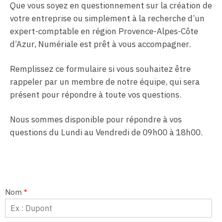
Que vous soyez en questionnement sur la création de
votre entreprise ou simplement à la recherche d’un
expert-comptable en région Provence-Alpes-Côte
d’Azur, Numériale est prêt à vous accompagner.
Remplissez ce formulaire si vous souhaitez être
rappeler par un membre de notre équipe, qui sera
présent pour répondre à toute vos questions.
Nous sommes disponible pour répondre à vos
questions du Lundi au Vendredi de 09h00 à 18h00.
Nom
*