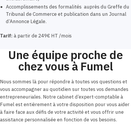
Accomplissements des formalités auprès du Greffe du
Tribunal de Commerce et publication dans un Journal
d’Annonce Légale.
Tarif:
à partir de 249€ HT /mois
Une équipe proche de
chez vous à Fumel
Nous sommes là pour répondre à toutes vos questions et
vous accompagner au quotidien sur toutes vos demandes
entrepreneuriales. Notre cabinet d’expert-comptable à
Fumel est entièrement à votre disposition pour vous aider
à faire face aux défis de votre activité et vous offrir une
assistance personnalisée en fonction de vos besoins.