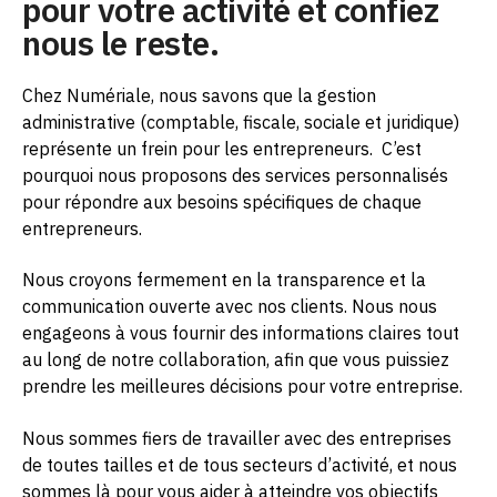
pour votre activité et confiez
nous le reste.
Chez Numériale, nous savons que la gestion
administrative (comptable, fiscale, sociale et juridique)
représente un frein pour les entrepreneurs.
C’est
pourquoi nous proposons des services personnalisés
pour répondre aux besoins spécifiques de chaque
entrepreneurs.
Nous croyons fermement en la transparence et la
communication ouverte avec nos clients. Nous nous
engageons à vous fournir des informations claires tout
au long de notre collaboration, afin que vous puissiez
prendre les meilleures décisions pour votre entreprise.
Nous sommes fiers de travailler avec des entreprises
de toutes tailles et de tous secteurs d’activité, et nous
sommes là pour vous aider à atteindre vos objectifs