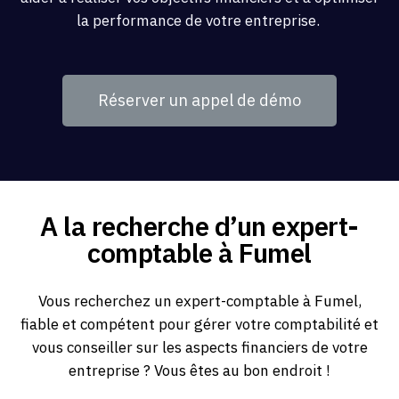
la performance de votre entreprise.
Réserver un appel de démo
A la recherche d’un expert-
comptable à Fumel
Vous recherchez un expert-comptable à Fumel,
fiable et compétent pour gérer votre comptabilité et
vous conseiller sur les aspects financiers de votre
entreprise ? Vous êtes au bon endroit !