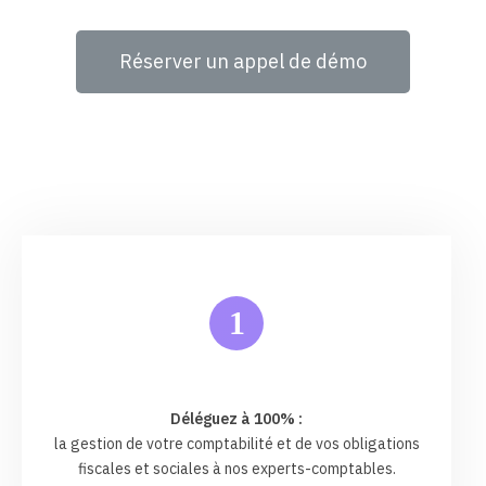
Réserver un appel de démo
1
Déléguez à 100% :
la gestion de votre comptabilité et de vos obligations
fiscales et sociales à nos experts-comptables.