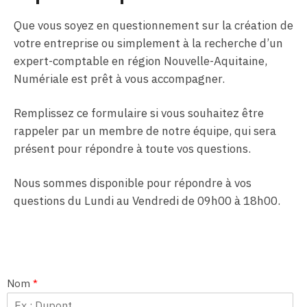
Que vous soyez en questionnement sur la création de
votre entreprise ou simplement à la recherche d’un
expert-comptable en région Nouvelle-Aquitaine,
Numériale est prêt à vous accompagner.
Remplissez ce formulaire si vous souhaitez être
rappeler par un membre de notre équipe, qui sera
présent pour répondre à toute vos questions.
Nous sommes disponible pour répondre à vos
questions du Lundi au Vendredi de 09h00 à 18h00.
Nom
*