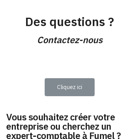
Des questions ?
Contactez-nous
Cliquez ici
Vous souhaitez créer votre
entreprise ou cherchez un
expert-comptable à Fumel ?