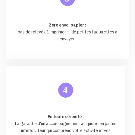
Zéro envoi papier :
pas de relevés à imprimer, ni de petites facturettes à
envoyer.
4
En toute sérénité :
La garantie d'un accompagnement au quotidien par un
interlocuteur qui comprend votre activité et vos