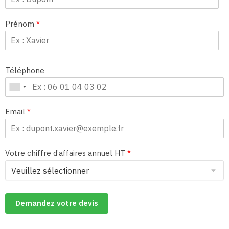
Prénom
*
Téléphone
Email
*
Votre chiffre d’affaires annuel HT
*
Demandez votre devis