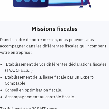
Missions fiscales
Dans le cadre de notre mission, nous pouvons vous
accompagner dans les différentes fiscales qui incombent
votre entreprise :
Etablissement de vos différentes déclarations fiscales
(TVA, CFE,IS…)
Etablissement de la liasse fiscale par un Expert-
Comptable
Conseil en optimisation fiscale.
Accompagnement au contrôle fiscale.
Tarif:
à partir de 29€ HT /mois