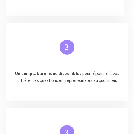
2
Un comptable unique disponible :
pour répondre à vos
différentes questions entrepreneuriales au quotidien.
3