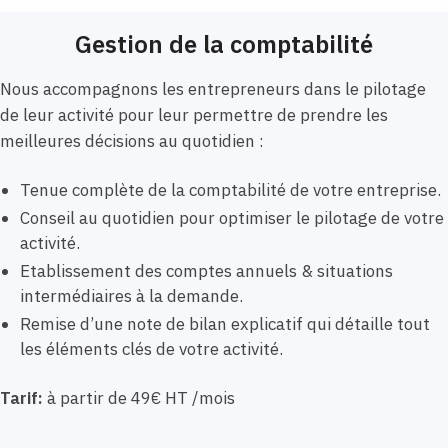
Gestion de la comptabilité
Nous accompagnons les entrepreneurs dans le pilotage
de leur activité pour leur permettre de prendre les
meilleures décisions au quotidien :
Tenue complète de la comptabilité de votre entreprise.
Conseil au quotidien pour optimiser le pilotage de votre
activité.
Etablissement des comptes annuels & situations
intermédiaires à la demande.
Remise d’une note de bilan explicatif qui détaille tout
les éléments clés de votre activité.
Tarif:
à partir de 49€ HT /mois