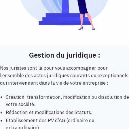
Gestion du juridique :
Nos juristes sont là pour vous accompagner pour
l’ensemble des actes juridiques courants ou exceptionnels
qui interviennent dans la vie de votre entreprise :
Création, transformation, modification ou dissolution de
votre société.
Rédaction et modifications des Statuts.
Etablissement des PV d’AG (ordinaire ou
extraordinaire)