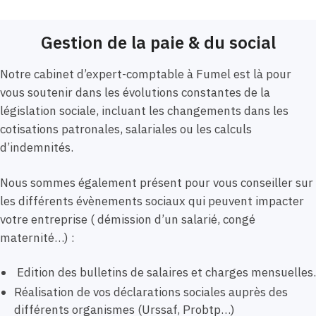
Gestion de la paie & du social
Notre cabinet d’expert-comptable à Fumel est là pour
vous soutenir dans les évolutions constantes de la
législation sociale, incluant les changements dans les
cotisations patronales, salariales ou les calculs
d’indemnités.
Nous sommes également présent pour vous conseiller sur
les différents évènements sociaux qui peuvent impacter
votre entreprise ( démission d’un salarié, congé
maternité…) :
Edition des bulletins de salaires et charges mensuelles.
Réalisation de vos déclarations sociales auprès des
différents organismes (Urssaf, Probtp…)