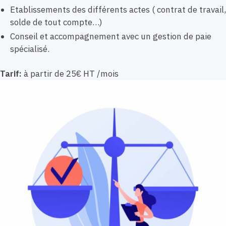
Etablissements des différents actes ( contrat de travail,
solde de tout compte…)
Conseil et accompagnement avec un gestion de paie
spécialisé.
Tarif:
à partir de 25€ HT /mois