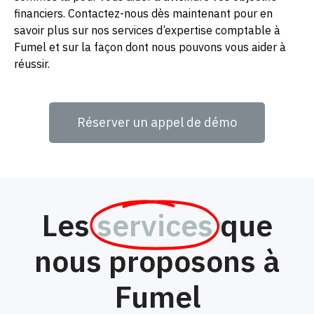
financiers. Contactez-nous dès maintenant pour en
savoir plus sur nos services d’expertise comptable à
Fumel et sur la façon dont nous pouvons vous aider à
réussir.
Réserver un appel de démo
Les
services
que
nous proposons à
Fumel