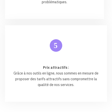
problématiques.
5
Prix attractifs :
Grâce à nos outils en ligne, nous sommes en mesure de
proposer des tarifs attractifs sans compromettre la
qualité de nos services.