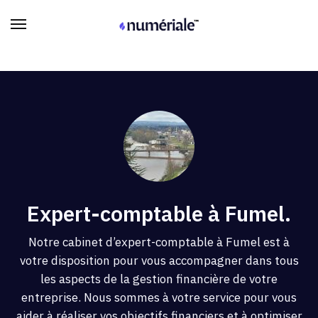
Expert-comptable à Fumel.
Notre cabinet d’expert-comptable à Fumel est à
votre disposition pour vous accompagner dans tous
les aspects de la gestion financière de votre
entreprise. Nous sommes à votre service pour vous
aider à réaliser vos objectifs financiers et à optimiser