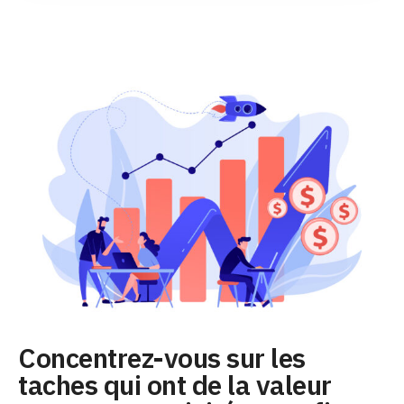
Concentrez-vous sur les
taches qui ont de la valeur