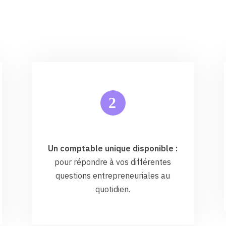
2
Un comptable unique disponible :
pour répondre à vos différentes
questions entrepreneuriales au
quotidien.