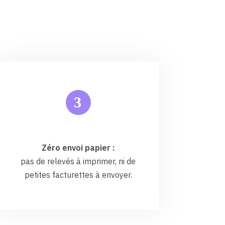
3
Zéro envoi papier :
pas de relevés à imprimer, ni de
petites facturettes à envoyer.