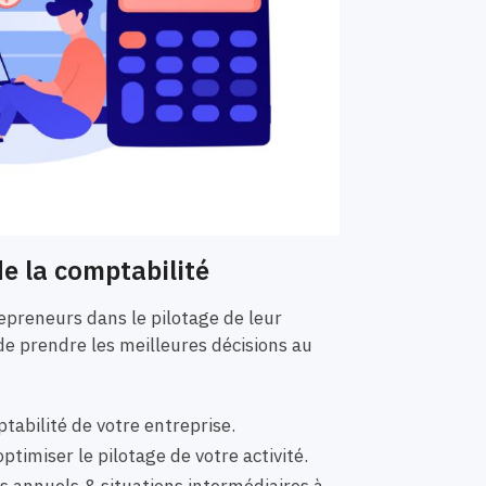
e la comptabilité
preneurs dans le pilotage de leur
de prendre les meilleures décisions au
tabilité de votre entreprise.
ptimiser le pilotage de votre activité.