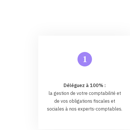
1
Déléguez à 100% :
la gestion de votre comptabilité et
de vos obligations fiscales et
sociales à nos experts-comptables.