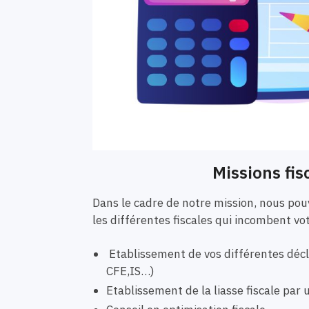
Missions fis
Dans le cadre de notre mission, nous p
les différentes fiscales qui incombent vo
Etablissement de vos différentes décla
CFE,IS…)
Etablissement de la liasse fiscale pa