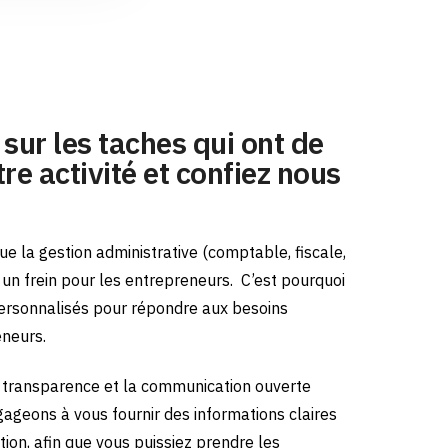
sur les taches qui ont de
re activité et confiez nous
e la gestion administrative (comptable, fiscale,
e un frein pour les entrepreneurs.
C’est pourquoi
ersonnalisés pour répondre aux besoins
eneurs.
transparence et la communication ouverte
gageons à vous fournir des informations claires
tion, afin que vous puissiez prendre les