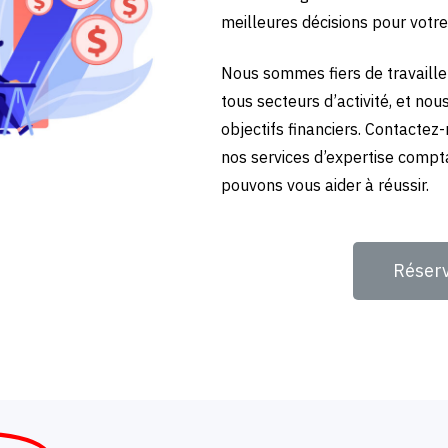
meilleures décisions pour votre
Nous sommes fiers de travailler
tous secteurs d’activité, et no
objectifs financiers. Contactez
nos services d’expertise compt
pouvons vous aider à réussir.
Réser