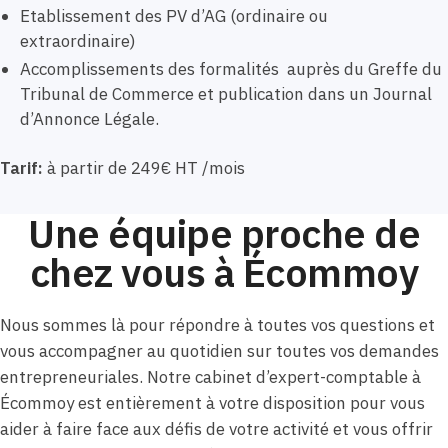
Etablissement des PV d’AG (ordinaire ou
extraordinaire)
Accomplissements des formalités auprès du Greffe du
Tribunal de Commerce et publication dans un Journal
d’Annonce Légale.
Tarif:
à partir de 249€ HT /mois
Une équipe proche de
chez vous à Écommoy
Nous sommes là pour répondre à toutes vos questions et
vous accompagner au quotidien sur toutes vos demandes
entrepreneuriales. Notre cabinet d’expert-comptable à
Écommoy est entièrement à votre disposition pour vous
aider à faire face aux défis de votre activité et vous offrir