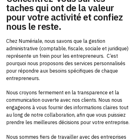
taches qui ont de la valeur
pour votre activité et confiez
nous le reste.
Chez Numériale, nous savons que la gestion
administrative (comptable, fiscale, sociale et juridique)
représente un frein pour les entrepreneurs.
C’est
pourquoi nous proposons des services personnalisés
pour répondre aux besoins spécifiques de chaque
entrepreneurs.
Nous croyons fermement en la transparence et la
communication ouverte avec nos clients. Nous nous
engageons à vous fournir des informations claires tout
au long de notre collaboration, afin que vous puissiez
prendre les meilleures décisions pour votre entreprise.
Nous sommes fiers de travailler avec des entreprises