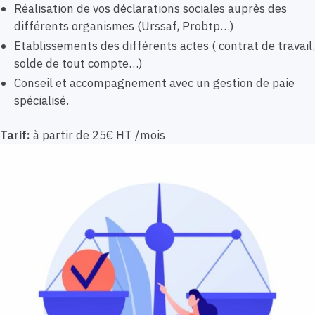
Réalisation de vos déclarations sociales auprès des
différents organismes (Urssaf, Probtp…)
Etablissements des différents actes ( contrat de travail,
solde de tout compte…)
Conseil et accompagnement avec un gestion de paie
spécialisé.
Tarif:
à partir de 25€ HT /mois