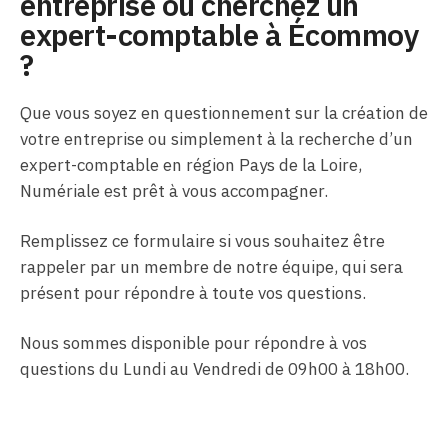
entreprise ou cherchez un
expert-comptable à Écommoy
?
Que vous soyez en questionnement sur la création de
votre entreprise ou simplement à la recherche d’un
expert-comptable en région Pays de la Loire,
Numériale est prêt à vous accompagner.
Remplissez ce formulaire si vous souhaitez être
rappeler par un membre de notre équipe, qui sera
présent pour répondre à toute vos questions.
Nous sommes disponible pour répondre à vos
questions du Lundi au Vendredi de 09h00 à 18h00.