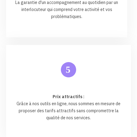
La garantie d'un accompagnement au quotidien par un
interlocuteur qui comprend votre activité et vos
problématiques.
5
Prix attractifs :
Grâce à nos outils en ligne, nous sommes en mesure de
proposer des tarifs attractifs sans compromettre la
qualité de nos services.