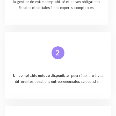
la gestion de votre comptabilité et de vos obligations
fiscales et sociales à nos experts-comptables.
2
Un comptable unique disponible :
pour répondre à vos
différentes questions entrepreneuriales au quotidien.