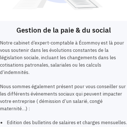
Gestion de la paie & du social
Notre cabinet d’expert-comptable à Écommoy est là pour
vous soutenir dans les évolutions constantes de la
législation sociale, incluant les changements dans les
cotisations patronales, salariales ou les calculs
d’indemnités.
Nous sommes également présent pour vous conseiller sur
les différents évènements sociaux qui peuvent impacter
votre entreprise ( démission d’un salarié, congé
maternité…) :
Edition des bulletins de salaires et charges mensuelles.