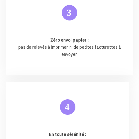
3
Zéro envoi papier :
pas de relevés à imprimer, ni de petites facturettes à
envoyer.
4
En toute sérénité :