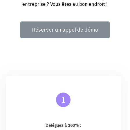
entreprise ? Vous êtes au bon endroit !
Réserver un appel de démo
1
Déléguez à 100% :