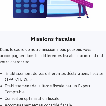
Missions fiscales
Dans le cadre de notre mission, nous pouvons vous
accompagner dans les différentes fiscales qui incombent
votre entreprise :
Etablissement de vos différentes déclarations fiscales
(TVA, CFE,IS…)
Etablissement de la liasse fiscale par un Expert-
Comptable
Conseil en optimisation fiscale.
Accompagnement au contrôle fiscale.