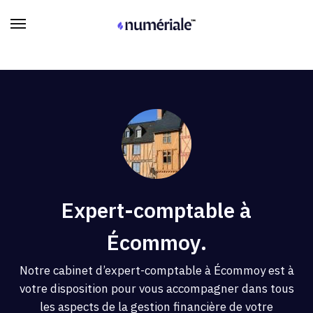
Expert-comptable à
Écommoy.
Notre cabinet d’expert-comptable à Écommoy est à
votre disposition pour vous accompagner dans tous
les aspects de la gestion financière de votre