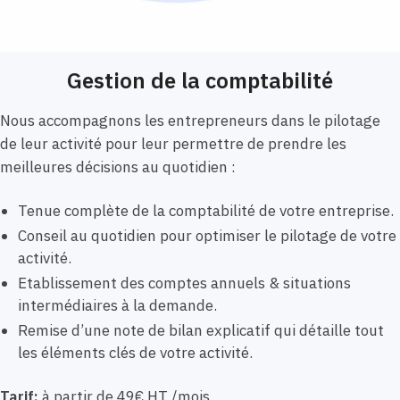
Gestion de la comptabilité
Nous accompagnons les entrepreneurs dans le pilotage
de leur activité pour leur permettre de prendre les
meilleures décisions au quotidien :
Tenue complète de la comptabilité de votre entreprise.
Conseil au quotidien pour optimiser le pilotage de votre
activité.
Etablissement des comptes annuels & situations
intermédiaires à la demande.
Remise d’une note de bilan explicatif qui détaille tout
les éléments clés de votre activité.
Tarif:
à partir de 49€ HT /mois