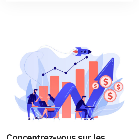
Concentrez-vous sur les