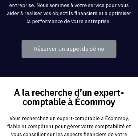
entreprise. Nous sommes à votre service pour vous
aider à réaliser vos objectifs financiers et à optimiser
la performance de votre entreprise.
Réserver un appel de démo
A la recherche d’un expert-
comptable à Écommoy
Vous recherchez un expert-comptable à Écommoy,
fiable et compétent pour gérer votre comptabilité et
vous conseiller sur les aspects financiers de votre