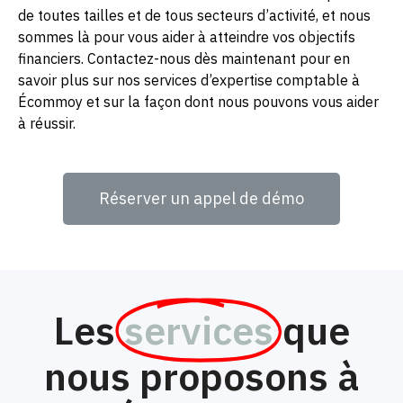
de toutes tailles et de tous secteurs d’activité, et nous
sommes là pour vous aider à atteindre vos objectifs
financiers. Contactez-nous dès maintenant pour en
savoir plus sur nos services d’expertise comptable à
Écommoy et sur la façon dont nous pouvons vous aider
à réussir.
Réserver un appel de démo
Les
services
que
nous proposons à