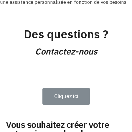
une assistance personnalisée en fonction de vos besoins.
Des questions ?
Contactez-nous
Cliquez ici
Vous souhaitez créer votre