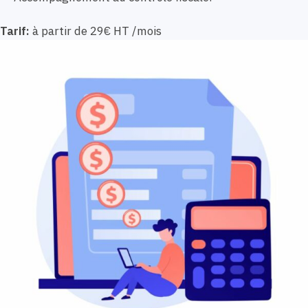
Tarif:
à partir de 29€ HT /mois