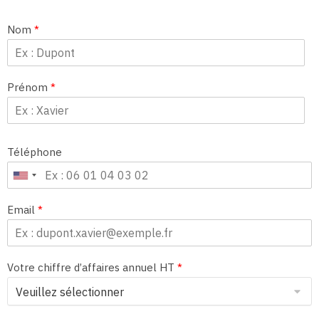
Nom
*
Prénom
*
Téléphone
Email
*
Votre chiffre d’affaires annuel HT
*