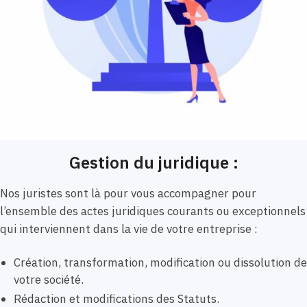
Gestion du juridique :
Nos juristes sont là pour vous accompagner pour
l’ensemble des actes juridiques courants ou exceptionnels
qui interviennent dans la vie de votre entreprise :
Création, transformation, modification ou dissolution de
votre société.
Rédaction et modifications des Statuts.