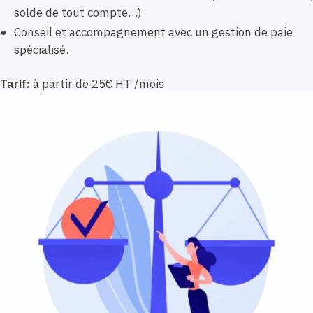
solde de tout compte…)
Conseil et accompagnement avec un gestion de paie
spécialisé.
Tarif:
à partir de 25€ HT /mois