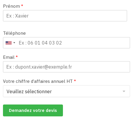
Prénom
*
Téléphone
Email
*
Votre chiffre d’affaires annuel HT
*
Demandez votre devis