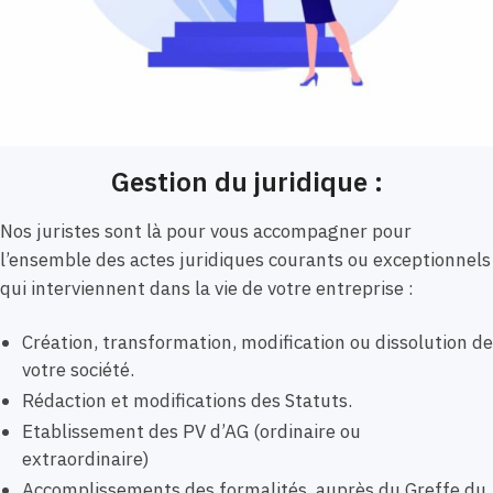
Gestion du juridique :
Nos juristes sont là pour vous accompagner pour
l’ensemble des actes juridiques courants ou exceptionnels
qui interviennent dans la vie de votre entreprise :
Création, transformation, modification ou dissolution de
votre société.
Rédaction et modifications des Statuts.
Etablissement des PV d’AG (ordinaire ou
extraordinaire)
Accomplissements des formalités auprès du Greffe du