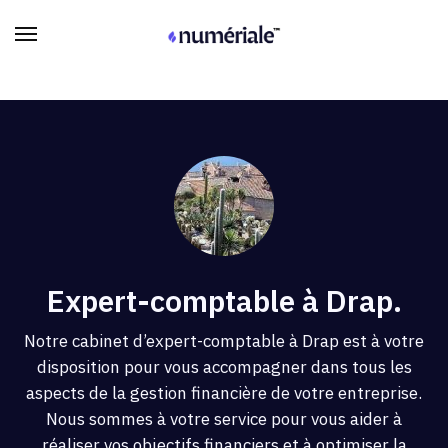
Expert-comptable à Drap.
Notre cabinet d’expert-comptable à Drap est à votre
disposition pour vous accompagner dans tous les
aspects de la gestion financière de votre entreprise.
Nous sommes à votre service pour vous aider à
réaliser vos objectifs financiers et à optimiser la