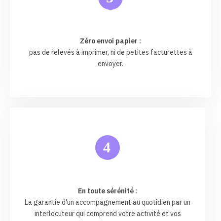
Zéro envoi papier :
pas de relevés à imprimer, ni de petites facturettes à
envoyer.
4
En toute sérénité :
La garantie d'un accompagnement au quotidien par un
interlocuteur qui comprend votre activité et vos