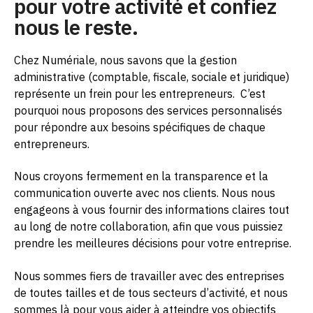
pour votre activité et confiez
nous le reste.
Chez Numériale, nous savons que la gestion
administrative (comptable, fiscale, sociale et juridique)
représente un frein pour les entrepreneurs.
C’est
pourquoi nous proposons des services personnalisés
pour répondre aux besoins spécifiques de chaque
entrepreneurs.
Nous croyons fermement en la transparence et la
communication ouverte avec nos clients. Nous nous
engageons à vous fournir des informations claires tout
au long de notre collaboration, afin que vous puissiez
prendre les meilleures décisions pour votre entreprise.
Nous sommes fiers de travailler avec des entreprises
de toutes tailles et de tous secteurs d’activité, et nous
sommes là pour vous aider à atteindre vos objectifs