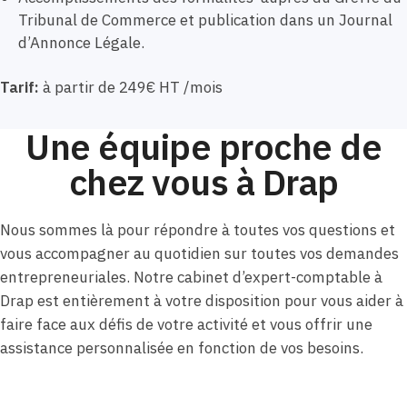
Tribunal de Commerce et publication dans un Journal
d’Annonce Légale.
Tarif:
à partir de 249€ HT /mois
Une équipe proche de
chez vous à Drap
Nous sommes là pour répondre à toutes vos questions et
vous accompagner au quotidien sur toutes vos demandes
entrepreneuriales. Notre cabinet d’expert-comptable à
Drap est entièrement à votre disposition pour vous aider à
faire face aux défis de votre activité et vous offrir une
assistance personnalisée en fonction de vos besoins.