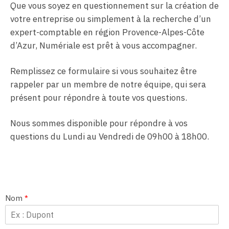
Que vous soyez en questionnement sur la création de
votre entreprise ou simplement à la recherche d’un
expert-comptable en région Provence-Alpes-Côte
d’Azur, Numériale est prêt à vous accompagner.
Remplissez ce formulaire si vous souhaitez être
rappeler par un membre de notre équipe, qui sera
présent pour répondre à toute vos questions.
Nous sommes disponible pour répondre à vos
questions du Lundi au Vendredi de 09h00 à 18h00.
Nom
*