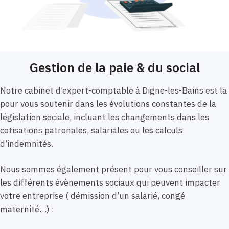
Gestion de la paie & du social
Notre cabinet d’expert-comptable à Digne-les-Bains est là
pour vous soutenir dans les évolutions constantes de la
législation sociale, incluant les changements dans les
cotisations patronales, salariales ou les calculs
d’indemnités.
Nous sommes également présent pour vous conseiller sur
les différents évènements sociaux qui peuvent impacter
votre entreprise ( démission d’un salarié, congé
maternité…) :