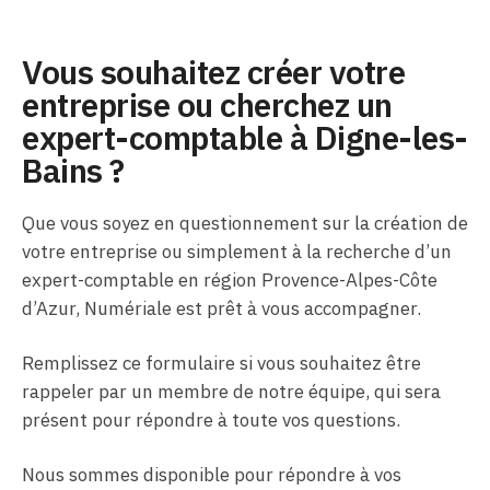
Vous souhaitez créer votre
entreprise ou cherchez un
expert-comptable à Digne-les-
Bains ?
Que vous soyez en questionnement sur la création de
votre entreprise ou simplement à la recherche d’un
expert-comptable en région Provence-Alpes-Côte
d’Azur, Numériale est prêt à vous accompagner.
Remplissez ce formulaire si vous souhaitez être
rappeler par un membre de notre équipe, qui sera
présent pour répondre à toute vos questions.
Nous sommes disponible pour répondre à vos