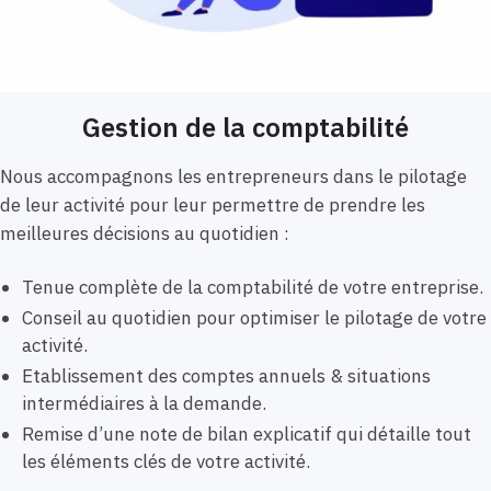
Gestion de la comptabilité
Nous accompagnons les entrepreneurs dans le pilotage
de leur activité pour leur permettre de prendre les
meilleures décisions au quotidien :
Tenue complète de la comptabilité de votre entreprise.
Conseil au quotidien pour optimiser le pilotage de votre
activité.
Etablissement des comptes annuels & situations
intermédiaires à la demande.
Remise d’une note de bilan explicatif qui détaille tout
les éléments clés de votre activité.