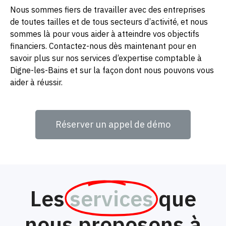
Nous sommes fiers de travailler avec des entreprises
de toutes tailles et de tous secteurs d’activité, et nous
sommes là pour vous aider à atteindre vos objectifs
financiers. Contactez-nous dès maintenant pour en
savoir plus sur nos services d’expertise comptable à
Digne-les-Bains et sur la façon dont nous pouvons vous
aider à réussir.
Réserver un appel de démo
Les
services
que
nous proposons à