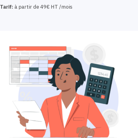
Tarif:
à partir de 49€ HT /mois