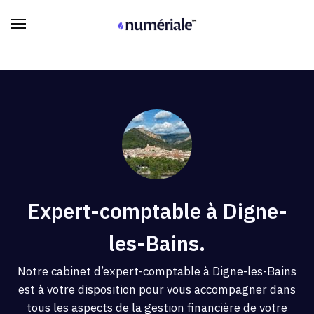
Expert-comptable à Digne-
les-Bains.
Notre cabinet d’expert-comptable à Digne-les-Bains
est à votre disposition pour vous accompagner dans
tous les aspects de la gestion financière de votre