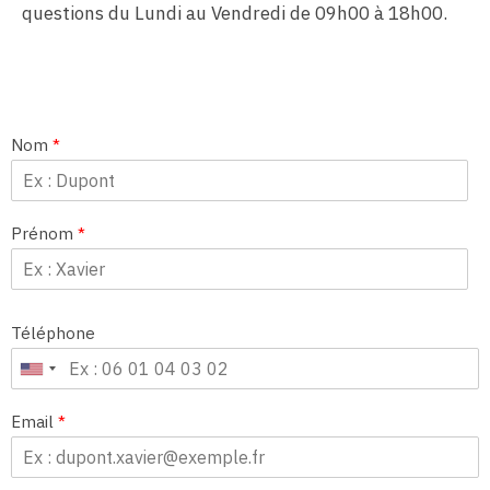
questions du Lundi au Vendredi de 09h00 à 18h00.
Nom
*
Prénom
*
Téléphone
Email
*