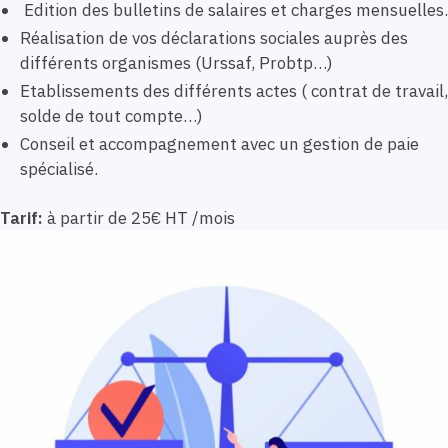
Edition des bulletins de salaires et charges mensuelles.
Réalisation de vos déclarations sociales auprès des
différents organismes (Urssaf, Probtp…)
Etablissements des différents actes ( contrat de travail,
solde de tout compte…)
Conseil et accompagnement avec un gestion de paie
spécialisé.
Tarif:
à partir de 25€ HT /mois