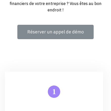
financiers de votre entreprise ? Vous êtes au bon
endroit !
Réserver un appel de démo
1