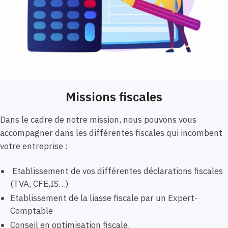
Missions fiscales
Dans le cadre de notre mission, nous pouvons vous
accompagner dans les différentes fiscales qui incombent
votre entreprise :
Etablissement de vos différentes déclarations fiscales
(TVA, CFE,IS…)
Etablissement de la liasse fiscale par un Expert-
Comptable
Conseil en optimisation fiscale.