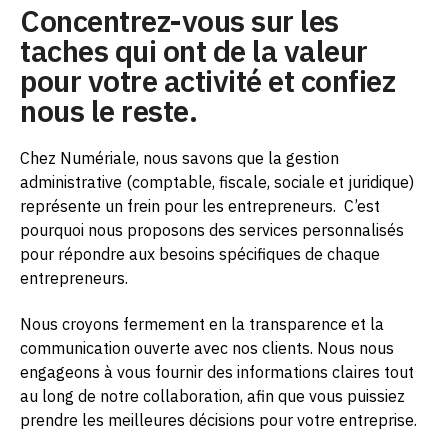
Concentrez-vous sur les
taches qui ont de la valeur
pour votre activité et confiez
nous le reste.
Chez Numériale, nous savons que la gestion
administrative (comptable, fiscale, sociale et juridique)
représente un frein pour les entrepreneurs.
C’est
pourquoi nous proposons des services personnalisés
pour répondre aux besoins spécifiques de chaque
entrepreneurs.
Nous croyons fermement en la transparence et la
communication ouverte avec nos clients. Nous nous
engageons à vous fournir des informations claires tout
au long de notre collaboration, afin que vous puissiez
prendre les meilleures décisions pour votre entreprise.