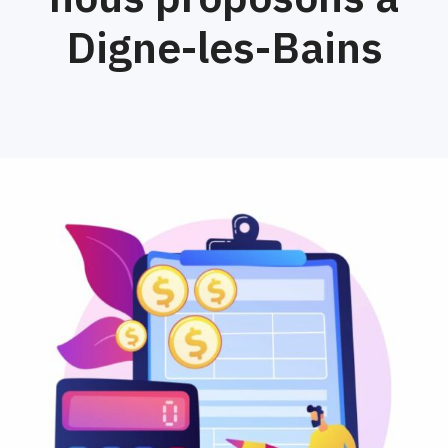
Digne-les-Bains