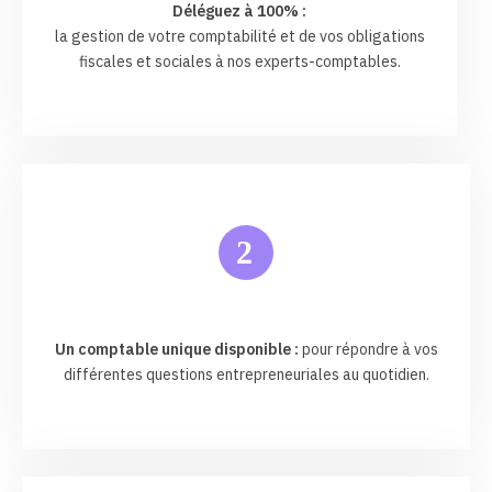
Déléguez à 100% :
la gestion de votre comptabilité et de vos obligations
fiscales et sociales à nos experts-comptables.
2
Un comptable unique disponible :
pour répondre à vos
différentes questions entrepreneuriales au quotidien.