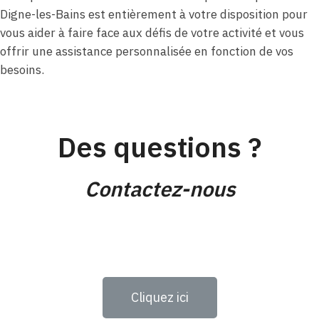
Digne-les-Bains est entièrement à votre disposition pour
vous aider à faire face aux défis de votre activité et vous
offrir une assistance personnalisée en fonction de vos
besoins.
Des questions ?
Contactez-nous
Cliquez ici