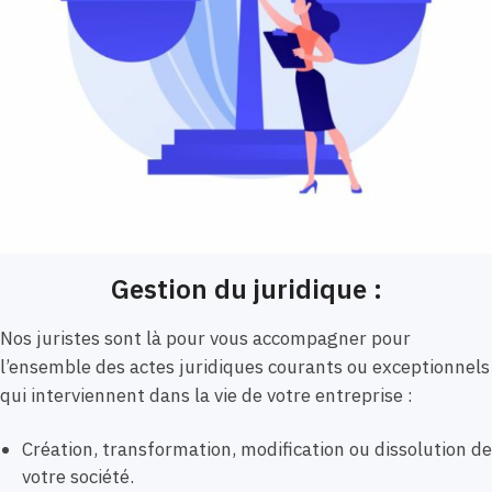
Gestion du juridique :
Nos juristes sont là pour vous accompagner pour
l’ensemble des actes juridiques courants ou exceptionnels
qui interviennent dans la vie de votre entreprise :
Création, transformation, modification ou dissolution de
votre société.