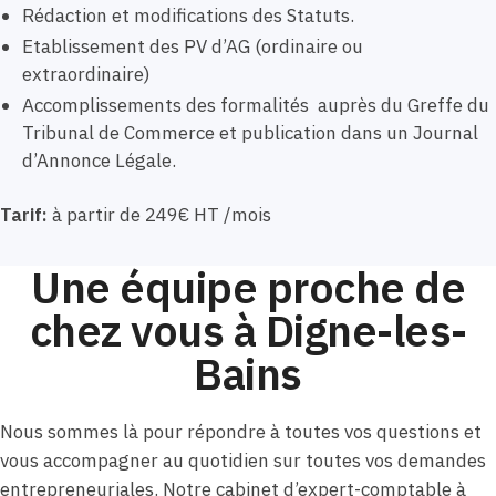
Rédaction et modifications des Statuts.
Etablissement des PV d’AG (ordinaire ou
extraordinaire)
Accomplissements des formalités auprès du Greffe du
Tribunal de Commerce et publication dans un Journal
d’Annonce Légale.
Tarif:
à partir de 249€ HT /mois
Une équipe proche de
chez vous à Digne-les-
Bains
Nous sommes là pour répondre à toutes vos questions et
vous accompagner au quotidien sur toutes vos demandes
entrepreneuriales. Notre cabinet d’expert-comptable à