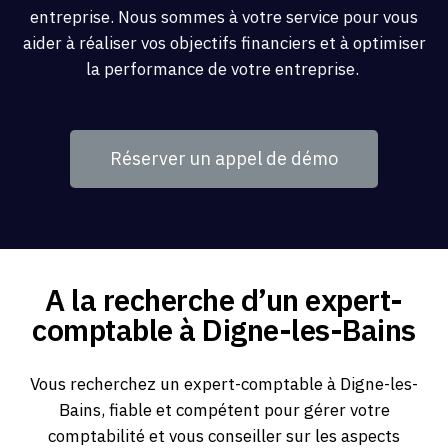
entreprise. Nous sommes à votre service pour vous
aider à réaliser vos objectifs financiers et à optimiser
la performance de votre entreprise.
Réserver un appel de démo
A la recherche d’un expert-
comptable à Digne-les-Bains
Vous recherchez un expert-comptable à Digne-les-
Bains, fiable et compétent pour gérer votre
comptabilité et vous conseiller sur les aspects