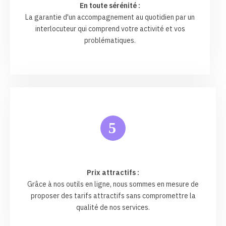
En toute sérénité :
La garantie d'un accompagnement au quotidien par un
interlocuteur qui comprend votre activité et vos
problématiques.
5
Prix attractifs :
Grâce à nos outils en ligne, nous sommes en mesure de
proposer des tarifs attractifs sans compromettre la
qualité de nos services.