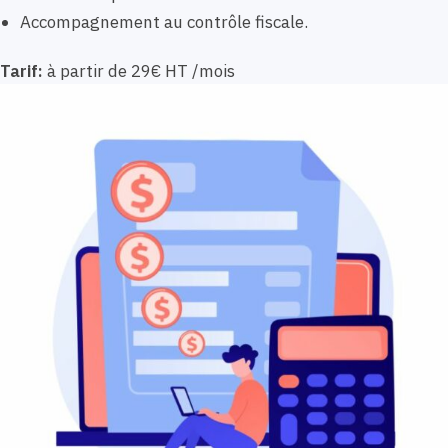
Accompagnement au contrôle fiscale.
Tarif:
à partir de 29€ HT /mois