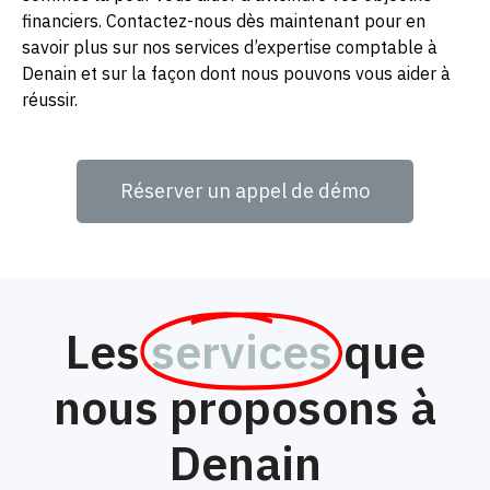
financiers. Contactez-nous dès maintenant pour en
savoir plus sur nos services d’expertise comptable à
Denain et sur la façon dont nous pouvons vous aider à
réussir.
Réserver un appel de démo
Les
services
que
nous proposons à
Denain