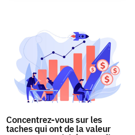
Concentrez-vous sur les
taches qui ont de la valeur