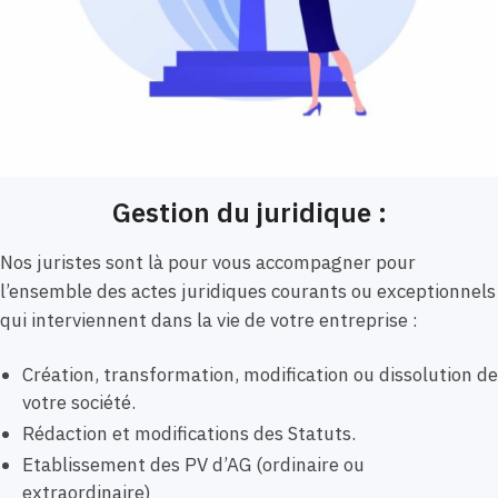
Gestion du juridique :
Nos juristes sont là pour vous accompagner pour
l’ensemble des actes juridiques courants ou exceptionnels
qui interviennent dans la vie de votre entreprise :
Création, transformation, modification ou dissolution de
votre société.
Rédaction et modifications des Statuts.
Etablissement des PV d’AG (ordinaire ou
extraordinaire)