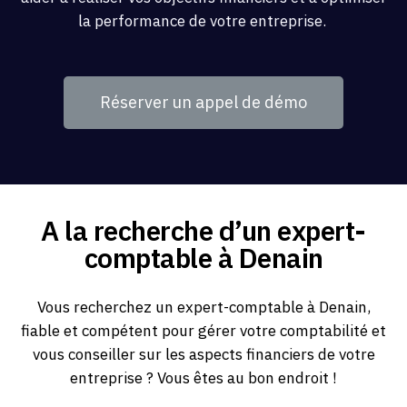
la performance de votre entreprise.
Réserver un appel de démo
A la recherche d’un expert-
comptable à Denain
Vous recherchez un expert-comptable à Denain,
fiable et compétent pour gérer votre comptabilité et
vous conseiller sur les aspects financiers de votre
entreprise ? Vous êtes au bon endroit !