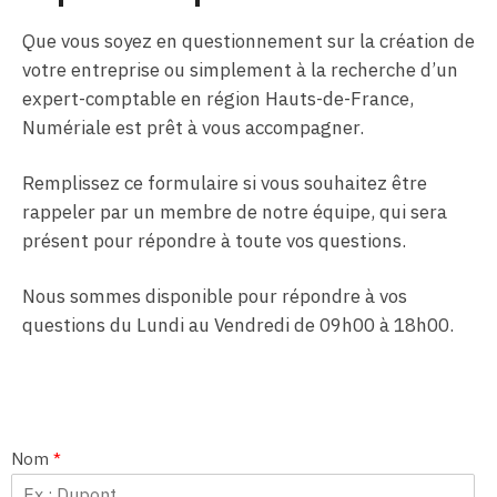
Que vous soyez en questionnement sur la création de
votre entreprise ou simplement à la recherche d’un
expert-comptable en région Hauts-de-France,
Numériale est prêt à vous accompagner.
Remplissez ce formulaire si vous souhaitez être
rappeler par un membre de notre équipe, qui sera
présent pour répondre à toute vos questions.
Nous sommes disponible pour répondre à vos
questions du Lundi au Vendredi de 09h00 à 18h00.
Nom
*