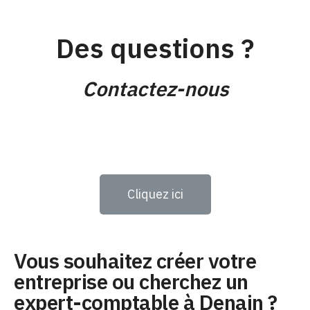
Des questions ?
Contactez-nous
Cliquez ici
Vous souhaitez créer votre
entreprise ou cherchez un
expert-comptable à Denain ?