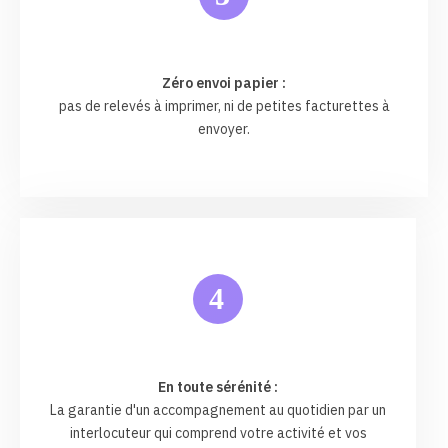
Zéro envoi papier :
pas de relevés à imprimer, ni de petites facturettes à
envoyer.
4
En toute sérénité :
La garantie d'un accompagnement au quotidien par un
interlocuteur qui comprend votre activité et vos