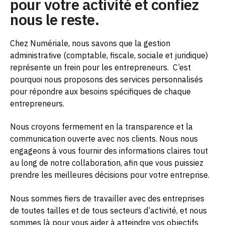
pour votre activité et confiez
nous le reste.
Chez Numériale, nous savons que la gestion
administrative (comptable, fiscale, sociale et juridique)
représente un frein pour les entrepreneurs.
C’est
pourquoi nous proposons des services personnalisés
pour répondre aux besoins spécifiques de chaque
entrepreneurs.
Nous croyons fermement en la transparence et la
communication ouverte avec nos clients. Nous nous
engageons à vous fournir des informations claires tout
au long de notre collaboration, afin que vous puissiez
prendre les meilleures décisions pour votre entreprise.
Nous sommes fiers de travailler avec des entreprises
de toutes tailles et de tous secteurs d’activité, et nous
sommes là pour vous aider à atteindre vos objectifs