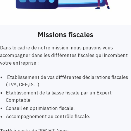
Missions fiscales
Dans le cadre de notre mission, nous pouvons vous
accompagner dans les différentes fiscales qui incombent
votre entreprise :
Etablissement de vos différentes déclarations fiscales
(TVA, CFE,IS…)
Etablissement de la liasse fiscale par un Expert-
Comptable
Conseil en optimisation fiscale.
Accompagnement au contrôle fiscale.
Tarif:
à partir de 29€ HT /mois