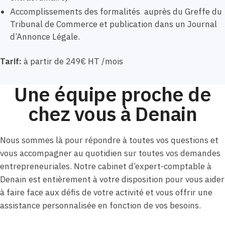
Accomplissements des formalités auprès du Greffe du
Tribunal de Commerce et publication dans un Journal
d’Annonce Légale.
Tarif:
à partir de 249€ HT /mois
Une équipe proche de
chez vous à Denain
Nous sommes là pour répondre à toutes vos questions et
vous accompagner au quotidien sur toutes vos demandes
entrepreneuriales. Notre cabinet d’expert-comptable à
Denain est entièrement à votre disposition pour vous aider
à faire face aux défis de votre activité et vous offrir une
assistance personnalisée en fonction de vos besoins.