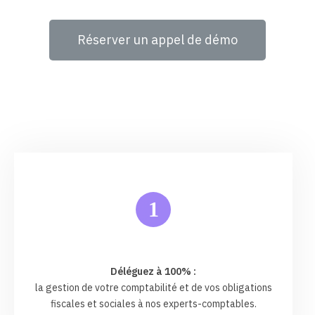
Réserver un appel de démo
1
Déléguez à 100% :
la gestion de votre comptabilité et de vos obligations
fiscales et sociales à nos experts-comptables.