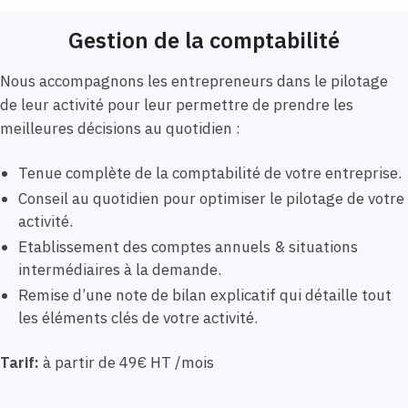
Gestion de la comptabilité
Nous accompagnons les entrepreneurs dans le pilotage
de leur activité pour leur permettre de prendre les
meilleures décisions au quotidien :
Tenue complète de la comptabilité de votre entreprise.
Conseil au quotidien pour optimiser le pilotage de votre
activité.
Etablissement des comptes annuels & situations
intermédiaires à la demande.
Remise d’une note de bilan explicatif qui détaille tout
les éléments clés de votre activité.
Tarif:
à partir de 49€ HT /mois