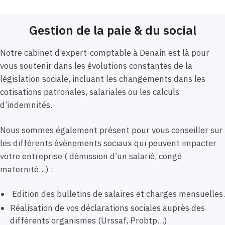
Gestion de la paie & du social
Notre cabinet d’expert-comptable à Denain est là pour
vous soutenir dans les évolutions constantes de la
législation sociale, incluant les changements dans les
cotisations patronales, salariales ou les calculs
d’indemnités.
Nous sommes également présent pour vous conseiller sur
les différents évènements sociaux qui peuvent impacter
votre entreprise ( démission d’un salarié, congé
maternité…) :
Edition des bulletins de salaires et charges mensuelles.
Réalisation de vos déclarations sociales auprès des
différents organismes (Urssaf, Probtp…)