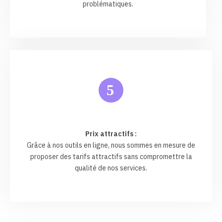
problématiques.
5
Prix attractifs :
Grâce à nos outils en ligne, nous sommes en mesure de
proposer des tarifs attractifs sans compromettre la
qualité de nos services.