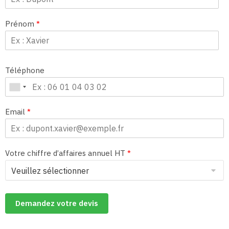
Prénom
*
Téléphone
Email
*
Votre chiffre d’affaires annuel HT
*
Demandez votre devis