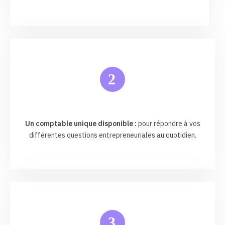
2
Un comptable unique disponible :
pour répondre à vos
différentes questions entrepreneuriales au quotidien.
3