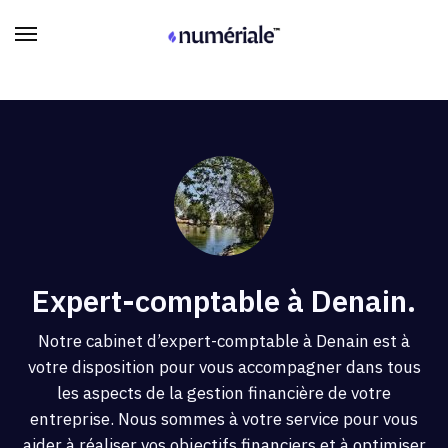
Expert-comptable à Denain.
Notre cabinet d’expert-comptable à Denain est à
votre disposition pour vous accompagner dans tous
les aspects de la gestion financière de votre
entreprise. Nous sommes à votre service pour vous
aider à réaliser vos objectifs financiers et à optimiser