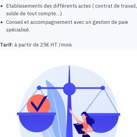
Etablissements des différents actes ( contrat de travail,
solde de tout compte…)
Conseil et accompagnement avec un gestion de paie
spécialisé.
Tarif:
à partir de 25€ HT /mois