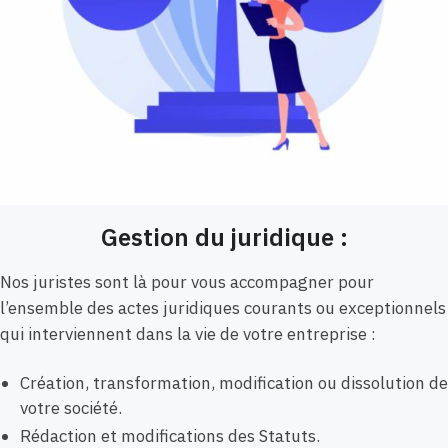
Gestion du juridique :
Nos juristes sont là pour vous accompagner pour
l’ensemble des actes juridiques courants ou exceptionnels
qui interviennent dans la vie de votre entreprise :
Création, transformation, modification ou dissolution de
votre société.
Rédaction et modifications des Statuts.