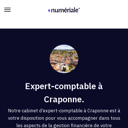
Expert-comptable à
Craponne.
Notre cabinet d’expert-comptable à Craponne est à
votre disposition pour vous accompagner dans tous
les aspects de la gestion financière de votre