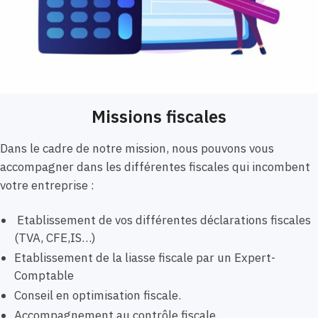
Missions fiscales
Dans le cadre de notre mission, nous pouvons vous
accompagner dans les différentes fiscales qui incombent
votre entreprise :
Etablissement de vos différentes déclarations fiscales
(TVA, CFE,IS…)
Etablissement de la liasse fiscale par un Expert-
Comptable
Conseil en optimisation fiscale.
Accompagnement au contrôle fiscale.