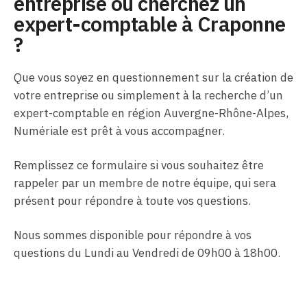
entreprise ou cherchez un
expert-comptable à Craponne
?
Que vous soyez en questionnement sur la création de
votre entreprise ou simplement à la recherche d’un
expert-comptable en région Auvergne-Rhône-Alpes,
Numériale est prêt à vous accompagner.
Remplissez ce formulaire si vous souhaitez être
rappeler par un membre de notre équipe, qui sera
présent pour répondre à toute vos questions.
Nous sommes disponible pour répondre à vos
questions du Lundi au Vendredi de 09h00 à 18h00.