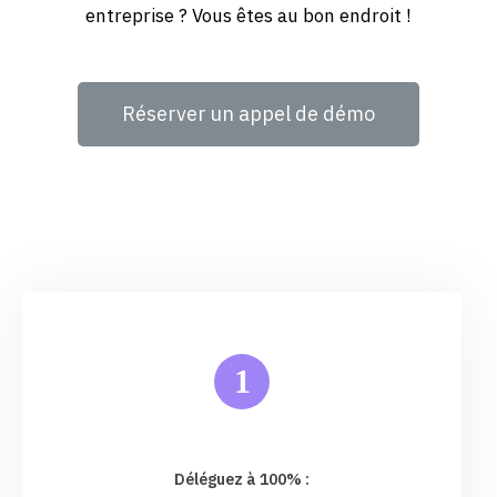
entreprise ? Vous êtes au bon endroit !
Réserver un appel de démo
1
Déléguez à 100% :