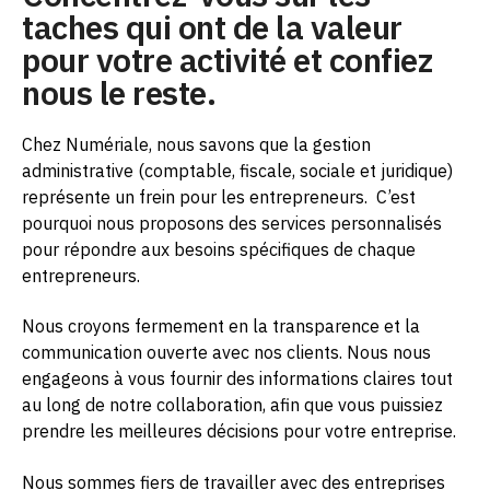
taches qui ont de la valeur
pour votre activité et confiez
nous le reste.
Chez Numériale, nous savons que la gestion
administrative (comptable, fiscale, sociale et juridique)
représente un frein pour les entrepreneurs.
C’est
pourquoi nous proposons des services personnalisés
pour répondre aux besoins spécifiques de chaque
entrepreneurs.
Nous croyons fermement en la transparence et la
communication ouverte avec nos clients. Nous nous
engageons à vous fournir des informations claires tout
au long de notre collaboration, afin que vous puissiez
prendre les meilleures décisions pour votre entreprise.
Nous sommes fiers de travailler avec des entreprises