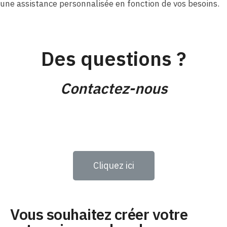
une assistance personnalisée en fonction de vos besoins.
Des questions ?
Contactez-nous
Cliquez ici
Vous souhaitez créer votre