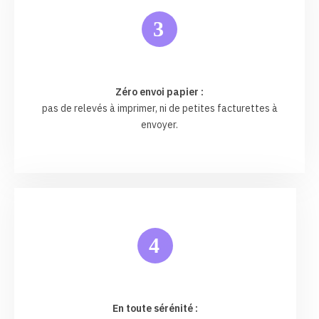
3
Zéro envoi papier :
pas de relevés à imprimer, ni de petites facturettes à
envoyer.
4
En toute sérénité :