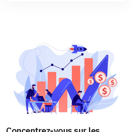
Concentrez-vous sur les