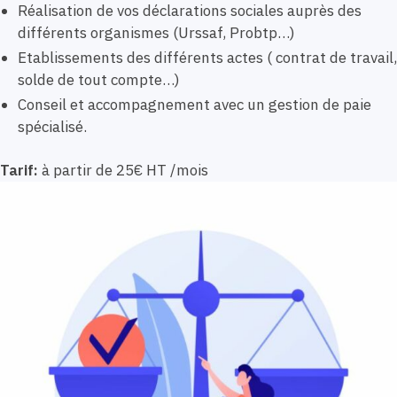
Réalisation de vos déclarations sociales auprès des
différents organismes (Urssaf, Probtp…)
Etablissements des différents actes ( contrat de travail,
solde de tout compte…)
Conseil et accompagnement avec un gestion de paie
spécialisé.
Tarif:
à partir de 25€ HT /mois