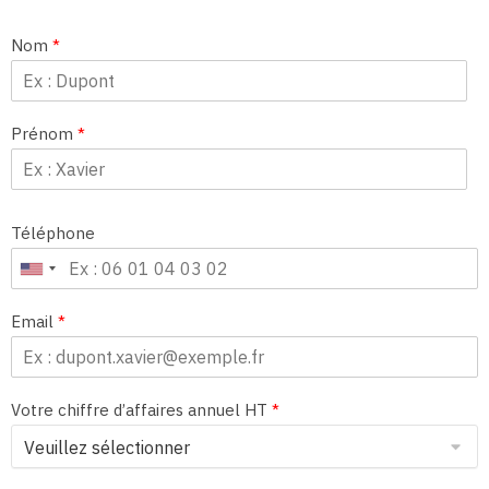
Nom
*
Prénom
*
Téléphone
Email
*
Votre chiffre d’affaires annuel HT
*