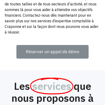
de toutes tailles et de tous secteurs d’activité, et nous
sommes là pour vous aider à atteindre vos objectifs
financiers. Contactez-nous dès maintenant pour en
savoir plus sur nos services d’expertise comptable à
Craponne et sur la façon dont nous pouvons vous aider
à réussir.
Réserver un appel de démo
Les
services
que
nous proposons à