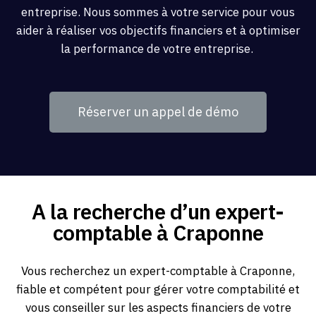
entreprise. Nous sommes à votre service pour vous
aider à réaliser vos objectifs financiers et à optimiser
la performance de votre entreprise.
Réserver un appel de démo
A la recherche d’un expert-
comptable à Craponne
Vous recherchez un expert-comptable à Craponne,
fiable et compétent pour gérer votre comptabilité et
vous conseiller sur les aspects financiers de votre