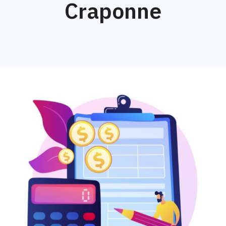
Craponne