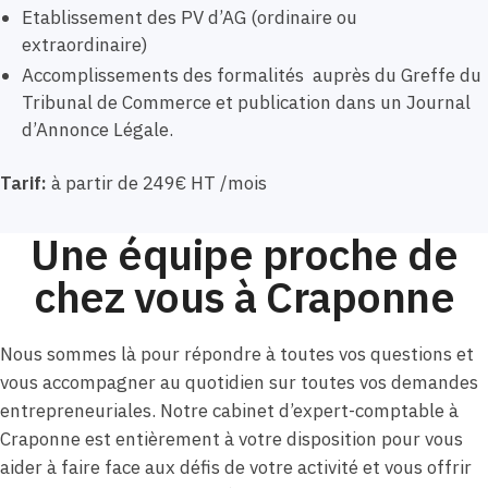
Etablissement des PV d’AG (ordinaire ou
extraordinaire)
Accomplissements des formalités auprès du Greffe du
Tribunal de Commerce et publication dans un Journal
d’Annonce Légale.
Tarif:
à partir de 249€ HT /mois
Une équipe proche de
chez vous à Craponne
Nous sommes là pour répondre à toutes vos questions et
vous accompagner au quotidien sur toutes vos demandes
entrepreneuriales. Notre cabinet d’expert-comptable à
Craponne est entièrement à votre disposition pour vous
aider à faire face aux défis de votre activité et vous offrir