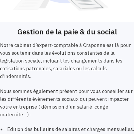
Gestion de la paie & du social
Notre cabinet d’expert-comptable à Craponne est là pour
vous soutenir dans les évolutions constantes de la
législation sociale, incluant les changements dans les
cotisations patronales, salariales ou les calculs
d’indemnités.
Nous sommes également présent pour vous conseiller sur
les différents évènements sociaux qui peuvent impacter
votre entreprise ( démission d’un salarié, congé
maternité…) :
Edition des bulletins de salaires et charges mensuelles.