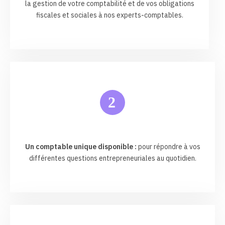
la gestion de votre comptabilité et de vos obligations
fiscales et sociales à nos experts-comptables.
2
Un comptable unique disponible :
pour répondre à vos
différentes questions entrepreneuriales au quotidien.