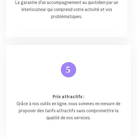
La garantie d'un accompagnement au quotidien par un
interlocuteur qui comprend votre activité et vos
problématiques.
5
Prix attractifs :
Grâce à nos outils en ligne, nous sommes en mesure de
proposer des tarifs attractifs sans compromettre la
qualité de nos services.