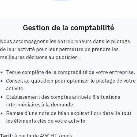
Gestion de la comptabilité
Nous accompagnons les entrepreneurs dans le pilotage
de leur activité pour leur permettre de prendre les
meilleures décisions au quotidien :
Tenue complète de la comptabilité de votre entreprise.
Conseil au quotidien pour optimiser le pilotage de votre
activité.
Etablissement des comptes annuels & situations
intermédiaires à la demande.
Remise d’une note de bilan explicatif qui détaille tout
les éléments clés de votre activité.
Tarif:
à partir de 49€ HT /mois