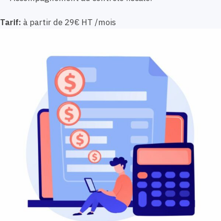
Tarif:
à partir de 29€ HT /mois