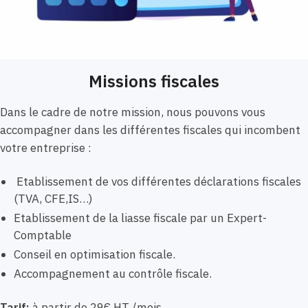
Missions fiscales
Dans le cadre de notre mission, nous pouvons vous
accompagner dans les différentes fiscales qui incombent
votre entreprise :
Etablissement de vos différentes déclarations fiscales
(TVA, CFE,IS…)
Etablissement de la liasse fiscale par un Expert-
Comptable
Conseil en optimisation fiscale.
Accompagnement au contrôle fiscale.
Tarif:
à partir de 29€ HT /mois