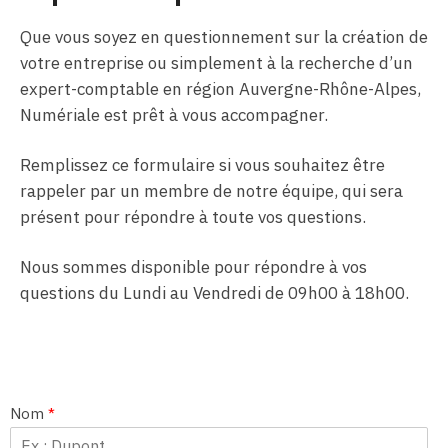
Que vous soyez en questionnement sur la création de
votre entreprise ou simplement à la recherche d’un
expert-comptable en région Auvergne-Rhône-Alpes,
Numériale est prêt à vous accompagner.
Remplissez ce formulaire si vous souhaitez être
rappeler par un membre de notre équipe, qui sera
présent pour répondre à toute vos questions.
Nous sommes disponible pour répondre à vos
questions du Lundi au Vendredi de 09h00 à 18h00.
Nom
*