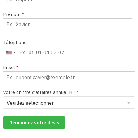
Prénom
*
Téléphone
Email
*
Votre chiffre d’affaires annuel HT
*
Demandez votre devis