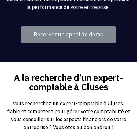
la performance de votre entreprise.
Réserver un appel de démo
A la recherche d’un expert-
comptable à Cluses
Vous recherchez un expert-comptable à Cluses,
fiable et compétent pour gérer votre comptabilité et
vous conseiller sur les aspects financiers de votre
entreprise ? Vous êtes au bon endroit !