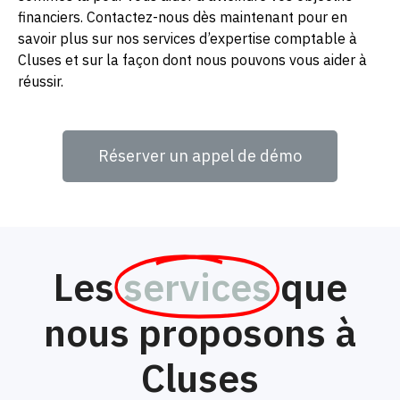
financiers. Contactez-nous dès maintenant pour en
savoir plus sur nos services d’expertise comptable à
Cluses et sur la façon dont nous pouvons vous aider à
réussir.
Réserver un appel de démo
Les
services
que
nous proposons à
Cluses