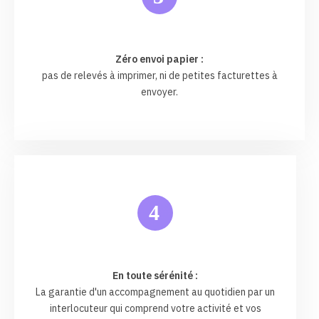
Zéro envoi papier :
pas de relevés à imprimer, ni de petites facturettes à
envoyer.
4
En toute sérénité :
La garantie d'un accompagnement au quotidien par un
interlocuteur qui comprend votre activité et vos