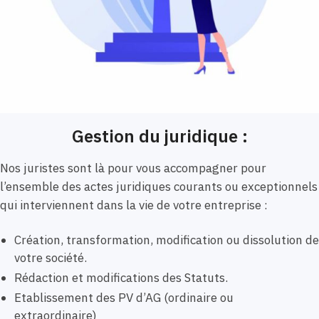
Gestion du juridique :
Nos juristes sont là pour vous accompagner pour
l’ensemble des actes juridiques courants ou exceptionnels
qui interviennent dans la vie de votre entreprise :
Création, transformation, modification ou dissolution de
votre société.
Rédaction et modifications des Statuts.
Etablissement des PV d’AG (ordinaire ou
extraordinaire)