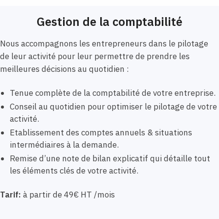
Gestion de la comptabilité
Nous accompagnons les entrepreneurs dans le pilotage
de leur activité pour leur permettre de prendre les
meilleures décisions au quotidien :
Tenue complète de la comptabilité de votre entreprise.
Conseil au quotidien pour optimiser le pilotage de votre
activité.
Etablissement des comptes annuels & situations
intermédiaires à la demande.
Remise d’une note de bilan explicatif qui détaille tout
les éléments clés de votre activité.
Tarif:
à partir de 49€ HT /mois