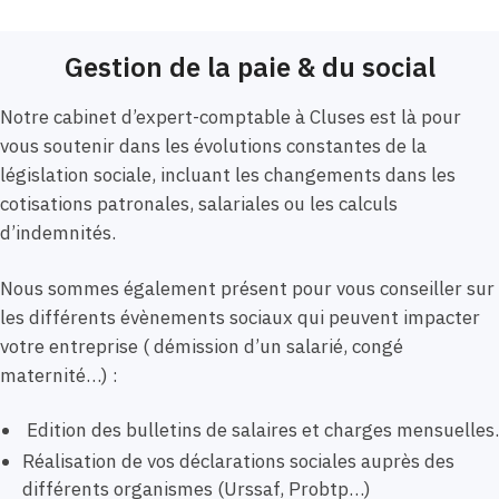
Gestion de la paie & du social
Notre cabinet d’expert-comptable à Cluses est là pour
vous soutenir dans les évolutions constantes de la
législation sociale, incluant les changements dans les
cotisations patronales, salariales ou les calculs
d’indemnités.
Nous sommes également présent pour vous conseiller sur
les différents évènements sociaux qui peuvent impacter
votre entreprise ( démission d’un salarié, congé
maternité…) :
Edition des bulletins de salaires et charges mensuelles.
Réalisation de vos déclarations sociales auprès des
différents organismes (Urssaf, Probtp…)