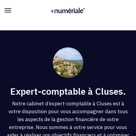
Expert-comptable à Cluses.
Notre cabinet d’expert-comptable à Cluses est à
votre disposition pour vous accompagner dans tous
les aspects de la gestion financière de votre
entreprise. Nous sommes à votre service pour vous
aider à réaliser vos objectifs financiers et à optimiser