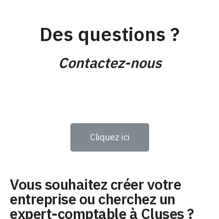
Des questions ?
Contactez-nous
Cliquez ici
Vous souhaitez créer votre
entreprise ou cherchez un
expert-comptable à Cluses ?