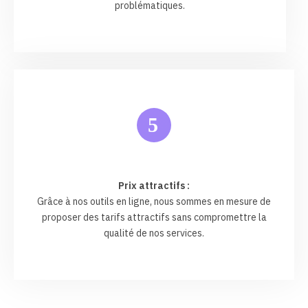
problématiques.
5
Prix attractifs :
Grâce à nos outils en ligne, nous sommes en mesure de
proposer des tarifs attractifs sans compromettre la
qualité de nos services.