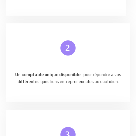
2
Un comptable unique disponible :
pour répondre à vos
différentes questions entrepreneuriales au quotidien.
3