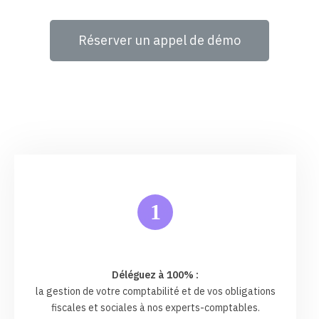
Réserver un appel de démo
1
Déléguez à 100% :
la gestion de votre comptabilité et de vos obligations
fiscales et sociales à nos experts-comptables.