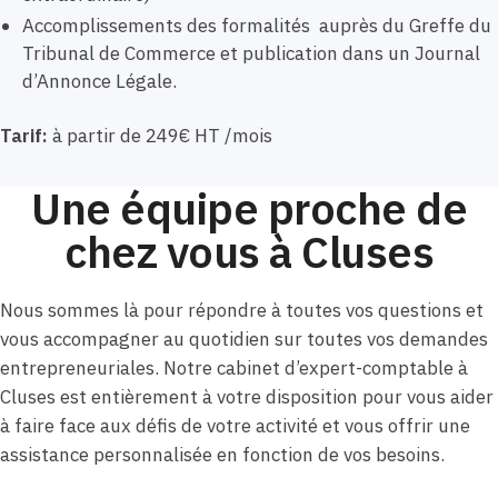
Accomplissements des formalités auprès du Greffe du
Tribunal de Commerce et publication dans un Journal
d’Annonce Légale.
Tarif:
à partir de 249€ HT /mois
Une équipe proche de
chez vous à Cluses
Nous sommes là pour répondre à toutes vos questions et
vous accompagner au quotidien sur toutes vos demandes
entrepreneuriales. Notre cabinet d’expert-comptable à
Cluses est entièrement à votre disposition pour vous aider
à faire face aux défis de votre activité et vous offrir une
assistance personnalisée en fonction de vos besoins.