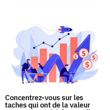
Concentrez-vous sur les
taches qui ont de la valeur