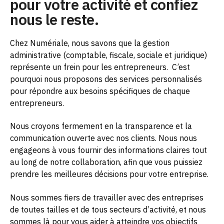
pour votre activité et confiez
nous le reste.
Chez Numériale, nous savons que la gestion
administrative (comptable, fiscale, sociale et juridique)
représente un frein pour les entrepreneurs.
C’est
pourquoi nous proposons des services personnalisés
pour répondre aux besoins spécifiques de chaque
entrepreneurs.
Nous croyons fermement en la transparence et la
communication ouverte avec nos clients. Nous nous
engageons à vous fournir des informations claires tout
au long de notre collaboration, afin que vous puissiez
prendre les meilleures décisions pour votre entreprise.
Nous sommes fiers de travailler avec des entreprises
de toutes tailles et de tous secteurs d’activité, et nous
sommes là pour vous aider à atteindre vos objectifs