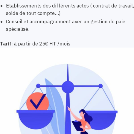
Etablissements des différents actes ( contrat de travail,
solde de tout compte…)
Conseil et accompagnement avec un gestion de paie
spécialisé.
Tarif:
à partir de 25€ HT /mois