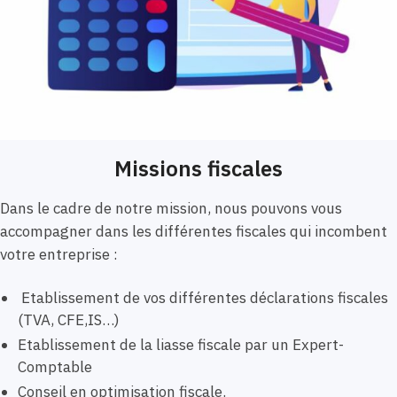
Missions fiscales
Dans le cadre de notre mission, nous pouvons vous
accompagner dans les différentes fiscales qui incombent
votre entreprise :
Etablissement de vos différentes déclarations fiscales
(TVA, CFE,IS…)
Etablissement de la liasse fiscale par un Expert-
Comptable
Conseil en optimisation fiscale.