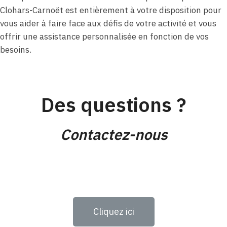
Clohars-Carnoët est entièrement à votre disposition pour
vous aider à faire face aux défis de votre activité et vous
offrir une assistance personnalisée en fonction de vos
besoins.
Des questions ?
Contactez-nous
Cliquez ici