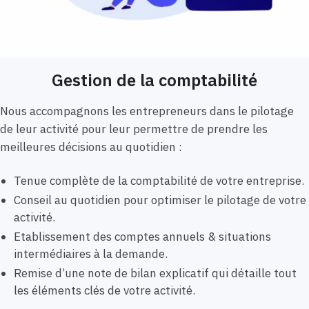
Gestion de la comptabilité
Nous accompagnons les entrepreneurs dans le pilotage
de leur activité pour leur permettre de prendre les
meilleures décisions au quotidien :
Tenue complète de la comptabilité de votre entreprise.
Conseil au quotidien pour optimiser le pilotage de votre
activité.
Etablissement des comptes annuels & situations
intermédiaires à la demande.
Remise d’une note de bilan explicatif qui détaille tout
les éléments clés de votre activité.