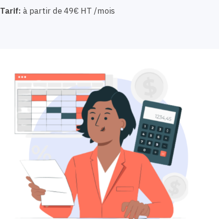
Tarif:
à partir de 49€ HT /mois