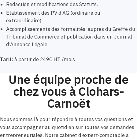
Rédaction et modifications des Statuts.
Etablissement des PV d’AG (ordinaire ou
extraordinaire)
Accomplissements des formalités auprès du Greffe du
Tribunal de Commerce et publication dans un Journal
d’Annonce Légale.
Tarif:
à partir de 249€ HT /mois
Une équipe proche de
chez vous à Clohars-
Carnoët
Nous sommes là pour répondre à toutes vos questions et
vous accompagner au quotidien sur toutes vos demandes
entrepreneuriales. Notre cabinet d’expert-comptable à