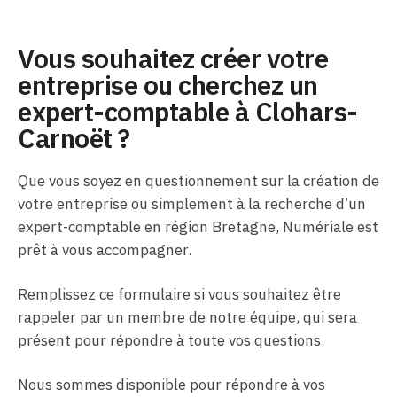
Vous souhaitez créer votre
entreprise ou cherchez un
expert-comptable à Clohars-
Carnoët ?
Que vous soyez en questionnement sur la création de
votre entreprise ou simplement à la recherche d’un
expert-comptable en région Bretagne, Numériale est
prêt à vous accompagner.
Remplissez ce formulaire si vous souhaitez être
rappeler par un membre de notre équipe, qui sera
présent pour répondre à toute vos questions.
Nous sommes disponible pour répondre à vos