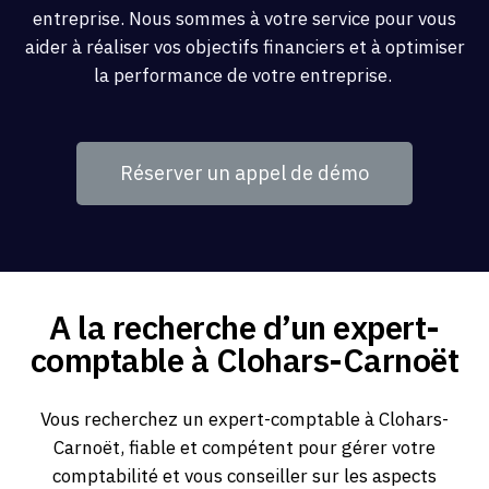
entreprise. Nous sommes à votre service pour vous
aider à réaliser vos objectifs financiers et à optimiser
la performance de votre entreprise.
Réserver un appel de démo
A la recherche d’un expert-
comptable à Clohars-Carnoët
Vous recherchez un expert-comptable à Clohars-
Carnoët, fiable et compétent pour gérer votre
comptabilité et vous conseiller sur les aspects