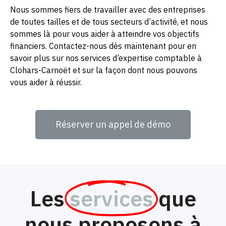
Nous sommes fiers de travailler avec des entreprises
de toutes tailles et de tous secteurs d’activité, et nous
sommes là pour vous aider à atteindre vos objectifs
financiers. Contactez-nous dès maintenant pour en
savoir plus sur nos services d’expertise comptable à
Clohars-Carnoët et sur la façon dont nous pouvons
vous aider à réussir.
Réserver un appel de démo
Les
services
que
nous proposons à