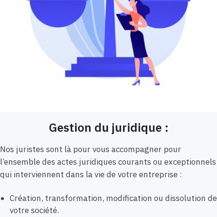
Gestion du juridique :
Nos juristes sont là pour vous accompagner pour
l’ensemble des actes juridiques courants ou exceptionnels
qui interviennent dans la vie de votre entreprise :
Création, transformation, modification ou dissolution de
votre société.