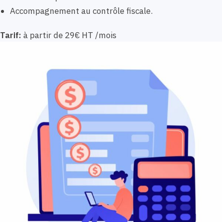
Accompagnement au contrôle fiscale.
Tarif:
à partir de 29€ HT /mois