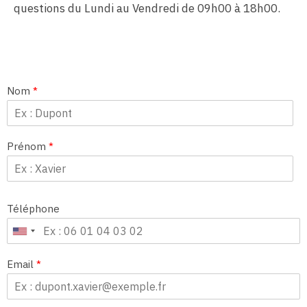
questions du Lundi au Vendredi de 09h00 à 18h00.
Nom
*
Prénom
*
Téléphone
Email
*