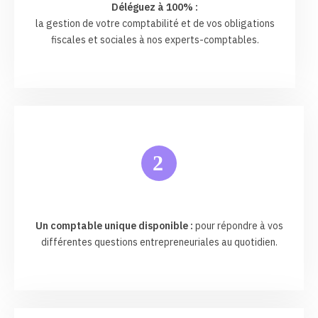
Déléguez à 100% :
la gestion de votre comptabilité et de vos obligations
fiscales et sociales à nos experts-comptables.
2
Un comptable unique disponible :
pour répondre à vos
différentes questions entrepreneuriales au quotidien.