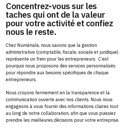
Concentrez-vous sur les
taches qui ont de la valeur
pour votre activité et confiez
nous le reste.
Chez Numériale, nous savons que la gestion
administrative (comptable, fiscale, sociale et juridique)
représente un frein pour les entrepreneurs.
C’est
pourquoi nous proposons des services personnalisés
pour répondre aux besoins spécifiques de chaque
entrepreneurs.
Nous croyons fermement en la transparence et la
communication ouverte avec nos clients. Nous nous
engageons à vous fournir des informations claires tout
au long de notre collaboration, afin que vous puissiez
prendre les meilleures décisions pour votre entreprise.