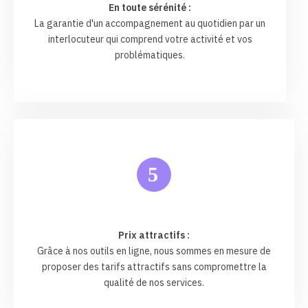
En toute sérénité :
La garantie d'un accompagnement au quotidien par un
interlocuteur qui comprend votre activité et vos
problématiques.
5
Prix attractifs :
Grâce à nos outils en ligne, nous sommes en mesure de
proposer des tarifs attractifs sans compromettre la
qualité de nos services.