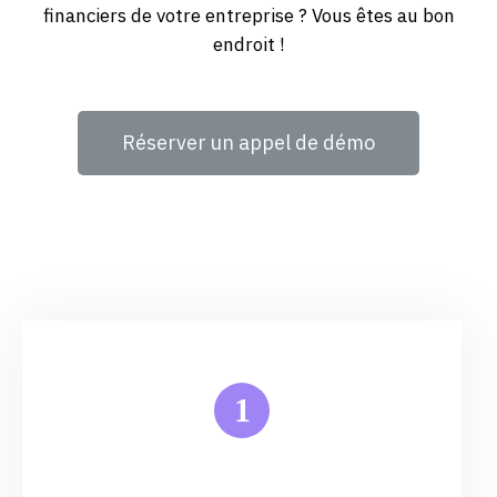
financiers de votre entreprise ? Vous êtes au bon
endroit !
Réserver un appel de démo
1