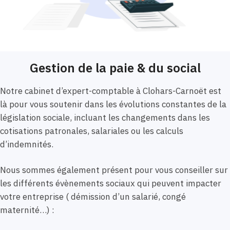
Gestion de la paie & du social
Notre cabinet d’expert-comptable à Clohars-Carnoët est
là pour vous soutenir dans les évolutions constantes de la
législation sociale, incluant les changements dans les
cotisations patronales, salariales ou les calculs
d’indemnités.
Nous sommes également présent pour vous conseiller sur
les différents évènements sociaux qui peuvent impacter
votre entreprise ( démission d’un salarié, congé
maternité…) :