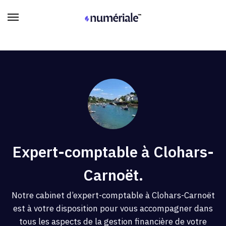
Expert-comptable à Clohars-
Carnoët.
Notre cabinet d’expert-comptable à Clohars-Carnoët
est à votre disposition pour vous accompagner dans
tous les aspects de la gestion financière de votre