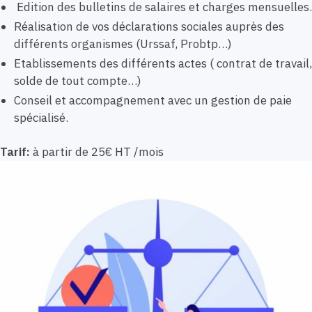
Edition des bulletins de salaires et charges mensuelles.
Réalisation de vos déclarations sociales auprès des
différents organismes (Urssaf, Probtp…)
Etablissements des différents actes ( contrat de travail,
solde de tout compte…)
Conseil et accompagnement avec un gestion de paie
spécialisé.
Tarif:
à partir de 25€ HT /mois