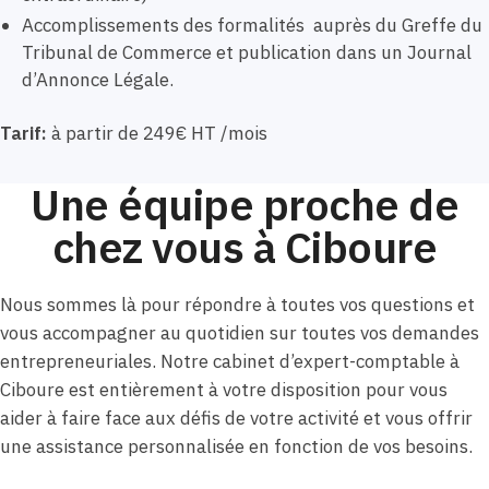
Accomplissements des formalités auprès du Greffe du
Tribunal de Commerce et publication dans un Journal
d’Annonce Légale.
Tarif:
à partir de 249€ HT /mois
Une équipe proche de
chez vous à Ciboure
Nous sommes là pour répondre à toutes vos questions et
vous accompagner au quotidien sur toutes vos demandes
entrepreneuriales. Notre cabinet d’expert-comptable à
Ciboure est entièrement à votre disposition pour vous
aider à faire face aux défis de votre activité et vous offrir
une assistance personnalisée en fonction de vos besoins.