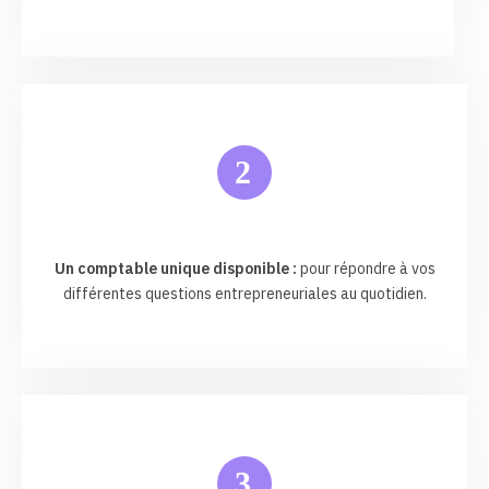
2
Un comptable unique disponible :
pour répondre à vos
différentes questions entrepreneuriales au quotidien.
3