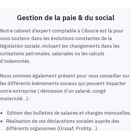
Gestion de la paie & du social
Notre cabinet d’expert-comptable à Ciboure est là pour
vous soutenir dans les évolutions constantes de la
législation sociale, incluant les changements dans les
cotisations patronales, salariales ou les calculs
d’indemnités.
Nous sommes également présent pour vous conseiller sur
les différents évènements sociaux qui peuvent impacter
votre entreprise ( démission d’un salarié, congé
maternité…) :
Edition des bulletins de salaires et charges mensuelles.
Réalisation de vos déclarations sociales auprès des
différents organismes (Urssaf, Probtp…)