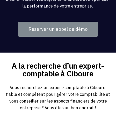
la performance de votre entreprise.
Réserver un appel de démo
A la recherche d’un expert-
comptable à Ciboure
Vous recherchez un expert-comptable à Ciboure,
fiable et compétent pour gérer votre comptabilité et
vous conseiller sur les aspects financiers de votre
entreprise ? Vous êtes au bon endroit !