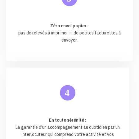
Zéro envoi papier :
pas de relevés à imprimer, ni de petites facturettes à
envoyer.
4
En toute sérénité :
La garantie d'un accompagnement au quotidien par un
interlocuteur qui comprend votre activité et vos