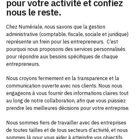
pour votre activité et confiez
nous le reste.
Chez Numériale, nous savons que la gestion
administrative (comptable, fiscale, sociale et juridique)
représente un frein pour les entrepreneurs.
C’est
pourquoi nous proposons des services personnalisés
pour répondre aux besoins spécifiques de chaque
entrepreneurs.
Nous croyons fermement en la transparence et la
communication ouverte avec nos clients. Nous nous
engageons à vous fournir des informations claires tout
au long de notre collaboration, afin que vous puissiez
prendre les meilleures décisions pour votre entreprise.
Nous sommes fiers de travailler avec des entreprises
de toutes tailles et de tous secteurs d’activité, et nous
sommes là pour vous aider à atteindre vos objectifs