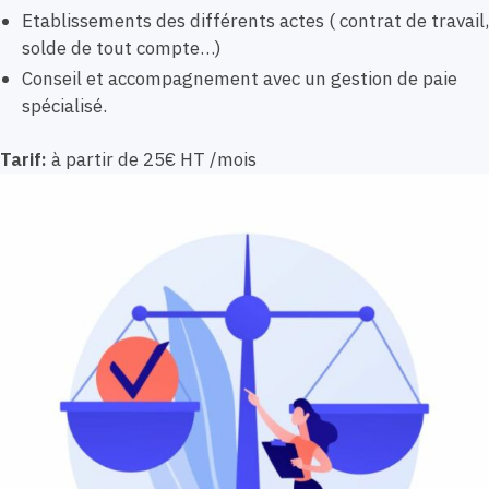
Etablissements des différents actes ( contrat de travail,
solde de tout compte…)
Conseil et accompagnement avec un gestion de paie
spécialisé.
Tarif:
à partir de 25€ HT /mois