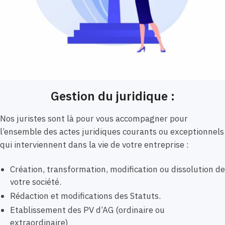
Gestion du juridique :
Nos juristes sont là pour vous accompagner pour
l’ensemble des actes juridiques courants ou exceptionnels
qui interviennent dans la vie de votre entreprise :
Création, transformation, modification ou dissolution de
votre société.
Rédaction et modifications des Statuts.
Etablissement des PV d’AG (ordinaire ou
extraordinaire)