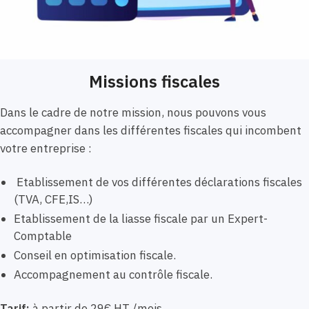
Missions fiscales
Dans le cadre de notre mission, nous pouvons vous
accompagner dans les différentes fiscales qui incombent
votre entreprise :
Etablissement de vos différentes déclarations fiscales
(TVA, CFE,IS…)
Etablissement de la liasse fiscale par un Expert-
Comptable
Conseil en optimisation fiscale.
Accompagnement au contrôle fiscale.
Tarif:
à partir de 29€ HT /mois