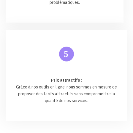
problématiques.
5
Prix attractifs :
Grâce à nos outils en ligne, nous sommes en mesure de
proposer des tarifs attractifs sans compromettre la
qualité de nos services.