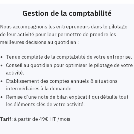
Gestion de la comptabilité
Nous accompagnons les entrepreneurs dans le pilotage
de leur activité pour leur permettre de prendre les
meilleures décisions au quotidien :
Tenue complète de la comptabilité de votre entreprise.
Conseil au quotidien pour optimiser le pilotage de votre
activité.
Etablissement des comptes annuels & situations
intermédiaires à la demande.
Remise d’une note de bilan explicatif qui détaille tout
les éléments clés de votre activité.
Tarif:
à partir de 49€ HT /mois