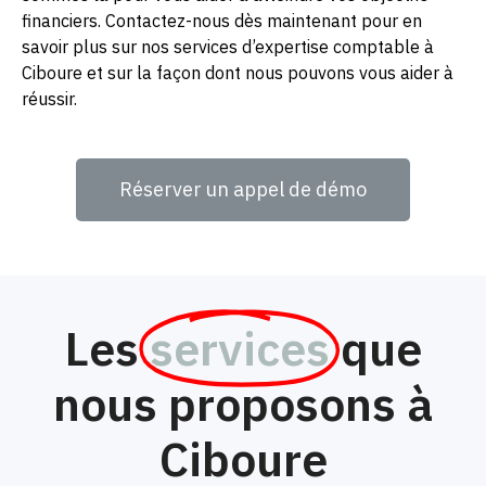
financiers. Contactez-nous dès maintenant pour en
savoir plus sur nos services d’expertise comptable à
Ciboure et sur la façon dont nous pouvons vous aider à
réussir.
Réserver un appel de démo
Les
services
que
nous proposons à
Ciboure