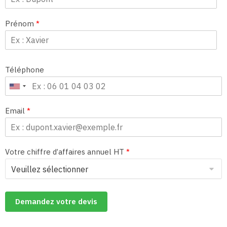
Prénom
*
Téléphone
Email
*
Votre chiffre d’affaires annuel HT
*
Demandez votre devis