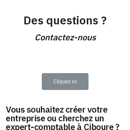
Des questions ?
Contactez-nous
Cliquez ici
Vous souhaitez créer votre
entreprise ou cherchez un
expert-comptable à Ciboure ?