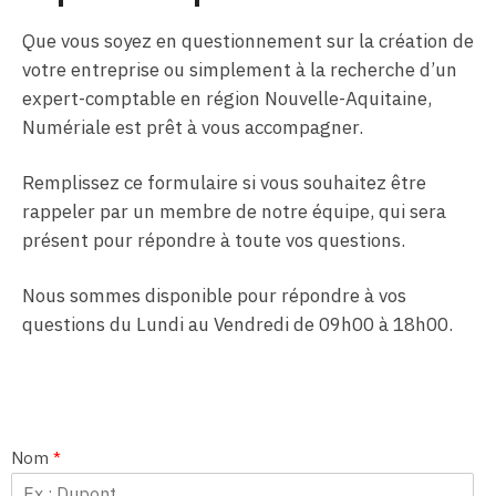
Que vous soyez en questionnement sur la création de
votre entreprise ou simplement à la recherche d’un
expert-comptable en région Nouvelle-Aquitaine,
Numériale est prêt à vous accompagner.
Remplissez ce formulaire si vous souhaitez être
rappeler par un membre de notre équipe, qui sera
présent pour répondre à toute vos questions.
Nous sommes disponible pour répondre à vos
questions du Lundi au Vendredi de 09h00 à 18h00.
Nom
*