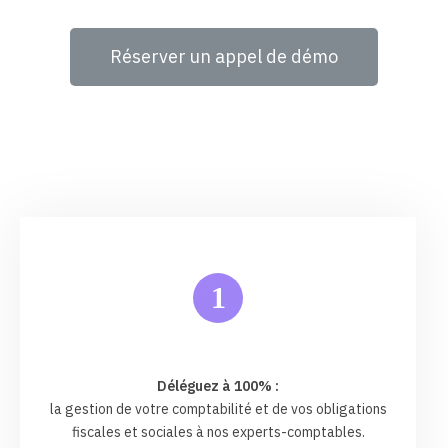
Réserver un appel de démo
1
Déléguez à 100% :
la gestion de votre comptabilité et de vos obligations
fiscales et sociales à nos experts-comptables.