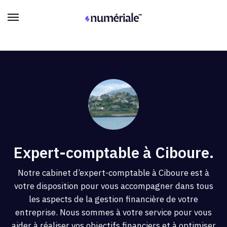
Expert-comptable à Ciboure.
Notre cabinet d’expert-comptable à Ciboure est à
votre disposition pour vous accompagner dans tous
les aspects de la gestion financière de votre
entreprise. Nous sommes à votre service pour vous
aider à réaliser vos objectifs financiers et à optimiser