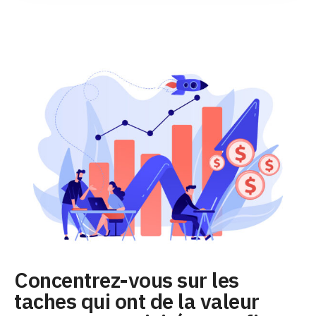
Concentrez-vous sur les
taches qui ont de la valeur