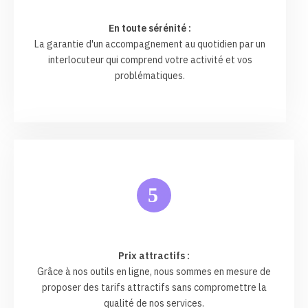
En toute sérénité :
La garantie d'un accompagnement au quotidien par un
interlocuteur qui comprend votre activité et vos
problématiques.
5
Prix attractifs :
Grâce à nos outils en ligne, nous sommes en mesure de
proposer des tarifs attractifs sans compromettre la
qualité de nos services.