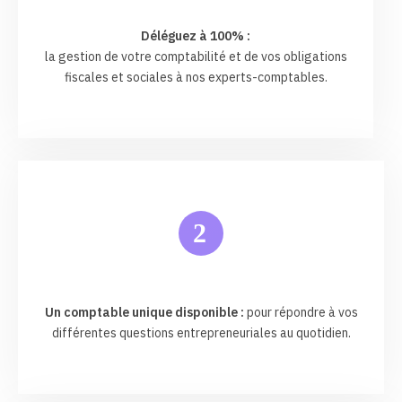
Déléguez à 100% :
la gestion de votre comptabilité et de vos obligations
fiscales et sociales à nos experts-comptables.
2
Un comptable unique disponible :
pour répondre à vos
différentes questions entrepreneuriales au quotidien.