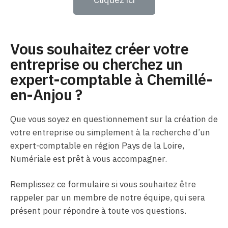
Vous souhaitez créer votre
entreprise ou cherchez un
expert-comptable à Chemillé-
en-Anjou ?
Que vous soyez en questionnement sur la création de
votre entreprise ou simplement à la recherche d’un
expert-comptable en région Pays de la Loire,
Numériale est prêt à vous accompagner.
Remplissez ce formulaire si vous souhaitez être
rappeler par un membre de notre équipe, qui sera
présent pour répondre à toute vos questions.