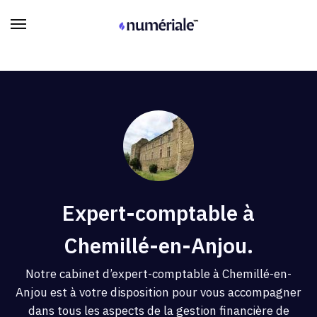
Expert-comptable à
Chemillé-en-Anjou.
Notre cabinet d’expert-comptable à Chemillé-en-
Anjou est à votre disposition pour vous accompagner
dans tous les aspects de la gestion financière de