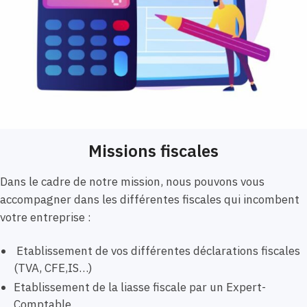
Missions fiscales
Dans le cadre de notre mission, nous pouvons vous
accompagner dans les différentes fiscales qui incombent
votre entreprise :
Etablissement de vos différentes déclarations fiscales
(TVA, CFE,IS…)
Etablissement de la liasse fiscale par un Expert-
Comptable