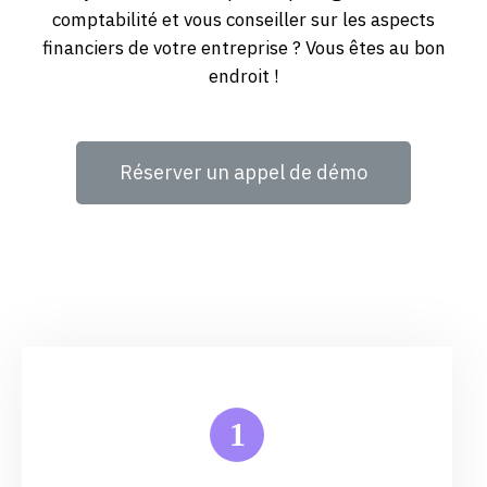
comptabilité et vous conseiller sur les aspects
financiers de votre entreprise ? Vous êtes au bon
endroit !
Réserver un appel de démo
1