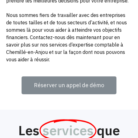
prendre les meilleures décisions pour votre entreprise.
Nous sommes fiers de travailler avec des entreprises
de toutes tailles et de tous secteurs d’activité, et nous
sommes là pour vous aider à atteindre vos objectifs
financiers. Contactez-nous dès maintenant pour en
savoir plus sur nos services d’expertise comptable à
Chemillé-en-Anjou et sur la façon dont nous pouvons
vous aider à réussir.
Réserver un appel de démo
Les
services
que