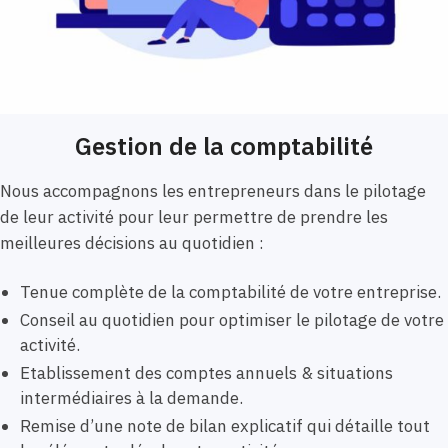
Gestion de la comptabilité
Nous accompagnons les entrepreneurs dans le pilotage
de leur activité pour leur permettre de prendre les
meilleures décisions au quotidien :
Tenue complète de la comptabilité de votre entreprise.
Conseil au quotidien pour optimiser le pilotage de votre
activité.
Etablissement des comptes annuels & situations
intermédiaires à la demande.
Remise d’une note de bilan explicatif qui détaille tout