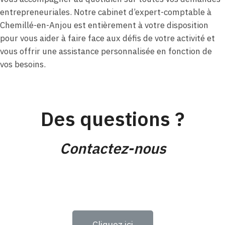
entrepreneuriales. Notre cabinet d’expert-comptable à
Chemillé-en-Anjou est entièrement à votre disposition
pour vous aider à faire face aux défis de votre activité et
vous offrir une assistance personnalisée en fonction de
vos besoins.
Des questions ?
Contactez-nous
Cliquez ici