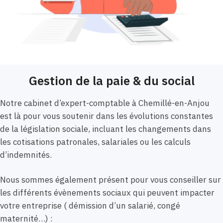
Gestion de la paie & du social
Notre cabinet d’expert-comptable à Chemillé-en-Anjou
est là pour vous soutenir dans les évolutions constantes
de la législation sociale, incluant les changements dans
les cotisations patronales, salariales ou les calculs
d’indemnités.
Nous sommes également présent pour vous conseiller sur
les différents évènements sociaux qui peuvent impacter
votre entreprise ( démission d’un salarié, congé
maternité…) :