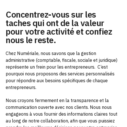
Concentrez-vous sur les
taches qui ont de la valeur
pour votre activité et confiez
nous le reste.
Chez Numériale, nous savons que la gestion
administrative (comptable, fiscale, sociale et juridique)
représente un frein pour les entrepreneurs.
C’est
pourquoi nous proposons des services personnalisés
pour répondre aux besoins spécifiques de chaque
entrepreneurs.
Nous croyons fermement en la transparence et la
communication ouverte avec nos clients. Nous nous
engageons à vous fournir des informations claires tout
au long de notre collaboration, afin que vous puissiez