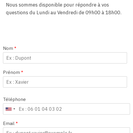
Nous sommes disponible pour répondre à vos
questions du Lundi au Vendredi de 09h00 à 18h00.
Nom
*
Prénom
*
Téléphone
Email
*