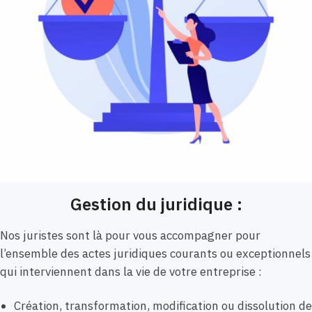
Gestion du juridique :
Nos juristes sont là pour vous accompagner pour
l’ensemble des actes juridiques courants ou exceptionnels
qui interviennent dans la vie de votre entreprise :
Création, transformation, modification ou dissolution de