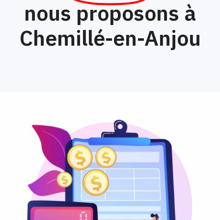
nous proposons à
Chemillé-en-Anjou