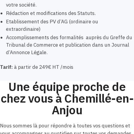
votre société.
Rédaction et modifications des Statuts.
Etablissement des PV d’AG (ordinaire ou
extraordinaire)
Accomplissements des formalités auprès du Greffe du
Tribunal de Commerce et publication dans un Journal
d’Annonce Légale.
Tarif:
à partir de 249€ HT /mois
Une équipe proche de
chez vous à Chemillé-en-
Anjou
Nous sommes là pour répondre à toutes vos questions et
vous accompagner au quotidien sur toutes vos demandes