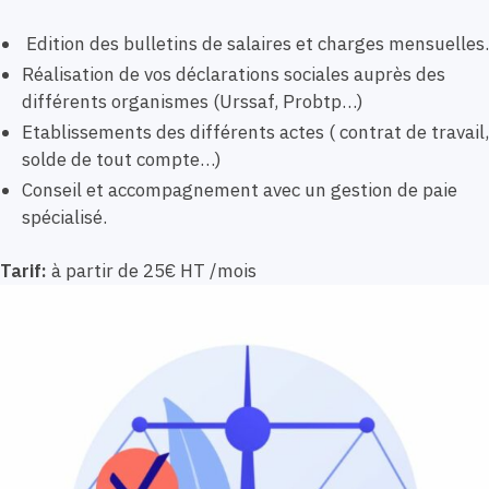
Edition des bulletins de salaires et charges mensuelles.
Réalisation de vos déclarations sociales auprès des
différents organismes (Urssaf, Probtp…)
Etablissements des différents actes ( contrat de travail,
solde de tout compte…)
Conseil et accompagnement avec un gestion de paie
spécialisé.
Tarif:
à partir de 25€ HT /mois