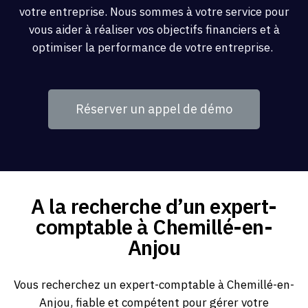
votre entreprise. Nous sommes à votre service pour
vous aider à réaliser vos objectifs financiers et à
optimiser la performance de votre entreprise.
Réserver un appel de démo
A la recherche d’un expert-
comptable à Chemillé-en-
Anjou
Vous recherchez un expert-comptable à Chemillé-en-
Anjou, fiable et compétent pour gérer votre