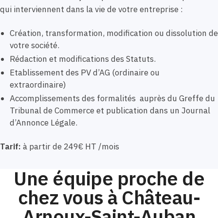
qui interviennent dans la vie de votre entreprise :
Création, transformation, modification ou dissolution de
votre société.
Rédaction et modifications des Statuts.
Etablissement des PV d’AG (ordinaire ou
extraordinaire)
Accomplissements des formalités auprès du Greffe du
Tribunal de Commerce et publication dans un Journal
d’Annonce Légale.
Tarif:
à partir de 249€ HT /mois
Une équipe proche de
chez vous à Château-
Arnoux-Saint-Auban