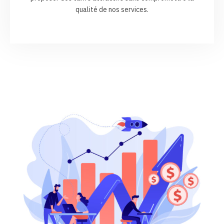
qualité de nos services.