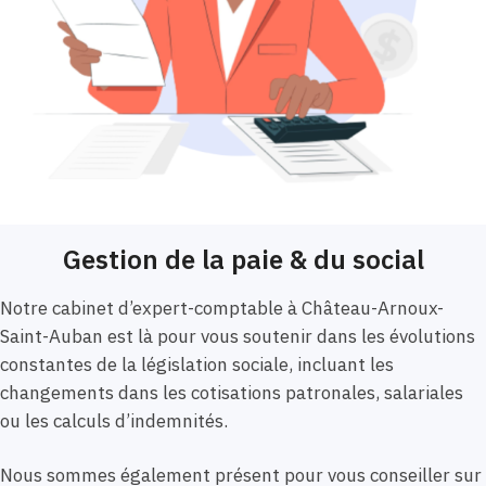
Gestion de la paie & du social
Notre cabinet d’expert-comptable à Château-Arnoux-
Saint-Auban est là pour vous soutenir dans les évolutions
constantes de la législation sociale, incluant les
changements dans les cotisations patronales, salariales
ou les calculs d’indemnités.
Nous sommes également présent pour vous conseiller sur