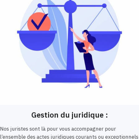
Gestion du juridique :
Nos juristes sont là pour vous accompagner pour
l’ensemble des actes juridiques courants ou exceptionnels