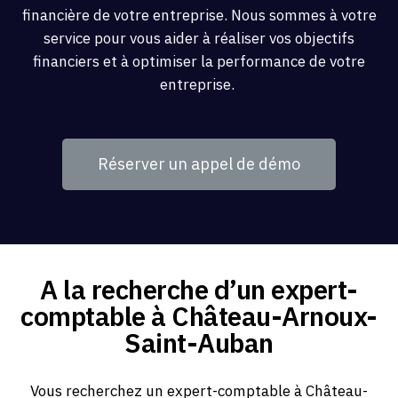
financière de votre entreprise. Nous sommes à votre
service pour vous aider à réaliser vos objectifs
financiers et à optimiser la performance de votre
entreprise.
Réserver un appel de démo
A la recherche d’un expert-
comptable à Château-Arnoux-
Saint-Auban
Vous recherchez un expert-comptable à Château-