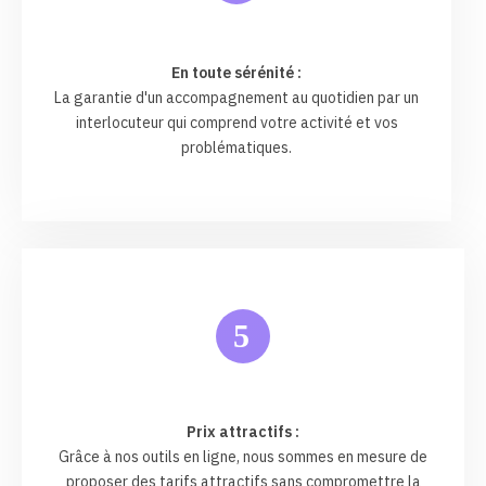
En toute sérénité :
La garantie d'un accompagnement au quotidien par un
interlocuteur qui comprend votre activité et vos
problématiques.
5
Prix attractifs :
Grâce à nos outils en ligne, nous sommes en mesure de
proposer des tarifs attractifs sans compromettre la