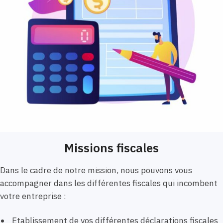
Missions fiscales
Dans le cadre de notre mission, nous pouvons vous
accompagner dans les différentes fiscales qui incombent
votre entreprise :
Etablissement de vos différentes déclarations fiscales