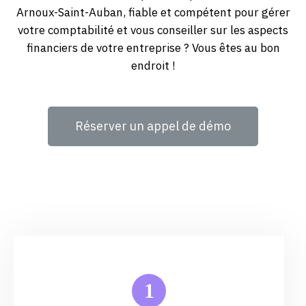
Arnoux-Saint-Auban, fiable et compétent pour gérer
votre comptabilité et vous conseiller sur les aspects
financiers de votre entreprise ? Vous êtes au bon
endroit !
Réserver un appel de démo
1