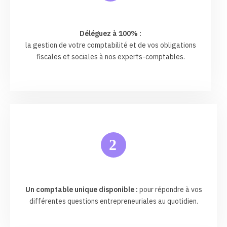
Déléguez à 100% :
la gestion de votre comptabilité et de vos obligations
fiscales et sociales à nos experts-comptables.
2
Un comptable unique disponible :
pour répondre à vos
différentes questions entrepreneuriales au quotidien.