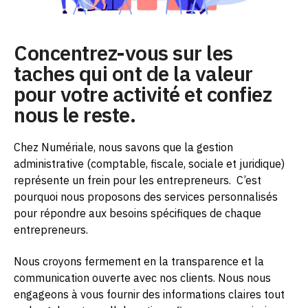
Concentrez-vous sur les
taches qui ont de la valeur
pour votre activité et confiez
nous le reste.
Chez Numériale, nous savons que la gestion
administrative (comptable, fiscale, sociale et juridique)
représente un frein pour les entrepreneurs.
C’est
pourquoi nous proposons des services personnalisés
pour répondre aux besoins spécifiques de chaque
entrepreneurs.
Nous croyons fermement en la transparence et la
communication ouverte avec nos clients. Nous nous
engageons à vous fournir des informations claires tout