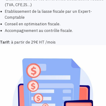
(TVA, CFE,IS…)
Etablissement de la liasse fiscale par un Expert-
Comptable
Conseil en optimisation fiscale.
Accompagnement au contrôle fiscale.
Tarif:
à partir de 29€ HT /mois