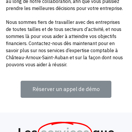
au long de notre collaboration, afin que vous puissiez
prendre les meilleures décisions pour votre entreprise.
Nous sommes fiers de travailler avec des entreprises
de toutes tailles et de tous secteurs d’activité, et nous
sommes là pour vous aider à atteindre vos objectifs
financiers. Contactez-nous dès maintenant pour en
savoir plus sur nos services d’expertise comptable à
Château-Arnoux-Saint-Auban et sur la façon dont nous
pouvons vous aider à réussir.
Réserver un appel de démo