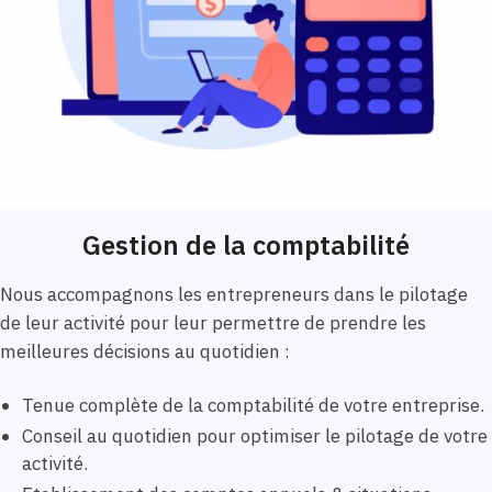
Gestion de la comptabilité
Nous accompagnons les entrepreneurs dans le pilotage
de leur activité pour leur permettre de prendre les
meilleures décisions au quotidien :
Tenue complète de la comptabilité de votre entreprise.
Conseil au quotidien pour optimiser le pilotage de votre
activité.