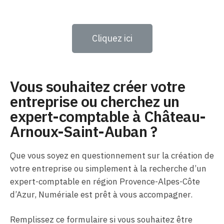
Cliquez ici
Vous souhaitez créer votre
entreprise ou cherchez un
expert-comptable à Château-
Arnoux-Saint-Auban ?
Que vous soyez en questionnement sur la création de
votre entreprise ou simplement à la recherche d’un
expert-comptable en région Provence-Alpes-Côte
d’Azur, Numériale est prêt à vous accompagner.
Remplissez ce formulaire si vous souhaitez être