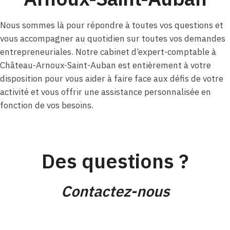
Nous sommes là pour répondre à toutes vos questions et
vous accompagner au quotidien sur toutes vos demandes
entrepreneuriales. Notre cabinet d’expert-comptable à
Château-Arnoux-Saint-Auban est entièrement à votre
disposition pour vous aider à faire face aux défis de votre
activité et vous offrir une assistance personnalisée en
fonction de vos besoins.
Des questions ?
Contactez-nous