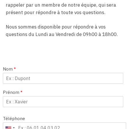
rappeler par un membre de notre équipe, qui sera
présent pour répondre à toute vos questions.
Nous sommes disponible pour répondre à vos
questions du Lundi au Vendredi de 09h00 à 18h00.
Nom
*
Prénom
*
Téléphone