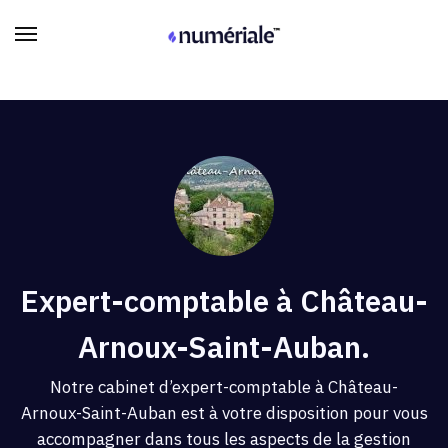
Expert-comptable à Château-
Arnoux-Saint-Auban.
Notre cabinet d’expert-comptable à Château-
Arnoux-Saint-Auban est à votre disposition pour vous
accompagner dans tous les aspects de la gestion