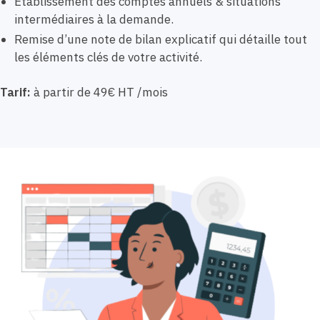
Etablissement des comptes annuels & situations
intermédiaires à la demande.
Remise d’une note de bilan explicatif qui détaille tout
les éléments clés de votre activité.
Tarif:
à partir de 49€ HT /mois