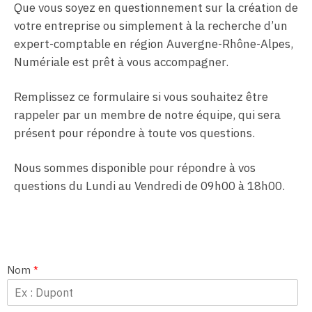
Que vous soyez en questionnement sur la création de
votre entreprise ou simplement à la recherche d’un
expert-comptable en région Auvergne-Rhône-Alpes,
Numériale est prêt à vous accompagner.
Remplissez ce formulaire si vous souhaitez être
rappeler par un membre de notre équipe, qui sera
présent pour répondre à toute vos questions.
Nous sommes disponible pour répondre à vos
questions du Lundi au Vendredi de 09h00 à 18h00.
Nom
*