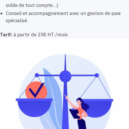
solde de tout compte…)
Conseil et accompagnement avec un gestion de paie
spécialisé.
Tarif:
à partir de 25€ HT /mois