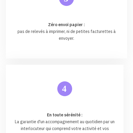
Zéro envoi papier :
pas de relevés à imprimer, ni de petites facturettes à
envoyer.
4
En toute sérénité :
La garantie d'un accompagnement au quotidien par un
interlocuteur qui comprend votre activité et vos