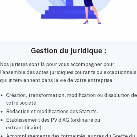
Gestion du juridique :
Nos juristes sont là pour vous accompagner pour
l’ensemble des actes juridiques courants ou exceptionnels
qui interviennent dans la vie de votre entreprise :
Création, transformation, modification ou dissolution de
votre société.
Rédaction et modifications des Statuts.
Etablissement des PV d’AG (ordinaire ou
extraordinaire)
Accomplissements des formalités auprès du Greffe du