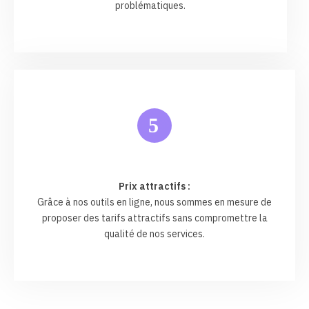
problématiques.
5
Prix attractifs :
Grâce à nos outils en ligne, nous sommes en mesure de
proposer des tarifs attractifs sans compromettre la
qualité de nos services.