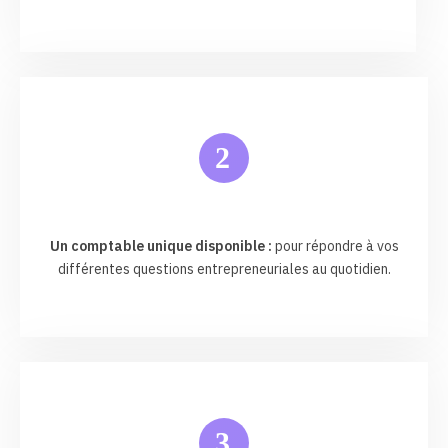
2
Un comptable unique disponible :
pour répondre à vos
différentes questions entrepreneuriales au quotidien.
3