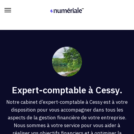
Expert-comptable à Cessy.
Notre cabinet d’expert-comptable à Cessy est à votre
disposition pour vous accompagner dans tous les
aspects de la gestion financière de votre entreprise.
Nous sommes à votre service pour vous aider à
réaliser vos objectifs financiers et à optimiser la