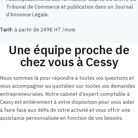
Tribunal de Commerce et publication dans un Journal
d’Annonce Légale.
Tarif:
à partir de 249€ HT /mois
Une équipe proche de
chez vous à Cessy
Nous sommes là pour répondre à toutes vos questions et
vous accompagner au quotidien sur toutes vos demandes
entrepreneuriales. Notre cabinet d’expert-comptable à
Cessy est entièrement à votre disposition pour vous aider
à faire face aux défis de votre activité et vous offrir une
assistance personnalisée en fonction de vos besoins.