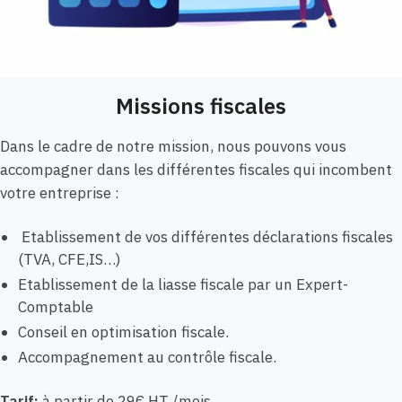
Missions fiscales
Dans le cadre de notre mission, nous pouvons vous
accompagner dans les différentes fiscales qui incombent
votre entreprise :
Etablissement de vos différentes déclarations fiscales
(TVA, CFE,IS…)
Etablissement de la liasse fiscale par un Expert-
Comptable
Conseil en optimisation fiscale.
Accompagnement au contrôle fiscale.
Tarif:
à partir de 29€ HT /mois