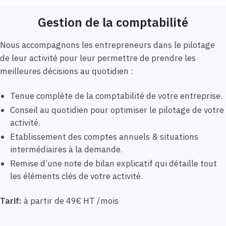
Gestion de la comptabilité
Nous accompagnons les entrepreneurs dans le pilotage
de leur activité pour leur permettre de prendre les
meilleures décisions au quotidien :
Tenue complète de la comptabilité de votre entreprise.
Conseil au quotidien pour optimiser le pilotage de votre
activité.
Etablissement des comptes annuels & situations
intermédiaires à la demande.
Remise d’une note de bilan explicatif qui détaille tout
les éléments clés de votre activité.
Tarif:
à partir de 49€ HT /mois