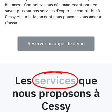
financiers. Contactez-nous dès maintenant pour en
savoir plus sur nos services d’expertise comptable à
Cessy et sur la façon dont nous pouvons vous aider à
réussir.
Réserver un appel de démo
Les
services
que
nous proposons à
Cessy