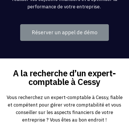
performance de votre entreprise.
Réserver un appel de démo
A la recherche d’un expert-
comptable à Cessy
Vous recherchez un expert-comptable à Cessy, fiable
et compétent pour gérer votre comptabilité et vous
conseiller sur les aspects financiers de votre
entreprise ? Vous êtes au bon endroit !