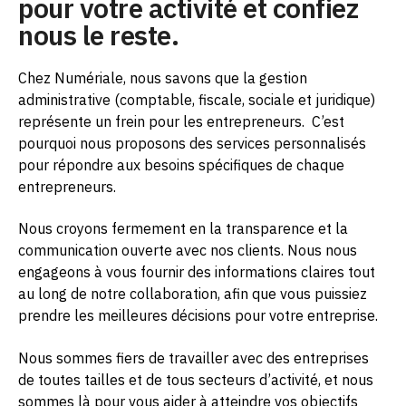
pour votre activité et confiez
nous le reste.
Chez Numériale, nous savons que la gestion
administrative (comptable, fiscale, sociale et juridique)
représente un frein pour les entrepreneurs.
C’est
pourquoi nous proposons des services personnalisés
pour répondre aux besoins spécifiques de chaque
entrepreneurs.
Nous croyons fermement en la transparence et la
communication ouverte avec nos clients. Nous nous
engageons à vous fournir des informations claires tout
au long de notre collaboration, afin que vous puissiez
prendre les meilleures décisions pour votre entreprise.
Nous sommes fiers de travailler avec des entreprises
de toutes tailles et de tous secteurs d’activité, et nous
sommes là pour vous aider à atteindre vos objectifs