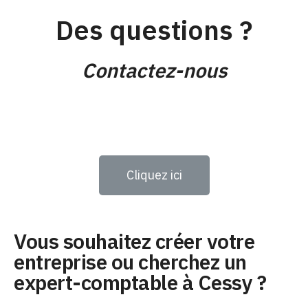
Des questions ?
Contactez-nous
Cliquez ici
Vous souhaitez créer votre
entreprise ou cherchez un
expert-comptable à Cessy ?