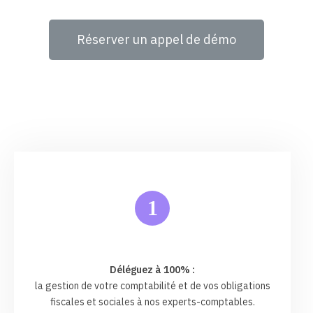
Réserver un appel de démo
1
Déléguez à 100% :
la gestion de votre comptabilité et de vos obligations
fiscales et sociales à nos experts-comptables.