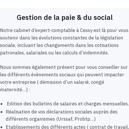
Gestion de la paie & du social
Notre cabinet d’expert-comptable à Cessy est là pour vous
soutenir dans les évolutions constantes de la législation
sociale, incluant les changements dans les cotisations
patronales, salariales ou les calculs d’indemnités.
Nous sommes également présent pour vous conseiller sur
les différents évènements sociaux qui peuvent impacter
votre entreprise ( démission d’un salarié, congé
maternité…) :
Edition des bulletins de salaires et charges mensuelles.
Réalisation de vos déclarations sociales auprès des
différents organismes (Urssaf, Probtp…)
Etablissements des différents actes ( contrat de travail,