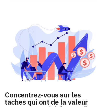
Concentrez-vous sur les
taches qui ont de la valeur