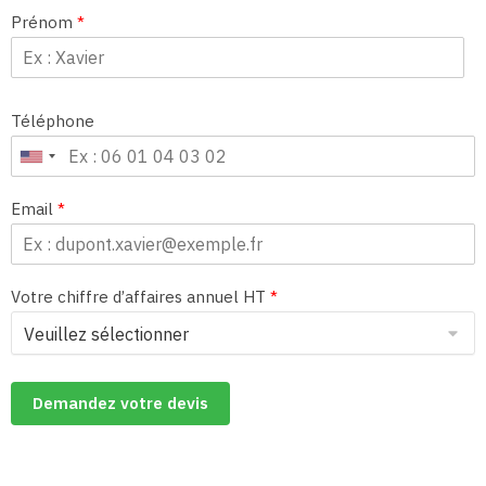
Prénom
*
Téléphone
Email
*
Votre chiffre d’affaires annuel HT
*
Demandez votre devis