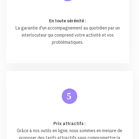
En toute sérénité :
La garantie d'un accompagnement au quotidien par un
interlocuteur qui comprend votre activité et vos
problématiques.
5
Prix attractifs :
Grâce à nos outils en ligne, nous sommes en mesure de
proposer des tarifs attractifs sans compromettre la