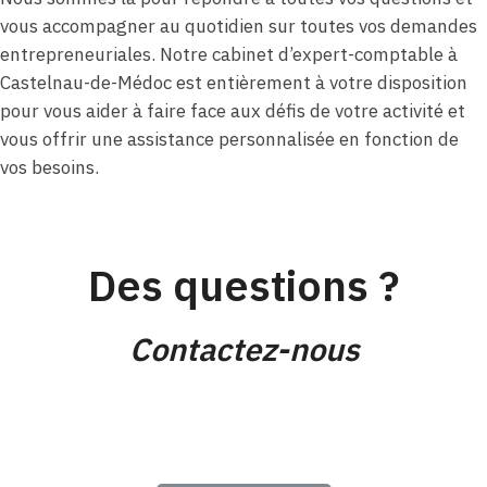
vous accompagner au quotidien sur toutes vos demandes
entrepreneuriales. Notre cabinet d’expert-comptable à
Castelnau-de-Médoc est entièrement à votre disposition
pour vous aider à faire face aux défis de votre activité et
vous offrir une assistance personnalisée en fonction de
vos besoins.
Des questions ?
Contactez-nous