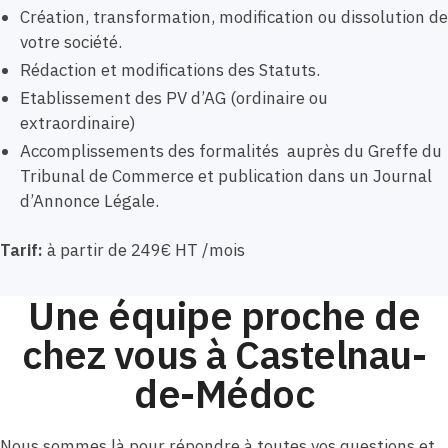
Création, transformation, modification ou dissolution de
votre société.
Rédaction et modifications des Statuts.
Etablissement des PV d’AG (ordinaire ou
extraordinaire)
Accomplissements des formalités auprès du Greffe du
Tribunal de Commerce et publication dans un Journal
d’Annonce Légale.
Tarif:
à partir de 249€ HT /mois
Une équipe proche de
chez vous à Castelnau-
de-Médoc
Nous sommes là pour répondre à toutes vos questions et