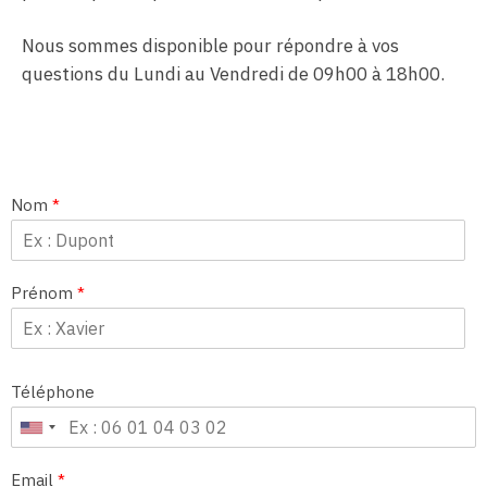
Nous sommes disponible pour répondre à vos
questions du Lundi au Vendredi de 09h00 à 18h00.
Nom
*
Prénom
*
Téléphone
Email
*