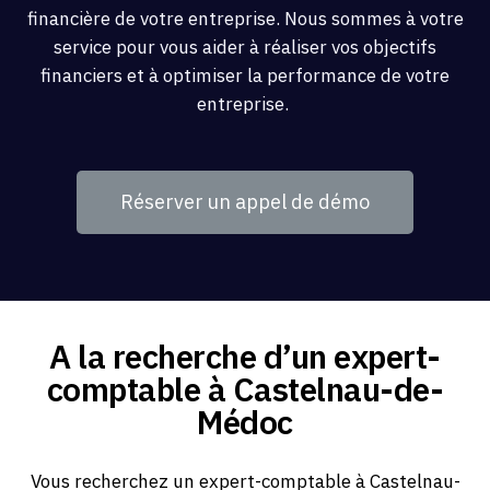
financière de votre entreprise. Nous sommes à votre
service pour vous aider à réaliser vos objectifs
financiers et à optimiser la performance de votre
entreprise.
Réserver un appel de démo
A la recherche d’un expert-
comptable à Castelnau-de-
Médoc
Vous recherchez un expert-comptable à Castelnau-