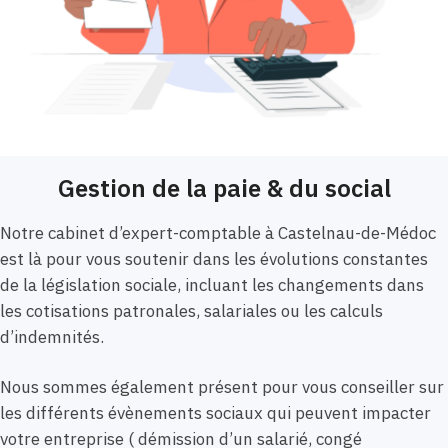
Gestion de la paie & du social
Notre cabinet d’expert-comptable à Castelnau-de-Médoc
est là pour vous soutenir dans les évolutions constantes
de la législation sociale, incluant les changements dans
les cotisations patronales, salariales ou les calculs
d’indemnités.
Nous sommes également présent pour vous conseiller sur
les différents évènements sociaux qui peuvent impacter
votre entreprise ( démission d’un salarié, congé