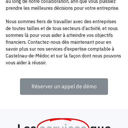
au long de notre collaboration, afin que vous puissiez
prendre les meilleures décisions pour votre entreprise.
Nous sommes fiers de travailler avec des entreprises
de toutes tailles et de tous secteurs d’activité, et nous
sommes là pour vous aider à atteindre vos objectifs
financiers. Contactez-nous dès maintenant pour en
savoir plus sur nos services d’expertise comptable à
Castelnau-de-Médoc et sur la façon dont nous pouvons
vous aider à réussir.
Réserver un appel de démo