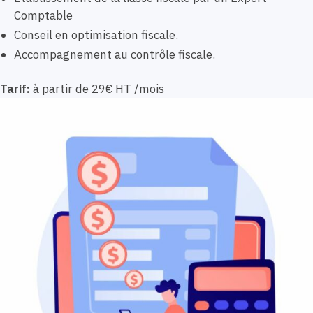
Comptable
Conseil en optimisation fiscale.
Accompagnement au contrôle fiscale.
Tarif:
à partir de 29€ HT /mois