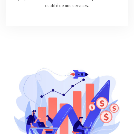
qualité de nos services.