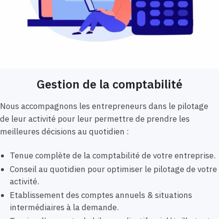
Gestion de la comptabilité
Nous accompagnons les entrepreneurs dans le pilotage
de leur activité pour leur permettre de prendre les
meilleures décisions au quotidien :
Tenue complète de la comptabilité de votre entreprise.
Conseil au quotidien pour optimiser le pilotage de votre
activité.
Etablissement des comptes annuels & situations
intermédiaires à la demande.