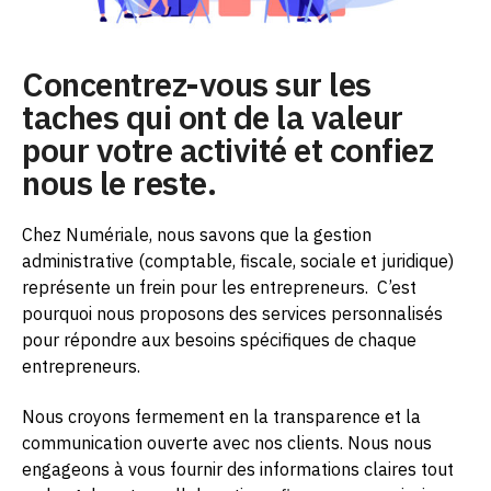
Concentrez-vous sur les
taches qui ont de la valeur
pour votre activité et confiez
nous le reste.
Chez Numériale, nous savons que la gestion
administrative (comptable, fiscale, sociale et juridique)
représente un frein pour les entrepreneurs.
C’est
pourquoi nous proposons des services personnalisés
pour répondre aux besoins spécifiques de chaque
entrepreneurs.
Nous croyons fermement en la transparence et la
communication ouverte avec nos clients. Nous nous
engageons à vous fournir des informations claires tout