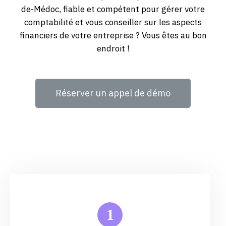
de-Médoc, fiable et compétent pour gérer votre
comptabilité et vous conseiller sur les aspects
financiers de votre entreprise ? Vous êtes au bon
endroit !
Réserver un appel de démo
1