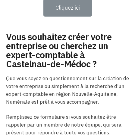
Cliquez ici
Vous souhaitez créer votre
entreprise ou cherchez un
expert-comptable à
Castelnau-de-Médoc ?
Que vous soyez en questionnement sur la création de
votre entreprise ou simplement à la recherche d’un
expert-comptable en région Nouvelle-Aquitaine,
Numériale est prêt à vous accompagner.
Remplissez ce formulaire si vous souhaitez être
rappeler par un membre de notre équipe, qui sera
présent pour répondre à toute vos questions.