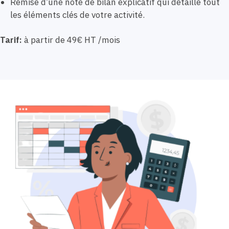
Remise d’une note de bilan explicatif qui détaille tout
les éléments clés de votre activité.
Tarif:
à partir de 49€ HT /mois