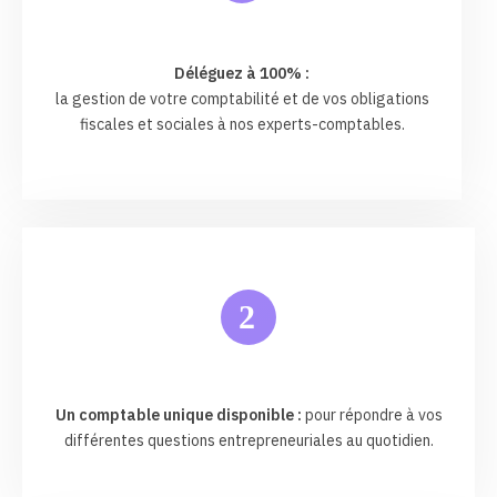
Déléguez à 100% :
la gestion de votre comptabilité et de vos obligations
fiscales et sociales à nos experts-comptables.
2
Un comptable unique disponible :
pour répondre à vos
différentes questions entrepreneuriales au quotidien.