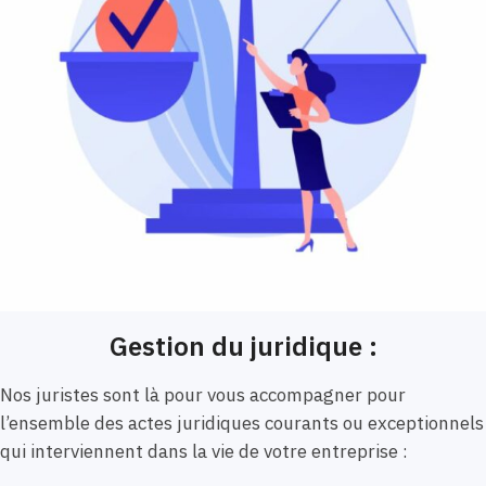
Gestion du juridique :
Nos juristes sont là pour vous accompagner pour
l’ensemble des actes juridiques courants ou exceptionnels
qui interviennent dans la vie de votre entreprise :