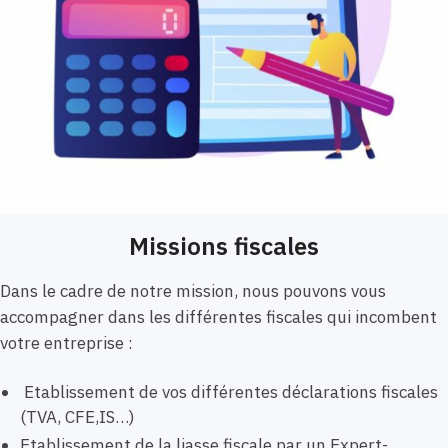
Missions fiscales
Dans le cadre de notre mission, nous pouvons vous
accompagner dans les différentes fiscales qui incombent
votre entreprise :
Etablissement de vos différentes déclarations fiscales
(TVA, CFE,IS…)
Etablissement de la liasse fiscale par un Expert-