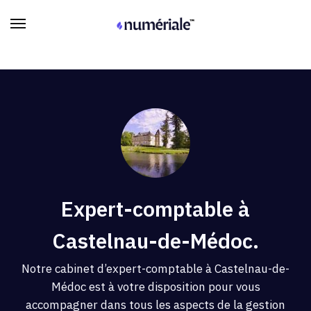
Expert-comptable à
Castelnau-de-Médoc.
Notre cabinet d’expert-comptable à Castelnau-de-
Médoc est à votre disposition pour vous
accompagner dans tous les aspects de la gestion