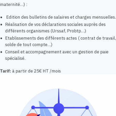
maternité…) :
Edition des bulletins de salaires et charges mensuelles.
Réalisation de vos déclarations sociales auprès des
différents organismes (Urssaf, Probtp…)
Etablissements des différents actes ( contrat de travail,
solde de tout compte…)
Conseil et accompagnement avec un gestion de paie
spécialisé.
Tarif:
à partir de 25€ HT /mois