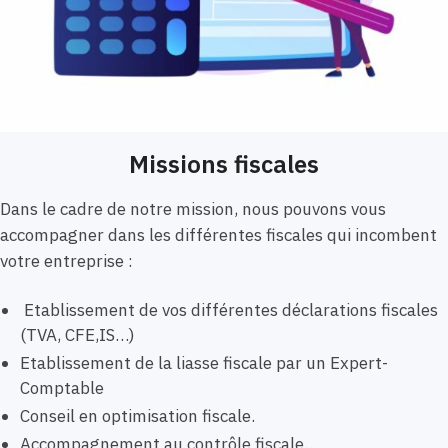
Missions fiscales
Dans le cadre de notre mission, nous pouvons vous
accompagner dans les différentes fiscales qui incombent
votre entreprise :
Etablissement de vos différentes déclarations fiscales
(TVA, CFE,IS…)
Etablissement de la liasse fiscale par un Expert-
Comptable
Conseil en optimisation fiscale.
Accompagnement au contrôle fiscale.