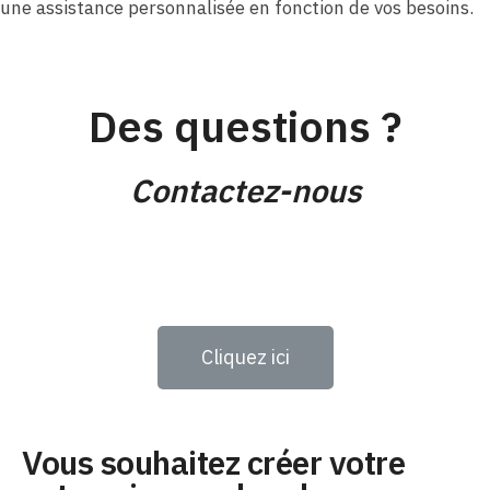
une assistance personnalisée en fonction de vos besoins.
Des questions ?
Contactez-nous
Cliquez ici
Vous souhaitez créer votre