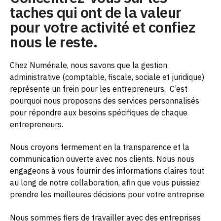
taches qui ont de la valeur
pour votre activité et confiez
nous le reste.
Chez Numériale, nous savons que la gestion
administrative (comptable, fiscale, sociale et juridique)
représente un frein pour les entrepreneurs.
C’est
pourquoi nous proposons des services personnalisés
pour répondre aux besoins spécifiques de chaque
entrepreneurs.
Nous croyons fermement en la transparence et la
communication ouverte avec nos clients. Nous nous
engageons à vous fournir des informations claires tout
au long de notre collaboration, afin que vous puissiez
prendre les meilleures décisions pour votre entreprise.
Nous sommes fiers de travailler avec des entreprises