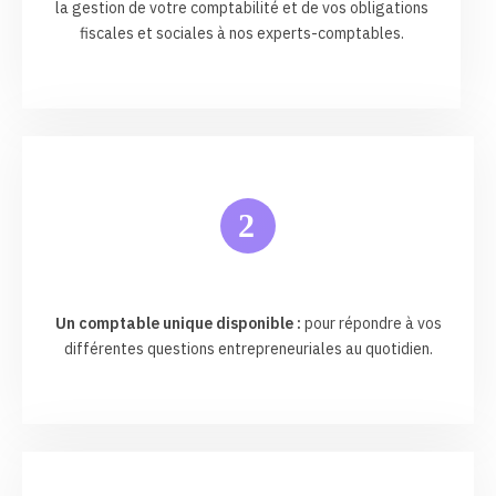
la gestion de votre comptabilité et de vos obligations
fiscales et sociales à nos experts-comptables.
2
Un comptable unique disponible :
pour répondre à vos
différentes questions entrepreneuriales au quotidien.