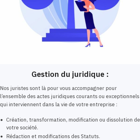
Gestion du juridique :
Nos juristes sont là pour vous accompagner pour
l’ensemble des actes juridiques courants ou exceptionnels
qui interviennent dans la vie de votre entreprise :
Création, transformation, modification ou dissolution de
votre société.
Rédaction et modifications des Statuts.