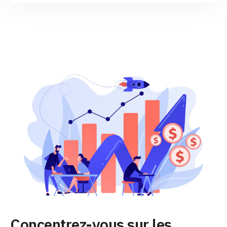
Concentrez-vous sur les