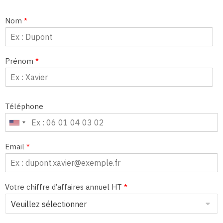
Nom
*
Prénom
*
Téléphone
Email
*
Votre chiffre d’affaires annuel HT
*