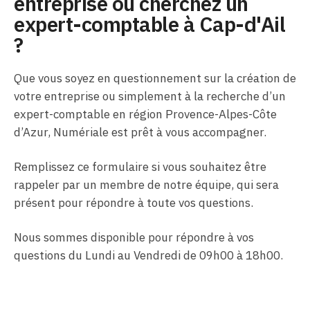
entreprise ou cherchez un
expert-comptable à Cap-d'Ail
?
Que vous soyez en questionnement sur la création de
votre entreprise ou simplement à la recherche d’un
expert-comptable en région Provence-Alpes-Côte
d’Azur, Numériale est prêt à vous accompagner.
Remplissez ce formulaire si vous souhaitez être
rappeler par un membre de notre équipe, qui sera
présent pour répondre à toute vos questions.
Nous sommes disponible pour répondre à vos
questions du Lundi au Vendredi de 09h00 à 18h00.