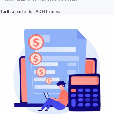
Tarif:
à partir de 29€ HT /mois