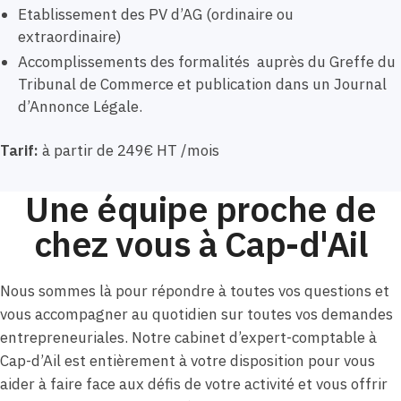
Etablissement des PV d’AG (ordinaire ou
extraordinaire)
Accomplissements des formalités auprès du Greffe du
Tribunal de Commerce et publication dans un Journal
d’Annonce Légale.
Tarif:
à partir de 249€ HT /mois
Une équipe proche de
chez vous à Cap-d'Ail
Nous sommes là pour répondre à toutes vos questions et
vous accompagner au quotidien sur toutes vos demandes
entrepreneuriales. Notre cabinet d’expert-comptable à
Cap-d’Ail est entièrement à votre disposition pour vous
aider à faire face aux défis de votre activité et vous offrir