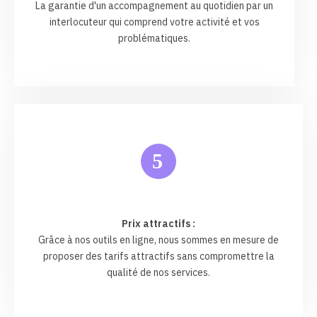
La garantie d'un accompagnement au quotidien par un
interlocuteur qui comprend votre activité et vos
problématiques.
5
Prix attractifs :
Grâce à nos outils en ligne, nous sommes en mesure de
proposer des tarifs attractifs sans compromettre la
qualité de nos services.