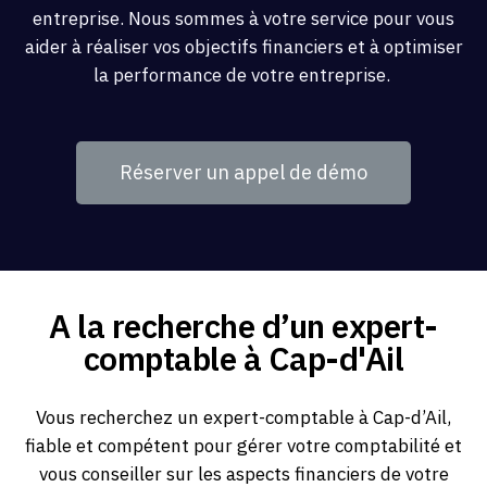
entreprise. Nous sommes à votre service pour vous
aider à réaliser vos objectifs financiers et à optimiser
la performance de votre entreprise.
Réserver un appel de démo
A la recherche d’un expert-
comptable à Cap-d'Ail
Vous recherchez un expert-comptable à Cap-d’Ail,
fiable et compétent pour gérer votre comptabilité et
vous conseiller sur les aspects financiers de votre