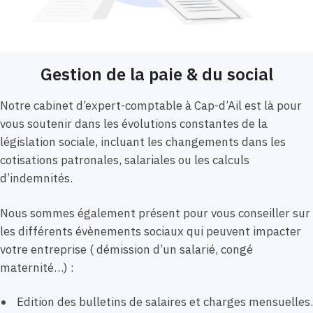
Gestion de la paie & du social
Notre cabinet d’expert-comptable à Cap-d’Ail est là pour
vous soutenir dans les évolutions constantes de la
législation sociale, incluant les changements dans les
cotisations patronales, salariales ou les calculs
d’indemnités.
Nous sommes également présent pour vous conseiller sur
les différents évènements sociaux qui peuvent impacter
votre entreprise ( démission d’un salarié, congé
maternité…) :
Edition des bulletins de salaires et charges mensuelles.