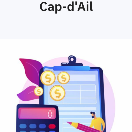
Cap-d'Ail