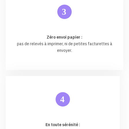
3
Zéro envoi papier :
pas de relevés à imprimer, ni de petites facturettes à
envoyer.
4
En toute sérénité :