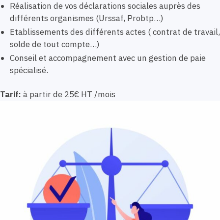
Réalisation de vos déclarations sociales auprès des
différents organismes (Urssaf, Probtp…)
Etablissements des différents actes ( contrat de travail,
solde de tout compte…)
Conseil et accompagnement avec un gestion de paie
spécialisé.
Tarif:
à partir de 25€ HT /mois