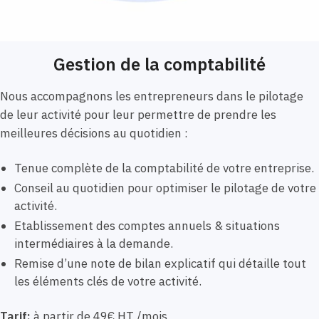
Gestion de la comptabilité
Nous accompagnons les entrepreneurs dans le pilotage
de leur activité pour leur permettre de prendre les
meilleures décisions au quotidien :
Tenue complète de la comptabilité de votre entreprise.
Conseil au quotidien pour optimiser le pilotage de votre
activité.
Etablissement des comptes annuels & situations
intermédiaires à la demande.
Remise d’une note de bilan explicatif qui détaille tout
les éléments clés de votre activité.
Tarif:
à partir de 49€ HT /mois