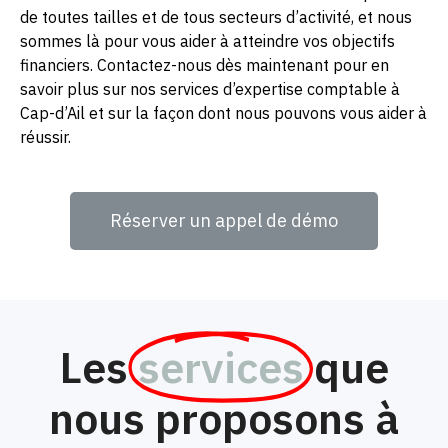
de toutes tailles et de tous secteurs d’activité, et nous
sommes là pour vous aider à atteindre vos objectifs
financiers. Contactez-nous dès maintenant pour en
savoir plus sur nos services d’expertise comptable à
Cap-d’Ail et sur la façon dont nous pouvons vous aider à
réussir.
Réserver un appel de démo
Les
services
que
nous proposons à