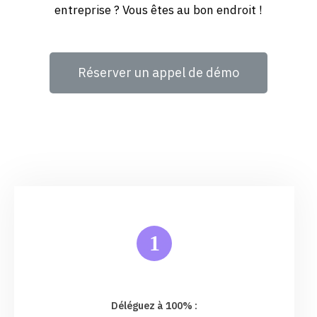
entreprise ? Vous êtes au bon endroit !
Réserver un appel de démo
1
Déléguez à 100% :