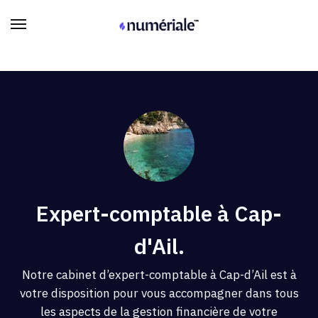
Expert-comptable à Cap-
d'Ail.
Notre cabinet d’expert-comptable à Cap-d’Ail est à
votre disposition pour vous accompagner dans tous
les aspects de la gestion financière de votre