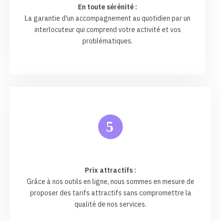
En toute sérénité :
La garantie d'un accompagnement au quotidien par un
interlocuteur qui comprend votre activité et vos
problématiques.
5
Prix attractifs :
Grâce à nos outils en ligne, nous sommes en mesure de
proposer des tarifs attractifs sans compromettre la
qualité de nos services.