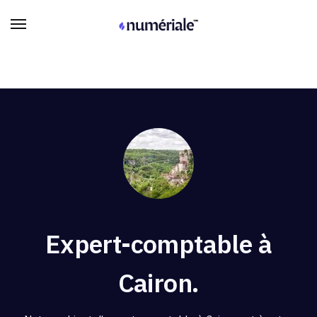
Expert-comptable à
Cairon.