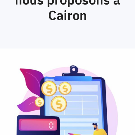
Cairon