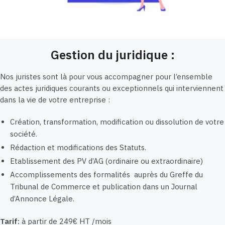
Gestion du juridique :
Nos juristes sont là pour vous accompagner pour l’ensemble
des actes juridiques courants ou exceptionnels qui interviennent
dans la vie de votre entreprise :
Création, transformation, modification ou dissolution de votre
société.
Rédaction et modifications des Statuts.
Etablissement des PV d’AG (ordinaire ou extraordinaire)
Accomplissements des formalités auprès du Greffe du
Tribunal de Commerce et publication dans un Journal
d’Annonce Légale.
Tarif:
à partir de 249€ HT /mois