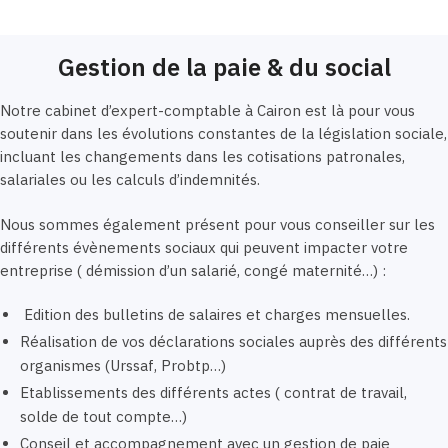
Gestion de la paie & du social
Notre cabinet d’expert-comptable à Cairon est là pour vous
soutenir dans les évolutions constantes de la législation sociale,
incluant les changements dans les cotisations patronales,
salariales ou les calculs d’indemnités.
Nous sommes également présent pour vous conseiller sur les
différents évènements sociaux qui peuvent impacter votre
entreprise ( démission d’un salarié, congé maternité…) :
Edition des bulletins de salaires et charges mensuelles.
Réalisation de vos déclarations sociales auprès des différents
organismes (Urssaf, Probtp…)
Etablissements des différents actes ( contrat de travail,
solde de tout compte…)
Conseil et accompagnement avec un gestion de paie