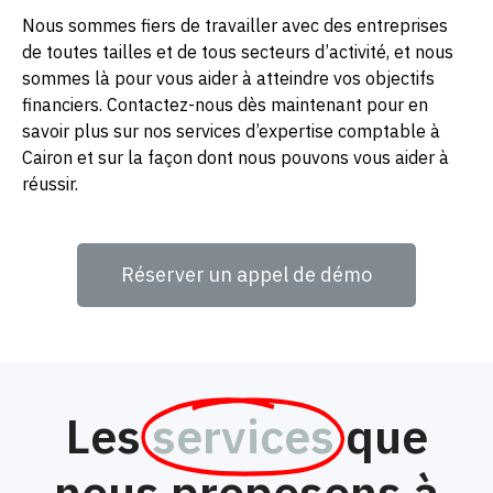
Nous sommes fiers de travailler avec des entreprises
de toutes tailles et de tous secteurs d’activité, et nous
sommes là pour vous aider à atteindre vos objectifs
financiers. Contactez-nous dès maintenant pour en
savoir plus sur nos services d’expertise comptable à
Cairon et sur la façon dont nous pouvons vous aider à
réussir.
Réserver un appel de démo
Les
services
que
nous proposons à