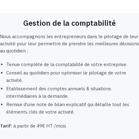
Gestion de la comptabilité
Nous accompagnons les entrepreneurs dans le pilotage de leur
activité pour leur permettre de prendre les meilleures décisions
au quotidien :
Tenue complète de la comptabilité de votre entreprise.
Conseil au quotidien pour optimiser le pilotage de votre
activité.
Etablissement des comptes annuels & situations
intermédiaires à la demande.
Remise d’une note de bilan explicatif qui détaille tout les
éléments clés de votre activité.
Tarif:
à partir de 49€ HT /mois