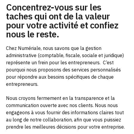
Concentrez-vous sur les
taches qui ont de la valeur
pour votre activité et confiez
nous le reste.
Chez Numériale, nous savons que la gestion
administrative (comptable, fiscale, sociale et juridique)
représente un frein pour les entrepreneurs.
C’est
pourquoi nous proposons des services personnalisés
pour répondre aux besoins spécifiques de chaque
entrepreneurs.
Nous croyons fermement en la transparence et la
communication ouverte avec nos clients. Nous nous
engageons à vous fournir des informations claires tout
au long de notre collaboration, afin que vous puissiez
prendre les meilleures décisions pour votre entreprise.