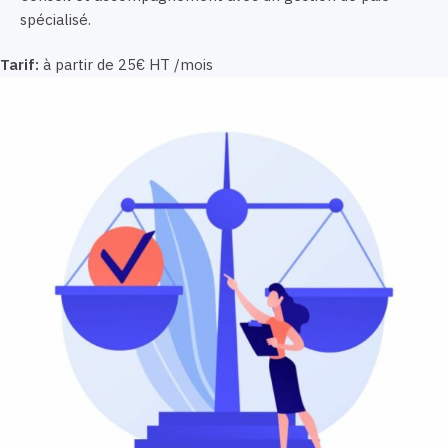
spécialisé.
Tarif:
à partir de 25€ HT /mois