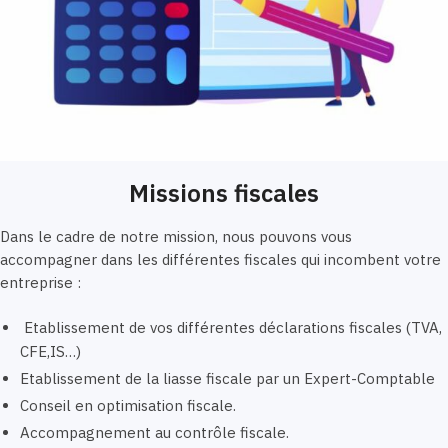
Missions fiscales
Dans le cadre de notre mission, nous pouvons vous
accompagner dans les différentes fiscales qui incombent votre
entreprise :
Etablissement de vos différentes déclarations fiscales (TVA,
CFE,IS…)
Etablissement de la liasse fiscale par un Expert-Comptable
Conseil en optimisation fiscale.
Accompagnement au contrôle fiscale.