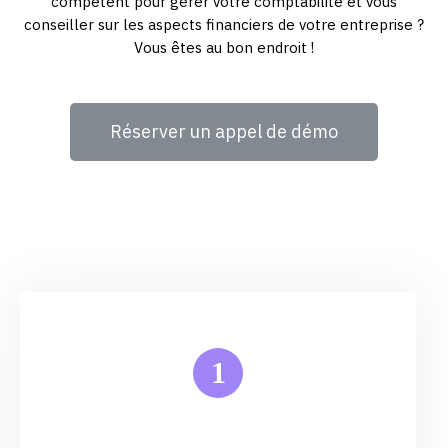
compétent pour gérer votre comptabilité et vous
conseiller sur les aspects financiers de votre entreprise ?
Vous êtes au bon endroit !
Réserver un appel de démo
1