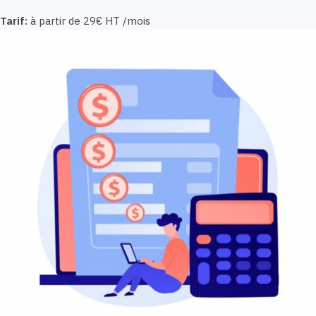
Tarif:
à partir de 29€ HT /mois