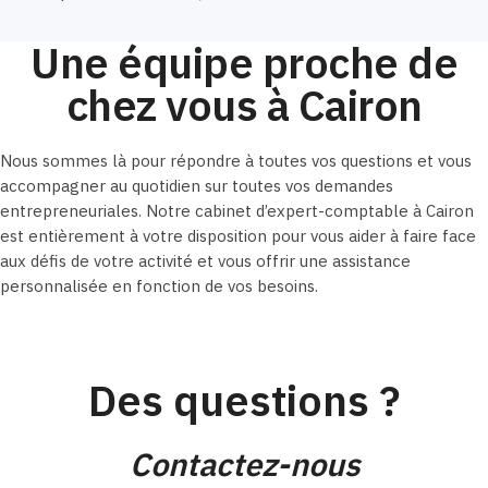
Une équipe proche de
chez vous à Cairon
Nous sommes là pour répondre à toutes vos questions et vous
accompagner au quotidien sur toutes vos demandes
entrepreneuriales. Notre cabinet d’expert-comptable à Cairon
est entièrement à votre disposition pour vous aider à faire face
aux défis de votre activité et vous offrir une assistance
personnalisée en fonction de vos besoins.
Des questions ?
Contactez-nous