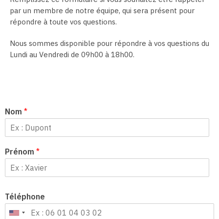
par un membre de notre équipe, qui sera présent pour
répondre à toute vos questions.
Nous sommes disponible pour répondre à vos questions du
Lundi au Vendredi de 09h00 à 18h00.
Nom
*
Prénom
*
Téléphone