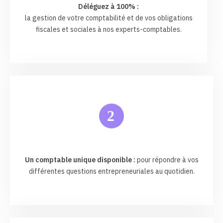
Déléguez à 100% :
la gestion de votre comptabilité et de vos obligations
fiscales et sociales à nos experts-comptables.
2
Un comptable unique disponible :
pour répondre à vos
différentes questions entrepreneuriales au quotidien.