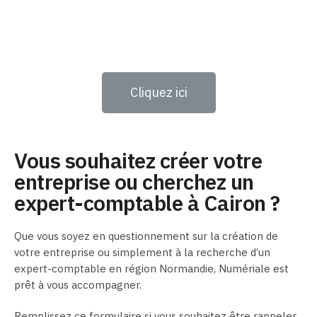
Cliquez ici
Vous souhaitez créer votre
entreprise ou cherchez un
expert-comptable à Cairon ?
Que vous soyez en questionnement sur la création de
votre entreprise ou simplement à la recherche d’un
expert-comptable en région Normandie, Numériale est
prêt à vous accompagner.
Remplissez ce formulaire si vous souhaitez être rappeler