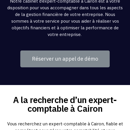
Notre cabinet d’expert-comptable à Cairon est à votre
disposition pour vous accompagner dans tous les aspects
de la gestion financière de votre entreprise. Nous
sommes à votre service pour vous aider à réaliser vos
objectifs financiers et à optimiser la performance de
votre entreprise.
Réserver un appel de démo
A la recherche d’un expert-
comptable à Cairon
Vous recherchez un expert-comptable à Cairon, fiable et