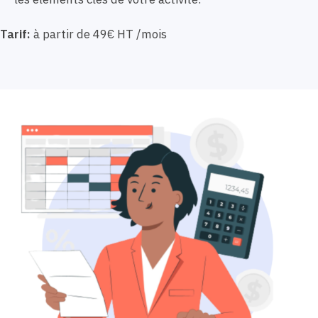
Tarif:
à partir de 49€ HT /mois