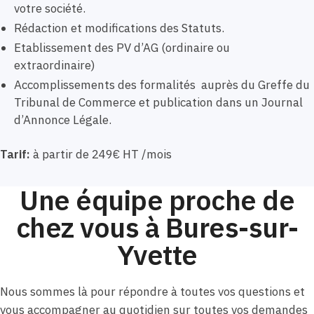
votre société.
Rédaction et modifications des Statuts.
Etablissement des PV d’AG (ordinaire ou
extraordinaire)
Accomplissements des formalités auprès du Greffe du
Tribunal de Commerce et publication dans un Journal
d’Annonce Légale.
Tarif:
à partir de 249€ HT /mois
Une équipe proche de
chez vous à Bures-sur-
Yvette
Nous sommes là pour répondre à toutes vos questions et
vous accompagner au quotidien sur toutes vos demandes