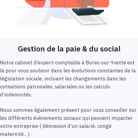
Gestion de la paie & du social
Notre cabinet d’expert-comptable à Bures-sur-Yvette est
là pour vous soutenir dans les évolutions constantes de la
législation sociale, incluant les changements dans les
cotisations patronales, salariales ou les calculs
d’indemnités.
Nous sommes également présent pour vous conseiller sur
les différents évènements sociaux qui peuvent impacter
votre entreprise ( démission d’un salarié, congé
maternité…) :