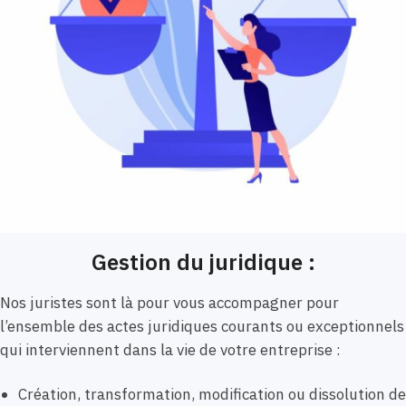
Gestion du juridique :
Nos juristes sont là pour vous accompagner pour
l’ensemble des actes juridiques courants ou exceptionnels
qui interviennent dans la vie de votre entreprise :
Création, transformation, modification ou dissolution de