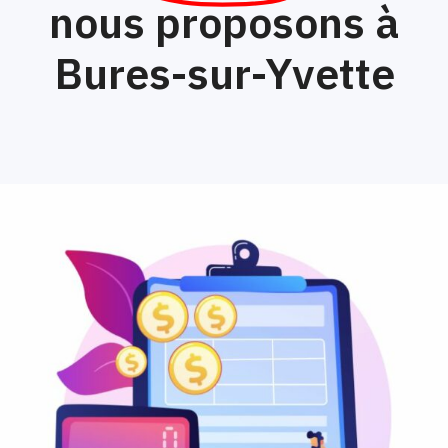
nous proposons à
Bures-sur-Yvette