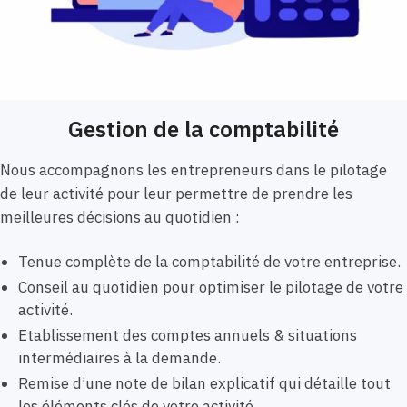
Gestion de la comptabilité
Nous accompagnons les entrepreneurs dans le pilotage
de leur activité pour leur permettre de prendre les
meilleures décisions au quotidien :
Tenue complète de la comptabilité de votre entreprise.
Conseil au quotidien pour optimiser le pilotage de votre
activité.
Etablissement des comptes annuels & situations
intermédiaires à la demande.
Remise d’une note de bilan explicatif qui détaille tout
les éléments clés de votre activité.