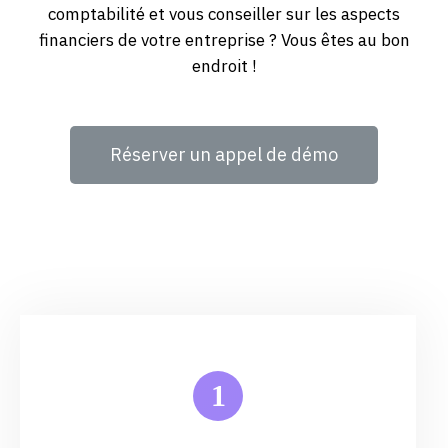
comptabilité et vous conseiller sur les aspects
financiers de votre entreprise ? Vous êtes au bon
endroit !
Réserver un appel de démo
1