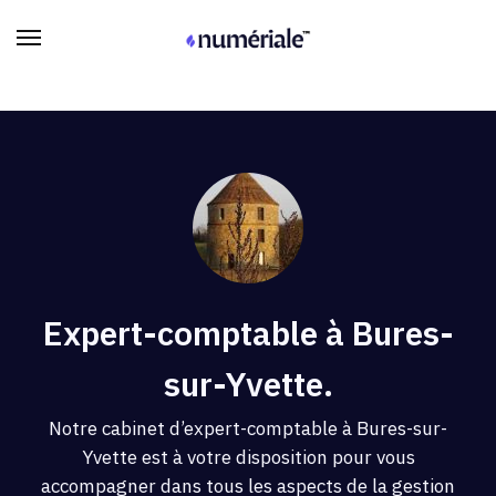
Expert-comptable à Bures-
sur-Yvette.
Notre cabinet d’expert-comptable à Bures-sur-
Yvette est à votre disposition pour vous
accompagner dans tous les aspects de la gestion