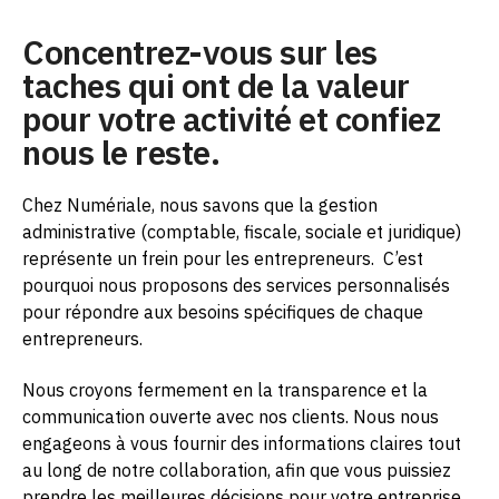
Concentrez-vous sur les
taches qui ont de la valeur
pour votre activité et confiez
nous le reste.
Chez Numériale, nous savons que la gestion
administrative (comptable, fiscale, sociale et juridique)
représente un frein pour les entrepreneurs.
C’est
pourquoi nous proposons des services personnalisés
pour répondre aux besoins spécifiques de chaque
entrepreneurs.
Nous croyons fermement en la transparence et la
communication ouverte avec nos clients. Nous nous
engageons à vous fournir des informations claires tout
au long de notre collaboration, afin que vous puissiez
prendre les meilleures décisions pour votre entreprise.