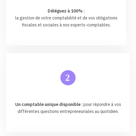
Déléguez à 100% :
la gestion de votre comptabilité et de vos obligations
fiscales et sociales à nos experts-comptables.
2
Un comptable unique disponible :
pour répondre à vos
différentes questions entrepreneuriales au quotidien.