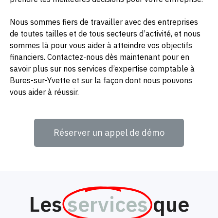
Nous sommes fiers de travailler avec des entreprises
de toutes tailles et de tous secteurs d’activité, et nous
sommes là pour vous aider à atteindre vos objectifs
financiers. Contactez-nous dès maintenant pour en
savoir plus sur nos services d’expertise comptable à
Bures-sur-Yvette et sur la façon dont nous pouvons
vous aider à réussir.
Réserver un appel de démo
Les
services
que