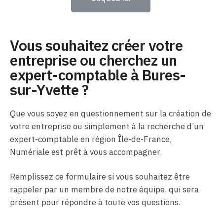
Vous souhaitez créer votre
entreprise ou cherchez un
expert-comptable à Bures-
sur-Yvette ?
Que vous soyez en questionnement sur la création de
votre entreprise ou simplement à la recherche d’un
expert-comptable en région Île-de-France,
Numériale est prêt à vous accompagner.
Remplissez ce formulaire si vous souhaitez être
rappeler par un membre de notre équipe, qui sera
présent pour répondre à toute vos questions.