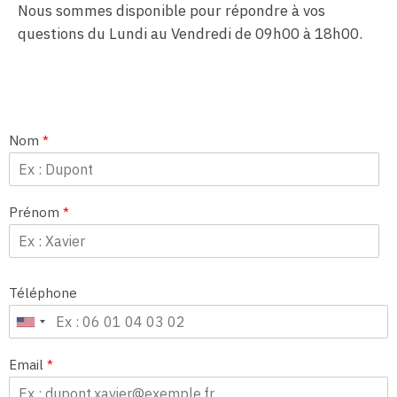
Nous sommes disponible pour répondre à vos
questions du Lundi au Vendredi de 09h00 à 18h00.
Nom
*
Prénom
*
Téléphone
Email
*