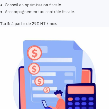
Conseil en optimisation fiscale.
Accompagnement au contrôle fiscale.
Tarif:
à partir de 29€ HT /mois