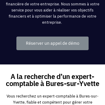
financière de votre entreprise. Nous sommes à votre
service pour vous aider à réaliser vos objectifs
financiers et à optimiser la performance de votre
entreprise.
Réserver un appel de démo
A la recherche d’un expert-
comptable à Bures-sur-Yvette
Vous recherchez un expert-comptable à Bures-sur-
Yvette, fiable et compétent pour gérer votre