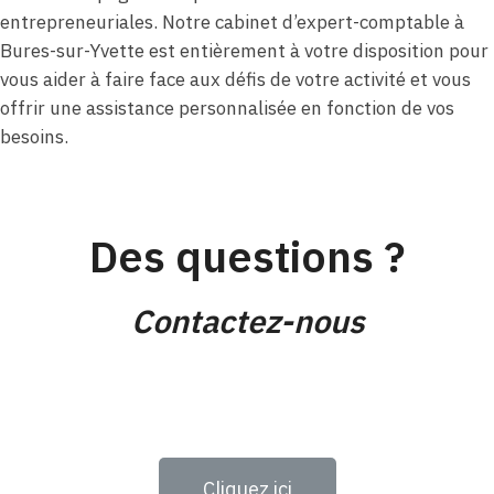
entrepreneuriales. Notre cabinet d’expert-comptable à
Bures-sur-Yvette est entièrement à votre disposition pour
vous aider à faire face aux défis de votre activité et vous
offrir une assistance personnalisée en fonction de vos
besoins.
Des questions ?
Contactez-nous
Cliquez ici