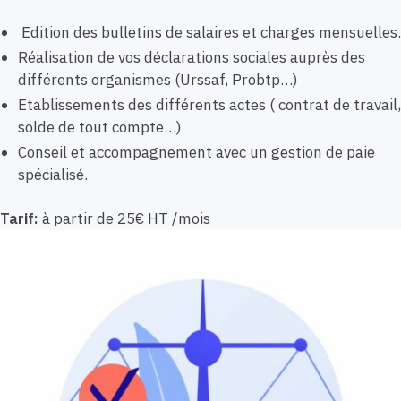
Edition des bulletins de salaires et charges mensuelles.
Réalisation de vos déclarations sociales auprès des
différents organismes (Urssaf, Probtp…)
Etablissements des différents actes ( contrat de travail,
solde de tout compte…)
Conseil et accompagnement avec un gestion de paie
spécialisé.
Tarif:
à partir de 25€ HT /mois