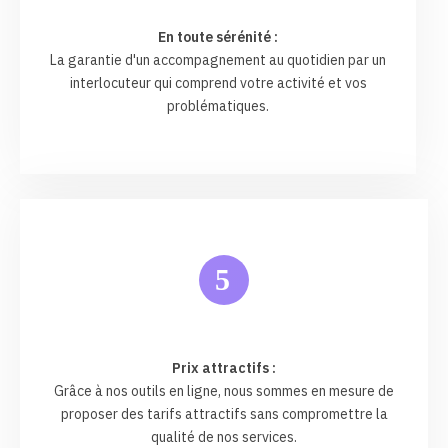
En toute sérénité :
La garantie d'un accompagnement au quotidien par un
interlocuteur qui comprend votre activité et vos
problématiques.
5
Prix attractifs :
Grâce à nos outils en ligne, nous sommes en mesure de
proposer des tarifs attractifs sans compromettre la
qualité de nos services.