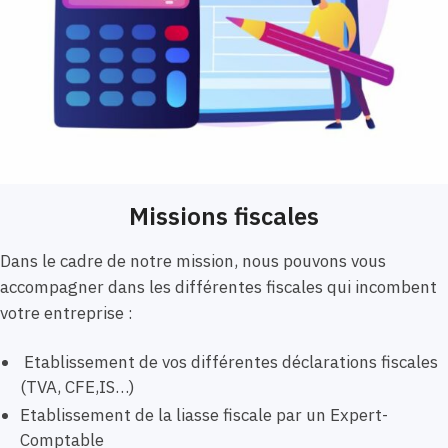
Missions fiscales
Dans le cadre de notre mission, nous pouvons vous
accompagner dans les différentes fiscales qui incombent
votre entreprise :
Etablissement de vos différentes déclarations fiscales
(TVA, CFE,IS…)
Etablissement de la liasse fiscale par un Expert-
Comptable