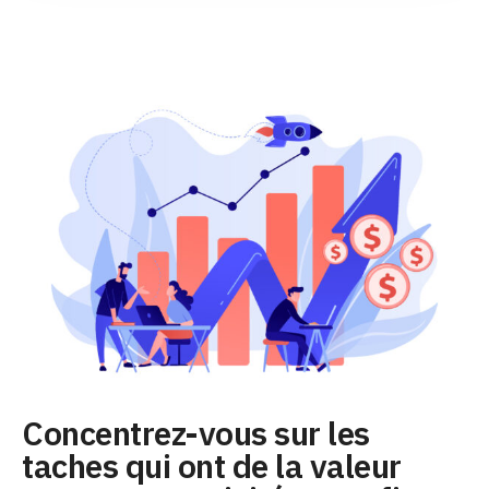
Concentrez-vous sur les
taches qui ont de la valeur