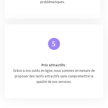
problématiques.
5
Prix attractifs :
Grâce à nos outils en ligne, nous sommes en mesure de
proposer des tarifs attractifs sans compromettre la
qualité de nos services.