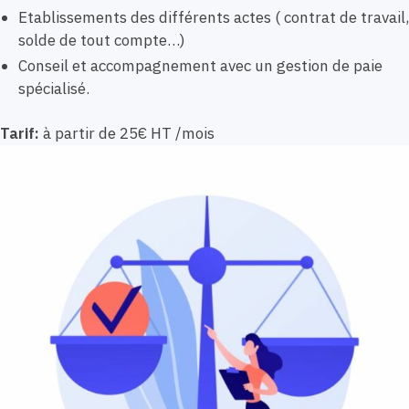
Etablissements des différents actes ( contrat de travail,
solde de tout compte…)
Conseil et accompagnement avec un gestion de paie
spécialisé.
Tarif:
à partir de 25€ HT /mois