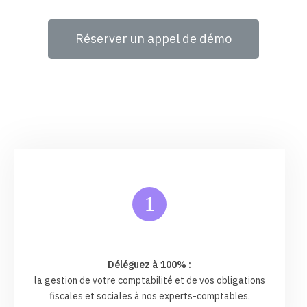
Réserver un appel de démo
1
Déléguez à 100% :
la gestion de votre comptabilité et de vos obligations
fiscales et sociales à nos experts-comptables.