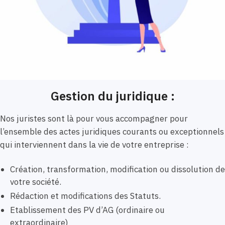
Gestion du juridique :
Nos juristes sont là pour vous accompagner pour
l’ensemble des actes juridiques courants ou exceptionnels
qui interviennent dans la vie de votre entreprise :
Création, transformation, modification ou dissolution de
votre société.
Rédaction et modifications des Statuts.
Etablissement des PV d’AG (ordinaire ou
extraordinaire)