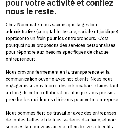
pour votre activité et confiez
nous le reste.
Chez Numériale, nous savons que la gestion
administrative (comptable, fiscale, sociale et juridique)
représente un frein pour les entrepreneurs.
C’est
pourquoi nous proposons des services personnalisés
pour répondre aux besoins spécifiques de chaque
entrepreneurs.
Nous croyons fermement en la transparence et la
communication ouverte avec nos clients. Nous nous
engageons à vous fournir des informations claires tout
au long de notre collaboration, afin que vous puissiez
prendre les meilleures décisions pour votre entreprise.
Nous sommes fiers de travailler avec des entreprises
de toutes tailles et de tous secteurs d’activité, et nous
sommes là pour vous aider à atteindre vos objectifs