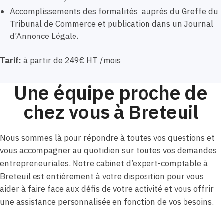
Accomplissements des formalités auprès du Greffe du
Tribunal de Commerce et publication dans un Journal
d’Annonce Légale.
Tarif:
à partir de 249€ HT /mois
Une équipe proche de
chez vous à Breteuil
Nous sommes là pour répondre à toutes vos questions et
vous accompagner au quotidien sur toutes vos demandes
entrepreneuriales. Notre cabinet d’expert-comptable à
Breteuil est entièrement à votre disposition pour vous
aider à faire face aux défis de votre activité et vous offrir
une assistance personnalisée en fonction de vos besoins.