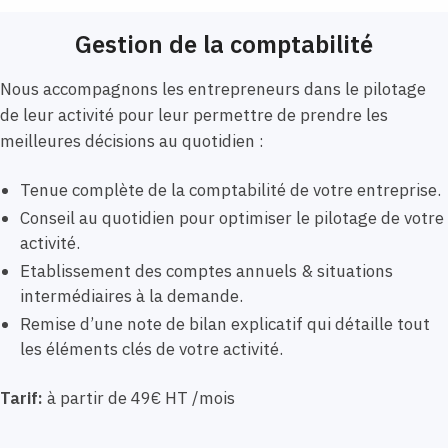
Gestion de la comptabilité
Nous accompagnons les entrepreneurs dans le pilotage
de leur activité pour leur permettre de prendre les
meilleures décisions au quotidien :
Tenue complète de la comptabilité de votre entreprise.
Conseil au quotidien pour optimiser le pilotage de votre
activité.
Etablissement des comptes annuels & situations
intermédiaires à la demande.
Remise d’une note de bilan explicatif qui détaille tout
les éléments clés de votre activité.
Tarif:
à partir de 49€ HT /mois