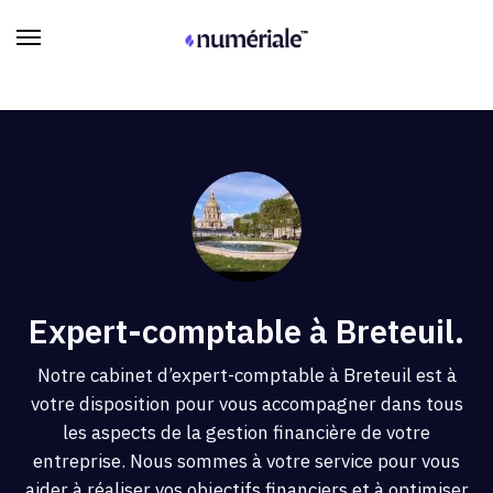
Expert-comptable à Breteuil.
Notre cabinet d’expert-comptable à Breteuil est à
votre disposition pour vous accompagner dans tous
les aspects de la gestion financière de votre
entreprise. Nous sommes à votre service pour vous
aider à réaliser vos objectifs financiers et à optimiser