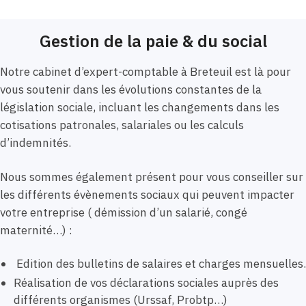
Gestion de la paie & du social
Notre cabinet d’expert-comptable à Breteuil est là pour
vous soutenir dans les évolutions constantes de la
législation sociale, incluant les changements dans les
cotisations patronales, salariales ou les calculs
d’indemnités.
Nous sommes également présent pour vous conseiller sur
les différents évènements sociaux qui peuvent impacter
votre entreprise ( démission d’un salarié, congé
maternité…) :
Edition des bulletins de salaires et charges mensuelles.
Réalisation de vos déclarations sociales auprès des
différents organismes (Urssaf, Probtp…)