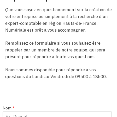
Que vous soyez en questionnement sur la création de
votre entreprise ou simplement à la recherche d’un
expert-comptable en région Hauts-de-France,
Numériale est prêt à vous accompagner.
Remplissez ce formulaire si vous souhaitez être
rappeler par un membre de notre équipe, qui sera
présent pour répondre à toute vos questions.
Nous sommes disponible pour répondre à vos
questions du Lundi au Vendredi de 09h00 à 18h00.
Nom
*