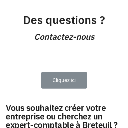
Des questions ?
Contactez-nous
Cliquez ici
Vous souhaitez créer votre
entreprise ou cherchez un
expert-comptable à Breteuil ?