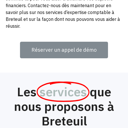
financiers. Contactez-nous dès maintenant pour en
savoir plus sur nos services d’expertise comptable à
Breteuil et sur la façon dont nous pouvons vous aider à
réussir.
Réserver un appel de démo
Les
services
que
nous proposons à
Breteuil