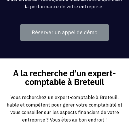
la performance de votre entreprise.
Réserver un appel de démo
A la recherche d’un expert-
comptable à Breteuil
Vous recherchez un expert-comptable à Breteuil,
fiable et compétent pour gérer votre comptabilité et
vous conseiller sur les aspects financiers de votre
entreprise ? Vous êtes au bon endroit !