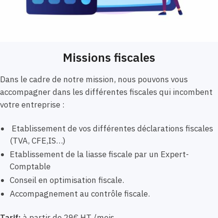
Missions fiscales
Dans le cadre de notre mission, nous pouvons vous
accompagner dans les différentes fiscales qui incombent
votre entreprise :
Etablissement de vos différentes déclarations fiscales
(TVA, CFE,IS…)
Etablissement de la liasse fiscale par un Expert-
Comptable
Conseil en optimisation fiscale.
Accompagnement au contrôle fiscale.
Tarif:
à partir de 29€ HT /mois