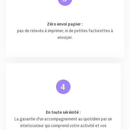
Zéro envoi papier :
pas de relevés à imprimer, ni de petites facturettes à
envoyer.
4
En toute sérénité :
La garantie d'un accompagnement au quotidien par un
interlocuteur qui comprend votre activité et vos