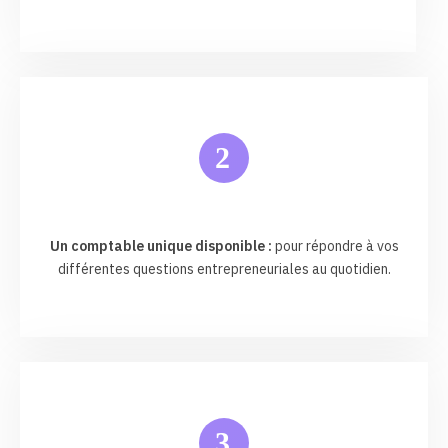
2
Un comptable unique disponible :
pour répondre à vos
différentes questions entrepreneuriales au quotidien.
3