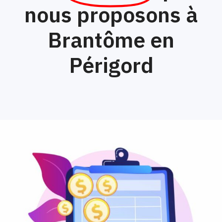
nous proposons à
Brantôme en
Périgord