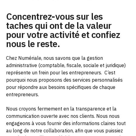
Concentrez-vous sur les
taches qui ont de la valeur
pour votre activité et confiez
nous le reste.
Chez Numériale, nous savons que la gestion
administrative (comptable, fiscale, sociale et juridique)
représente un frein pour les entrepreneurs.
C’est
pourquoi nous proposons des services personnalisés
pour répondre aux besoins spécifiques de chaque
entrepreneurs.
Nous croyons fermement en la transparence et la
communication ouverte avec nos clients. Nous nous
engageons à vous fournir des informations claires tout
au long de notre collaboration, afin que vous puissiez