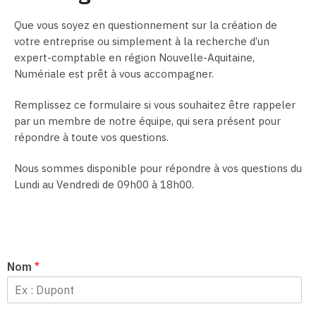
Que vous soyez en questionnement sur la création de
votre entreprise ou simplement à la recherche d’un
expert-comptable en région Nouvelle-Aquitaine,
Numériale est prêt à vous accompagner.
Remplissez ce formulaire si vous souhaitez être rappeler
par un membre de notre équipe, qui sera présent pour
répondre à toute vos questions.
Nous sommes disponible pour répondre à vos questions du
Lundi au Vendredi de 09h00 à 18h00.
Nom
*