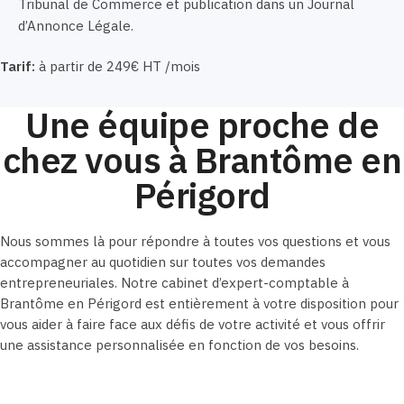
Tribunal de Commerce et publication dans un Journal
d’Annonce Légale.
Tarif:
à partir de 249€ HT /mois
Une équipe proche de
chez vous à Brantôme en
Périgord
Nous sommes là pour répondre à toutes vos questions et vous
accompagner au quotidien sur toutes vos demandes
entrepreneuriales. Notre cabinet d’expert-comptable à
Brantôme en Périgord est entièrement à votre disposition pour
vous aider à faire face aux défis de votre activité et vous offrir
une assistance personnalisée en fonction de vos besoins.