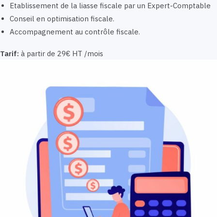
Etablissement de la liasse fiscale par un Expert-Comptable
Conseil en optimisation fiscale.
Accompagnement au contrôle fiscale.
Tarif:
à partir de 29€ HT /mois