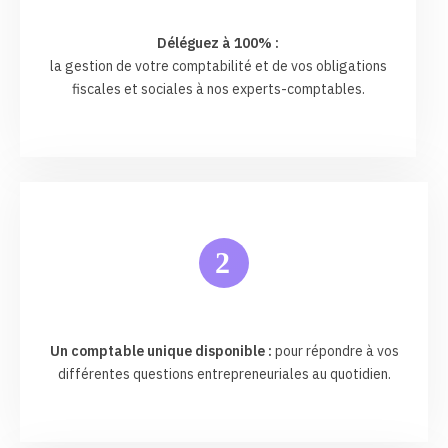
Déléguez à 100% :
la gestion de votre comptabilité et de vos obligations
fiscales et sociales à nos experts-comptables.
2
Un comptable unique disponible :
pour répondre à vos
différentes questions entrepreneuriales au quotidien.