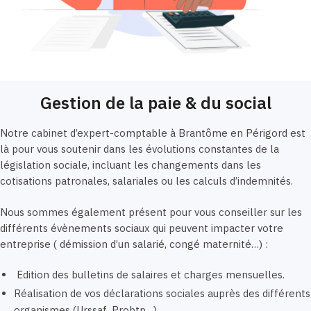
Gestion de la paie & du social
Notre cabinet d’expert-comptable à Brantôme en Périgord est
là pour vous soutenir dans les évolutions constantes de la
législation sociale, incluant les changements dans les
cotisations patronales, salariales ou les calculs d’indemnités.
Nous sommes également présent pour vous conseiller sur les
différents évènements sociaux qui peuvent impacter votre
entreprise ( démission d’un salarié, congé maternité…) :
Edition des bulletins de salaires et charges mensuelles.
Réalisation de vos déclarations sociales auprès des différents
organismes (Urssaf, Probtp…)