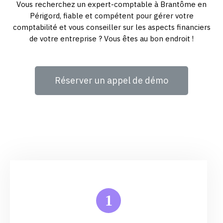
Vous recherchez un expert-comptable à Brantôme en
Périgord, fiable et compétent pour gérer votre
comptabilité et vous conseiller sur les aspects financiers
de votre entreprise ? Vous êtes au bon endroit !
Réserver un appel de démo
1