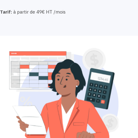
Tarif:
à partir de 49€ HT /mois