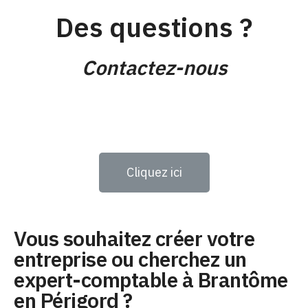
Des questions ?
Contactez-nous
Cliquez ici
Vous souhaitez créer votre
entreprise ou cherchez un
expert-comptable à Brantôme
en Périgord ?