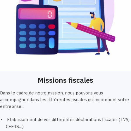
Missions fiscales
Dans le cadre de notre mission, nous pouvons vous
accompagner dans les différentes fiscales qui incombent votre
entreprise :
Etablissement de vos différentes déclarations fiscales (TVA,
CFE,IS…)