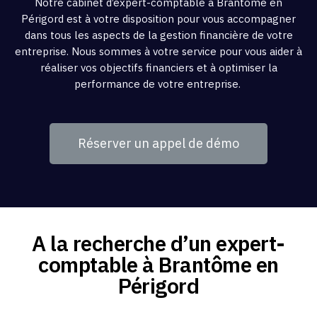
Notre cabinet d’expert-comptable à Brantôme en
Périgord est à votre disposition pour vous accompagner
dans tous les aspects de la gestion financière de votre
entreprise. Nous sommes à votre service pour vous aider à
réaliser vos objectifs financiers et à optimiser la
performance de votre entreprise.
Réserver un appel de démo
A la recherche d’un expert-
comptable à Brantôme en
Périgord