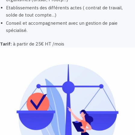
Etablissements des différents actes ( contrat de travail,
solde de tout compte…)
Conseil et accompagnement avec un gestion de paie
spécialisé.
Tarif:
à partir de 25€ HT /mois