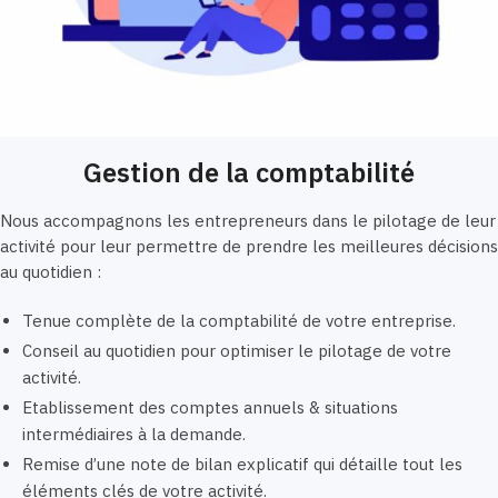
Gestion de la comptabilité
Nous accompagnons les entrepreneurs dans le pilotage de leur
activité pour leur permettre de prendre les meilleures décisions
au quotidien :
Tenue complète de la comptabilité de votre entreprise.
Conseil au quotidien pour optimiser le pilotage de votre
activité.
Etablissement des comptes annuels & situations
intermédiaires à la demande.
Remise d’une note de bilan explicatif qui détaille tout les
éléments clés de votre activité.