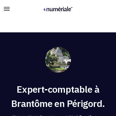
Expert-comptable à
Brantôme en Périgord.