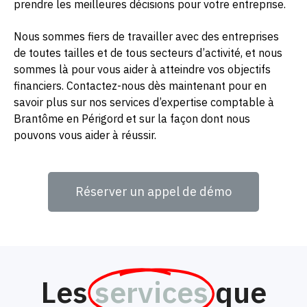
prendre les meilleures décisions pour votre entreprise.
Nous sommes fiers de travailler avec des entreprises
de toutes tailles et de tous secteurs d’activité, et nous
sommes là pour vous aider à atteindre vos objectifs
financiers. Contactez-nous dès maintenant pour en
savoir plus sur nos services d’expertise comptable à
Brantôme en Périgord et sur la façon dont nous
pouvons vous aider à réussir.
Réserver un appel de démo
Les
services
que