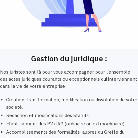
Gestion du juridique :
Nos juristes sont là pour vous accompagner pour l’ensemble
des actes juridiques courants ou exceptionnels qui interviennent
dans la vie de votre entreprise :
Création, transformation, modification ou dissolution de votre
société.
Rédaction et modifications des Statuts.
Etablissement des PV d’AG (ordinaire ou extraordinaire)
Accomplissements des formalités auprès du Greffe du