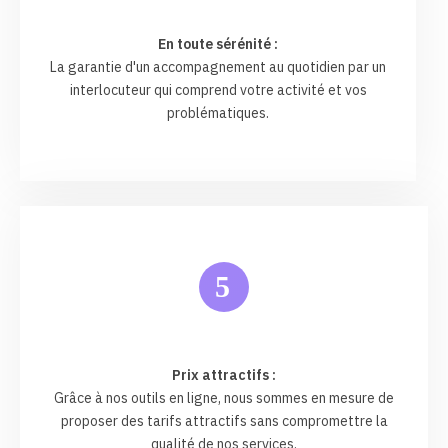
En toute sérénité :
La garantie d'un accompagnement au quotidien par un
interlocuteur qui comprend votre activité et vos
problématiques.
5
Prix attractifs :
Grâce à nos outils en ligne, nous sommes en mesure de
proposer des tarifs attractifs sans compromettre la
qualité de nos services.