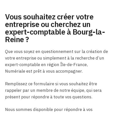
Vous souhaitez créer votre
entreprise ou cherchez un
expert-comptable à Bourg-la-
Reine ?
Que vous soyez en questionnement sur la création de
votre entreprise ou simplement à la recherche d’un
expert-comptable en région Île-de-France,
Numériale est prêt à vous accompagner.
Remplissez ce formulaire si vous souhaitez être
rappeler par un membre de notre équipe, qui sera
présent pour répondre à toute vos questions.
Nous sommes disponible pour répondre à vos