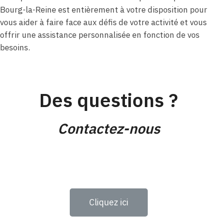
Bourg-la-Reine est entièrement à votre disposition pour
vous aider à faire face aux défis de votre activité et vous
offrir une assistance personnalisée en fonction de vos
besoins.
Des questions ?
Contactez-nous
Cliquez ici