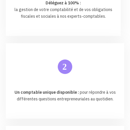
Déléguez à 100% :
la gestion de votre comptabilité et de vos obligations
fiscales et sociales à nos experts-comptables.
2
Un comptable unique disponible :
pour répondre à vos
différentes questions entrepreneuriales au quotidien.