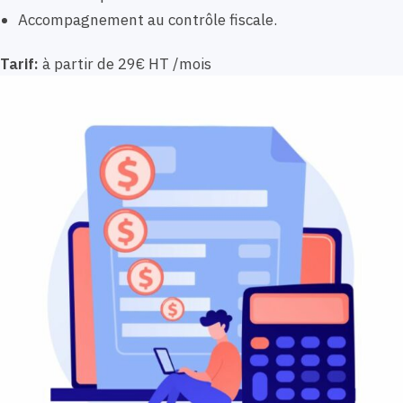
Accompagnement au contrôle fiscale.
Tarif:
à partir de 29€ HT /mois