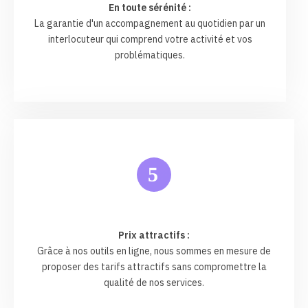
En toute sérénité :
La garantie d'un accompagnement au quotidien par un
interlocuteur qui comprend votre activité et vos
problématiques.
5
Prix attractifs :
Grâce à nos outils en ligne, nous sommes en mesure de
proposer des tarifs attractifs sans compromettre la
qualité de nos services.