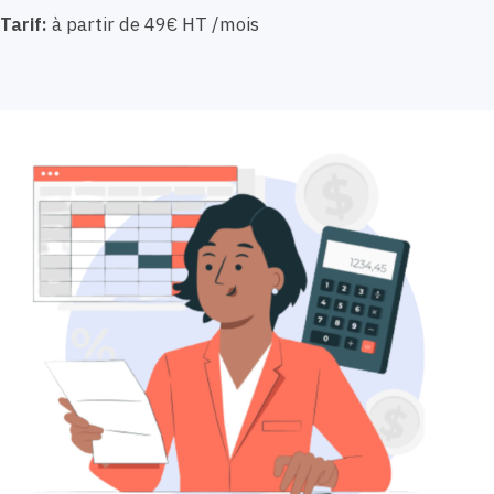
Tarif:
à partir de 49€ HT /mois