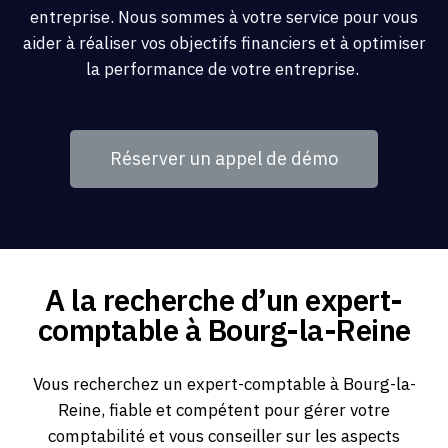
entreprise. Nous sommes à votre service pour vous
aider à réaliser vos objectifs financiers et à optimiser
la performance de votre entreprise.
Réserver un appel de démo
A la recherche d’un expert-
comptable à Bourg-la-Reine
Vous recherchez un expert-comptable à Bourg-la-
Reine, fiable et compétent pour gérer votre
comptabilité et vous conseiller sur les aspects