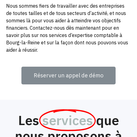
Nous sommes fiers de travailler avec des entreprises
de toutes tailles et de tous secteurs d’activité, et nous
sommes là pour vous aider à atteindre vos objectifs
financiers. Contactez-nous dès maintenant pour en
savoir plus sur nos services d’expertise comptable à
Bourg-la-Reine et sur la façon dont nous pouvons vous
aider à réussir.
Réserver un appel de démo
Les
services
que
nous proposons à