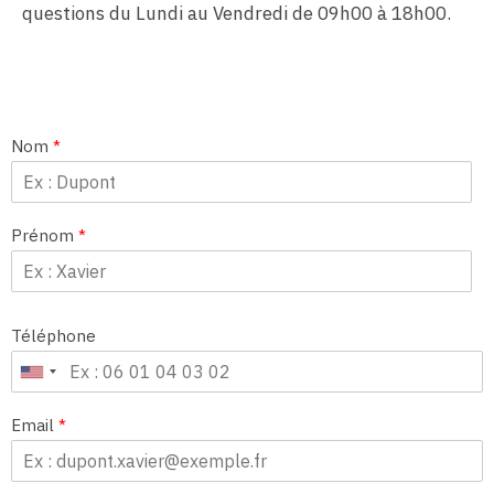
questions du Lundi au Vendredi de 09h00 à 18h00.
Nom
*
Prénom
*
Téléphone
Email
*