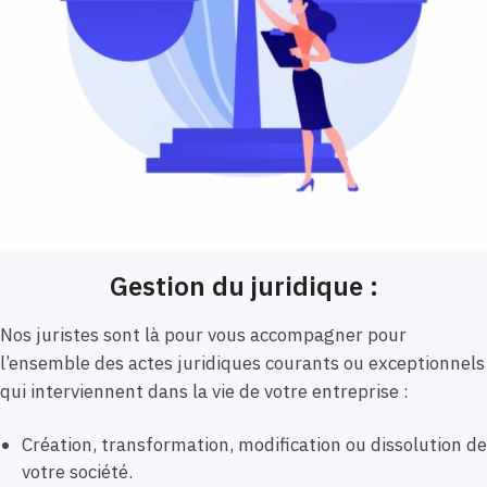
Gestion du juridique :
Nos juristes sont là pour vous accompagner pour
l’ensemble des actes juridiques courants ou exceptionnels
qui interviennent dans la vie de votre entreprise :
Création, transformation, modification ou dissolution de
votre société.