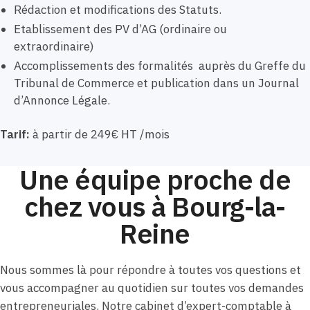
Rédaction et modifications des Statuts.
Etablissement des PV d’AG (ordinaire ou
extraordinaire)
Accomplissements des formalités auprès du Greffe du
Tribunal de Commerce et publication dans un Journal
d’Annonce Légale.
Tarif:
à partir de 249€ HT /mois
Une équipe proche de
chez vous à Bourg-la-
Reine
Nous sommes là pour répondre à toutes vos questions et
vous accompagner au quotidien sur toutes vos demandes
entrepreneuriales. Notre cabinet d’expert-comptable à