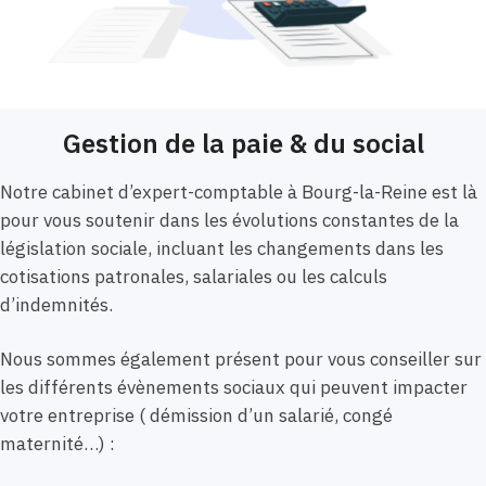
Gestion de la paie & du social
Notre cabinet d’expert-comptable à Bourg-la-Reine est là
pour vous soutenir dans les évolutions constantes de la
législation sociale, incluant les changements dans les
cotisations patronales, salariales ou les calculs
d’indemnités.
Nous sommes également présent pour vous conseiller sur
les différents évènements sociaux qui peuvent impacter
votre entreprise ( démission d’un salarié, congé
maternité…) :