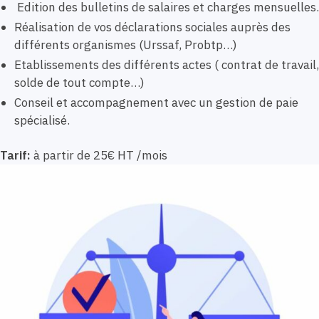
Edition des bulletins de salaires et charges mensuelles.
Réalisation de vos déclarations sociales auprès des
différents organismes (Urssaf, Probtp…)
Etablissements des différents actes ( contrat de travail,
solde de tout compte…)
Conseil et accompagnement avec un gestion de paie
spécialisé.
Tarif:
à partir de 25€ HT /mois