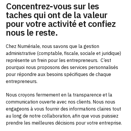
Concentrez-vous sur les
taches qui ont de la valeur
pour votre activité et confiez
nous le reste.
Chez Numériale, nous savons que la gestion
administrative (comptable, fiscale, sociale et juridique)
représente un frein pour les entrepreneurs.
C’est
pourquoi nous proposons des services personnalisés
pour répondre aux besoins spécifiques de chaque
entrepreneurs.
Nous croyons fermement en la transparence et la
communication ouverte avec nos clients. Nous nous
engageons à vous fournir des informations claires tout
au long de notre collaboration, afin que vous puissiez
prendre les meilleures décisions pour votre entreprise.