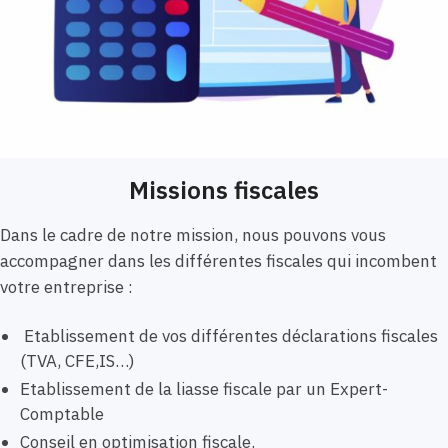
Missions fiscales
Dans le cadre de notre mission, nous pouvons vous
accompagner dans les différentes fiscales qui incombent
votre entreprise :
Etablissement de vos différentes déclarations fiscales
(TVA, CFE,IS…)
Etablissement de la liasse fiscale par un Expert-
Comptable
Conseil en optimisation fiscale.