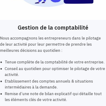
Gestion de la comptabilité
Nous accompagnons les entrepreneurs dans le pilotage
de leur activité pour leur permettre de prendre les
meilleures décisions au quotidien :
Tenue complète de la comptabilité de votre entreprise.
Conseil au quotidien pour optimiser le pilotage de votre
activité.
Etablissement des comptes annuels & situations
intermédiaires à la demande.
Remise d’une note de bilan explicatif qui détaille tout
les éléments clés de votre activité.