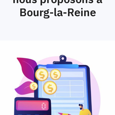
Bourg-la-Reine