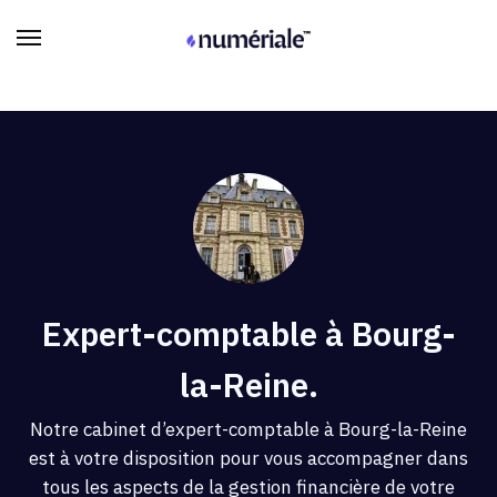
Expert-comptable à Bourg-
la-Reine.
Notre cabinet d’expert-comptable à Bourg-la-Reine
est à votre disposition pour vous accompagner dans
tous les aspects de la gestion financière de votre