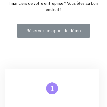
financiers de votre entreprise ? Vous êtes au bon
endroit !
Réserver un appel de démo
1