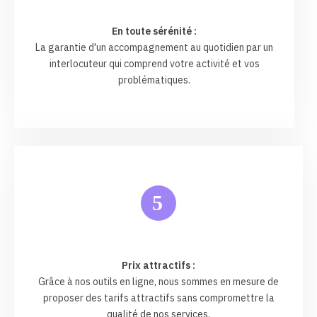
En toute sérénité :
La garantie d'un accompagnement au quotidien par un
interlocuteur qui comprend votre activité et vos
problématiques.
5
Prix attractifs :
Grâce à nos outils en ligne, nous sommes en mesure de
proposer des tarifs attractifs sans compromettre la
qualité de nos services.