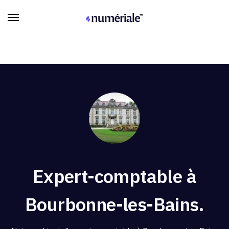
Expert-comptable à
Bourbonne-les-Bains.