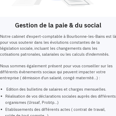
Gestion de la paie & du social
Notre cabinet d’expert-comptable à Bourbonne-les-Bains est là
pour vous soutenir dans les évolutions constantes de la
législation sociale, incluant les changements dans les
cotisations patronales, salariales ou les calculs d’indemnités.
Nous sommes également présent pour vous conseiller sur les
différents évènements sociaux qui peuvent impacter votre
entreprise ( démission d’un salarié, congé maternité…) :
Edition des bulletins de salaires et charges mensuelles.
Réalisation de vos déclarations sociales auprès des différents
organismes (Urssaf, Probtp…)
Etablissements des différents actes ( contrat de travail,
solde de tout compte…)