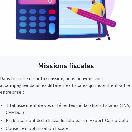
Missions fiscales
Dans le cadre de notre mission, nous pouvons vous
accompagner dans les différentes fiscales qui incombent votre
entreprise :
Etablissement de vos différentes déclarations fiscales (TVA,
CFE,IS…)
Etablissement de la liasse fiscale par un Expert-Comptable
Conseil en optimisation fiscale.