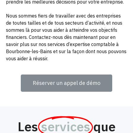
prendre les meilleures décisions pour votre entreprise.
Nous sommes fiers de travailler avec des entreprises
de toutes tailles et de tous secteurs d’activité, et nous
sommes là pour vous aider à atteindre vos objectifs
financiers. Contactez-nous dès maintenant pour en
savoir plus sur nos services d’expertise comptable à
Bourbonne-les-Bains et sur la façon dont nous pouvons
vous aider à réussir.
Réserver un appel de démo
Les
services
que