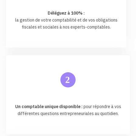
Déléguez à 100% :
la gestion de votre comptabilité et de vos obligations
fiscales et sociales à nos experts-comptables.
2
Un comptable unique disponible :
pour répondre à vos
différentes questions entrepreneuriales au quotidien.