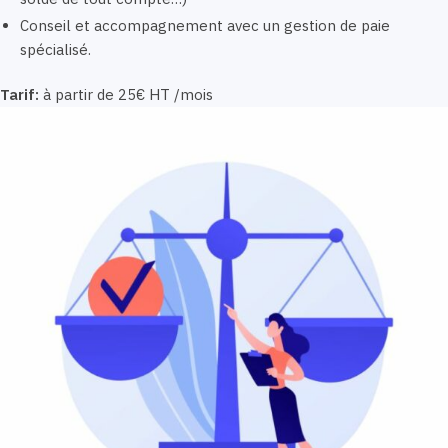
Conseil et accompagnement avec un gestion de paie
spécialisé.
Tarif:
à partir de 25€ HT /mois