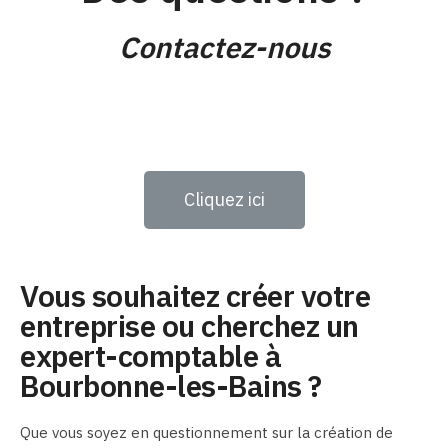
Contactez-nous
Cliquez ici
Vous souhaitez créer votre
entreprise ou cherchez un
expert-comptable à
Bourbonne-les-Bains ?
Que vous soyez en questionnement sur la création de