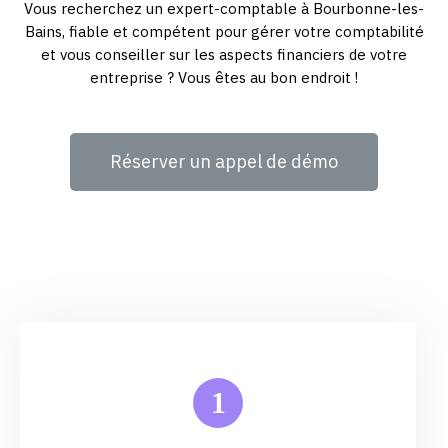
Vous recherchez un expert-comptable à Bourbonne-les-
Bains, fiable et compétent pour gérer votre comptabilité
et vous conseiller sur les aspects financiers de votre
entreprise ? Vous êtes au bon endroit !
Réserver un appel de démo
1