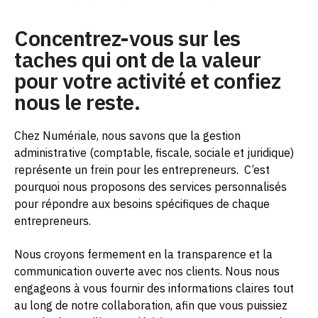
Concentrez-vous sur les
taches qui ont de la valeur
pour votre activité et confiez
nous le reste.
Chez Numériale, nous savons que la gestion
administrative (comptable, fiscale, sociale et juridique)
représente un frein pour les entrepreneurs.
C’est
pourquoi nous proposons des services personnalisés
pour répondre aux besoins spécifiques de chaque
entrepreneurs.
Nous croyons fermement en la transparence et la
communication ouverte avec nos clients. Nous nous
engageons à vous fournir des informations claires tout
au long de notre collaboration, afin que vous puissiez