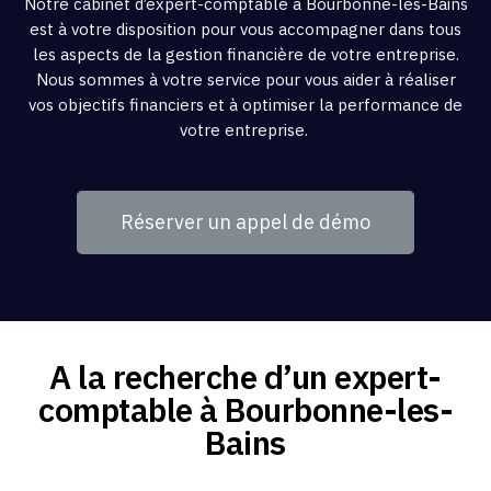
Notre cabinet d’expert-comptable à Bourbonne-les-Bains
est à votre disposition pour vous accompagner dans tous
les aspects de la gestion financière de votre entreprise.
Nous sommes à votre service pour vous aider à réaliser
vos objectifs financiers et à optimiser la performance de
votre entreprise.
Réserver un appel de démo
A la recherche d’un expert-
comptable à Bourbonne-les-
Bains