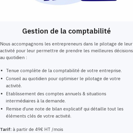
Gestion de la comptabilité
Nous accompagnons les entrepreneurs dans le pilotage de leur
activité pour leur permettre de prendre les meilleures décisions
au quotidien :
Tenue complète de la comptabilité de votre entreprise.
Conseil au quotidien pour optimiser le pilotage de votre
activité.
Etablissement des comptes annuels & situations
intermédiaires à la demande.
Remise d’une note de bilan explicatif qui détaille tout les
éléments clés de votre activité.
Tarif:
à partir de 49€ HT /mois