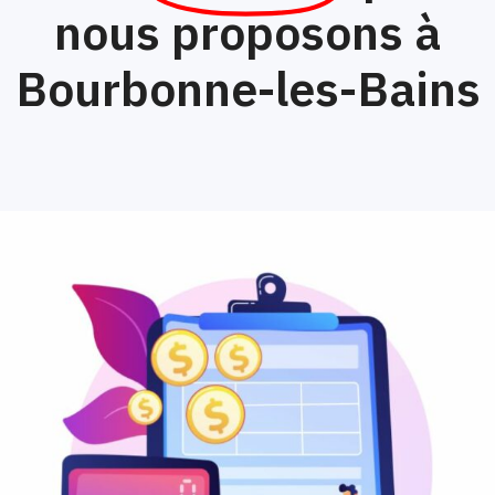
nous proposons à
Bourbonne-les-Bains