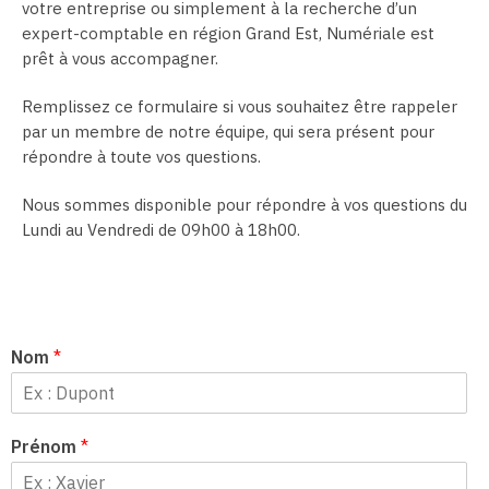
votre entreprise ou simplement à la recherche d’un
expert-comptable en région Grand Est, Numériale est
prêt à vous accompagner.
Remplissez ce formulaire si vous souhaitez être rappeler
par un membre de notre équipe, qui sera présent pour
répondre à toute vos questions.
Nous sommes disponible pour répondre à vos questions du
Lundi au Vendredi de 09h00 à 18h00.
Nom
*
Prénom
*