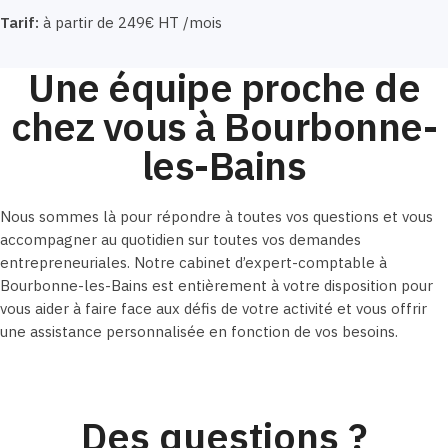
Tarif:
à partir de 249€ HT /mois
Une équipe proche de
chez vous à Bourbonne-
les-Bains
Nous sommes là pour répondre à toutes vos questions et vous
accompagner au quotidien sur toutes vos demandes
entrepreneuriales. Notre cabinet d’expert-comptable à
Bourbonne-les-Bains est entièrement à votre disposition pour
vous aider à faire face aux défis de votre activité et vous offrir
une assistance personnalisée en fonction de vos besoins.
Des questions ?