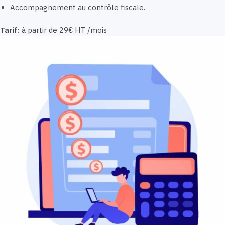
Accompagnement au contrôle fiscale.
Tarif:
à partir de 29€ HT /mois