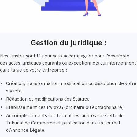
Gestion du juridique :
Nos juristes sont là pour vous accompagner pour l’ensemble
des actes juridiques courants ou exceptionnels qui interviennent
dans la vie de votre entreprise :
Création, transformation, modification ou dissolution de votre
société.
Rédaction et modifications des Statuts.
Etablissement des PV d’AG (ordinaire ou extraordinaire)
Accomplissements des formalités auprès du Greffe du
Tribunal de Commerce et publication dans un Journal
d’Annonce Légale.