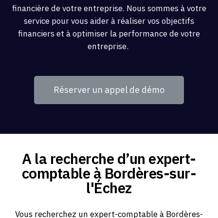
financière de votre entreprise. Nous sommes à votre
service pour vous aider à réaliser vos objectifs
financiers et à optimiser la performance de votre
entreprise.
Réserver un appel de démo
A la recherche d’un expert-
comptable à Bordères-sur-
l'Échez
Vous recherchez un expert-comptable à Bordères-