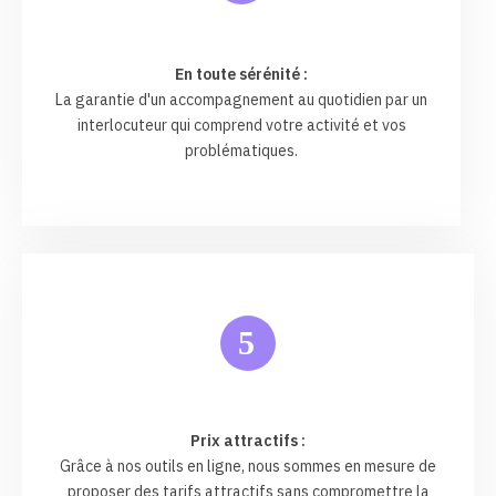
En toute sérénité :
La garantie d'un accompagnement au quotidien par un
interlocuteur qui comprend votre activité et vos
problématiques.
5
Prix attractifs :
Grâce à nos outils en ligne, nous sommes en mesure de
proposer des tarifs attractifs sans compromettre la