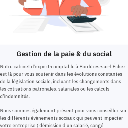
Gestion de la paie & du social
Notre cabinet d’expert-comptable à Bordères-sur-l’Échez
est là pour vous soutenir dans les évolutions constantes
de la législation sociale, incluant les changements dans
les cotisations patronales, salariales ou les calculs
d’indemnités.
Nous sommes également présent pour vous conseiller sur
les différents évènements sociaux qui peuvent impacter
votre entreprise ( démission d’un salarié, congé