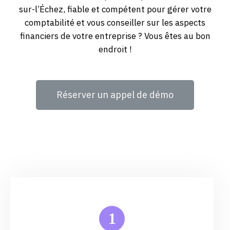
sur-l’Échez, fiable et compétent pour gérer votre
comptabilité et vous conseiller sur les aspects
financiers de votre entreprise ? Vous êtes au bon
endroit !
Réserver un appel de démo
1