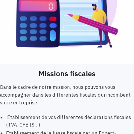
Missions fiscales
Dans le cadre de notre mission, nous pouvons vous
accompagner dans les différentes fiscales qui incombent
votre entreprise :
Etablissement de vos différentes déclarations fiscales
(TVA, CFE,IS…)
Etablissement de la liasse fiscale par un Expert-