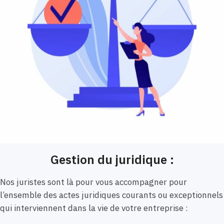
Gestion du juridique :
Nos juristes sont là pour vous accompagner pour
l’ensemble des actes juridiques courants ou exceptionnels
qui interviennent dans la vie de votre entreprise :