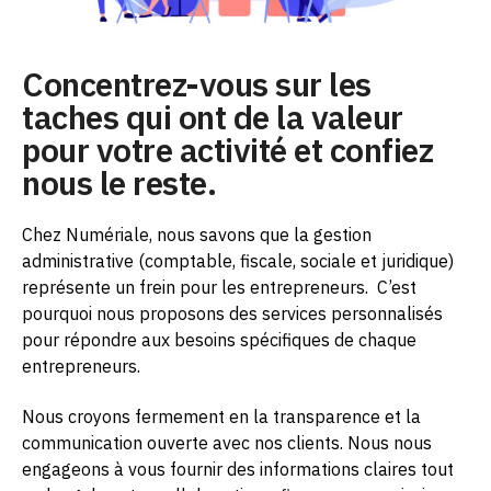
Concentrez-vous sur les
taches qui ont de la valeur
pour votre activité et confiez
nous le reste.
Chez Numériale, nous savons que la gestion
administrative (comptable, fiscale, sociale et juridique)
représente un frein pour les entrepreneurs.
C’est
pourquoi nous proposons des services personnalisés
pour répondre aux besoins spécifiques de chaque
entrepreneurs.
Nous croyons fermement en la transparence et la
communication ouverte avec nos clients. Nous nous
engageons à vous fournir des informations claires tout