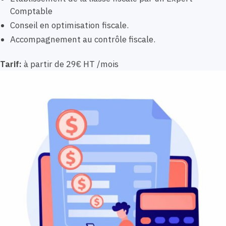
Comptable
Conseil en optimisation fiscale.
Accompagnement au contrôle fiscale.
Tarif:
à partir de 29€ HT /mois