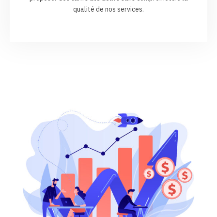
qualité de nos services.