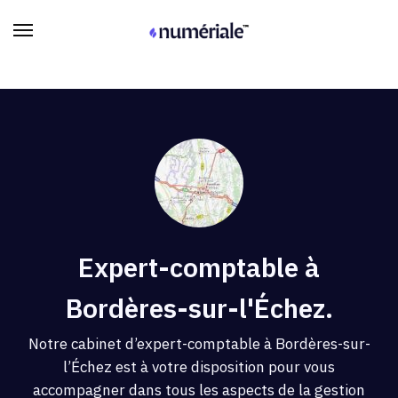
Expert-comptable à
Bordères-sur-l'Échez.
Notre cabinet d’expert-comptable à Bordères-sur-
l’Échez est à votre disposition pour vous
accompagner dans tous les aspects de la gestion