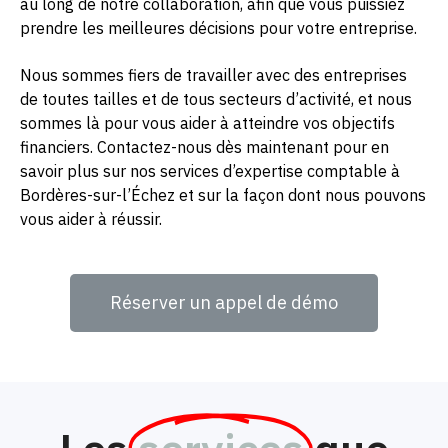
au long de notre collaboration, afin que vous puissiez
prendre les meilleures décisions pour votre entreprise.
Nous sommes fiers de travailler avec des entreprises
de toutes tailles et de tous secteurs d’activité, et nous
sommes là pour vous aider à atteindre vos objectifs
financiers. Contactez-nous dès maintenant pour en
savoir plus sur nos services d’expertise comptable à
Bordères-sur-l’Échez et sur la façon dont nous pouvons
vous aider à réussir.
Réserver un appel de démo