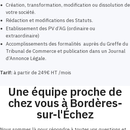
Création, transformation, modification ou dissolution de
votre société.
Rédaction et modifications des Statuts.
Etablissement des PV d’AG (ordinaire ou
extraordinaire)
Accomplissements des formalités auprès du Greffe du
Tribunal de Commerce et publication dans un Journal
d’Annonce Légale.
Tarif:
à partir de 249€ HT /mois
Une équipe proche de
chez vous à Bordères-
sur-l'Échez
Nous sommes là pour répondre à toutes vos questions et