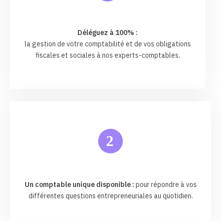
Déléguez à 100% :
la gestion de votre comptabilité et de vos obligations
fiscales et sociales à nos experts-comptables.
2
Un comptable unique disponible :
pour répondre à vos
différentes questions entrepreneuriales au quotidien.