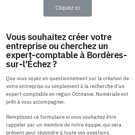
Cliquez ici
Vous souhaitez créer votre
entreprise ou cherchez un
expert-comptable à Bordères-
sur-l'Échez ?
Que vous soyez en questionnement sur la création de
votre entreprise ou simplement à la recherche d’un
expert-comptable en région Occitanie, Numériale est
prêt à vous accompagner.
Remplissez ce formulaire si vous souhaitez être
rappeler par un membre de notre équipe, qui sera
présent pour répondre à toute vos questions.