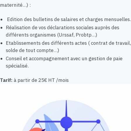
maternité…) :
Edition des bulletins de salaires et charges mensuelles.
Réalisation de vos déclarations sociales auprès des
différents organismes (Urssaf, Probtp…)
Etablissements des différents actes ( contrat de travail,
solde de tout compte…)
Conseil et accompagnement avec un gestion de paie
spécialisé.
Tarif:
à partir de 25€ HT /mois