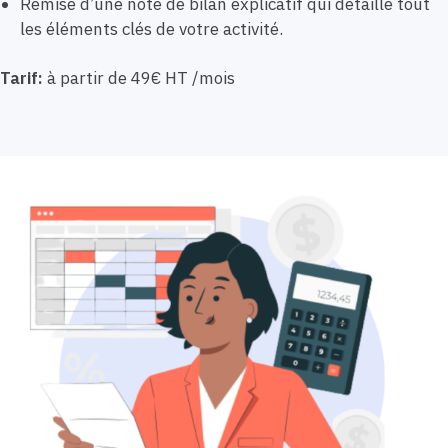
Remise d’une note de bilan explicatif qui détaille tout
les éléments clés de votre activité.
Tarif:
à partir de 49€ HT /mois