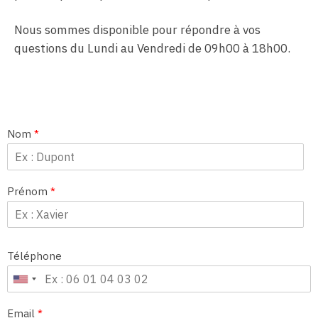
Nous sommes disponible pour répondre à vos
questions du Lundi au Vendredi de 09h00 à 18h00.
Nom
*
Prénom
*
Téléphone
Email
*