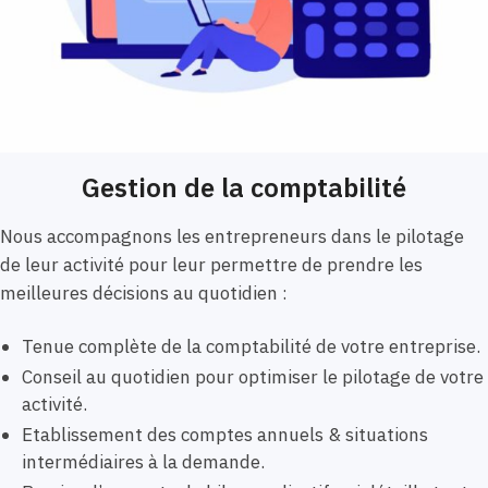
Gestion de la comptabilité
Nous accompagnons les entrepreneurs dans le pilotage
de leur activité pour leur permettre de prendre les
meilleures décisions au quotidien :
Tenue complète de la comptabilité de votre entreprise.
Conseil au quotidien pour optimiser le pilotage de votre
activité.
Etablissement des comptes annuels & situations
intermédiaires à la demande.