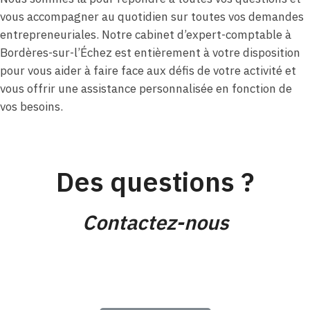
vous accompagner au quotidien sur toutes vos demandes
entrepreneuriales. Notre cabinet d’expert-comptable à
Bordères-sur-l’Échez est entièrement à votre disposition
pour vous aider à faire face aux défis de votre activité et
vous offrir une assistance personnalisée en fonction de
vos besoins.
Des questions ?
Contactez-nous