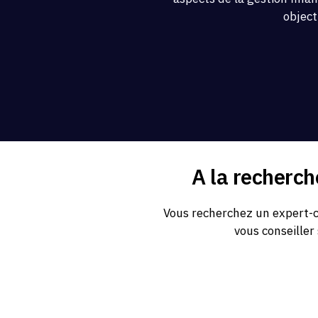
object
A la recherc
Vous recherchez un expert-c
vous conseiller