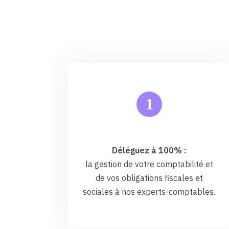
1
Déléguez à 100% :
la gestion de votre comptabilité et
de vos obligations fiscales et
sociales à nos experts-comptables.