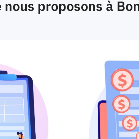
 nous proposons à Bo