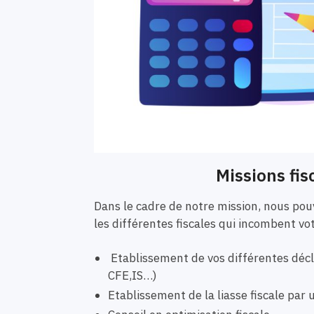
Missions fis
Dans le cadre de notre mission, nous p
les différentes fiscales qui incombent vo
Etablissement de vos différentes décla
CFE,IS…)
Etablissement de la liasse fiscale pa