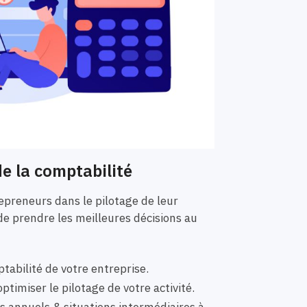
e la comptabilité
preneurs dans le pilotage de leur
de prendre les meilleures décisions au
tabilité de votre entreprise.
ptimiser le pilotage de votre activité.