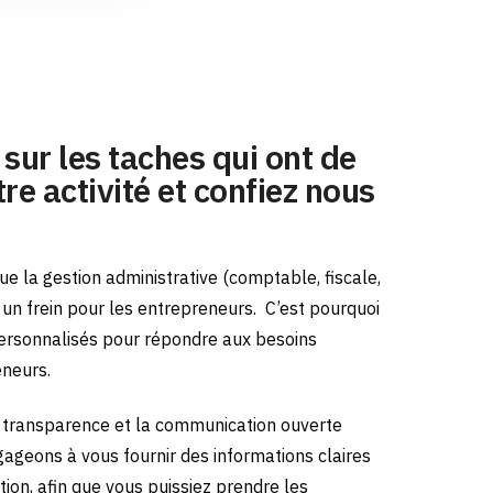
sur les taches qui ont de
re activité et confiez nous
e la gestion administrative (comptable, fiscale,
e un frein pour les entrepreneurs.
C’est pourquoi
ersonnalisés pour répondre aux besoins
eneurs.
transparence et la communication ouverte
gageons à vous fournir des informations claires
tion, afin que vous puissiez prendre les