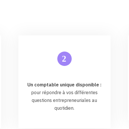
2
Un comptable unique disponible :
pour répondre à vos différentes
questions entrepreneuriales au
quotidien.