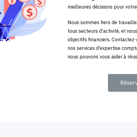
meilleures décisions pour votre
Nous sommes fiers de travailler
tous secteurs d’activité, et no
objectifs financiers. Contactez
nos services d’expertise compt
nous pouvons vous aider à réuss
Réser