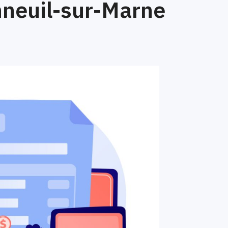
nneuil-sur-Marne