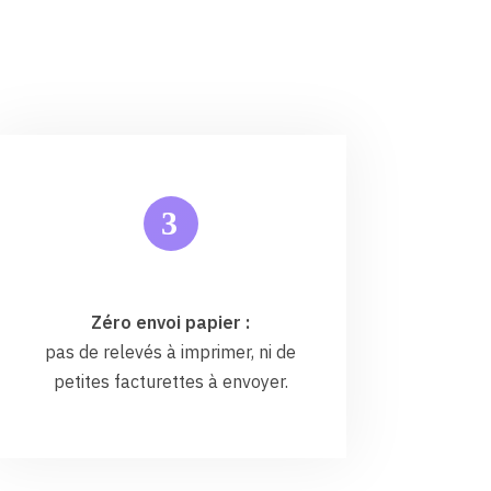
3
Zéro envoi papier :
pas de relevés à imprimer, ni de
petites facturettes à envoyer.