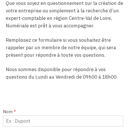
Que vous soyez en questionnement sur la création de
votre entreprise ou simplement à la recherche d’un
expert-comptable en région Centre-Val de Loire,
Numériale est prêt à vous accompagner.
Remplissez ce formulaire si vous souhaitez être
rappeler par un membre de notre équipe, qui sera
présent pour répondre à toute vos questions.
Nous sommes disponible pour répondre à vos
questions du Lundi au Vendredi de 09h00 à 18h00.
Nom
*