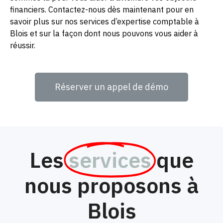
financiers. Contactez-nous dès maintenant pour en
savoir plus sur nos services d’expertise comptable à
Blois et sur la façon dont nous pouvons vous aider à
réussir.
Réserver un appel de démo
Les
services
que
nous proposons à
Blois