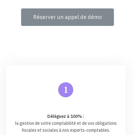
Réserver un appel de démo
1
Déléguez à 100% :
la gestion de votre comptabilité et de vos obligations
fiscales et sociales à nos experts-comptables.