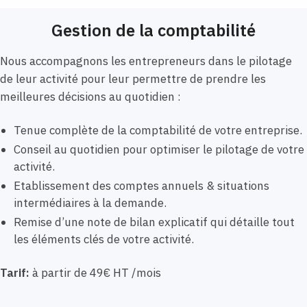
Gestion de la comptabilité
Nous accompagnons les entrepreneurs dans le pilotage
de leur activité pour leur permettre de prendre les
meilleures décisions au quotidien :
Tenue complète de la comptabilité de votre entreprise.
Conseil au quotidien pour optimiser le pilotage de votre
activité.
Etablissement des comptes annuels & situations
intermédiaires à la demande.
Remise d’une note de bilan explicatif qui détaille tout
les éléments clés de votre activité.
Tarif:
à partir de 49€ HT /mois