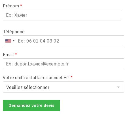
Prénom
*
Téléphone
Email
*
Votre chiffre d’affaires annuel HT
*
Demandez votre devis