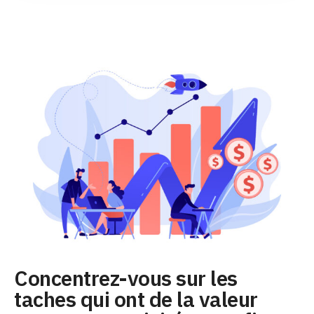
Concentrez-vous sur les
taches qui ont de la valeur