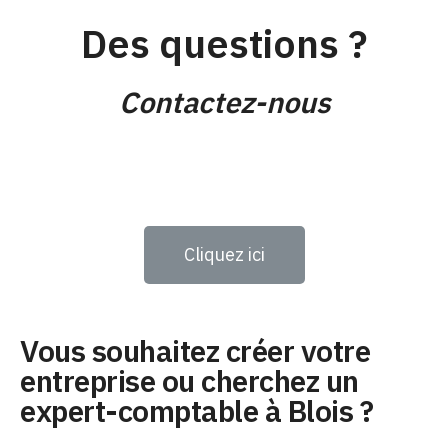
Des questions ?
Contactez-nous
Cliquez ici
Vous souhaitez créer votre
entreprise ou cherchez un
expert-comptable à Blois ?