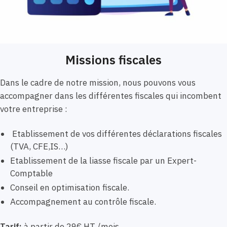
Missions fiscales
Dans le cadre de notre mission, nous pouvons vous
accompagner dans les différentes fiscales qui incombent
votre entreprise :
Etablissement de vos différentes déclarations fiscales
(TVA, CFE,IS…)
Etablissement de la liasse fiscale par un Expert-
Comptable
Conseil en optimisation fiscale.
Accompagnement au contrôle fiscale.
Tarif:
à partir de 29€ HT /mois