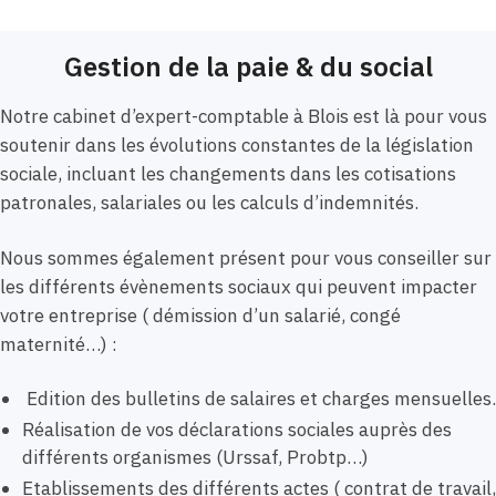
Gestion de la paie & du social
Notre cabinet d’expert-comptable à Blois est là pour vous
soutenir dans les évolutions constantes de la législation
sociale, incluant les changements dans les cotisations
patronales, salariales ou les calculs d’indemnités.
Nous sommes également présent pour vous conseiller sur
les différents évènements sociaux qui peuvent impacter
votre entreprise ( démission d’un salarié, congé
maternité…) :
Edition des bulletins de salaires et charges mensuelles.
Réalisation de vos déclarations sociales auprès des
différents organismes (Urssaf, Probtp…)
Etablissements des différents actes ( contrat de travail,