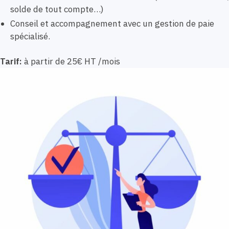
solde de tout compte…)
Conseil et accompagnement avec un gestion de paie
spécialisé.
Tarif:
à partir de 25€ HT /mois