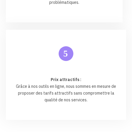
problématiques.
5
Prix attractifs :
Grâce à nos outils en ligne, nous sommes en mesure de
proposer des tarifs attractifs sans compromettre la
qualité de nos services.