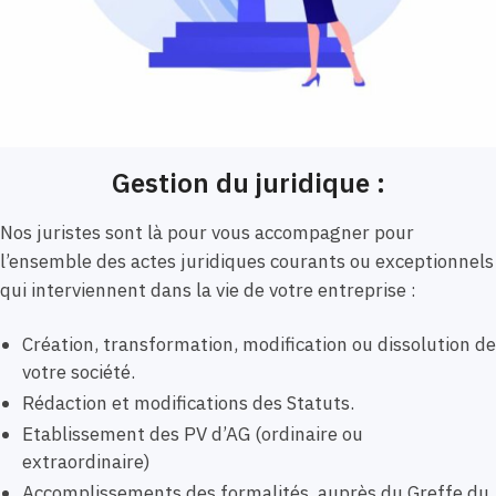
Gestion du juridique :
Nos juristes sont là pour vous accompagner pour
l’ensemble des actes juridiques courants ou exceptionnels
qui interviennent dans la vie de votre entreprise :
Création, transformation, modification ou dissolution de
votre société.
Rédaction et modifications des Statuts.
Etablissement des PV d’AG (ordinaire ou
extraordinaire)
Accomplissements des formalités auprès du Greffe du