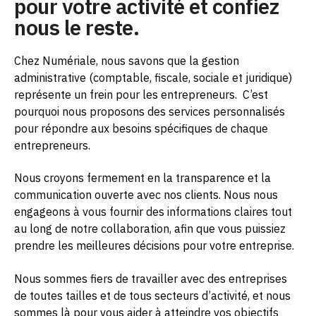
pour votre activité et confiez
nous le reste.
Chez Numériale, nous savons que la gestion
administrative (comptable, fiscale, sociale et juridique)
représente un frein pour les entrepreneurs.
C’est
pourquoi nous proposons des services personnalisés
pour répondre aux besoins spécifiques de chaque
entrepreneurs.
Nous croyons fermement en la transparence et la
communication ouverte avec nos clients. Nous nous
engageons à vous fournir des informations claires tout
au long de notre collaboration, afin que vous puissiez
prendre les meilleures décisions pour votre entreprise.
Nous sommes fiers de travailler avec des entreprises
de toutes tailles et de tous secteurs d’activité, et nous
sommes là pour vous aider à atteindre vos objectifs