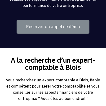
performance de votre entreprise.
Réserver un appel de démo
A la recherche d’un expert-
comptable à Blois
Vous recherchez un expert-comptable à Blois, fiable
et compétent pour gérer votre comptabilité et vous
conseiller sur les aspects financiers de votre
entreprise ? Vous êtes au bon endroit !