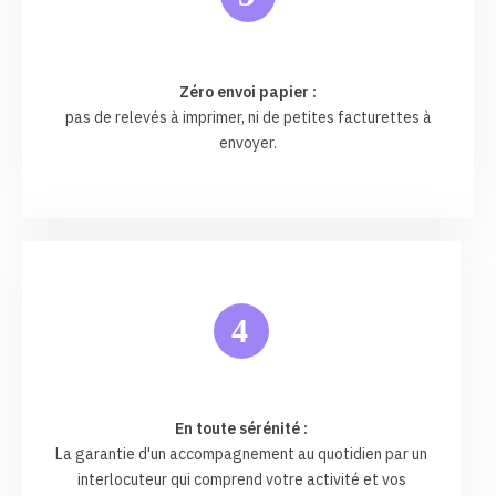
Zéro envoi papier :
pas de relevés à imprimer, ni de petites facturettes à
envoyer.
4
En toute sérénité :
La garantie d'un accompagnement au quotidien par un
interlocuteur qui comprend votre activité et vos