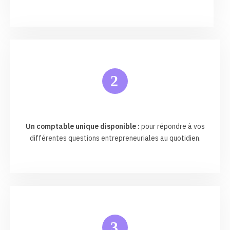
2
Un comptable unique disponible :
pour répondre à vos
différentes questions entrepreneuriales au quotidien.
3