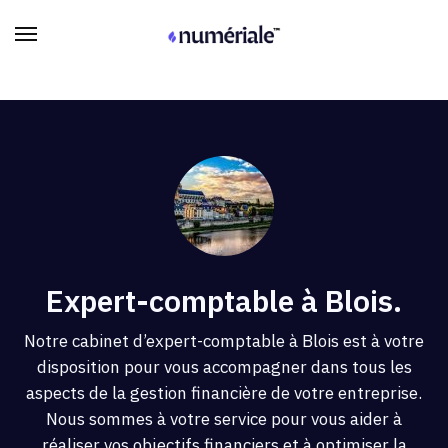
Expert-comptable à Blois.
Notre cabinet d’expert-comptable à Blois est à votre
disposition pour vous accompagner dans tous les
aspects de la gestion financière de votre entreprise.
Nous sommes à votre service pour vous aider à
réaliser vos objectifs financiers et à optimiser la